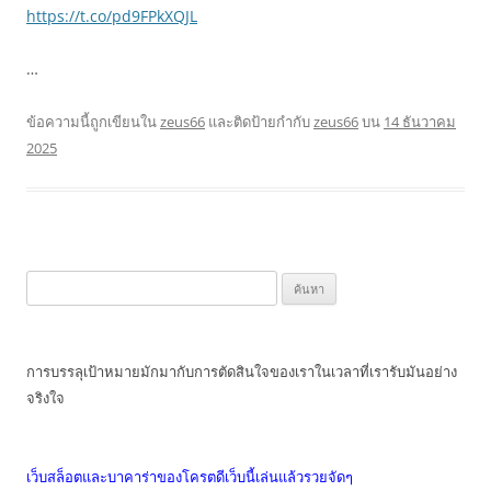
https://t.co/pd9FPkXQJL
…
ข้อความนี้ถูกเขียนใน
zeus66
และติดป้ายกำกับ
zeus66
บน
14 ธันวาคม
2025
ค้นหา
สำหรับ:
การบรรลุเป้าหมายมักมากับการตัดสินใจของเราในเวลาที่เรารับมันอย่าง
จริงใจ
เว็บสล็อตและบาคาร่าของโครตดีเว็บนี้เล่นแล้วรวยจัดๆ