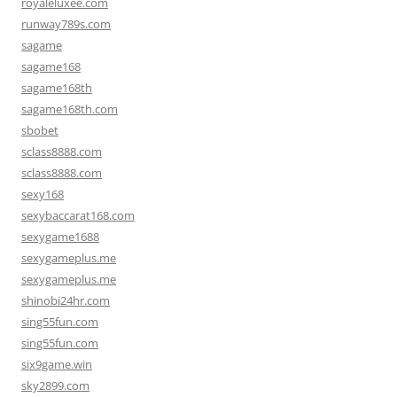
royaleluxee.com
runway789s.com
sagame
sagame168
sagame168th
sagame168th.com
sbobet
sclass8888.com
sclass8888.com
sexy168
sexybaccarat168.com
sexygame1688
sexygameplus.me
sexygameplus.me
shinobi24hr.com
sing55fun.com
sing55fun.com
six9game.win
sky2899.com