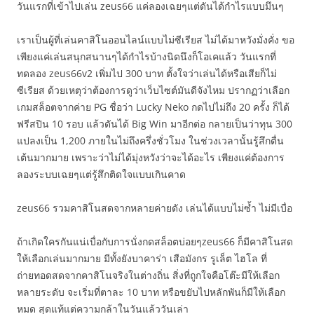
วันแรกที่เข้าไปเล่น zeus66 แค่ลองเฉยๆแต่ดันได้กำไรแบบมึนๆ
เราเป็นผู้ที่เล่นคาสิโนออนไลน์แบบไม่ซีเรียส ไม่ได้มาหวังมั่งคั่ง ขอ
เพียงแค่เล่นสนุกสนานๆได้กำไรบ้างนิดนึงก็โอเคแล้ว วันแรกที่
ทดลอง zeus66v2 เพิ่มไป 300 บาท ตั้งใจว่าเล่นได้หรือเสียก็ไม่
ซีเรียส ด้วยเหตุว่าต้องการดูว่าเว็บไซต์มันดีจังไหม ปรากฏว่าเลือก
เกมสล็อตจากค่าย PG ชื่อว่า Lucky Neko กดไปไม่ถึง 20 ครั้ง ก็ได้
ฟรีสปิน 10 รอบ แล้วดันได้ Big Win มาอีกต่อ กลายเป็นว่าทุน 300
แปลงเป็น 1,200 ภายในไม่ถึงครึ่งชั่วโมง ในช่วงเวลานั้นรู้สึกตื่น
เต้นมากมาย เพราะว่าไม่ได้มุ่งหวังว่าจะได้อะไร เพียงแค่ต้องการ
ลองระบบเฉยๆแต่รู้สึกติดใจแบบเกินคาด
zeus66 รวมคาสิโนสดจากหลายค่ายดัง เล่นได้แบบไม่ซ้ำ ไม่มีเบื่อ
ถ้าเกิดใครกันแน่เบื่อกับการนั่งกดสล็อตบ่อยๆzeus66 ก็มีคาสิโนสด
ให้เลือกเล่นมากมาย มีทั้งยังบาคาร่า เสือมังกร รูเล็ต ไฮโล ที่
ถ่ายทอดสดจากคาสิโนจริงในต่างถิ่น สิ่งที่ถูกใจคือโต๊ะมีให้เลือก
หลายระดับ จะเริ่มที่ตาละ 10 บาท หรือขยับไปหลักพันก็มีให้เลือก
หมด สุดแท้แต่ความกล้าในวันแล้ววันเล่า