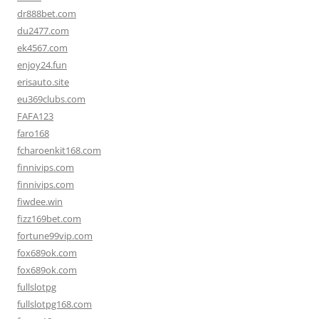
dr888bet.com
du2477.com
ek4567.com
enjoy24.fun
erisauto.site
eu369clubs.com
FAFA123
faro168
fcharoenkit168.com
finnivips.com
finnivips.com
fiwdee.win
fizz169bet.com
fortune99vip.com
fox689ok.com
fox689ok.com
fullslotpg
fullslotpg168.com