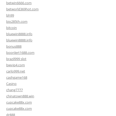
betwin6666.com
betworld369hot.com
bh99
bio285th.com
bitcoin
bluewin8888.info
bluewin8888.info
bonus888
boonlert1688.com
brazil999 slot
bwvip4.com
carlo999.net
cashgame168
Casino
chang7777
chinatown888.win
cupcake88x.com
cupcake88x.com
dr888