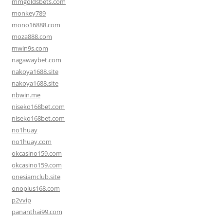
mmgoldsbets.com
monkey789
mono16888.com
moza888.com
mwin9s.com
nagawaybet.com
nakoya1688.site
nakoya1688.site
nbwin.me
niseko168bet.com
niseko168bet.com
no1huay
no1huay.com
okcasino159.com
okcasino159.com
onesiamclub.site
onoplus168.com
p2vvip
pananthai99.com