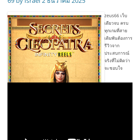
69 by Israel 2 ธันวาคม 2025
zeus66 เว็บ
เดียวจบ ครบ
ทุกเกมที่สาย
เดิมพันต้องการ
รีวิวจาก
ประสบการณ์
จริงที่ไม่คิดว่า
จะชอบใจ