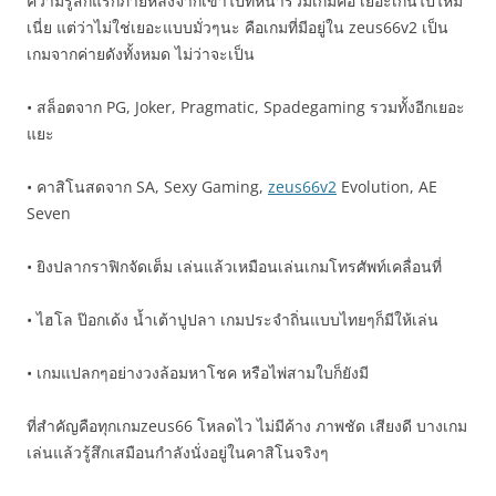
ความรู้สึกแรกภายหลังจากเข้าไปที่หน้ารวมเกมคือ เยอะเกินไปไหม
เนี่ย แต่ว่าไม่ใช่เยอะแบบมั่วๆนะ คือเกมที่มีอยู่ใน zeus66v2 เป็น
เกมจากค่ายดังทั้งหมด ไม่ว่าจะเป็น
• สล็อตจาก PG, Joker, Pragmatic, Spadegaming รวมทั้งอีกเยอะ
แยะ
• คาสิโนสดจาก SA, Sexy Gaming,
zeus66v2
Evolution, AE
Seven
• ยิงปลากราฟิกจัดเต็ม เล่นแล้วเหมือนเล่นเกมโทรศัพท์เคลื่อนที่
• ไฮโล ป๊อกเด้ง น้ำเต้าปูปลา เกมประจำถิ่นแบบไทยๆก็มีให้เล่น
• เกมแปลกๆอย่างวงล้อมหาโชค หรือไพ่สามใบก็ยังมี
ที่สำคัญคือทุกเกมzeus66 โหลดไว ไม่มีค้าง ภาพชัด เสียงดี บางเกม
เล่นแล้วรู้สึกเสมือนกำลังนั่งอยู่ในคาสิโนจริงๆ