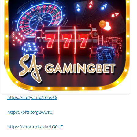
https://cutly.info/zeus66
https://bitt.to/g2wws0
https://shorturl.asia/LG0UE