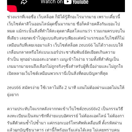
ช่วงแรกที่เจอชื่อ เว็บสล็อต ก็มิได้รู้สึกอะไรมากมาย เพราะเดี๋ยวนี้
เว็บไซต์คาสิโนออนไลน์ผุดขึ้นมากมาย ชื่อก็คล้ายคลึงกันเยอะไป
หมด แม้กระนั้นสิ่งที่ทำให้สะดุดตาคือสโลแกนว่า รวมเกมครบจบใน
ที่เดียว เลยกดเข้าไปดูแบบสับสนๆเพียงแค่หน้าแรกของเว็บไซต์ก็ไม่
เหมือนกับที่เคยเจอมาแล้ว เว็บไซต์สล็อต zeus66 ไม่ได้วางแบบให้
เกลื่อนกลาดหรือใส่แบนเนอร์ประชาสัมพันธ์ยัดเยียดเกินความ
จำเป็น ทุกอย่างมองสะอาดตา เมนูเข้าใจง่าย รวมทั้งที่สำคัญเป็น
เกมมากมายจนถึงเลือกไม่ถูกจริงๆซึ่งสำหรับผู้ที่เบื่อง่ายและไม่ถูกใจ
เปิดหลายเว็บไซต์เหมือนพวกเรานี่เป็นสิ่งที่ตอบปัญหาที่สุด
zeus66 สมัครง่าย ใช้เวลาไม่ถึง 2 นาที แถมไม่ต้องผ่านแอดไม่นให้
ยุ่งยาก
ความประทับใจแรกหลังจากกดเข้าเว็บไซต์zeus66v2 เป็นกรรมวิธี
ลงทะเบียนเป็นสมาชิกที่ง่ายแบบอัศจรรย์ ไม่ต้องแอดไลน์ ไม่ต้องกา
รันตีตัวตนซ้ำไปซ้ำมา แค่กรอกเบอร์โทรศัพท์เคลื่อนที่ ตั้งรหัสผ่าน
แล้วผูกบัญชีธนาคาร เท่านี้ก็พร้อมเริ่มเล่นได้เลย ไม่เคยทราบคน