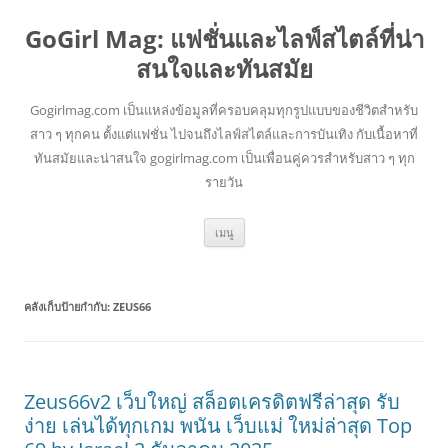
GoGirl Mag: แฟชั่นและไลฟ์สไตล์ที่น่า
สนใจและทันสมัย
Gogirlmag.com เป็นแหล่งข้อมูลที่ครอบคลุมทุกรูปแบบของชีวิตสำหรับ
สาว ๆ ทุกคน ตั้งแต่แฟชั่น ไปจนถึงไลฟ์สไตล์และการบันเทิง กับเนื้อหาที่
ทันสมัยและน่าสนใจ gogirlmag.com เป็นเพื่อนคู่ควรสำหรับสาว ๆ ทุก
รายวัน
ข้าม
เมนู
ไป
ยัง
เนื้อหา
คลังเก็บป้ายกำกับ:
ZEUS66
Zeus66v2 เว็บใหญ่ สล็อตเครดิตฟรีล่าสุด รับ
ง่าย เล่นได้ทุกเกม พนัน เว็บแม่ ใหม่ล่าสุด Top