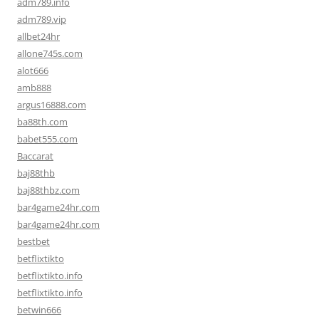
adm789.info
adm789.vip
allbet24hr
allone745s.com
alot666
amb888
argus16888.com
ba88th.com
babet555.com
Baccarat
baj88thb
baj88thbz.com
bar4game24hr.com
bar4game24hr.com
bestbet
betflixtikto
betflixtikto.info
betflixtikto.info
betwin666