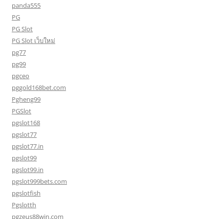
panda555
PG
PG Slot
PG Slot เว็บใหม่
pg77
pg99
pgceo
pggold168bet.com
Pgheng99
PGSlot
pgslot168
pgslot77
pgslot77.in
pgslot99
pgslot99.in
pgslot999bets.com
pgslotfish
Pgslotth
pgzeus88win.com