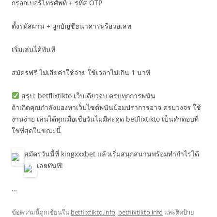
กรอกเบอร์โทรศัพท์ + รหัส OTP
ตั้งรหัสผ่าน + ผูกบัญชีธนาคารหรือวอเลท
เริ่มเล่นได้ทันที
สมัครฟรี ไม่เสียค่าใช้จ่าย ใช้เวลาไม่เกิน 1 นาที
สรุป: betflixtikto เว็บเดียวจบ ครบทุกการพนัน
ถ้าเกิดคุณกำลังมองหาเว็บไซต์พนันป้อมปราการอาจ ครบวงจร ใช้
งานง่าย เล่นได้ทุกเมื่อเชื่อวันไม่มีสะดุด betflixtikto เป็นคำตอบที่
ใช่ที่สุดในขณะนี้
สมัครวันนี้ที่ kingxxxbet แล้วเริ่มสนุกสนานพร้อมทำกำไรได้
เลยทันที!
…
ข้อความนี้ถูกเขียนใน
betflixtikto.info
,
betflixtikto.info
และติดป้าย