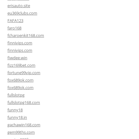
erisauto.site
eu369clubs.com
FAFA123
faro168
fcharoenkit168.com
finnivips.com
finnivips.com
fiwdee.win
fizz169bet.com
fortune99vip.com
fox689ok.com
fox689ok.com
fullslotpg
fullslotpg168.com
funny18
funny18.in
gachawin168.com
gem99ths.com