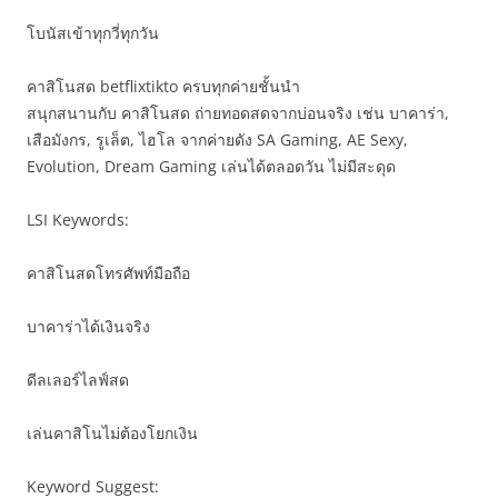
โบนัสเข้าทุกวี่ทุกวัน
คาสิโนสด betflixtikto ครบทุกค่ายชั้นนำ
สนุกสนานกับ คาสิโนสด ถ่ายทอดสดจากบ่อนจริง เช่น บาคาร่า,
เสือมังกร, รูเล็ต, ไฮโล จากค่ายดัง SA Gaming, AE Sexy,
Evolution, Dream Gaming เล่นได้ตลอดวัน ไม่มีสะดุด
LSI Keywords:
คาสิโนสดโทรศัพท์มือถือ
บาคาร่าได้เงินจริง
ดีลเลอร์ไลฟ์สด
เล่นคาสิโนไม่ต้องโยกเงิน
Keyword Suggest: