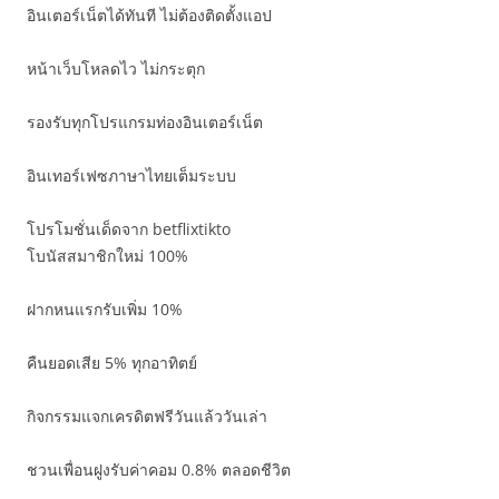
อินเตอร์เน็ตได้ทันที ไม่ต้องติดตั้งแอป
หน้าเว็บโหลดไว ไม่กระตุก
รองรับทุกโปรแกรมท่องอินเตอร์เน็ต
อินเทอร์เฟซภาษาไทยเต็มระบบ
โปรโมชั่นเด็ดจาก betflixtikto
โบนัสสมาชิกใหม่ 100%
ฝากหนแรกรับเพิ่ม 10%
คืนยอดเสีย 5% ทุกอาทิตย์
กิจกรรมแจกเครดิตฟรีวันแล้ววันเล่า
ชวนเพื่อนฝูงรับค่าคอม 0.8% ตลอดชีวิต