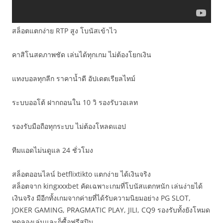
สล็อตแตกง่าย RTP สูง โบนัสเข้าไว
คาสิโนสดภาพชัด เล่นได้ทุกเกม ไม่ต้องโยกเงิน
แทงบอลทุกลีก ราคาน้ำดี อัปเดตเรียลไทม์
ระบบออโต้ ฝากถอนใน 10 วิ รองรับวอเลท
รองรับมือถือทุกระบบ ไม่ต้องโหลดแอป
ทีมแอดไม่นดูแล 24 ชั่วโมง
สล็อตออนไลน์ betflixtikto แตกง่าย ได้เงินจริง
สล็อตจาก kingxxxbet คัดเฉพาะเกมที่โบนัสแตกหนัก เล่นง่ายได้
เงินจริง มีอีกทั้งเกมจากค่ายที่ได้รับความนิยมอย่าง PG SLOT,
JOKER GAMING, PRAGMATIC PLAY, JILI, CQ9 รองรับทั้งยังโหมด
ทดลองเล่นและก็ซื้อฟรีสปิน