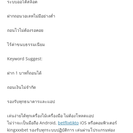
ระบบออโต้สล็อต
ฝากถอนวอเลทไม่มีอย่างต่ำ
ถอนไวไม่ต้องรอคอย
ไร้ค่าขนบธรรมเนียม
Keyword Suggest:
ฝาก 1 บาทก็ถอนได้
ถอนเงินไม่จำกัด
รองรับทุกธนาคารและแอป
เล่นง่ายได้ทุกเครื่องไม้เครื่องมือ ไม่ต้องโหลดแอป
ไม่ว่าจะเป็นมือถือ Android,
betflixtikto
iOS หรือคอมพิวเตอร์
kingxxxbet รองรับทุกระบบปฏิบัติการ เล่นผ่านโปรแกรมท่อง