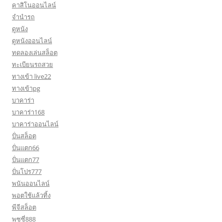
คาสิโนออนไลน์
จำนำรถ
ดูหนัง
ดูหนังออนไลน์
ทดลองเล่นสล็อต
ทะเบียนรถสวย
ทางเข้า live22
ทางเข้าpg
บาคาร่า
บาคาร่า168
บาคาร่าออนไลน์
ปั่นสล็อต
ปั่นแตก66
ปั่นแตก77
ปั่นโปร777
พนันออนไลน์
พอตใช้แล้วทิ้ง
พีจีสล็อต
พุซซี่888