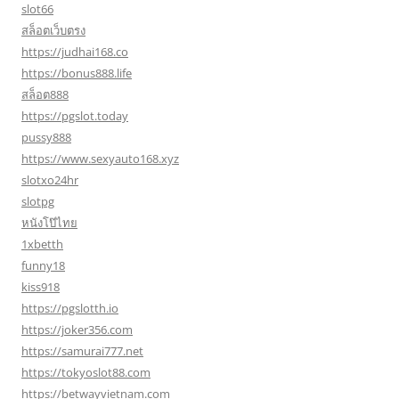
slot66
สล็อตเว็บตรง
https://judhai168.co
https://bonus888.life
สล็อต888
https://pgslot.today
pussy888
https://www.sexyauto168.xyz
slotxo24hr
slotpg
หนังโป๊ไทย
1xbetth
funny18
kiss918
https://pgslotth.io
https://joker356.com
https://samurai777.net
https://tokyoslot88.com
https://betwayvietnam.com