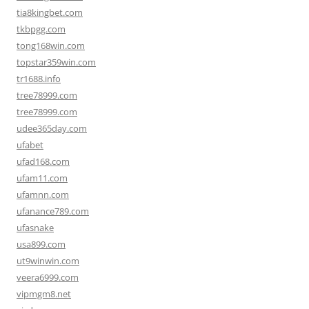
tia8kingbet.com
tkbpgg.com
tong168win.com
topstar359win.com
tr1688.info
tree78999.com
tree78999.com
udee365day.com
ufabet
ufad168.com
ufam11.com
ufamnn.com
ufanance789.com
ufasnake
usa899.com
ut9winwin.com
veera6999.com
vipmgm8.net