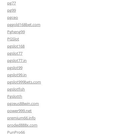
pg77
pg99
pgceo
pggold168bet.com
Pgheng99
PGSlot
pgslot168
pgslot77
pgslot77.in
pgslot99
pgslot99.in
pgslot999bets.com
pgslotfish
Pgslotth
pgzeus88win.com
power999.net
premium66.info
proded888x.com
PunPro66