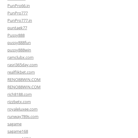
PunPro66.in
PunPro777
PunPro777.in
puntaek77
Pussy888
pussy888fun
pussy888win
ramclubx.com
rasri365day.com
realflikbet.com
RENO88WIN.COM
RENO88WIN.COM
rich8188.com
rizzbetx.com
royaleluxee.com
runway789s.com
sagame
sagame168