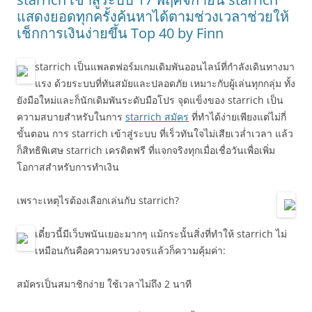
แสดงยอดทุกครั้งค้นหาได้ตามช่วงเวลาช่วยให้
เช็กการเงินง่ายขึ้น Top 40 by Finn
starrich เป็นแพลตฟอร์มเกมเดิมพันออนไลน์ที่กำลังเดินทางมา
แรง ด้วยระบบที่ทันสมัยและปลอดภัย เหมาะกับผู้เล่นทุกกลุ่ม ทั้ง
ยังมือใหม่และก็นักเดิมพันระดับมือโปร จุดแข็งของ starrich เป็น
ความสบายสำหรับในการ
starrich สมัคร
ที่ทำได้ง่ายเพียงแต่ไม่กี่
ขั้นตอน การ starrich เข้าสู่ระบบ ที่เร็วทันใจไม่เสียเวล่ำเวลา แล้ว
ก็สิทธิพิเศษ starrich เครดิตฟรี ที่แจกจริงทุกเมื่อเชื่อวันเพื่อเพิ่ม
โอกาสสำหรับการทำเงิน
เพราะเหตุไรต้องเลือกเล่นกับ starrich?
เดี๋ยวนี้มีเว็บพนันเยอะมากๆ แม้กระนั้นสิ่งที่ทำให้ starrich ไม่
เหมือนกันคือความครบวงจรแล้วก็ความคุ้มค่า:
สมัครเป็นสมาชิกง่าย ใช้เวลาไม่ถึง 2 นาที