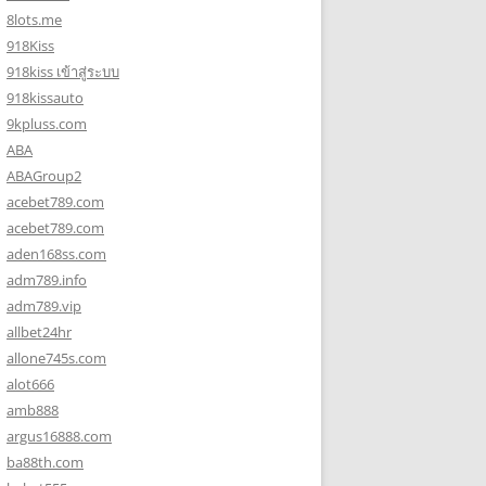
8lots.me
918Kiss
918kiss เข้าสู่ระบบ
918kissauto
9kpluss.com
ABA
ABAGroup2
acebet789.com
acebet789.com
aden168ss.com
adm789.info
adm789.vip
allbet24hr
allone745s.com
alot666
amb888
argus16888.com
ba88th.com