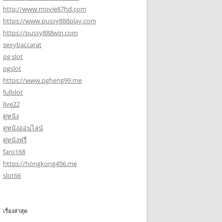
http://www.movie87hd.com
https://www.pussy888play.com
https://pussy888win.com
sexybaccarat
pg slot
pgslot
https://www.pgheng99.me
fullslot
live22
ดูหนัง
ดูหนังออนไลน์
ดูหนังฟรี
faro168
https://hongkong456.me
slot66
เรื่องล่าสุด