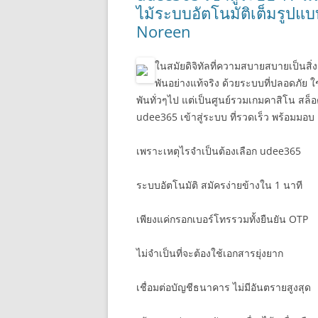
ไม้ระบบอัตโนมัติเต็มรูปแ
Noreen
ในสมัยดิจิทัลที่ความสบายสบายเป็นสิ
พันอย่างแท้จริง ด้วยระบบที่ปลอดภัย ใ
พันทั่วๆไป แต่เป็นศูนย์รวมเกมคาสิโน สล็
udee365 เข้าสู่ระบบ ที่รวดเร็ว พร้อมมอบ 
เพราะเหตุไรจำเป็นต้องเลือก udee365
ระบบอัตโนมัติ สมัครง่ายข้างใน 1 นาที
เพียงแค่กรอกเบอร์โทรรวมทั้งยืนยัน OTP
ไม่จำเป็นที่จะต้องใช้เอกสารยุ่งยาก
เชื่อมต่อบัญชีธนาคาร ไม่มีอันตรายสูงสุด