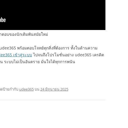
ตอบของนักเดิมพันสมัยใหม่
 udee365 พร้อมตอบโจทย์ทุกสิ่งที่ต้องการ ทั้งในด้านความ
ee365 เข้าสู่ระบบ
ไปจนถึงโปรโมชั่นอย่าง udee365 เครดิต
น ระบบไม่เป็นอันตราย มั่นใจได้ทุกการพนัน
ิดป้ายกำกับ
udee365
บน
24 มิถุนายน 2025