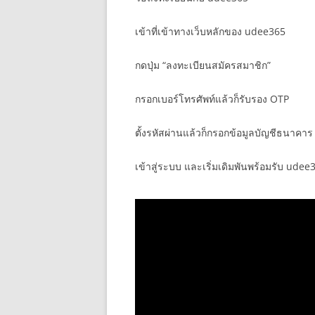
เข้าที่เข้าทางเว็บหลักของ udee365
กดปุ่ม “ลงทะเบียนสมัครสมาชิก”
กรอกเบอร์โทรศัพท์แล้วก็รับรอง OTP
ตั้งรหัสผ่านแล้วก็กรอกข้อมูลบัญชีธนาคาร
เข้าสู่ระบบ และเริ่มเดิมพันพร้อมรับ udee