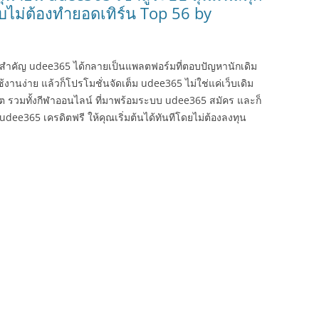
บบไม่ต้องทำยอดเทิร์น Top 56 by
่งสำคัญ udee365 ได้กลายเป็นแพลตฟอร์มที่ตอบปัญหานักเดิม
ช้งานง่าย แล้วก็โปรโมชั่นจัดเต็ม udee365 ไม่ใช่แค่เว็บเดิม
อต รวมทั้งกีฬาออนไลน์ ที่มาพร้อมระบบ udee365 สมัคร และก็
udee365 เครดิตฟรี ให้คุณเริ่มต้นได้ทันทีโดยไม่ต้องลงทุน