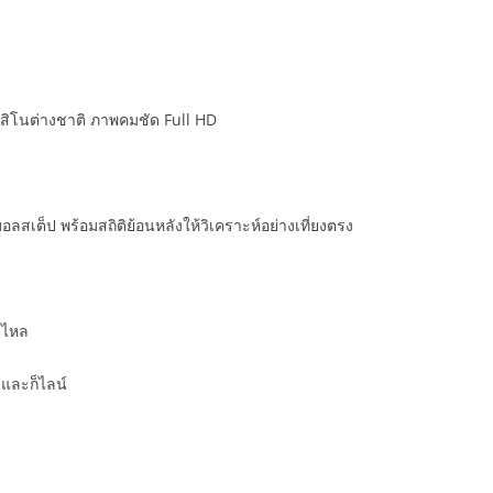
าสิโนต่างชาติ ภาพคมชัด Full HD
ลสเต็ป พร้อมสถิติย้อนหลังให้วิเคราะห์อย่างเที่ยงตรง
่วไหล
และก็ไลน์