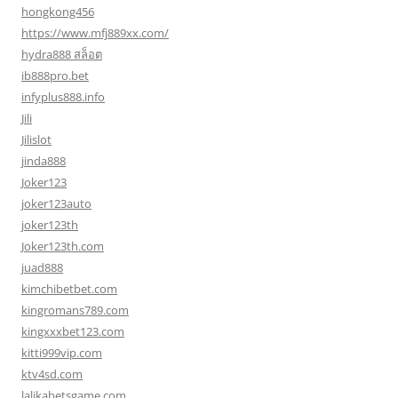
hongkong456
https://www.mfj889xx.com/
hydra888 สล็อต
ib888pro.bet
infyplus888.info
Jili
Jilislot
jinda888
Joker123
joker123auto
joker123th
Joker123th.com
juad888
kimchibetbet.com
kingromans789.com
kingxxxbet123.com
kitti999vip.com
ktv4sd.com
lalikabetsgame.com