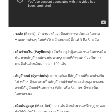
วงล้อ (Reels):
จำนวนวงล้อจะมีผลต่อการเล่นและโอกาส
ชนะแบบต่างๆ โดยทั่วไปแล้วเกมจะมีตั้งแต่ 3 ถึง 5 วงล้อ
เส้นจ่ายเงิน (Paylines):
เส้นที่ระบุว่าผู้เล่นจะชนะในการเดิม
พัน หากสัญลักษณ์ตรงกันตามรูปแบบที่กำหนด ปัจจุบันบาง
เกมมีเส้นจ่ายเงินมากกว่า 100 เส้น
สัญลักษณ์ (Symbols):
ต่างเกมก็จะมีสัญลักษณ์ที่แตกต่างกัน
ไป หลักๆ มักจะแบ่งเป็นสัญลักษณ์จ่ายต่ำและจ่ายสูง บางเกม
อาจมีสัญลักษณ์พิเศษอย่าง Wild หรือ Scatter ที่ช่วยเพิ่ม
โอกาสชนะ
เดิมพันสูงสุด (Max Bet):
การเล่นด้วยจำนวนเหรียญสูงสุดจะ
ทำให้ผู้เล่นมีโอกาสชนะรางวัลสูงสุด