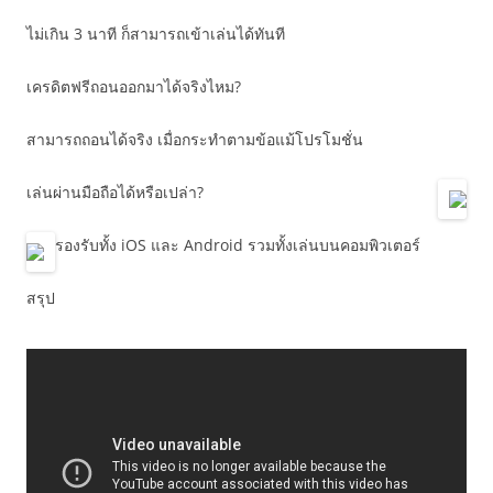
ไม่เกิน 3 นาที ก็สามารถเข้าเล่นได้ทันที
เครดิตฟรีถอนออกมาได้จริงไหม?
สามารถถอนได้จริง เมื่อกระทำตามข้อแม้โปรโมชั่น
เล่นผ่านมือถือได้หรือเปล่า?
รองรับทั้ง iOS และ Android รวมทั้งเล่นบนคอมพิวเตอร์
สรุป