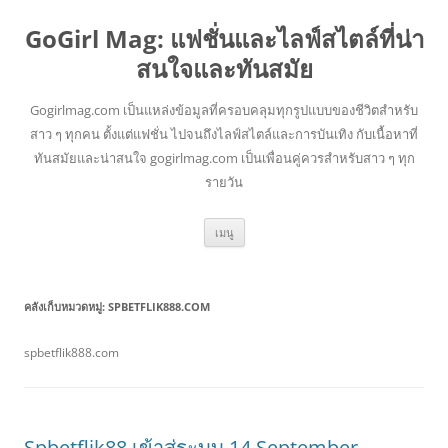
GoGirl Mag: แฟชั่นและไลฟ์สไตล์ที่น่า
สนใจและทันสมัย
Gogirlmag.com เป็นแหล่งข้อมูลที่ครอบคลุมทุกรูปแบบของชีวิตสำหรับ
สาว ๆ ทุกคน ตั้งแต่แฟชั่น ไปจนถึงไลฟ์สไตล์และการบันเทิง กับเนื้อหาที่
ทันสมัยและน่าสนใจ gogirlmag.com เป็นเพื่อนคู่ควรสำหรับสาว ๆ ทุก
รายวัน
ข้าม
เมนู
ไป
ยัง
เนื้อหา
คลังเก็บหมวดหมู่:
SPBETFLIK888.COM
spbetflik888.com
Spbetflik88 เข้าสู่ระบบ 14 September