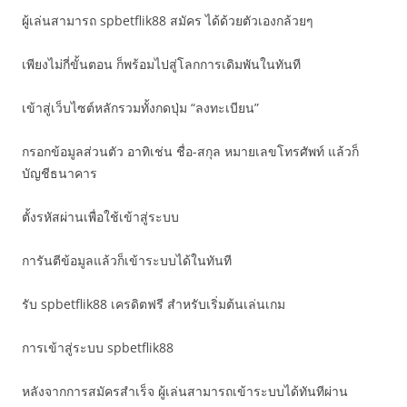
ผู้เล่นสามารถ spbetflik88 สมัคร ได้ด้วยตัวเองกล้วยๆ
เพียงไม่กี่ขั้นตอน ก็พร้อมไปสู่โลกการเดิมพันในทันที
เข้าสู่เว็บไซต์หลักรวมทั้งกดปุ่ม “ลงทะเบียน”
กรอกข้อมูลส่วนตัว อาทิเช่น ชื่อ-สกุล หมายเลขโทรศัพท์ แล้วก็
บัญชีธนาคาร
ตั้งรหัสผ่านเพื่อใช้เข้าสู่ระบบ
การันตีข้อมูลแล้วก็เข้าระบบได้ในทันที
รับ spbetflik88 เครดิตฟรี สำหรับเริ่มต้นเล่นเกม
การเข้าสู่ระบบ spbetflik88
หลังจากการสมัครสำเร็จ ผู้เล่นสามารถเข้าระบบได้ทันทีผ่าน