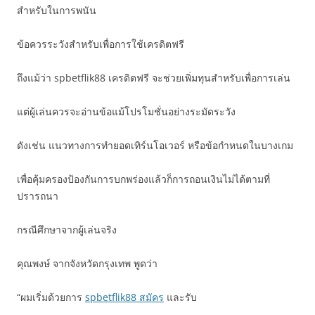
สำหรับในการพนัน
ข้อควรระวังสำหรับเพื่อการใช้เครดิตฟรี
ถึงแม้ว่า spbetflik88 เครดิตฟรี จะช่วยเพิ่มทุนสำหรับเพื่อการเล่น
แต่ผู้เล่นควรจะอ่านข้อแม้โปรโมชั่นอย่างระมัดระวัง
ดังเช่น แนวทางการทำยอดเทิร์นโอเวอร์ หรือข้อกำหนดในบางเกม
เพื่อคุ้มครองป้องกันการบกพร่องแล้วก็การถอนเงินไม่ได้ตามที่
ปรารถนา
กรณีศึกษาจากผู้เล่นจริง
คุณพงษ์ จากจังหวัดกรุงเทพ พูดว่า
“ผมเริ่มด้วยการ
spbetflik88 สมัคร
และรับ