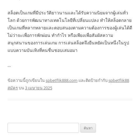
สล็อตเป็นเกมที่มีประวัติยาวนานและได้รับความนิยมจากผู้เล่นทั่ว
โลก ด้วยการพัฒนาทางเทคโนโลยีที่เปลี่ยนแปลง ทำให้สล็อตกลาย
เป็นเกมที่หลากหลายและตอบสนองตามความต้องการของผู้เล่นได้ดี
ไม่ว่าจะเพื่อการพักผ่อน ทำกำไร หรือเพียงเพื่อสัมผัสความ
สนุกสนานของการเล่นเกม การเล่นสล็อตจึงยืนหยัดเป็นหนึ่งในรูป
แบบความบันเทิงที่คนชื่นชอบเสมอมา
…
ข้อความนี้ถูกเขียนใน
spbetflik888.com
และติดป้ายกำกับ
spbetflik88
สมัคร
บน
3 เมษายน 2025
ค้นหา
สำหรับ: