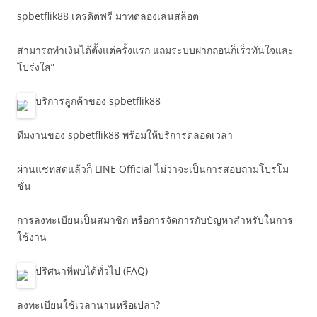
spbetflik88 เครดิตฟรี มาทดลองเล่นสล็อต
สามารถทำเงินได้ตั้งแต่ครั้งแรก แถมระบบฝากถอนก็เร็วทันใจและ
โปร่งใส”
บริการลูกค้าของ spbetflik88
ทีมงานของ spbetflik88 พร้อมให้บริการตลอดเวลา
ผ่านแชทสดแล้วก็ LINE Official ไม่ว่าจะเป็นการสอบถามโปรโม
ชั่น
การลงทะเบียนเป็นสมาชิก หรือการจัดการกับปัญหาสำหรับในการ
ใช้งาน
ปริศนาที่พบได้ทั่วไป (FAQ)
ลงทะเบียนใช้เวลานานหรือเปล่า?