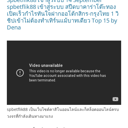
spbetflik88 เข้าสู่ระบบ สปีดบาคาร่าโต๊ะทอง
เปิดเร็วกำไรทันใจฝากออโต้กสิกร-กรุงไทย 1 วิ
ชิปเข้าไม่ต้องทำเทิร์นแม้บาทเดียว Top 15 by
Dena
spbetflik88 เป็นเว็บไซต์คาสิโนออนไลน์และก็สล็อตออนไลน์ครบ
วงจรที่กำลังเดินทางมาแรง