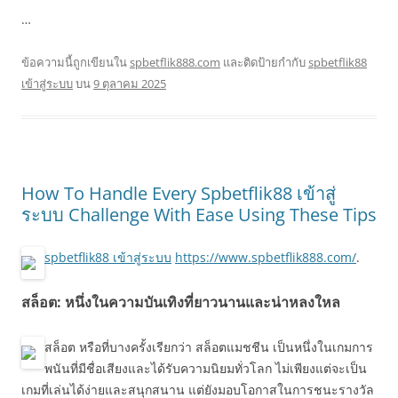
…
ข้อความนี้ถูกเขียนใน
spbetflik888.com
และติดป้ายกำกับ
spbetflik88
เข้าสู่ระบบ
บน
9 ตุลาคม 2025
How To Handle Every Spbetflik88 เข้าสู่
ระบบ Challenge With Ease Using These Tips
spbetflik88 เข้าสู่ระบบ
https://www.spbetflik888.com/
.
สล็อต: หนึ่งในความบันเทิงที่ยาวนานและน่าหลงใหล
สล็อต หรือที่บางครั้งเรียกว่า สล็อตแมชชีน เป็นหนึ่งในเกมการ
พนันที่มีชื่อเสียงและได้รับความนิยมทั่วโลก ไม่เพียงแต่จะเป็น
เกมที่เล่นได้ง่ายและสนุกสนาน แต่ยังมอบโอกาสในการชนะรางวัล