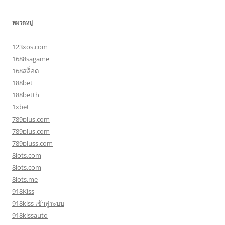
หมวดหมู่
123xos.com
1688sagame
168สล็อต
188bet
188betth
1xbet
789plus.com
789plus.com
789pluss.com
8lots.com
8lots.com
8lots.me
918Kiss
918kiss เข้าสู่ระบบ
918kissauto