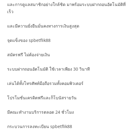
และการดูแลสมาชิกอย่างใกล้ชิด มาพร้อมระบบฝากถอนอัตโนมัติที่
เร็ว
และมีความยั่งยืนมั่นคงทางการเงินสูงสุด
จุดแข็งของ spbetflik88
สมัครฟรี ไม่ต้องจ่ายเงิน
ระบบฝากถอนอัตโนมัติ ใช้เวลาเพียง 30 วินาที
เล่นได้ทั้งโทรศัพท์มือถือรวมทั้งคอมพิวเตอร์
โปรโมชั่นเครดิตฟรีและก็โบนัสรายวัน
มีคณะทำงานบริการตลอด 24 ชั่วโมง
กระบวนการลงทะเบียน spbetflik88