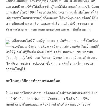
แต่การเปลี่ยนแปลงที่ใหญ่ที่สุดเกิดขึ้นกับเทคโนโลยีอินเทอร์เน็ต
และคอมพิวเตอร์ทำให้สล็อตเข้าสู่โลกดิจิทัล เกมสล็อตออนไลน์เกม
แรกเปิดตัวในปี 1994 โดยบริษัท Microgaming ซึ่งเปิดโอกาสให้ผู้
เล่นจากทั่วโลกสามารถเข้าถึงและเล่นได้ทุกที่ทุกเวลา สล็อตได้รับ
ความนิยมอย่างรวดเร็วบนแพลตฟอร์มออนไลน์เนื่องจากความ
สะดวกสบาย ความหลากหลายของเกม และกราฟิกที่สวยงาม
สล็อตออนไลน์มักจะมีรูปแบบการเล่นที่หลากหลาย ทั้งในเรื่อง
ของธีมเกม จำนวนวงล้อ และจำนวนเส้นจ่ายเงิน ถือเป็นข้อดีที่
ทำให้ผู้เล่นไม่รู้สึกเบื่อ อีกทั้งยังมีฟีเจอร์พิเศษต่างๆ เช่น ฟรีสปิน
(Free Spins), โบนัสเกม (Bonus Games), และแจ็คพอตโปรเกรส
ซีฟ (Progressive Jackpots) ซึ่งสามารถเพิ่มโอกาสในการชนะ
รางวัลใหญ่ได้
กลไกและวิธีการทำงานของสล็อต
ในแง่ของกลไกการทำงาน สล็อตออนไลน์ทำงานผ่านระบบที่เรียก
ว่า RNG (Random Number Generator) ซึ่งเป็นอัลกอริทึม
คอมพิวเตอร์ที่ออกแบบมาเพื่อสร้างลำดับตัวเลขแบบสุ่มอย่าง