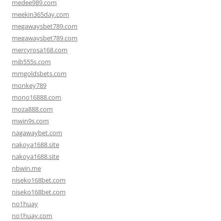
medee989.com
meekin365day.com
megawaysbet789.com
megawaysbet789.com
mercyrosa168.com
mib555s.com
mmgoldsbets.com
monkey789
mono16888.com
moza888.com
mwin9s.com
nagawaybet.com
nakoya1688.site
nakoya1688.site
nbwin.me
niseko168bet.com
niseko168bet.com
no1huay
no1huay.com