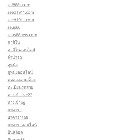
zaf888s.com
zeed1911.com
zeed1911.com
zeus66
zeus88new.com
คาสิโน
คาสิโนออนไลน์
จำนำรถ
ดูหนัง
ดูหนังออนไลน์
ทดลองเล่นสล็อต
ทะเบียนรถสวย
ทางเข้า live22
ทางเข้าpg
บาคาร่า
บาคาร่า168
บาคาร่าออนไลน์
ปั่นสล็อต
ปั่นแตก66