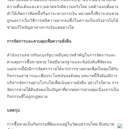
ความตื่นเต้นและความคาดหวังมีความหวังใหม่ แต่ด้านลบคืออาจ
ทำให้เกิดการติดหนี้หรือภาระทางการเงิน หลายครั้งที่การเล่นหวย
ถูกมองว่าเป็นวิธีการหนีความยากจนซึ่งในความเป็นจริงอาจไม่ได้
ช่วยแก้ไขปัญหาทางการเงินแต่อย่างใด
การจัดการและควบคุมเพื่อความยั่งยืน
สำนักงานสลากกินแบ่งรัฐบาลมีบทบาทสำคัญในการจัดการและ
ควบคุมการซื้อขายหวย โดยมีมาตรฐานและข้อบังคับที่ชัดเจน
นอกจากนี้ยังมีการจัดสรรรายได้จากการขายหวยเพื่อเป็นทุนให้กับ
กิจกรรมสาธารณะเพื่อประโยชน์ของสังคม บทบาทนี้จึงต้องมีการ
บริหารจัดการอย่างโปร่งใสเพื่อเน้นความยั่งยืน อย่างไรก็ตาม การ
จัดการหวยใต้ดินยังคงเป็นปัญหาที่ยากต่อการควบคุมเนื่องจากเป็น
กิจกรรมที่ไม่ถูกกฎหมาย
บทสรุป
การซื้อหวยเป็นกิจกรรมที่ฝังแน่นอยู่ในวัฒนธรรมไทย มีบทบาท