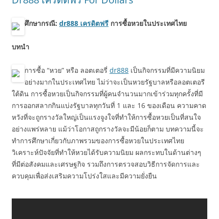
ศึกษากรณี:
dr888 เครดิตฟรี
การซื้อหวยในประเทศไทย
บทนำ
การซื้อ “หวย” หรือ ลอตเตอรี่
dr888
เป็นกิจกรรมที่มีความนิยม
อย่างมากในประเทศไทย ไม่ว่าจะเป็นหวยรัฐบาลหรือลอตเตอรี
ใต้ดิน การซื้อหวยเป็นกิจกรรมที่ผู้คนจำนวนมากเข้าร่วมทุกครั้งที่มี
การออกสลากกินแบ่งรัฐบาลทุกวันที่ 1 และ 16 ของเดือน ความคาด
หวังที่จะถูกรางวัลใหญ่เป็นแรงจูงใจที่ทำให้การซื้อหวยเป็นที่สนใจ
อย่างแพร่หลาย แม้ว่าโอกาสถูกรางวัลจะมีน้อยก็ตาม บทความนี้จะ
ทำการศึกษาเกี่ยวกับภาพรวมของการซื้อหวยในประเทศไทย
วิเคราะห์ปัจจัยที่ทำให้หวยได้รับความนิยม ผลกระทบในด้านต่างๆ
ที่มีต่อสังคมและเศรษฐกิจ รวมถึงการตรวจสอบวิธีการจัดการและ
ควบคุมเพื่อส่งเสริมความโปร่งใสและมีความยั่งยืน