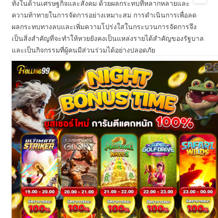
ทั้งในด้านเศรษฐกิจและสังคม ด้วยผลกระทบที่หลากหลายและ
ความท้าทายในการจัดการอย่างเหมาะสม การดำเนินการเพื่อลด
ผลกระทบทางลบและเพิ่มความโปร่งใสในกระบวนการจัดการจึง
เป็นสิ่งสำคัญที่จะทำให้หวยยังคงเป็นแหล่งรายได้สำคัญของรัฐบาล
และเป็นกิจกรรมที่ผู้คนมีส่วนร่วมได้อย่างปลอดภัย