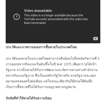
ประวัติและภาพรวมของการซื้อหวยในประเทศไทย
ประวัติของหวยในประเทศไทยสามารถสืบย้อนไปถึงสมัยรัชกาลที่ 3
การออกสลากกินแบ่งเริ่มต้นขึ้นในปี พ.ศ. 2375 เพื่อหารายได้เข้า
รัฐบาล จากนั้นหวยได้รับการพัฒนาและจัดการผ่านทางสำนักงาน
สลากกินแบ่งรัฐบาล ซึ่งเป็นองค์กรรัฐวิสาหกิจ หวยรัฐบาลจะออก
หมายเลขสองครั้งต่อเดือน แต่ในขณะเดียวกันก็มีหวยใต้ดินซึ่ง
เป็นการซื้อขายที่ไม่ได้รับการอนุญาตทางกฎหมาย
ปัจจัยที่ทำให้หวยได้รับความนิยม