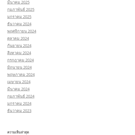
มีนาคม 2025
กุมภาพันธ์ 2025
มกราคม 2025
ธันวาคม 2024
พฤศจิกายน 2024
ตุลาคม 2024
กันยายน 2024
สิงหาคม 2024
กรกฎาคม 2024
มิถุนายน 2024
พฤษภาคม 2024
เมษายน 2024
มีนาคม 2024
กุมภาพันธ์ 2024
มกราคม 2024
ธันวาคม 2023
ความเห็นล่าสุด