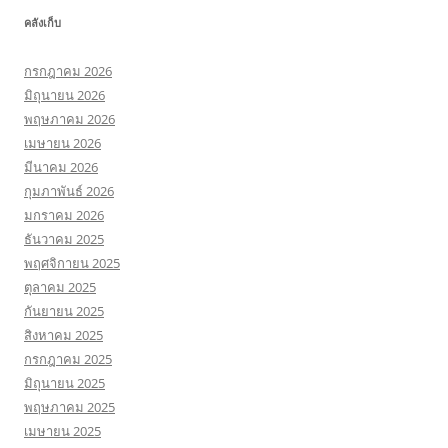
คลังเก็บ
กรกฎาคม 2026
มิถุนายน 2026
พฤษภาคม 2026
เมษายน 2026
มีนาคม 2026
กุมภาพันธ์ 2026
มกราคม 2026
ธันวาคม 2025
พฤศจิกายน 2025
ตุลาคม 2025
กันยายน 2025
สิงหาคม 2025
กรกฎาคม 2025
มิถุนายน 2025
พฤษภาคม 2025
เมษายน 2025