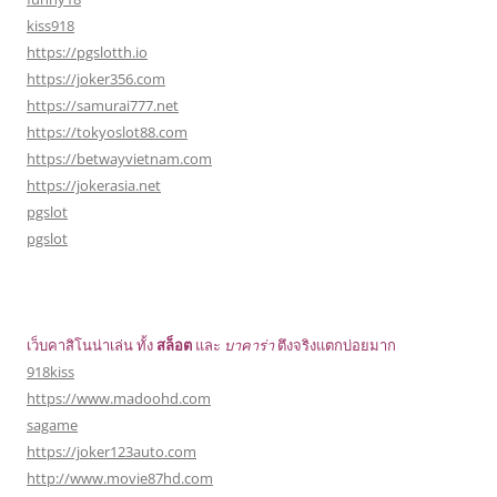
kiss918
https://pgslotth.io
https://joker356.com
https://samurai777.net
https://tokyoslot88.com
https://betwayvietnam.com
https://jokerasia.net
pgslot
pgslot
เว็บคาสิโนน่าเล่น ทั้ง
สล็อต
และ
บาคาร่า
ตึงจริงแตกบ่อยมาก
918kiss
https://www.madoohd.com
sagame
https://joker123auto.com
http://www.movie87hd.com