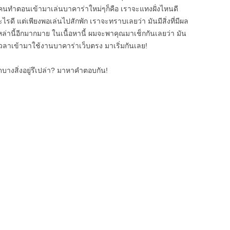
นทำตอนเข้ามาเล่นบาคาร่าใหม่ๆก็คือ เราจะแทงฝั่งไหนดี
ดี แต่เพียงพอเล่นไปสักพัก เราจะทราบเลยว่า มันมีสิ่งที่มีผล
ล่านี้อีกมากมาย ในเนื้อหานี้ ผมจะพาคุณมาเช็กกันเลยว่า มัน
เกตเวลาเข้ามาใช้งานบาคาร่าเว็บตรง มาเริ่มกันเลย!
างสิ่งอยู่รึเปล่า? มาหาคำตอบกัน!