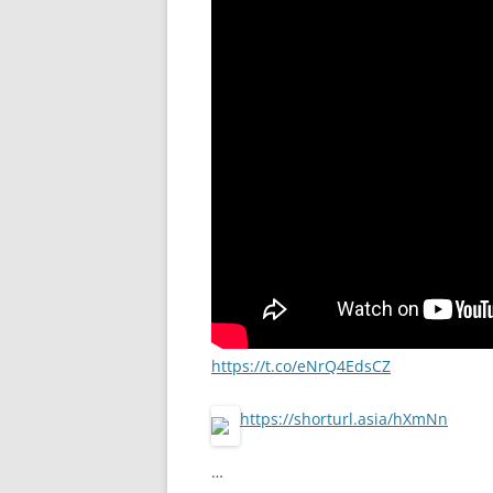
https://t.co/eNrQ4EdsCZ
https://shorturl.asia/hXmNn
…