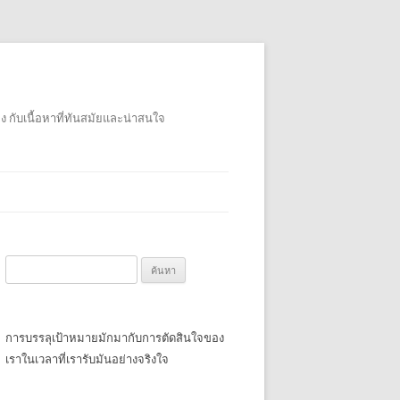
ง กับเนื้อหาที่ทันสมัยและน่าสนใจ
ค้นหา
สำหรับ:
การบรรลุเป้าหมายมักมากับการตัดสินใจของ
เราในเวลาที่เรารับมันอย่างจริงใจ