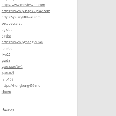
http://www.movie87hd.com
https://www.pussy888play.com
https://pussy888win.com
sexybaccarat
pg slot
pgslot
https://www.pgheng99.me
fullslot
live22
ดูหนัง
ดูหนังออนไลน์
ดูหนังฟรี
faro168
https://hongkong456.me
slot66
เรื่องล่าสุด