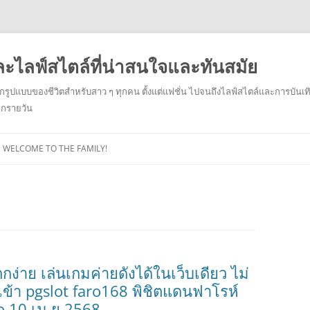
ะไลฟ์สไตล์ที่น่าสนใจและทันสมัย
กรูปแบบของชีวิตสำหรับสาว ๆ ทุกคน ตั้งแต่แฟชั่น ไปจนถึงไลฟ์สไตล์และการบันเทิ
ุกรายวัน
ข้าม
ไป
WELCOME TO THE FAMILY!
ยัง
เนื้อหา
ง่าย เล่นเกมค่ายดังได้ในเว็บเดียว ไม่
งเข้า pgslot faro168 พิชิตแดนฟาโรห์
o 10 เม.ย 2568