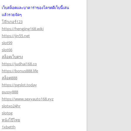
เว็บสล็อตและบาคาร่าของโครตดีเว็บนี้เล่น
แล้วรวยจัดๆ
โจ๊กเกอร์123
https://hengjing168.wiki
https://jin55.net
slot99
slot66
สล็อตเว็บตรง
https://judhai168.co
https://bonus888.life
สล็อต888
https://pgslot.today
pussy888
https://www.sexyauto168.xyz
slotxo24hr
slotpg
หนังโป๊ไทย
1xbetth