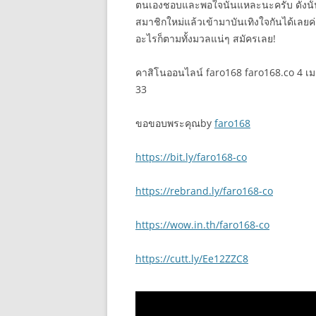
ตนเองชอบและพอใจนั่นแหละนะครับ ดังนั้
สมาชิกใหม่แล้วเข้ามาบันเทิงใจกันได้เลย
อะไรก็ตามทั้งมวลแน่ๆ สมัครเลย!
คาสิโนออนไลน์ faro168 faro168.co 4 เม.
33
ขอขอบพระคุณby
faro168
https://bit.ly/faro168-co
https://rebrand.ly/faro168-co
https://wow.in.th/faro168-co
https://cutt.ly/Ee12ZZC8