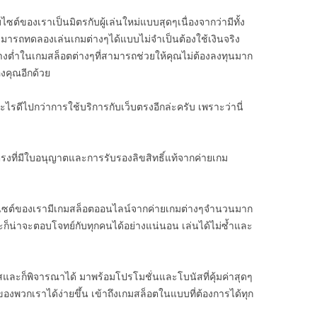
บไซต์ของเราเป็นมิตรกับผู้เล่นใหม่แบบสุดๆเนื่องจากว่ามีทั้ง
มารถทดลองเล่นเกมต่างๆได้แบบไม่จำเป็นต้องใช้เงินจริง
่างต่ำในเกมสล็อตต่างๆที่สามารถช่วยให้คุณไม่ต้องลงทุนมาก
องคุณอีกด้วย
ะไรดีไปกว่าการใช้บริการกับเว็บตรงอีกล่ะครับ เพราะว่านี่
ตรงที่มีใบอนุญาตและการรับรองลิขสิทธิ์แท้จากค่ายเกม
ว็บไซต์ของเรามีเกมสล็อตออนไลน์จากค่ายเกมต่างๆจำนวนมาก
็น่าจะตอบโจทย์กับทุกคนได้อย่างแน่นอน เล่นได้ไม่ซ้ำและ
งใสและก็พิจารณาได้ มาพร้อมโปรโมชั่นและโบนัสที่คุ้มค่าสุดๆ
งพวกเราได้ง่ายขึ้น เข้าถึงเกมสล็อตในแบบที่ต้องการได้ทุก