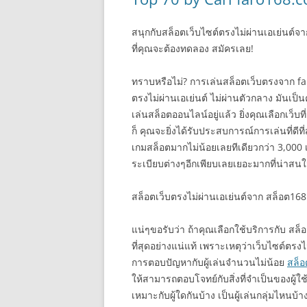
สนุกกับสล็อตเว็บไซต์ตรงไม่ผ่านเอเย่นต์
ที่คุณจะต้องทดลอง สมัครเลย!
ทราบหรือไม่? การเล่นสล็อตเว็บตรงจาก fa
ตรงไม่ผ่านเอเย่นต์ ไม่ผ่านตัวกลาง มันเป
เล่นสล็อตออนไลน์อยู่แล้ว ยิ่งคุณเลือกเว็บ
ก็ คุณจะยิ่งได้รับประสบการณ์การเล่นที่
เกมสล็อตมากไม่น้อยเลยทีเดียวกว่า 3,000 เ
ระเบียบต่างๆอีกเพียบเลยเยอะมากที่น่าสนใจ
สล็อตเว็บตรงไม่ผ่านเอเย่นต์จาก สล็อต168 
แน่ๆขอรับว่า ถ้าคุณเลือกใช้บริการกับ สล็อต
ที่สุดอย่างแน่แท้ เพราะเหตุว่าเว็บไซต์ตรงไ
การตอบปัญหากับผู้เล่นจำนวนไม่น้อย
สล็
ให้สามารถตอบโจทย์กับสิ่งที่จำเป็นของผู้ใช
เหมาะกับผู้ใดกันบ้าง เป็นผู้เล่นกลุ่มไหนบ