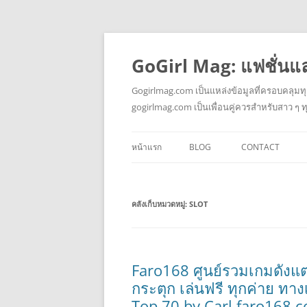
GoGirl Mag: แฟชั่นแล
Gogirlmag.com เป็นแหล่งข้อมูลที่ครอบคลุมทุ
gogirlmag.com เป็นเพื่อนคู่ควรสำหรับสาว ๆ ท
หน้าแรก
BLOG
CONTACT
คลังเก็บหมวดหมู่:
SLOT
Faro168 ศูนย์รวมเกมดังแตก
กระตุก เล่นฟรี ทุกค่าย ทา
Top 70 by Carl faro168.c