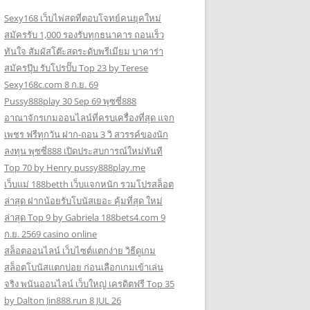
Sexy168 เว็บไพ่สดที่ตอบโจทย์คนยุคใหม่
สมัครรับ 1,000 รองรับทุกธนาคาร ถอนเร็ว
ทันใจ สัมผัสโต๊ะสดระดับพรีเมียม บาคาร่า
สมัครปุ๊บ รับโปรปั๊บ Top 23 by Terese
Sexy168c.com 8 ก.ย. 69
Pussy888play 30 Sep 69 พุซซี่888
อาณาจักรเกมออนไลน์ที่ครบเครื่องที่สุด แจก
เพชร ฟรีทุกวัน ฝาก-ถอน 3 วิ สวรรค์ของนัก
ลงทุน พุซซี่888 เปิดประสบการณ์ใหม่ทันที
Top 70 by Henry pussy888play.me
เว็บแม่ 188betth เว็บแจกหนัก รวมโปรสล็อต
ล่าสุด ฝากน้อยรับโบนัสเยอะ คุ้มที่สุด ใหม่
ล่าสุด Top 9 by Gabriela 188bets4.com 9
ก.ย. 2569 casino online
สล็อตออนไลน์ เว็บไซต์แตกง่าย วิธีดูเกม
สล็อตโบนัสแตกบ่อย ก่อนเลือกเกมเข้าเล่น
จริง พนันออนไลน์ เว็บใหญ่ เครดิตฟรี Top 35
by Dalton Jin888.run 8 JUL 26