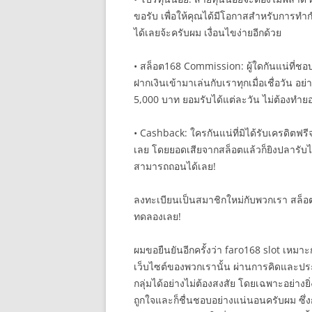
ขอรับ เพื่อให้คุณได้มีโอกาสสำหรับการท
ได้เลยจ้ะครับผม เงื่อนไขง่ายอีกด้วย
• สล็อต168 Commission: ผู้ใดกันแน่ที่ชอ
ฝากเงินเข้ามาเล่นกับเราทุกเมื่อเชื่อวัน อย
5,000 บาท ยอมรับได้แต่ละวัน ไม่ต้องทำยอ
• Cashback: ใครกันแน่ที่มิได้รับเครดิตฟ
เลย โดยยอดเสียจากสล็อตแล้วก็ยิงปลารับไ
สามารถถอนได้เลย!
ลงทะเบียนเป็นสมาชิกใหม่กับพวกเรา สล็อต1
ทดลองเลย!
ผมขอยืนยันอีกครั้งว่า faro168 slot เหมาะกับ
เว็บไซต์ของพวกเรานั้น ผ่านการคิดและปร
กลุ่มได้อย่างไม่ต้องสงสัย โดยเฉพาะอย่าง
ถูกใจและก็ชื่นชอบอย่างแน่นอนครับผม ซึ่งการเล