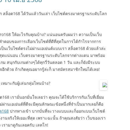
จาก สล็อต168 ได้วันแล้ววันเล่า เว็บไซต์ตรงมาตรฐานระดับโลก
ro168 ให้อะไรกับคุณบ้าง? แน่นอนครับผมว่า ความเป็นเว็บ
็นคำตอบของการเลือกเว็บไซต์ที่ดีที่สุดในการได้กำไรจากการ
ที่เป็นเว็บไซต์ตรงไม่ผ่านเอเย่นต์แบบเรา สล็อต168 ด้วยแล้วล่ะ
ดีที่สุดแน่นอน เว็บตรงมาตรฐานระดับโลกจากต่างแดน มาพร้อม
กม สนุกกับเกมต่างๆได้ทุกวี่วันตลอด 1 วัน และก็ยังมีระบบ
อีกด้วย ถ้าเกิดคุณอยากรู้ล่ะก็ มาสมัครสมาชิกใหม่ได้เลย!
เหมาะกับผู้เล่นกลุ่มไหนบ้าง?
168 เรามั่นอกมั่นใจเลยว่า คุณจะได้ใช้บริการกับเว็บที่เยี่ยม
ม่ผ่านเอเย่นต์ที่ดีจะมีคุณลักษณะข้อหนึ่งที่จำเป็นมากเลยก็คือ
อต168
ปากทางเข้า บากบั่นที่จะวางแบบและก็ออกแบบเว็บไซต์
้งานจริงให้เยอะที่สุด เพราะฉะนั้น ถ้าคุณสงสัยว่า เว็บของเรา
้าง เรามาดูกันเลยครับ เลทโก!