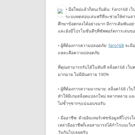
• มือใหม่แล้วก็คนเริ่มต้น: Faro168 เว็
ระบบทดสอบเล่นฟรีที่จะช่วยให้ท่านสา
ศึกษาข้อตกลงได้อย่างมาก มีการเดิมพันอย
และยังมีโปรโมชั่นดีๆที่ซัพพอร์ตการเล่นข
• ผู้ที่ต้องการความปลอดภัย:
faro168
จะมีอ
แหละคือความปลอดภัย
ที่คุณสามารถรับได้ในทันที สล็อต168 เว็บ
มากมาย ไม่มีอันตราย 100%
• ผู้ที่ต้องการความมากมาย: สล็อต168 เ
ทำให้มีเกมสล็อตแปลกใหม่ หลากหลาย และก
ไม่ซ้ำๆซากๆแน่นอนขอรับ
• มืออาชีพ: ด้วยอินเทอร์เฟซข้อมูลที่โปร่
เหล่ามืออาชีพก็เลยสามารถได้กำไรบนเว็บขอ
วันกันไปเลยครับ