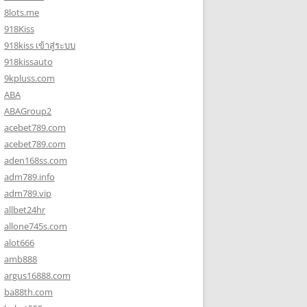
8lots.me
918Kiss
918kiss เข้าสู่ระบบ
918kissauto
9kpluss.com
ABA
ABAGroup2
acebet789.com
acebet789.com
aden168ss.com
adm789.info
adm789.vip
allbet24hr
allone745s.com
alot666
amb888
argus16888.com
ba88th.com