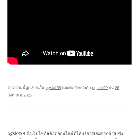
…
ข้อความนี้ถูกเขียนใน
pgslot99
และติดป้ายกำกับ
pgslot99
บน
26
สิงหาคม 2025
pgslot99 คือเว็บไซต์สล็อตออนไลน์ที่ให้บริการเกมจากค่าย PG