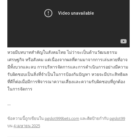
หวยมีบทบาทสำคัญในสังคมไทย ไม่ว่าจะเป็นด้านวัฒนธรรม
เศรษฐกิจ หรือสังคม แต่เนื่องจากผลที่ตามมาจากการเล่นหวยที่อาจ
มีทั้งบวกและลบ การบริหารจัดการและการดำเนินการอย่างมีความ
รับผิดชอบเป็นสิ่งที่จำเป็นในการป้องกันปัญหา หวยจะมีประสิทธิผล
ที่ดีก็ต่อเมื่อมีการพิจารณาความเสี่ยงและความรับผิดชอบที่ถูกต้อง
ในการจัดการ
…
ข้อความนี้ถูกเขียนใน
pgslot999bets.com
และติดป้ายกำกับ
pgslot99
บน
4 เมษายน 2025