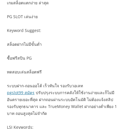
เกมสล็อตแตกง่าย ล่าสุด
PG SLOT เล่นง่าย
Keyword Suggest:
สล็อตฝากไม่มีขั้นต่ำ
ซื้อฟรีสปิน PG
ทดสอบเล่นสล็อตฟรี
ระบบฝาก-ถอนออโต้ เร็วทันใจ รองรับวอเลท
pgslot99 สมัคร
ปรับปรุงระบบการคลังให้ใช้งานง่ายและก็ไม่มี
อันตรายเยอะที่สุด ฝากถอนผ่านระบบอัตโนมัติ ไม่ต้องแจ้งสลิป
รองรับทุกธนาคาร และ TrueMoney Wallet ฝากอย่างต่ำเพียง 1
บาท ถอนสูงสุดไม่จำกัด
LSI Keywords: