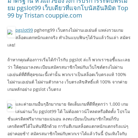
มาตรฐาน หัวแถวของวงการบริการระดับพรีเมี่
ยม pgslot99 เว็บเดียวที่แจกโบนัสอันลิมิต Top
99 by Tristan couppie.com
pgslot99
pgheng99 เว็บตรงไม่ผ่านเอเย่นต์ แหล่งรวมเกม
สล็อตแตกหนักแตกจริง ทำเงินแบบฟินๆได้วันแล้ววันเล่า สมัคร
เลย!
ถ้าหากคุณต้องการเริ่มได้กำไรกับ pgslot ล่ะก็ พวกเราขอชี้แนะเลย
ว่า ให้คุณมาลงทะเบียนสมัครสมาชิกใหม่กับเว็บไซต์ตรงไม่ผ่าน
เอเย่นต์ที่ดีที่สุดขณะนี้เท่านั้น พวกเราเป็นสล็อตเว็บตรงแท้ 100%
ไม่ผ่านเอเย่นต์ ไม่ผ่านตัวกลาง เว็บตรงลิขสิทธิ์แท้ 100% จากค่าย
เกมหลักอย่าง pgslot เว็บตรง
และค่ายเกมอื่นๆอีกมากมาย จัดเต็มเกมที่ดีที่สุดกว่า 1,000 เกม
เล่นผ่านเว็บ pgslot99 ได้ ไม่ต้องดาวน์โหลดหรือติดตั้ง โปรโม
ชั่นเครดิตฟรีมากมายแน่นอน ลงทะเบียนเป็นสมาชิกใหม่ก็รับ
เครดิตฟรีได้ในทันทีอีกด้วย การันตีเกมสล็อตแตกหนักแตกจริงแน่ๆ
อย่าคอยช้า! สมัครสมาชิกใหม่กับพวกเราได้แล้ววันนี้ บันเทิงใจกับ