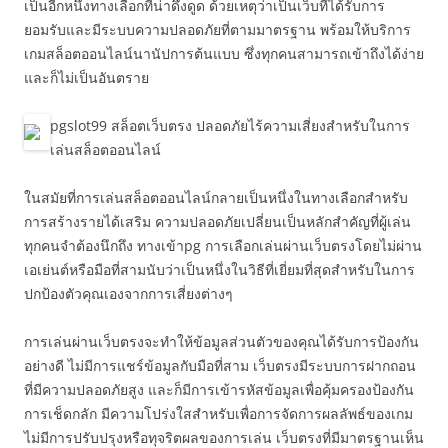
เป็นอีกหนึ่งทางเลือกที่น่าดึงดูด ด้วยเหตุว่าเป็นเว็บที่ได้รับการ
ยอมรับและมีระบบความปลอดภัยที่ตามมาตรฐาน พร้อมให้บริการ
เกมสล็อตออนไลน์นานัปการต้นแบบ ซึ่งทุกคนสามารถเข้าถึงได้ง่าย
และก็ไม่เป็นอันตราย
pgslot99 สล็อตเว็บตรง ปลอดภัยไร้ความเสี่ยงสำหรับในการ
เล่นสล็อตออนไลน์
ในสมัยที่การเล่นสล็อตออนไลน์กลายเป็นหนึ่งในทางเลือกสำหรับ
การสร้างรายได้เสริม ความปลอดภัยเปลี่ยนเป็นหลักสำคัญที่ผู้เล่น
ทุกคนจำต้องนึกถึง ทางเข้าpg การเลือกเล่นผ่านเว็บตรงโดยไม่ผ่าน
เอเย่นต์หรือมือที่สามนับว่าเป็นหนึ่งในวิธีที่เยี่ยมที่สุดสำหรับในการ
ปกป้องตัวคุณเองจากการเสี่ยงต่างๆ
การเล่นผ่านเว็บตรงจะทำให้ข้อมูลส่วนตัวของคุณได้รับการป้องกัน
อย่างดี ไม่มีการแชร์ข้อมูลกับมือที่สาม เว็บตรงมีระบบการฝากถอน
ที่มีความปลอดภัยสูง และก็มีการเข้ารหัสข้อมูลเพื่อคุ้มครองป้องกัน
การเช็ดกลัก มีความโปร่งใสสำหรับเพื่อการจัดการผลลัพธ์ของเกม
ไม่มีการปรับปรุงหรือทุจริตผลของการเล่น เว็บตรงที่มีมาตรฐานเห็น