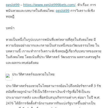
pgslot99
–
https://www.pgslot999bets.com/
. หัวเรื่อง: การ
พนันหวยและบทบาทในสังคมไทย:
pgslot99
การวิเคราะห์เชิง
ทฤษฎี
บทนำ
หวยเป็นหนึ่งในรูปแบบการพนันที่แพร่หลายที่สุดในสังคมไทย มี
ความนิยมอย่างมากและกลายเป็นส่วนหนึ่งของวัฒนธรรมไทย ใน
บทความนี้ เราจะทำการวิเคราะห์เชิงทฤษฎีเกี่ยวกับบทบาทของหวย
ในสังคมไทย โดยเน้นที่ประวัติศาสตร์ วัฒนธรรม ผลทางเศรษฐกิจ
และผลกระทบต่อสังคม
ประวัติศาสตร์ของหวยในไทย
ประวัติศาสตร์ของหวยในไทยสามารถย้อนไปถึงสมัยรัชกาลที่ 3 รัช
สมัยที่หวยถูกนำมาใช้เป็นวิธีการหาเงินเข้ารัฐเพื่อใช้เป็นงบ
ประมาณการคลัง และเพื่อสนับสนุนกิจกรรมต่างๆ ต่อมา ในปี พ.ศ.
2476 ได้มีการจัดตั้งสำนักงานสลากกินแบ่งรัฐบาลขึ้นอย่างเป็น