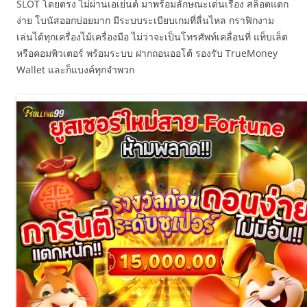
SLOT โดยตรง ไม่ผ่านเอเย่นต์ มาพร้อมลักษณะเด่นเรื่อง สล็อตแตก
ง่าย โบนัสออกบ่อยมาก มีระบบระเบียบเกมที่ลื่นไหล กราฟิกงาม
เล่นได้ทุกเครื่องไม้เครื่องมือ ไม่ว่าจะเป็นโทรศัพท์เคลื่อนที่ แท็บเล็ต
หรือคอมพิวเตอร์ พร้อมระบบ ฝากถอนออโต้ รองรับ TrueMoney
Wallet และก็แบงค์ทุกจำพวก