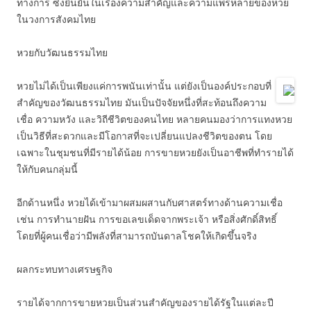
ทางการ ซึ่งยืนยันในเรื่องความสำคัญและความแพร่หลายของหวย
ในวงการสังคมไทย
หวยกับวัฒนธรรมไทย
หวยไม่ได้เป็นเพียงแค่การพนันเท่านั้น แต่ยังเป็นองค์ประกอบที่
สำคัญของวัฒนธรรมไทย มันเป็นปัจจัยหนึ่งที่สะท้อนถึงความ
เชื่อ ความหวัง และวิถีชีวิตของคนไทย หลายคนมองว่าการแทงหวย
เป็นวิธีที่สะดวกและมีโอกาสที่จะเปลี่ยนแปลงชีวิตของตน โดย
เฉพาะในชุมชนที่มีรายได้น้อย การขายหวยยังเป็นอาชีพที่ทำรายได้
ให้กับคนกลุ่มนี้
อีกด้านหนึ่ง หวยได้เข้ามาผสมผสานกับศาสตร์ทางด้านความเชื่อ
เช่น การทำนายฝัน การขอเลขเด็ดจากพระเจ้า หรือสิ่งศักดิ์สิทธิ์
โดยที่ผู้คนเชื่อว่ามีพลังที่สามารถบันดาลโชคให้เกิดขึ้นจริง
ผลกระทบทางเศรษฐกิจ
รายได้จากการขายหวยเป็นส่วนสำคัญของรายได้รัฐในแต่ละปี