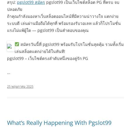
สรุป:
pgslot99 สมัคร
pgslot99 เป็นเว็บไซต์สล็อต PG ที่ครบ จบ
ปลอดภัย
ถ้าคุณกำลังมองหาเว็บสล็อตออนไลน์ที่มีความน่าวางใจ แตกง่าย
ระบบดี เล่นผ่านมือถือได้ทุกที่ พร้อมรองรับวอเลท แล้วก็โปรโมชั่น
แรงไม่แพ้ผู้ใด — pgslot99 เป็นคำตอบของคุณ
สมัครวันนี้ที่ pgslot99 พร้อมรับโปรโมชั่นสุดคุ้ม รวมทั้งเริ่ม
เล่นสล็อตแตกง่ายได้ในทันที!
pgslot99 – เว็บไซต์ตรงลำดับหนึ่งของคู่รัก PG
…
25 พฤษภาคม 2025
What’s Really Happening With Pgslot99