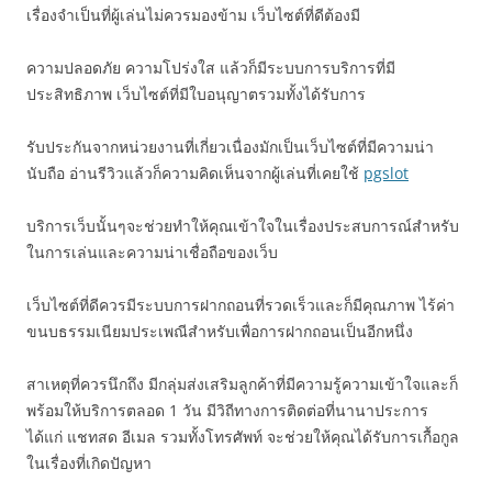
เรื่องจำเป็นที่ผู้เล่นไม่ควรมองข้าม เว็บไซต์ที่ดีต้องมี
ความปลอดภัย ความโปร่งใส แล้วก็มีระบบการบริการที่มี
ประสิทธิภาพ เว็บไซต์ที่มีใบอนุญาตรวมทั้งได้รับการ
รับประกันจากหน่วยงานที่เกี่ยวเนื่องมักเป็นเว็บไซต์ที่มีความน่า
นับถือ อ่านรีวิวแล้วก็ความคิดเห็นจากผู้เล่นที่เคยใช้
pgslot
บริการเว็บนั้นๆจะช่วยทำให้คุณเข้าใจในเรื่องประสบการณ์สำหรับ
ในการเล่นและความน่าเชื่อถือของเว็บ
เว็บไซต์ที่ดีควรมีระบบการฝากถอนที่รวดเร็วและก็มีคุณภาพ ไร้ค่า
ขนบธรรมเนียมประเพณีสำหรับเพื่อการฝากถอนเป็นอีกหนึ่ง
สาเหตุที่ควรนึกถึง มีกลุ่มส่งเสริมลูกค้าที่มีความรู้ความเข้าใจและก็
พร้อมให้บริการตลอด 1 วัน มีวิถีทางการติดต่อที่นานาประการ
ได้แก่ แชทสด อีเมล รวมทั้งโทรศัพท์ จะช่วยให้คุณได้รับการเกื้อกูล
ในเรื่องที่เกิดปัญหา