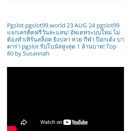
Pgslot pgslot99.world 23 AUG 24 pgslot99
แจกเครดิตฟรีวันละแสน! อัพเดทระบบใหม่ ไม่
ต้องทำเทิร์นสล็อต ยิงปลา หวย กีฬา ป๊อกเด้ง บา
คาร่า pgslot รับโบนัสสูงสุด 1 ล้านบาท! Top
80 by Susannah