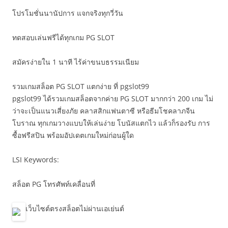
โปรโมชั่นนานัปการ แจกจริงทุกวี่วัน
ทดสอบเล่นฟรีได้ทุกเกม PG SLOT
สมัครง่ายใน 1 นาที ไร้ค่าขนบธรรมเนียม
รวมเกมสล็อต PG SLOT แตกง่าย ที่ pgslot99
pgslot99 ได้รวมเกมสล็อตจากค่าย PG SLOT มากกว่า 200 เกม ไม่
ว่าจะเป็นแนวเสี่ยงภัย คลาสสิกแฟนตาซี หรือธีมโชคลาภจีน
โบราณ ทุกเกมวางแบบให้เล่นง่าย โบนัสแตกไว แล้วก็รองรับ การ
ซื้อฟรีสปิน พร้อมอัปเดตเกมใหม่ก่อนผู้ใด
LSI Keywords:
สล็อต PG โทรศัพท์เคลื่อนที่
เว็บไซต์ตรงสล็อตไม่ผ่านเอเย่นต์