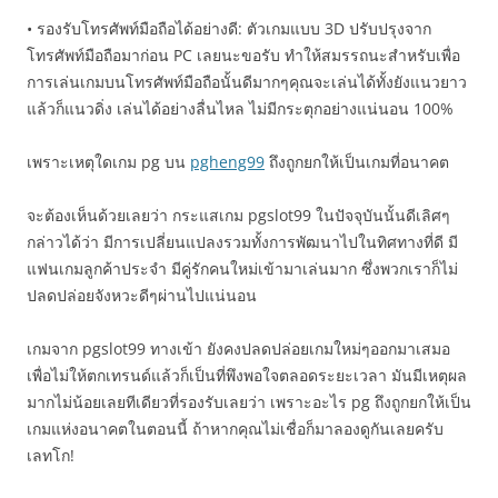
• รองรับโทรศัพท์มือถือได้อย่างดี: ตัวเกมแบบ 3D ปรับปรุงจาก
โทรศัพท์มือถือมาก่อน PC เลยนะขอรับ ทำให้สมรรถนะสำหรับเพื่อ
การเล่นเกมบนโทรศัพท์มือถือนั้นดีมากๆคุณจะเล่นได้ทั้งยังแนวยาว
แล้วก็แนวดิ่ง เล่นได้อย่างลื่นไหล ไม่มีกระตุกอย่างแน่นอน 100%
เพราะเหตุใดเกม pg บน
pgheng99
ถึงถูกยกให้เป็นเกมที่อนาคต
จะต้องเห็นด้วยเลยว่า กระแสเกม pgslot99 ในปัจจุบันนั้นดีเลิศๆ
กล่าวได้ว่า มีการเปลี่ยนแปลงรวมทั้งการพัฒนาไปในทิศทางที่ดี มี
แฟนเกมลูกค้าประจำ มีคู่รักคนใหม่เข้ามาเล่นมาก ซึ่งพวกเราก็ไม่
ปลดปล่อยจังหวะดีๆผ่านไปแน่นอน
เกมจาก pgslot99 ทางเข้า ยังคงปลดปล่อยเกมใหม่ๆออกมาเสมอ
เพื่อไม่ให้ตกเทรนด์แล้วก็เป็นที่พึงพอใจตลอดระยะเวลา มันมีเหตุผล
มากไม่น้อยเลยทีเดียวที่รองรับเลยว่า เพราะอะไร pg ถึงถูกยกให้เป็น
เกมแห่งอนาคตในตอนนี้ ถ้าหากคุณไม่เชื่อก็มาลองดูกันเลยครับ
เลทโก!