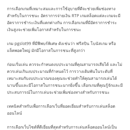
การเลือกเกมที่เหมาะสมและการใช้อุบายที่ดีจะช่วยเพิ่มช่องทาง
สำหรับในการชนะ อัตราการจ่ายเงิน RTP เกมสล็อตแต่ละเกมจะมี
อัตราการชำระเงินที่แตกต่างกัน การเลือกเกมที่มีอัตราการชำระ
เงินสูงจะช่วยเพิ่มโอกาสสำหรับในการชนะ
เกม pgslot99 ที่มีฟีพบร์พิเศษ ดังเช่นว่า ฟรีสปิน โบนัสเกม หรือ
แจ็คพอตใหญ่ มักมีโอกาสในการชนะที่สูงกว่า
ก่อนเริ่มเล่น ควรจะกำหนดงบประมาณที่คุณสามารถเสียได้ และไม่
ควรเล่นเกินงบประมาณที่กำหนดไว้ การวางเดิมพันในระดับที่
เหมาะสมกับงบประมาณของคุณจะช่วยทำให้คุณสามารถเล่นได้
นานขึ้นและมีโอกาสในการชนะมากยิ่งขึ้น เลือกเกมที่คุณรู้จักและมี
ประสบการณ์ในการเล่นจะช่วยเพิ่มช่องทางสำหรับการชนะ
เทคนิคสำหรับเพื่อการเลือกเว็บที่ยอดเยี่ยมสำหรับการเล่นสล็อต
ออนไลน์
การเลือกเว็บไซต์ที่ดีเยี่ยมที่สุดสำหรับการเล่นสล็อตออนไลน์เป็น