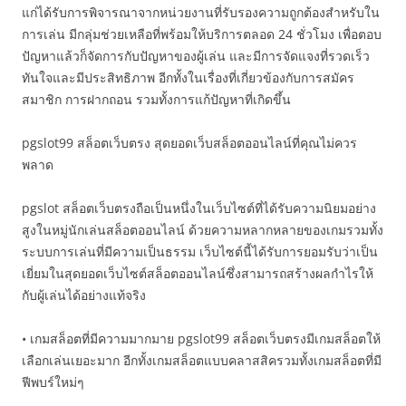
แก่ได้รับการพิจารณาจากหน่วยงานที่รับรองความถูกต้องสำหรับใน
การเล่น มีกลุ่มช่วยเหลือที่พร้อมให้บริการตลอด 24 ชั่วโมง เพื่อตอบ
ปัญหาแล้วก็จัดการกับปัญหาของผู้เล่น และมีการจัดแจงที่รวดเร็ว
ทันใจและมีประสิทธิภาพ อีกทั้งในเรื่องที่เกี่ยวข้องกับการสมัคร
สมาชิก การฝากถอน รวมทั้งการแก้ปัญหาที่เกิดขึ้น
pgslot99 สล็อตเว็บตรง สุดยอดเว็บสล็อตออนไลน์ที่คุณไม่ควร
พลาด
pgslot สล็อตเว็บตรงถือเป็นหนึ่งในเว็บไซต์ที่ได้รับความนิยมอย่าง
สูงในหมู่นักเล่นสล็อตออนไลน์ ด้วยความหลากหลายของเกมรวมทั้ง
ระบบการเล่นที่มีความเป็นธรรม เว็บไซต์นี้ได้รับการยอมรับว่าเป็น
เยี่ยมในสุดยอดเว็บไซต์สล็อตออนไลน์ซึ่งสามารถสร้างผลกำไรให้
กับผู้เล่นได้อย่างแท้จริง
• เกมสล็อตที่มีความมากมาย pgslot99 สล็อตเว็บตรงมีเกมสล็อตให้
เลือกเล่นเยอะมาก อีกทั้งเกมสล็อตแบบคลาสสิครวมทั้งเกมสล็อตที่มี
ฟีพบร์ใหม่ๆ