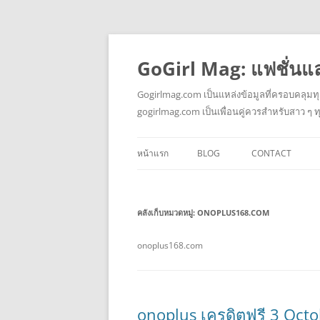
GoGirl Mag: แฟชั่นแล
Gogirlmag.com เป็นแหล่งข้อมูลที่ครอบคลุมทุ
gogirlmag.com เป็นเพื่อนคู่ควรสำหรับสาว ๆ ท
หน้าแรก
BLOG
CONTACT
คลังเก็บหมวดหมู่:
ONOPLUS168.COM
onoplus168.com
onoplus เครดิตฟรี 3 Oct