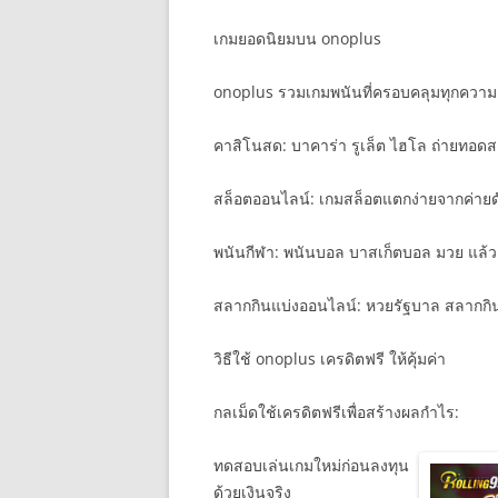
เกมยอดนิยมบน onoplus
onoplus รวมเกมพนันที่ครอบคลุมทุกควา
คาสิโนสด: บาคาร่า รูเล็ต ไฮโล ถ่ายทอด
สล็อตออนไลน์: เกมสล็อตแตกง่ายจากค่ายด
พนันกีฬา: พนันบอล บาสเก็ตบอล มวย แล้วก็
สลากกินแบ่งออนไลน์: หวยรัฐบาล สลากกินแ
วิธีใช้ onoplus เครดิตฟรี ให้คุ้มค่า
กลเม็ดใช้เครดิตฟรีเพื่อสร้างผลกำไร:
ทดสอบเล่นเกมใหม่ก่อนลงทุน
ด้วยเงินจริง