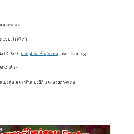
มสนุกสนาน:
สดแบบเรียลไทม์
ัง PG Soft,
onoplus เข้าสู่ระบบ
Joker Gaming
กีฬาอื่นๆ
บ่งหุ้น สลากกินแบ่งยี่กี และหวยต่างแดน