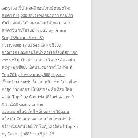
Sexy168 เว็บไพ่สดที่ตอบโจทย์คนยุคใหม่
สมัครรับ 1,000 รองรับทุกธนาคาร ถอนเร็ว
ทันใจ สัมผัสโต๊ะสดระดับพรีเมียม บาคาร่า
สมัครปุ๊บ รับโปรปั๊บ Top 23 by Terese
Sexy168c.com 8 ก.ย. 69
Pussy888play 30 Sep 69 พุซซี่888
อาณาจักรเกมออนไลน์ที่ครบเครื่องที่สุด แจก
เพชร ฟรีทุกวัน ฝาก-ถอน 3 วิ สวรรค์ของนัก
ลงทุน พุซซี่888 เปิดประสบการณ์ใหม่ทันที
Top 70 by Henry pussy888play.me
เว็บแม่ 188betth เว็บแจกหนัก รวมโปรสล็อต
ล่าสุด ฝากน้อยรับโบนัสเยอะ คุ้มที่สุด ใหม่
ล่าสุด Top 9 by Gabriela 188bets4.com 9
ก.ย. 2569 casino online
สล็อตออนไลน์ เว็บไซต์แตกง่าย วิธีดูเกม
สล็อตโบนัสแตกบ่อย ก่อนเลือกเกมเข้าเล่น
จริง พนันออนไลน์ เว็บใหญ่ เครดิตฟรี Top 35
by Dalton Jin888.run 8 JUL 26