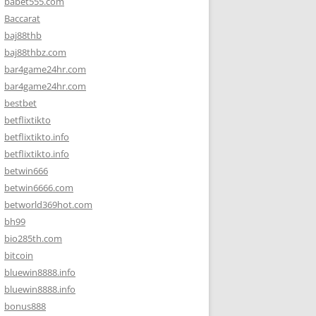
babet555.com
Baccarat
baj88thb
baj88thbz.com
bar4game24hr.com
bar4game24hr.com
bestbet
betflixtikto
betflixtikto.info
betflixtikto.info
betwin666
betwin6666.com
betworld369hot.com
bh99
bio285th.com
bitcoin
bluewin8888.info
bluewin8888.info
bonus888