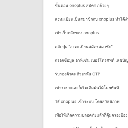
ขั้นตอน onoplus สมัคร กล้วยๆ
ลงทะเบียนเป็นสมาชิกกับ onoplus ทำได้ง่า
เข้าเว็บหลักของ onoplus
คลิกปุ่ม “ลงทะเบียนสมัครสมาชิก”
กรอกข้อมูล อาทิเช่น เบอร์โทรศัพท์ เลขบั
รับรองตัวตนด้วยรหัส OTP
เข้าระบบและก็เริ่มเดิมพันได้โดยทันที
วิธี onoplus เข้าระบบ โดยสวัสดิภาพ
เพื่อให้เกิดความปลอดภัยแล้วก็คุ้มครองป