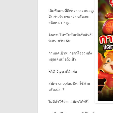
เดิมพันเกมที่มีอัตราการชนะสูง
ดังเช่นว่า บาคาร่า หรือเกม
สล็อต RTP สูง
ติดตามโปรโมชั่นเพื่อรับสิทธิ
พิเศษเสริมเติม
กำหนดเป้าหมายกำไรรวมทั้ง
หยุดเล่นเมื่อถึงเป้า
FAQ ปัญหาที่มักพบ
สมัคร onoplus มีค่าใช้จ่าย
หรือเปล่า?
ไม่มีค่าใช้จ่าย สมัครได้ฟรี