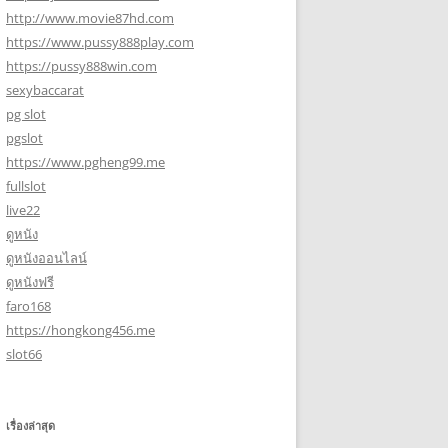
http://www.movie87hd.com
https://www.pussy888play.com
https://pussy888win.com
sexybaccarat
pg slot
pgslot
https://www.pgheng99.me
fullslot
live22
ดูหนัง
ดูหนังออนไลน์
ดูหนังฟรี
faro168
https://hongkong456.me
slot66
เรื่องล่าสุด