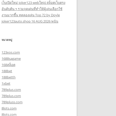
เว็บเปิดใหม่ joker123 webใหญ่ สล็อตเว็บตรง
อันดับต้น ๆ รวมจุดเด่นที่ทำให้ผู้เล่นเลือกใช้
งานมากขึ้น ทดลองเล่น Top 72 by Doyle
joker123auto.shop 16 AUG 2026 พนัน
หมวดหมู่
123xos.com
1688sagame
168สล็อต
188bet
188betth
1xbet
789plus.com
789plus.com
789pluss.com
8lots.com
8lots.com