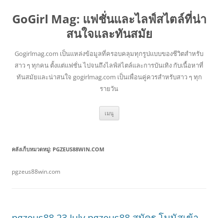
GoGirl Mag: แฟชั่นและไลฟ์สไตล์ที่น่า
สนใจและทันสมัย
Gogirlmag.com เป็นแหล่งข้อมูลที่ครอบคลุมทุกรูปแบบของชีวิตสำหรับ
สาว ๆ ทุกคน ตั้งแต่แฟชั่น ไปจนถึงไลฟ์สไตล์และการบันเทิง กับเนื้อหาที่
ทันสมัยและน่าสนใจ gogirlmag.com เป็นเพื่อนคู่ควรสำหรับสาว ๆ ทุก
รายวัน
ข้าม
เมนู
ไป
ยัง
เนื้อหา
คลังเก็บหมวดหมู่:
PGZEUS88WIN.COM
pgzeus88win.com
pgzeus88 23 July pgzeus88 สมัคร โบนัสเข้า