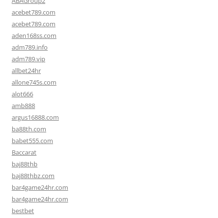
ABAGroup2
acebet789.com
acebet789.com
aden168ss.com
adm789.info
adm789.vip
allbet24hr
allone745s.com
alot666
amb888
argus16888.com
ba88th.com
babet555.com
Baccarat
baj88thb
baj88thbz.com
bar4game24hr.com
bar4game24hr.com
bestbet