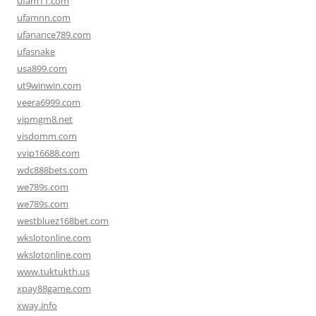
ufam11.com
ufamnn.com
ufanance789.com
ufasnake
usa899.com
ut9winwin.com
veera6999.com
vipmgm8.net
visdomm.com
vvip16688.com
wdc888bets.com
we789s.com
we789s.com
westbluez168bet.com
wkslotonline.com
wkslotonline.com
www.tuktukth.us
xpay88game.com
xway.info