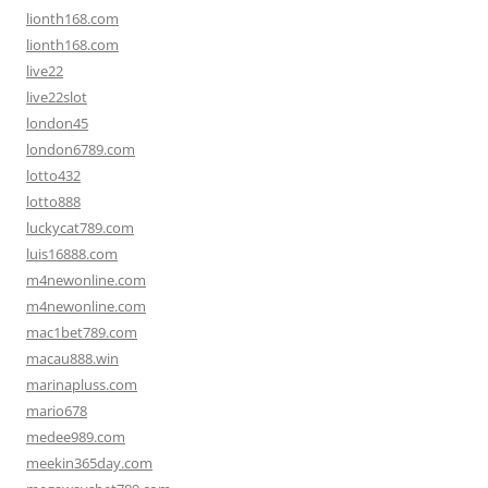
lionth168.com
lionth168.com
live22
live22slot
london45
london6789.com
lotto432
lotto888
luckycat789.com
luis16888.com
m4newonline.com
m4newonline.com
mac1bet789.com
macau888.win
marinapluss.com
mario678
medee989.com
meekin365day.com