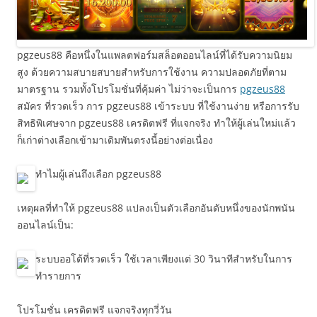
pgzeus88 คือหนึ่งในแพลตฟอร์มสล็อตออนไลน์ที่ได้รับความนิยม
สูง ด้วยความสบายสบายสำหรับการใช้งาน ความปลอดภัยที่ตาม
มาตรฐาน รวมทั้งโปรโมชั่นที่คุ้มค่า ไม่ว่าจะเป็นการ
pgzeus88
สมัคร ที่รวดเร็ว การ pgzeus88 เข้าระบบ ที่ใช้งานง่าย หรือการรับ
สิทธิพิเศษจาก pgzeus88 เครดิตฟรี ที่แจกจริง ทำให้ผู้เล่นใหม่แล้ว
ก็เก่าต่างเลือกเข้ามาเดิมพันตรงนี้อย่างต่อเนื่อง
ทำไมผู้เล่นถึงเลือก pgzeus88
เหตุผลที่ทำให้ pgzeus88 แปลงเป็นตัวเลือกอันดับหนึ่งของนักพนัน
ออนไลน์เป็น:
ระบบออโต้ที่รวดเร็ว ใช้เวลาเพียงแต่ 30 วินาทีสำหรับในการ
ทำรายการ
โปรโมชั่น เครดิตฟรี แจกจริงทุกวี่วัน