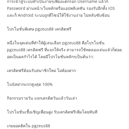
การเข้าสู่ระบบทำเป็นง่ายๆเพียงแต่กรอก Username แล้วก็
Password ผ่านหน้าเว็บหลักหรือแอปพลิเคชัน รองรับอีกทั้ง iOS
และก็ Android ระบบถูกดีไซน์ให้ใช้งานง่าย ไม่สลับซับซ้อน
โปรโมชั่นพิเศษ pgzeus88 เครดิตฟรี
หนึ่งในจุดเด่นที่ทำให้ผู้เล่นเลือก pgzeus88 คือโปรโมชั่น
pgzeus88 เครดิตฟรี ที่แจกให้จริง สามารถใช้ทดลองเล่นแล้วก็ต่อย
อดเป็นผลกำไรได้ โดยมีโปรโมชั่นหลักๆเป็นต้นว่า:
เครดิตฟรีต้อนรับสมาชิกใหม่ ไม่ต้องฝาก
โบนัสฝากแรกสูงสุด 100%
กิจกรรมรายวัน แจกเครดิตวันแล้ววันเล่า
โปรโมชั่นเชื้อเชิญเพื่อนฝูง รับเครดิตฟรีเพิ่มโดยทันที
เกมยอดฮิตใน pgzeus88