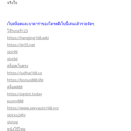
จริงใจ
เว็บสล็อตและบาคาร่าของโครตดีเว็บนี้เล่นแล้วรวยจัดๆ
โจ๊กเกอร์123
https://hengjing168.wiki
https://jin55.net
slot99
slot66
สล็อตเว็บตรง
https://judhai168.co
https://bonus888.life
สล็อต888
https://pgslot.today
pussy888
https://www.sexyauto168.xyz
slotxo24hr
slotpg
หนังโป๊ไทย