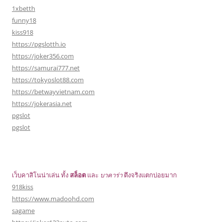
1xbetth
funny18
kiss918
https://pgslotth.io
https://joker356.com
https://samurai777.net
https://tokyoslot88.com
https://betwayvietnam.com
https://jokerasia.net
pgslot
pgslot
เว็บคาสิโนน่าเล่น ทั้ง
สล็อต
และ
บาคาร่า
ตึงจริงแตกบ่อยมาก
918kiss
https://www.madoohd.com
sagame