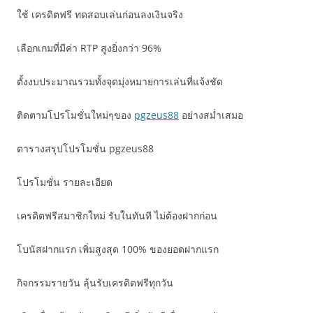
ใช้ เครดิตฟรี ทดสอบเล่นก่อนลงเงินจริง
เลือกเกมที่มีค่า RTP สูงยิ่งกว่า 96%
ตั้งงบประมาณรวมทั้งจุดมุ่งหมายการเล่นที่แจ้งชัด
ติดตามโปรโมชั่นใหม่ๆของ
pgzeus88
อย่างสม่ำเสมอ
ตารางสรุปโปรโมชั่น pgzeus88
โปรโมชั่น รายละเอียด
เครดิตฟรีสมาชิกใหม่ รับในทันที ไม่ต้องฝากก่อน
โบนัสฝากแรก เพิ่มสูงสุด 100% ของยอดฝากแรก
กิจกรรมรายวัน ลุ้นรับเครดิตฟรีทุกวัน