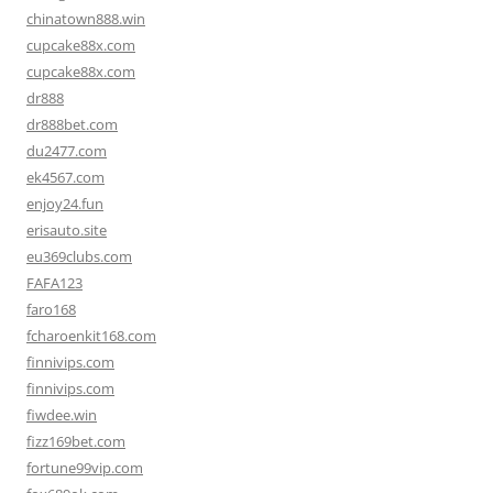
chinatown888.win
cupcake88x.com
cupcake88x.com
dr888
dr888bet.com
du2477.com
ek4567.com
enjoy24.fun
erisauto.site
eu369clubs.com
FAFA123
faro168
fcharoenkit168.com
finnivips.com
finnivips.com
fiwdee.win
fizz169bet.com
fortune99vip.com