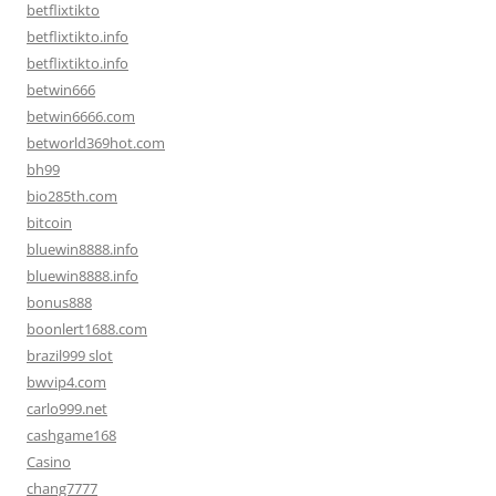
betflixtikto
betflixtikto.info
betflixtikto.info
betwin666
betwin6666.com
betworld369hot.com
bh99
bio285th.com
bitcoin
bluewin8888.info
bluewin8888.info
bonus888
boonlert1688.com
brazil999 slot
bwvip4.com
carlo999.net
cashgame168
Casino
chang7777