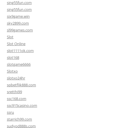
sing55fun.com
sing55fun.com
six9game.win
sky2899.com
sl99games.com
Slot
Slot Online
slot1111ok.com
slot168
slotgame6666
Slotxo
slotxo24hr
spbetflik888.com
sretthi99
ssc168.com
ssc915casino.com
ssru
starrich99.com
sudyod888s.com