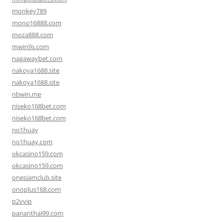
monkey789
mono16888.com
moza888.com
mwin9s.com
nagawaybet.com
nakoya1688.site
nakoya1688.site
nbwin.me
niseko168bet.com
niseko168bet.com
no1huay
no1huay.com
okcasino159.com
okcasino159.com
onesiamclub.site
onoplus168.com
p2vvip
pananthai99.com