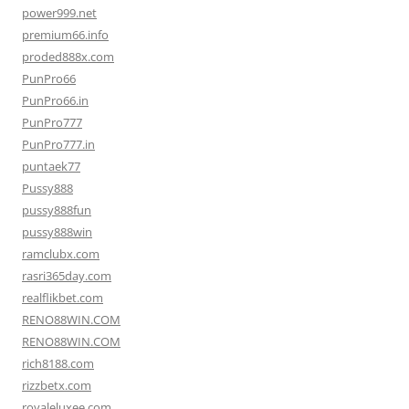
power999.net
premium66.info
proded888x.com
PunPro66
PunPro66.in
PunPro777
PunPro777.in
puntaek77
Pussy888
pussy888fun
pussy888win
ramclubx.com
rasri365day.com
realflikbet.com
RENO88WIN.COM
RENO88WIN.COM
rich8188.com
rizzbetx.com
royaleluxee.com