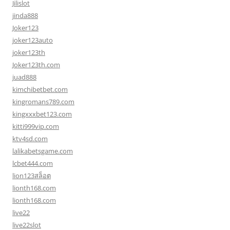
Jilislot
jinda888
Joker123
joker123auto
joker123th
Joker123th.com
juad888
kimchibetbet.com
kingromans789.com
kingxxxbet123.com
kitti999vip.com
ktv4sd.com
lalikabetsgame.com
lcbet444.com
lion123สล็อต
lionth168.com
lionth168.com
live22
live22slot