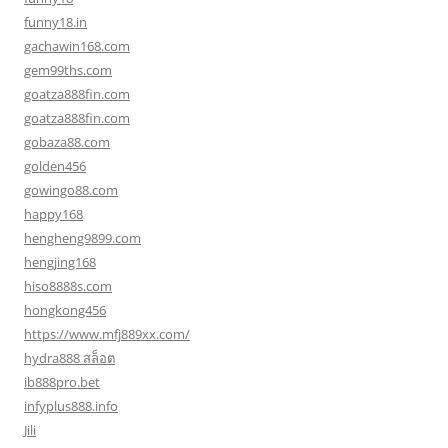
funny18.in
gachawin168.com
gem99ths.com
goatza888fin.com
goatza888fin.com
gobaza88.com
golden456
gowingo88.com
happy168
hengheng9899.com
hengjing168
hiso8888s.com
hongkong456
https://www.mfj889xx.com/
hydra888 สล็อต
ib888pro.bet
infyplus888.info
Jili