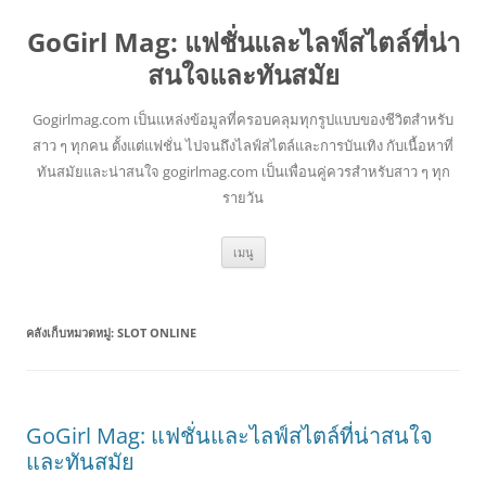
GoGirl Mag: แฟชั่นและไลฟ์สไตล์ที่น่า
สนใจและทันสมัย
Gogirlmag.com เป็นแหล่งข้อมูลที่ครอบคลุมทุกรูปแบบของชีวิตสำหรับ
สาว ๆ ทุกคน ตั้งแต่แฟชั่น ไปจนถึงไลฟ์สไตล์และการบันเทิง กับเนื้อหาที่
ทันสมัยและน่าสนใจ gogirlmag.com เป็นเพื่อนคู่ควรสำหรับสาว ๆ ทุก
รายวัน
ข้าม
เมนู
ไป
ยัง
เนื้อหา
คลังเก็บหมวดหมู่:
SLOT ONLINE
GoGirl Mag: แฟชั่นและไลฟ์สไตล์ที่น่าสนใจ
และทันสมัย