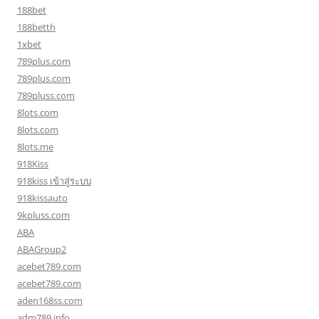
188bet
188betth
1xbet
789plus.com
789plus.com
789pluss.com
8lots.com
8lots.com
8lots.me
918Kiss
918kiss เข้าสู่ระบบ
918kissauto
9kpluss.com
ABA
ABAGroup2
acebet789.com
acebet789.com
aden168ss.com
adm789.info