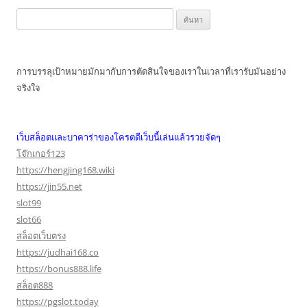
ค้นหา
สำหรับ:
การบรรลุเป้าหมายมักมากับการตัดสินใจของเราในเวลาที่เรารับมันอย่าง
จริงใจ
เว็บสล็อตและบาคาร่าของโครตดีเว็บนี้เล่นแล้วรวยจัดๆ
โจ๊กเกอร์123
https://hengjing168.wiki
https://jin55.net
slot99
slot66
สล็อตเว็บตรง
https://judhai168.co
https://bonus888.life
สล็อต888
https://pgslot.today