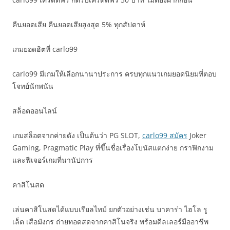
คืนยอดเสีย คืนยอดเสียสูงสุด 5% ทุกสัปดาห์
เกมยอดฮิตที่ carlo99
carlo99 มีเกมให้เลือกนานาประการ ครบทุกแนวเกมยอดนิยมที่ตอบ
โจทย์นักพนัน
สล็อตออนไลน์
เกมสล็อตจากค่ายดัง เป็นต้นว่า PG SLOT,
carlo99 สมัคร
Joker
Gaming, Pragmatic Play ที่ขึ้นชื่อเรื่องโบนัสแตกง่าย กราฟิกงาม
และฟีเจอร์เกมที่นานัปการ
คาสิโนสด
เล่นคาสิโนสดได้แบบเรียลไทม์ ยกตัวอย่างเช่น บาคาร่า ไฮโล รู
เล็ต เสือมังกร ถ่ายทอดสดจากคาสิโนจริง พร้อมดีลเลอร์มืออาชีพ