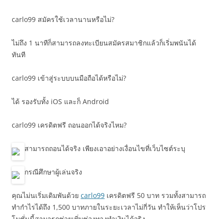
carlo99 สมัครใช้เวลานานหรือไม่?
ไม่ถึง 1 นาทีก็สามารถลงทะเบียนสมัครสมาชิกแล้วก็เริ่มพนันได้
ทันที
carlo99 เข้าสู่ระบบบนมือถือได้หรือไม่?
ได้ รองรับทั้ง iOS และก็ Android
carlo99 เครดิตฟรี ถอนออกได้จริงไหม?
สามารถถอนได้จริง เพียงเอาอย่างเงื่อนไขที่เว็บไซต์ระบุ
กรณีศึกษาผู้เล่นจริง
คุณไม่นเริ่มเดิมพันด้วย
carlo99
เครดิตฟรี 50 บาท รวมทั้งสามารถ
ทำกำไรได้ถึง 1,500 บาทภายในระยะเวลาไม่กี่วัน ทำให้เห็นว่าโปร
โมชั่นนี้สามารถช่วยเพิ่มช่องทางทำเงินได้จริง