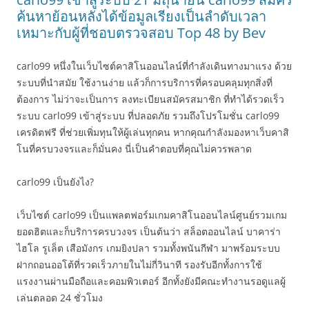
ค้นหาย้อนหลังได้ข้อมูลเรียงเป็นลำดับเวลา
เหมาะกับผู้ที่ชอบตรวจสอบ Top 48 by Bev
carlo99 หนึ่งในเว็บไซต์คาสิโนออนไลน์ที่กำลังเดินทางมาแรง ด้วย
ระบบที่นำสมัย ใช้งานง่าย แล้วก็การบริการที่ครอบคลุมทุกสิ่งที่
ต้องการ ไม่ว่าจะเป็นการ ลงทะเบียนสมัครสมาชิก ที่ทำได้รวดเร็ว
ระบบ carlo99 เข้าสู่ระบบ ที่ปลอดภัย รวมถึงโปรโมชั่น carlo99
เครดิตฟรี ที่ช่วยเพิ่มทุนให้ผู้เล่นทุกคน หากคุณกำลังมองหาเว็บคาสิ
โนที่ครบวงจรและก็มั่นคง นี่เป็นคำตอบที่คุณไม่ควรพลาด
carlo99 เป็นยังไง?
เว็บไซต์ carlo99 เป็นแพลตฟอร์มเกมคาสิโนออนไลน์ศูนย์รวมเกม
ยอดฮิตและก็บริการครบวงจร เป็นต้นว่า สล็อตออนไลน์ บาคาร่า
ไฮโล รูเล็ต เสือมังกร เกมยิงปลา รวมทั้งพนันกีฬา มาพร้อมระบบ
ฝากถอนออโต้ที่รวดเร็วภายในไม่กี่วินาที รองรับอีกทั้งการใช้
แรงงานผ่านมือถือและคอมพิวเตอร์ อีกทั้งยังมีคณะทำงานรอดูแลผู้
เล่นตลอด 24 ชั่วโมง