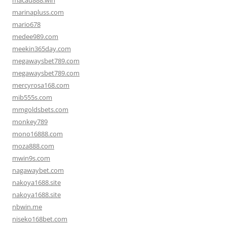
macau888.win
marinapluss.com
mario678
medee989.com
meekin365day.com
megawaysbet789.com
megawaysbet789.com
mercyrosa168.com
mib555s.com
mmgoldsbets.com
monkey789
mono16888.com
moza888.com
mwin9s.com
nagawaybet.com
nakoya1688.site
nakoya1688.site
nbwin.me
niseko168bet.com