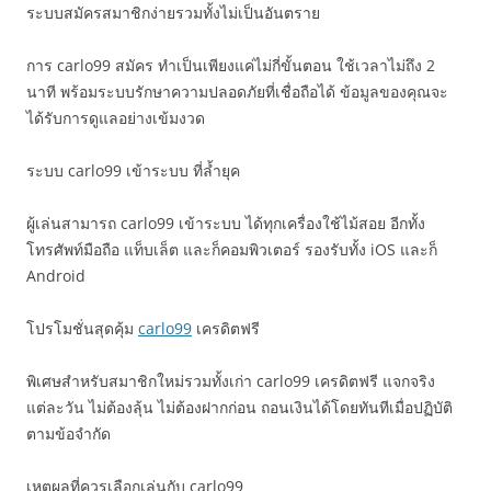
ระบบสมัครสมาชิกง่ายรวมทั้งไม่เป็นอันตราย
การ carlo99 สมัคร ทำเป็นเพียงแค่ไม่กี่ขั้นตอน ใช้เวลาไม่ถึง 2
นาที พร้อมระบบรักษาความปลอดภัยที่เชื่อถือได้ ข้อมูลของคุณจะ
ได้รับการดูแลอย่างเข้มงวด
ระบบ carlo99 เข้าระบบ ที่ล้ำยุค
ผู้เล่นสามารถ carlo99 เข้าระบบ ได้ทุกเครื่องใช้ไม้สอย อีกทั้ง
โทรศัพท์มือถือ แท็บเล็ต และก็คอมพิวเตอร์ รองรับทั้ง iOS และก็
Android
โปรโมชั่นสุดคุ้ม
carlo99
เครดิตฟรี
พิเศษสำหรับสมาชิกใหม่รวมทั้งเก่า carlo99 เครดิตฟรี แจกจริง
แต่ละวัน ไม่ต้องลุ้น ไม่ต้องฝากก่อน ถอนเงินได้โดยทันทีเมื่อปฏิบัติ
ตามข้อจำกัด
เหตุผลที่ควรเลือกเล่นกับ carlo99