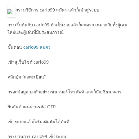
กรรมวิธีการ carlo99 สมัคร แล้วก็เข้าสู่ระบบ
การเริ่มต้นกับ carlo99 ทำเป็นง่ายแล้วก็สะดวก เหมาะกับทั้งผู้เล่น
ใหม่และผู้เล่นที่มีประสบการณ์
ขั้นตอน
carlo99 สมัคร
เข้าสู่เว็บไซต์ carlo99
คลิกปุ่ม “ลงทะเบียน”
กรอกข้อมูล ยกตัวอย่างเช่น เบอร์โทรศัพท์ และก็บัญชีธนาคาร
ยืนยันตัวตนผ่านรหัส OTP
เข้าระบบแล้วก็เริ่มเดิมพันได้ทันที
กระบวนการ carlo99 เข้าระบบ