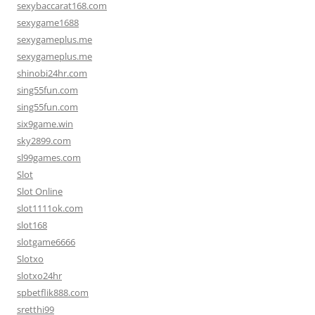
sexybaccarat168.com
sexygame1688
sexygameplus.me
sexygameplus.me
shinobi24hr.com
sing55fun.com
sing55fun.com
six9game.win
sky2899.com
sl99games.com
Slot
Slot Online
slot1111ok.com
slot168
slotgame6666
Slotxo
slotxo24hr
spbetflik888.com
sretthi99