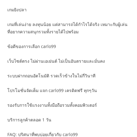
เกมยิงปลา
เกมที่เล่นง่าย ลงทุนน้อย แต่สามารถได้กำไรได้จริง เหมาะกับผู้เล่น
ที่อยากความสนุกรวมทั้งรายได้ไปพร้อม
ข้อดีของการเลือก carlo99
เว็บไซต์ตรง ไม่ผ่านเอเย่นต์ ไม่เป็นอันตรายและมั่นคง
ระบบฝากถอนอัตโนมัติ รวดเร็วข้างในไม่กี่วินาที
โปรโมชั่นจัดเต็ม แจก carlo99 เครดิตฟรี ทุกๆวัน
รองรับการใช้แรงงานทั้งมือถือรวมทั้งคอมพิวเตอร์
บริการลูกค้าตลอด 1 วัน
FAQ: ปริศนาที่พบบ่อยเกี่ยวกับ carlo99