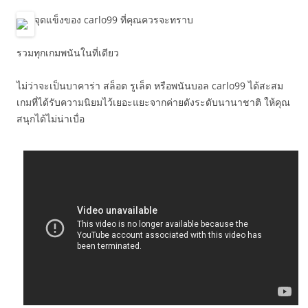
จุดแข็งของ carlo99 ที่คุณควรจะทราบ
รวมทุกเกมพนันในที่เดียว
ไม่ว่าจะเป็นบาคาร่า สล็อต รูเล็ต หรือพนันบอล carlo99 ได้สะสม
เกมที่ได้รับความนิยมไว้เยอะแยะจากค่ายดังระดับนานาชาติ ให้คุณ
สนุกได้ไม่น่าเบื่อ