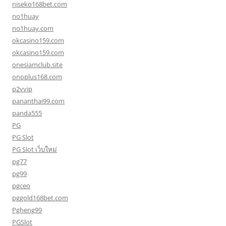
niseko168bet.com
no1huay
no1huay.com
okcasino159.com
okcasino159.com
onesiamclub.site
onoplus168.com
p2vvip
pananthai99.com
panda555
PG
PG Slot
PG Slot เว็บใหม่
pg77
pg99
pgceo
pggold168bet.com
Pgheng99
PGSlot