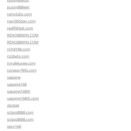
pussy888fun
pussy888win
ramclubx.com
rasri365day.com
realflikbet.com
RENO88WIN.COM
RENO88WIN.COM
rich8188.com
rizzbetx.com
royaleluxee.com
runway789s.com
sagame
sagame168
sagame168th
sagame168th.com
sbobet
sclass8888.com
sclass8888.com
sexy168