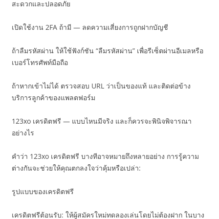
สะดวกและปลอดภัย
เปิดใช้งาน 2FA ถ้ามี — ลดความเสี่ยงการถูกฝากบัญชี
ถ้าลืมรหัสผ่าน ให้ใช้ฟังก์ชัน “ลืมรหัสผ่าน” เพื่อรีเซ็ตผ่านอีเมลหรือ
เบอร์โทรศัพท์มือถือ
ถ้าหากเข้าไม่ได้ ตรวจสอบ URL ว่าเป็นของแท้ และติดต่อข้าง
บริการลูกค้าของแพลตฟอร์ม
123xo เครดิตฟรี — แบบไหนมีจริง และก็ควรจะพินิจพิจารณา
อย่างไร
คำว่า 123xo เครดิตฟรี บางทีอาจหมายถึงหลายอย่าง การรู้ความ
ต่างกันจะช่วยให้คุณตกลงใจว่าคุ้มหรือเปล่า:
รูปแบบของเครดิตฟรี
เครดิตฟรีต้อนรับ: ให้ผู้สมัครใหม่ทดลองเล่นโดยไม่ต้องฝาก ในบาง