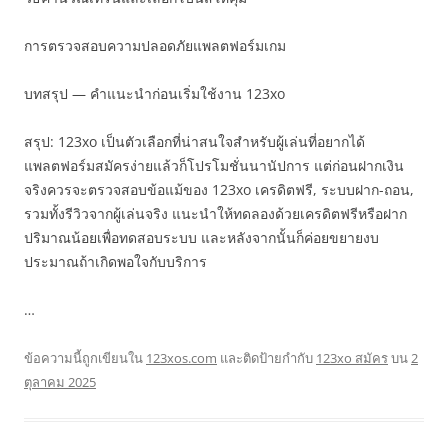
การตรวจสอบความปลอดภัยแพลตฟอร์มเกม
บทสรุป — คำแนะนำก่อนเริ่มใช้งาน 123xo
สรุป: 123xo เป็นตัวเลือกที่น่าสนใจสำหรับผู้เล่นที่อยากได้
แพลตฟอร์มสมัครง่ายแล้วก็โปรโมชั่นนานัปการ แต่ก่อนฝากเงิน
จริงควรจะตรวจสอบข้อแม้ของ 123xo เครดิตฟรี, ระบบฝาก-ถอน,
รวมทั้งรีวิวจากผู้เล่นจริง แนะนำให้ทดลองด้วยเครดิตฟรีหรือฝาก
ปริมาณน้อยเพื่อทดสอบระบบ และหลังจากนั้นก็ค่อยขยายงบ
ประมาณถ้าเกิดพอใจกับบริการ
…
ข้อความนี้ถูกเขียนใน
123xos.com
และติดป้ายกำกับ
123xo สมัคร
บน
2
ตุลาคม 2025