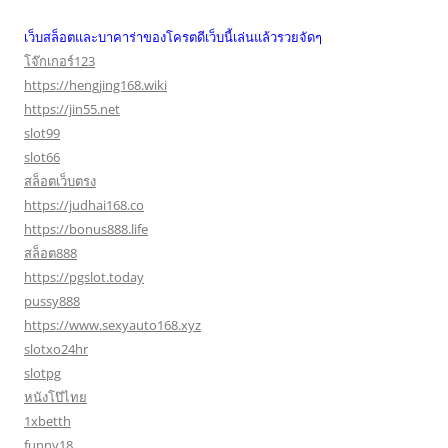
เว็บสล็อตและบาคาร่าของโครตดีเว็บนี้เล่นแล้วรวยจัดๆ
โจ๊กเกอร์123
https://hengjing168.wiki
https://jin55.net
slot99
slot66
สล็อตเว็บตรง
https://judhai168.co
https://bonus888.life
สล็อต888
https://pgslot.today
pussy888
https://www.sexyauto168.xyz
slotxo24hr
slotpg
หนังโป๊ไทย
1xbetth
funny18