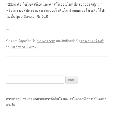
123xo คือเว็บไซต์สล็อตและคาสิโนออนไลน์ที่ครบวงจรที่สุด มา
พร้อมระบบสมัครง่าย เข้าระบบเร็วทันใจ ฝากถอนออโต้ แล้วก็โปร
โมชั่นคุ้ม สมัครสมาชิกวันนี
…
ข้อความนี้ถูกเขียนใน
123xos.com
และติดป้ายกำกับ
123xo เครดิตฟรี
บน
18 สิงหาคม 2025
ค้นหา
สำหรับ:
การบรรลุเป้าหมายมักมากับการตัดสินใจของเราในเวลาที่เรารับมันอย่าง
จริงใจ