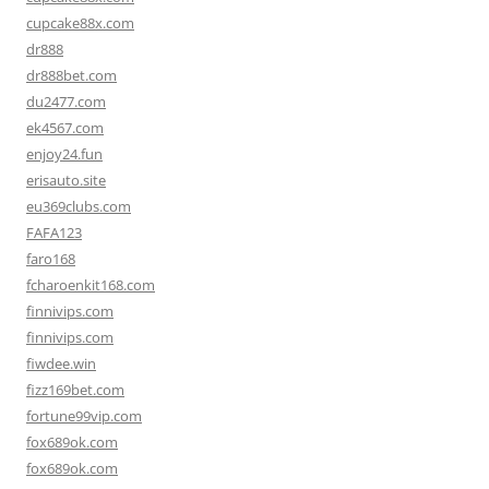
cupcake88x.com
dr888
dr888bet.com
du2477.com
ek4567.com
enjoy24.fun
erisauto.site
eu369clubs.com
FAFA123
faro168
fcharoenkit168.com
finnivips.com
finnivips.com
fiwdee.win
fizz169bet.com
fortune99vip.com
fox689ok.com
fox689ok.com