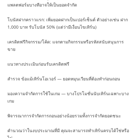
แพลตฟอร์มบางทีอาจให้เป็นยอดจำกัด
โบนัสฝากคราวแรก: เพิ่มยอดฝากเป็นเปอร์เซ็นต์ ตัวอย่างเช่น ฝาก
1,000 บาท รับโบนัส 50% (แต่ว่ามีเงื่อนไขเทิร์น)
เครดิตฟรีกิจกรรม/โค้ด: แจกตามกิจกรรมหรือรหัสสนับสนุนการ
ขาย
แนวทางประเมินก่อนรับเครดิตฟรี
สำรวจ ข้อแม้เทิร์นโอเวอร์ — ยอดหมุนเวียนที่ต้องทำก่อนถอน
มองความจำกัดการใช้ในเกม — บางโปรโมชั่นนับเทิร์นเฉพาะบาง
เกม
พิจารณาการจำกัดการถอนอย่างน้อยรวมทั้งการจำกัดยอดชนะ
คำนวณว่าในงบประมาณที่มี คุณจะสามารถทำเทิร์นครบได้ใช่หรือ
ไม่