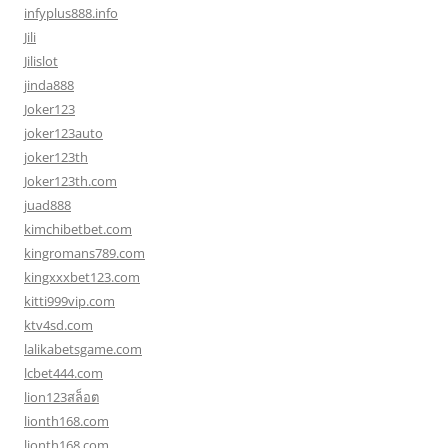
infyplus888.info
Jili
Jilislot
jinda888
Joker123
joker123auto
joker123th
Joker123th.com
juad888
kimchibetbet.com
kingromans789.com
kingxxxbet123.com
kitti999vip.com
ktv4sd.com
lalikabetsgame.com
lcbet444.com
lion123สล็อต
lionth168.com
lionth168.com