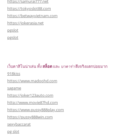
https://samurai777.net
https://tokyoslot88.com
https://betwayvietnam.com
https://jokerasia.net
pgslot
pgslot
เว็บคาสิโนน่าเล่น ทั้ง
สล็อต
และ
บาคาร่า
ตึงจริงแตกบ่อยมาก
918kiss
https://www.madoohd.com
sagame
https://joker123auto.com
http://www.movie87hd.com
https://www.pussy888play.com
https://pussy888win.com
sexybaccarat
pg slot