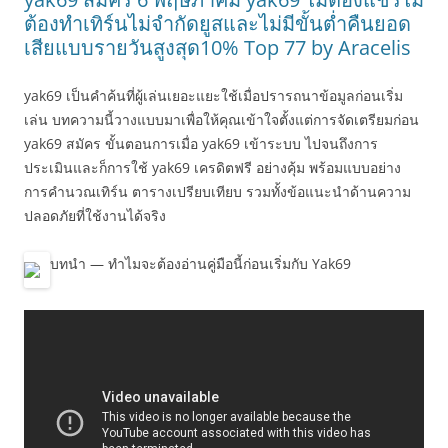
ต้องทำเทิร์นไม่จำกัดยูสและไม่มีขั้นต่ำคืนยอด
เสียแบบรายวันสูงสุด10% Top 77 by Aracelis
yak69 เป็นคำค้นที่ผู้เล่นเยอะแยะใช้เมื่อปรารถนาข้อมูลก่อนเริ่ม
เล่น บทความนี้วางแบบมาเพื่อให้คุณเข้าใจตั้งแต่การจัดเตรียมก่อน
yak69 สมัคร ขั้นตอนการเมื่อ yak69 เข้าระบบ ไปจนถึงการ
ประเมินและก็การใช้ yak69 เครดิตฟรี อย่างคุ้ม พร้อมแบบอย่าง
การคำนวณเทิร์น ตารางเปรียบเทียบ รวมทั้งข้อแนะนำด้านความ
ปลอดภัยที่ใช้งานได้จริง
บทนำ — ทำไมจะต้องอ่านคู่มือนี้ก่อนเริ่มกับ Yak69