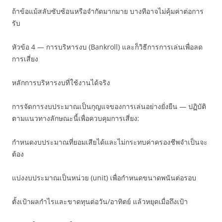
ถ้าข้อแม้สลับซับซ้อนหรือจำกัดมากมาย บางทีอาจไม่คุ้มค่าต่อการ
รับ
หัวข้อ 4 — การบริหารงบ (Bankroll) และก็วิธีการการเล่นเพื่อลด
การเสี่ยง
หลักการบริหารงบที่ใช้งานได้จริง
การจัดการงบประมาณเป็นกุญแจของการเล่นอย่างยั่งยืน — ปฏิบัติ
ตามแนวทางลักษณะนี้เพื่อควบคุมการเสี่ยง:
กำหนดงบประมาณที่ยอมเสียได้และไม่กระทบค่าครองชีพจำเป็นจะ
ต้อง
แบ่งงบประมาณเป็นหน่วย (unit) เพื่อกำหนดขนาดพนันต่อรอบ
ตั้งเป้าผลกำไรและขาดทุนต่อวัน/อาทิตย์ แล้วหยุดเมื่อถึงเป้า