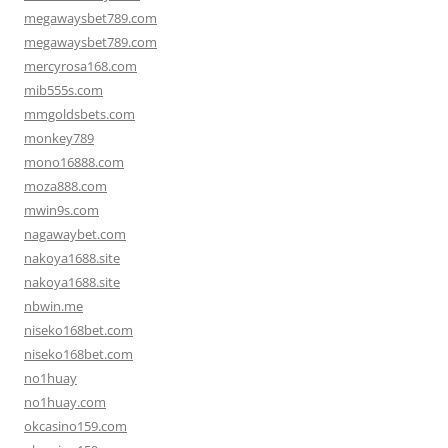
megawaysbet789.com
megawaysbet789.com
mercyrosa168.com
mib555s.com
mmgoldsbets.com
monkey789
mono16888.com
moza888.com
mwin9s.com
nagawaybet.com
nakoya1688.site
nakoya1688.site
nbwin.me
niseko168bet.com
niseko168bet.com
no1huay
no1huay.com
okcasino159.com