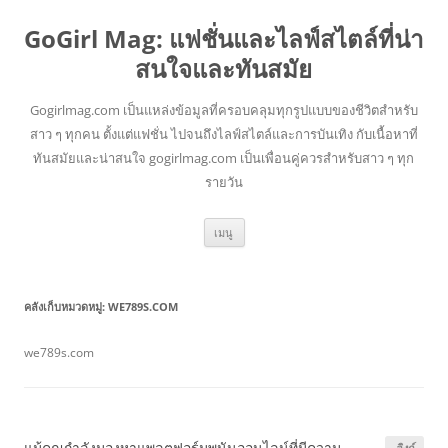
GoGirl Mag: แฟชั่นและไลฟ์สไตล์ที่น่า
สนใจและทันสมัย
Gogirlmag.com เป็นแหล่งข้อมูลที่ครอบคลุมทุกรูปแบบของชีวิตสำหรับ
สาว ๆ ทุกคน ตั้งแต่แฟชั่น ไปจนถึงไลฟ์สไตล์และการบันเทิง กับเนื้อหาที่
ทันสมัยและน่าสนใจ gogirlmag.com เป็นเพื่อนคู่ควรสำหรับสาว ๆ ทุก
รายวัน
ข้าม
เมนู
ไป
ยัง
เนื้อหา
คลังเก็บหมวดหมู่:
WE789S.COM
we789s.com
แม้คุณกำลังมองหาแพลตฟอร์มพนันออนไลน์ที่มีความ
ลิงก์