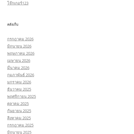
โจ๊กเกอร์123
คลังเก็บ
กรกฎาคม 2026
มิถุนายน 2026
พฤษภาคม 2026
เมษายน 2026
มีนาคม 2026
กุมภาพันธ์ 2026
มกราคม 2026
ธันวาคม 2025
พฤศจิกายน 2025
ตุลาคม 2025
กันยายน 2025
สิงหาคม 2025
กรกฎาคม 2025
มิถุนายน 2025