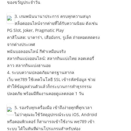
ของขวัญประจำวัน
3. เกมพนันนานาประการ ครบทุกความสนุก
สล็อตออนไลน์จากค่ายที่ได้รับความนิยม ดังเช่น
PG Slot, Joker, Pragmatic Play
คาสิโนสด: บาคาร่า, เสือมังกร, รูเล็ต ถ่ายทอดสดตรง
จากต่างประเทศ
พนันบอลออนไลน์ กีฬาเหมือนจริง
สลากกินแบ่งออนไลน์: สลากกินแบ่งไทย ลอตเตอรี่
ลาว สลากกินแบ่งฮานอย
4. ระบบความปลอดภัยมาตรฐานสากล
เว็บ we789 ใช้เทคโนโลยี SSL เข้ารหัสข้อมูล ช่วย
ทำให้ข้อมูลส่วนตัวแล้วก็กระบวนการทำธุรกรรม
ปลอดภัย พร้อมมีทีมงานคอยดูแลตลอด 1 วัน
5. รองรับทุกเครื่องมือ เข้าถึงง่ายทุกที่ทุกเวลา
ไม่ว่าคุณจะใช้วัสดุอุปกรณ์ระบบ iOS, Android
หรือคอมพิวเตอร์ ก็สามารถเข้าใช้งาน we789 เข้า
ระบบ ได้ในทันทีผ่านโปรแกรมสำหรับท่อง