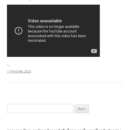
…
1 กรกฎาคม 2025
ค้นหา
สำหรับ: