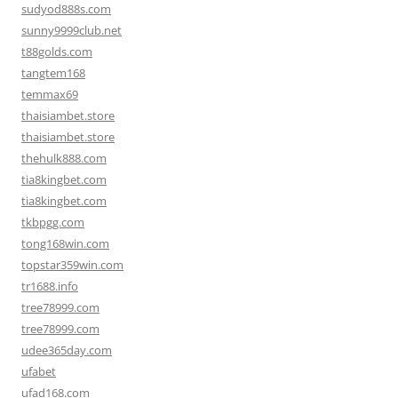
sudyod888s.com
sunny9999club.net
t88golds.com
tangtem168
temmax69
thaisiambet.store
thaisiambet.store
thehulk888.com
tia8kingbet.com
tia8kingbet.com
tkbpgg.com
tong168win.com
topstar359win.com
tr1688.info
tree78999.com
tree78999.com
udee365day.com
ufabet
ufad168.com