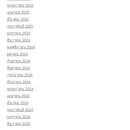
พฤษภาคม 2025
เมษายน 2025
มีนาคม 2025
กุมภาพันธ์ 2025
มกราคม 2025
ธันวาคม 2024
พฤศจิกายน 2024
ตุลาคม 2024
กันยายน 2024
สิงหาคม 2024
กรกฎาคม 2024
มิถุนายน 2024
พฤษภาคม 2024
เมษายน 2024
มีนาคม 2024
กุมภาพันธ์ 2024
มกราคม 2024
ธันวาคม 2023