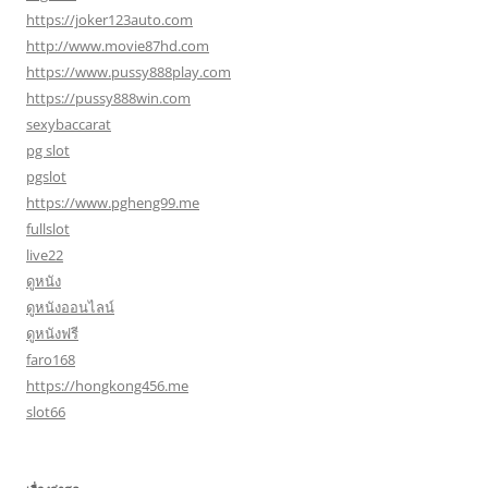
https://joker123auto.com
http://www.movie87hd.com
https://www.pussy888play.com
https://pussy888win.com
sexybaccarat
pg slot
pgslot
https://www.pgheng99.me
fullslot
live22
ดูหนัง
ดูหนังออนไลน์
ดูหนังฟรี
faro168
https://hongkong456.me
slot66