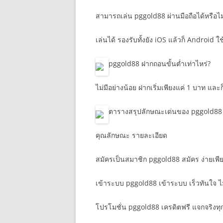
สามารถเล่น pggold88 ผ่านมือถือได้หรือไม
เล่นได้ รองรับทั้งยัง iOS แล้วก็ Android 
pggold88 ฝากถอนขั้นต่ำเท่าไหร่?
ไม่มีอย่างน้อย ฝากเริ่มเพียงแค่ 1 บาท และก็
ตารางสรุปลักษณะเด่นของ pggold88
คุณลักษณะ รายละเอียด
สมัครเป็นสมาชิก pggold88 สมัคร ง่ายเพียง
เข้าระบบ pggold88 เข้าระบบ เร็วทันใจ ไม
โปรโมชั่น pggold88 เครดิตฟรี แจกจริงทุ