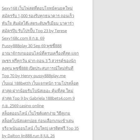
Sexy168 เว็บไพ่สดที่ตอบโจทย์คนยุคใหม่
สมัครรับ 1,000 รองรับทุกธนาคาร ถอนเร็ว
ทันใจ สัมผัสโต๊ะสดระดับพรีเมียม บาคาร่า
สมัครปุ๊บ รับโปรปั๊บ Top 23 by Terese
Sexy168c.com 8 ก.ย. 69
Pussy888play 30 Sep 69 พุซซี่888
อาณาจักรเกมออนไลน์ที่ครบเครื่องที่สุด แจก
เพชร ฟรีทุกวัน ฝาก-ถอน 3 วิ สวรรค์ของนัก
ลงทุน พุซซี่888 เปิดประสบการณ์ใหม่ทันที
Top 70 by Henry pussy888play.me
เว็บแม่ 188betth เว็บแจกหนัก รวมโปรสล็อต
ล่าสุด ฝากน้อยรับโบนัสเยอะ คุ้มที่สุด ใหม่
ล่าสุด Top 9 by Gabriela 188bets4.com 9
ก.ย. 2569 casino online
สล็อตออนไลน์ เว็บไซต์แตกง่าย วิธีดูเกม
สล็อตโบนัสแตกบ่อย ก่อนเลือกเกมเข้าเล่น
จริง พนันออนไลน์ เว็บใหญ่ เครดิตฟรี Top 35
by Dalton Jin888.run 8 JUL 26