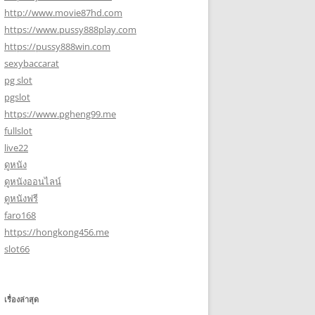
http://www.movie87hd.com
https://www.pussy888play.com
https://pussy888win.com
sexybaccarat
pg slot
pgslot
https://www.pgheng99.me
fullslot
live22
ดูหนัง
ดูหนังออนไลน์
ดูหนังฟรี
faro168
https://hongkong456.me
slot66
เรื่องล่าสุด