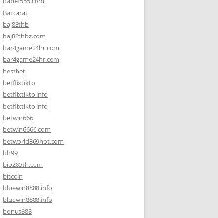
babet555.com
Baccarat
baj88thb
baj88thbz.com
bar4game24hr.com
bar4game24hr.com
bestbet
betflixtikto
betflixtikto.info
betflixtikto.info
betwin666
betwin6666.com
betworld369hot.com
bh99
bio285th.com
bitcoin
bluewin8888.info
bluewin8888.info
bonus888