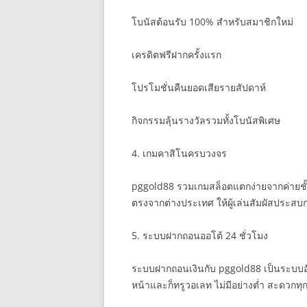
โบนัสต้อนรับ 100% สำหรับสมาชิกใหม่
เครดิตฟรีฝากครั้งแรก
โปรโมชั่นคืนยอดเสียรายสัปดาห์
กิจกรรมลุ้นรางวัลรวมทั้งโบนัสพิเศษ
4. เกมคาสิโนครบวงจร
pggold88 รวมเกมสล็อตแตกง่ายจากค่ายชั้
ตรงจากต่างประเทศ ให้ผู้เล่นสัมผัสประสบ
5. ระบบฝากถอนออโต้ 24 ชั่วโมง
ระบบฝากถอนเงินกับ pggold88 เป็นระบบอั
หน้าและก็ทรูวอเลท ไม่มีอย่างต่ำ สะดวกทุกที