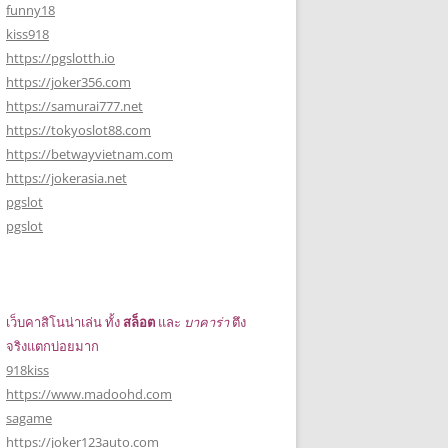
funny18
kiss918
https://pgslotth.io
https://joker356.com
https://samurai777.net
https://tokyoslot88.com
https://betwayvietnam.com
https://jokerasia.net
pgslot
pgslot
เว็บคาสิโนน่าเล่น ทั้ง
สล็อต
และ
บาคาร่า
ตึง
จริงแตกบ่อยมาก
918kiss
https://www.madoohd.com
sagame
https://joker123auto.com