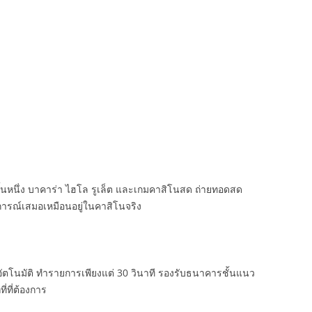
นหนึ่ง บาคาร่า ไฮโล รูเล็ต และเกมคาสิโนสด ถ่ายทอดสด
การณ์เสมอเหมือนอยู่ในคาสิโนจริง
ตโนมัติ ทำรายการเพียงแต่ 30 วินาที รองรับธนาคารชั้นแนว
่ที่ต้องการ