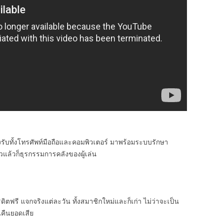
รับทั้งโทรศัพท์มือถือและคอมพิวเตอร์ มาพร้อมระบบรักษา
วแล้วก็ธุรกรรมการคลังของผู้เล่น
รดิตฟรี แจกจริงแต่ละวัน ทั้งสมาชิกใหม่และก็เก่า ไม่ว่าจะเป็น
คืนยอดเสีย