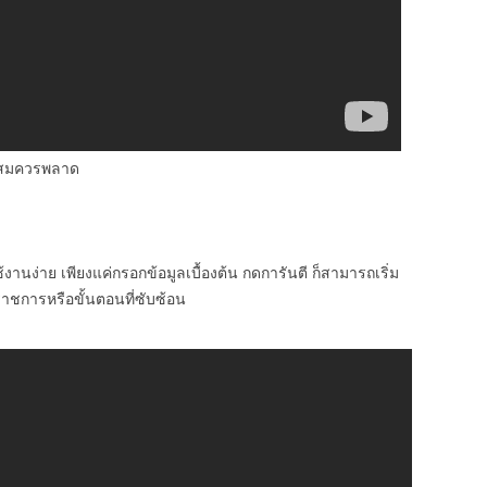
ม่สมควรพลาด
นง่าย เพียงแค่กรอกข้อมูลเบื้องต้น กดการันตี ก็สามารถเริ่ม
ราชการหรือขั้นตอนที่ซับซ้อน