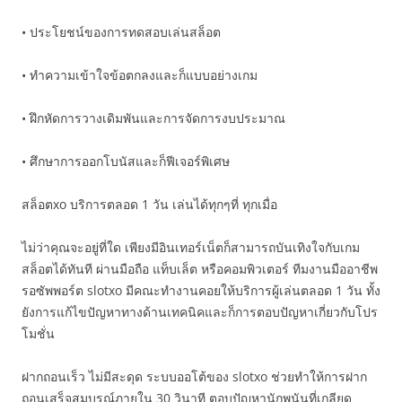
• ประโยชน์ของการทดสอบเล่นสล็อต
• ทำความเข้าใจข้อตกลงและก็แบบอย่างเกม
• ฝึกหัดการวางเดิมพันและการจัดการงบประมาณ
• ศึกษาการออกโบนัสและก็ฟีเจอร์พิเศษ
สล็อตxo บริการตลอด 1 วัน เล่นได้ทุกๆที่ ทุกเมื่อ
ไม่ว่าคุณจะอยู่ที่ใด เพียงมีอินเทอร์เน็ตก็สามารถบันเทิงใจกับเกม
สล็อตได้ทันที ผ่านมือถือ แท็บเล็ต หรือคอมพิวเตอร์ ทีมงานมืออาชีพ
รอซัพพอร์ต slotxo มีคณะทำงานคอยให้บริการผู้เล่นตลอด 1 วัน ทั้ง
ยังการแก้ไขปัญหาทางด้านเทคนิคและก็การตอบปัญหาเกี่ยวกับโปร
โมชั่น
ฝากถอนเร็ว ไม่มีสะดุด ระบบออโต้ของ slotxo ช่วยทำให้การฝาก
ถอนเสร็จสมบูรณ์ภายใน 30 วินาที ตอบปัญหานักพนันที่เกลียด