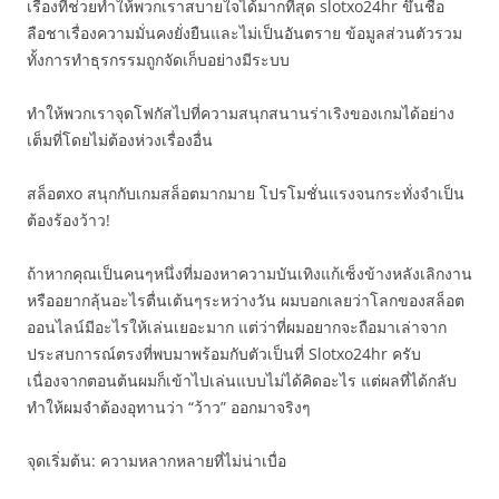
เรื่องที่ช่วยทำให้พวกเราสบายใจได้มากที่สุด slotxo24hr ขึ้นชื่อ
ลือชาเรื่องความมั่นคงยั่งยืนและไม่เป็นอันตราย ข้อมูลส่วนตัวรวม
ทั้งการทำธุรกรรมถูกจัดเก็บอย่างมีระบบ
ทำให้พวกเราจุดโฟกัสไปที่ความสนุกสนานร่าเริงของเกมได้อย่าง
เต็มที่โดยไม่ต้องห่วงเรื่องอื่น
สล็อตxo สนุกกับเกมสล็อตมากมาย โปรโมชั่นแรงจนกระทั่งจำเป็น
ต้องร้องว้าว!
ถ้าหากคุณเป็นคนๆหนึ่งที่มองหาความบันเทิงแก้เซ็งข้างหลังเลิกงาน
หรืออยากลุ้นอะไรตื่นเต้นๆระหว่างวัน ผมบอกเลยว่าโลกของสล็อต
ออนไลน์มีอะไรให้เล่นเยอะมาก แต่ว่าที่ผมอยากจะถือมาเล่าจาก
ประสบการณ์ตรงที่พบมาพร้อมกับตัวเป็นที่ Slotxo24hr ครับ
เนื่องจากตอนต้นผมก็เข้าไปเล่นแบบไม่ได้คิดอะไร แต่ผลที่ได้กลับ
ทำให้ผมจำต้องอุทานว่า “ว้าว” ออกมาจริงๆ
จุดเริ่มต้น: ความหลากหลายที่ไม่น่าเบื่อ