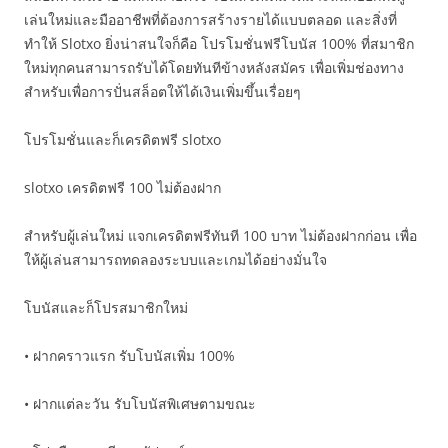
เล่นใหม่และมืออาชีพที่ต้องการสร้างรายได้แบบตลอด และสิ่งที่
ทำให้ Slotxo ยิ่งน่าสนใจก็คือ โปรโมชั่นฟรีโบนัส 100% ที่สมาชิก
ใหม่ทุกคนสามารถรับได้โดยทันทีข้างหลังสมัคร เพื่อเพิ่มช่องทาง
สำหรับเพื่อการปั่นสล็อตให้ได้เงินเพิ่มขึ้นเรื่อยๆ
โปรโมชั่นและก็เครดิตฟรี slotxo
slotxo เครดิตฟรี 100 ไม่ต้องฝาก
สำหรับผู้เล่นใหม่ แจกเครดิตฟรีทันที 100 บาท ไม่ต้องฝากก่อน เพื่อ
ให้ผู้เล่นสามารถทดลองระบบและเกมได้อย่างมั่นใจ
โบนัสและก็โปรสมาชิกใหม่
• ฝากคราวแรก รับโบนัสเพิ่ม 100%
• ฝากแต่ละวัน รับโบนัสพิเศษตามขณะ