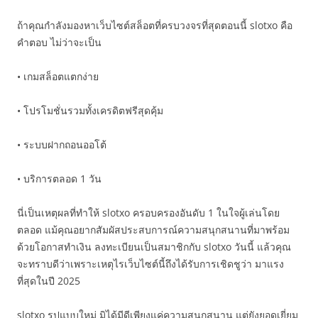
ถ้าคุณกำลังมองหาเว็บไซต์สล็อตที่ครบวงจรที่สุดตอนนี้ slotxo คือ
คำตอบ ไม่ว่าจะเป็น
• เกมสล็อตแตกง่าย
• โปรโมชั่นรวมทั้งเครดิตฟรีสุดคุ้ม
• ระบบฝากถอนออโต้
• บริการตลอด 1 วัน
นี่เป็นเหตุผลที่ทำให้ slotxo ครอบครองอันดับ 1 ในใจผู้เล่นโดย
ตลอด แม้คุณอยากสัมผัสประสบการณ์ความสนุกสนานที่มาพร้อม
ด้วยโอกาสทำเงิน ลงทะเบียนเป็นสมาชิกกับ slotxo วันนี้ แล้วคุณ
จะทราบดีว่าเพราะเหตุไรเว็บไซต์นี้ถึงได้รับการเชิดชูว่า มาแรง
ที่สุดในปี 2025
slotxo รูปแบบใหม่ มิได้มีดีเพียงแค่ความสนุกสนาน แต่ยังยอดเยี่ยม