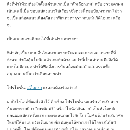
สิ่งที่ทำให้ผมต้องใจตั้งแต่วันแรกเป็น “ตัวเลือกเกม” ครับ ธรรมดาผม
เป็นคนขี้เบื่อ ชอบแปลงแนวไปเรื่อยๆซึ่งตรงนี้ตอบปัญหามาก ไม่ว่า
จะเป็นสล็อตแนวเสี่ยงภัย กราฟิกเทวดาๆราวกับเล่นวิดีโอเกม หรือ
จะ
เป็นแนวคลาสสิกผลไม้ที่เล่นง่าย สบายตา
ที่สำคัญเป็นระบบลื่นไหลมากมายครับผม ผมเคยเจอมาหลายที่ที่
จังหวะกำลังลุ้นโบนัสแล้วเกมดันค้าง แต่ว่านี่เป็นเล่นบนมือถือได้
แบบไม่มีสะดุด ทำให้ฟีลลิ่งการปั่นสล็อตมันสม่ำเสมอรวมทั้ง
สนุกสนานขึ้นกว่าเดิมหลายเท่า
โปรโมชั่น:
สล็อตxo
แรงจนต้องร้องว้าว!
มาถึงไฮไลต์ที่ผมจั่วหัวไว้ คือเรื่อง โปรโมชั่น นะครับ สำหรับสาย
ปั่นจะทราบดีว่า “เครดิตฟรี” หรือ “โบนัสเงินฝาก” เป็นหัวใจหลัก
ตอนผมสมัครครั้งแรก ผมตระหนกตกใจกับโปรโมชั่นต้อนรับสมาชิก
ใหม่ที่ให้มาแบบจัดเต็มมาก คือเพิ่มทุนให้พวกเราได้โอกาสได้สปิ
นมากขึ้น โดยที่ข้อตกลงการทำเทิร์นมิได้ยุ่งยากจนน่าเบื่อหน่าย