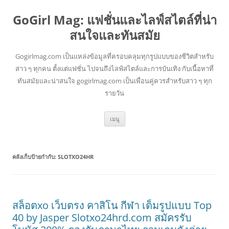
GoGirl Mag: แฟชั่นและไลฟ์สไตล์ที่น่า
สนใจและทันสมัย
Gogirlmag.com เป็นแหล่งข้อมูลที่ครอบคลุมทุกรูปแบบของชีวิตสำหรับ
สาว ๆ ทุกคน ตั้งแต่แฟชั่น ไปจนถึงไลฟ์สไตล์และการบันเทิง กับเนื้อหาที่
ทันสมัยและน่าสนใจ gogirlmag.com เป็นเพื่อนคู่ควรสำหรับสาว ๆ ทุก
รายวัน
ข้าม
เมนู
ไป
ยัง
เนื้อหา
คลังเก็บป้ายกำกับ:
SLOTXO24HR
สล็อตxo เว็บตรง คาสิโน กีฬา เต็มรูปแบบ Top
40 by Jasper Slotxo24hrd.com สมัครรับ