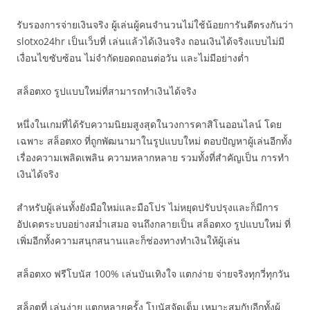
รับรองการจ่ายเงินจริง ผู้เล่นผู้คนจำนวนไม่ใช้น้อยการันตีตรงกันว่า
slotxo24hr เป็นเว็บที่ เล่นแล้วได้เงินจริง ถอนเงินได้จริงแบบไม่มี
เงื่อนไขซับซ้อน ไม่จำกัดยอดถอนต่อวัน และไม่มีอย่างต่ำ
สล็อตxo รูปแบบใหม่ที่สามารถทำเงินได้จริง
หนึ่งในเกมที่ได้รับความนิยมสูงสุดในวงการคาสิโนออนไลน์ โดย
เฉพาะ สล็อตxo ที่ถูกพัฒนามาในรูปแบบใหม่ ตอบปัญหาผู้เล่นอีกทั้ง
เรื่องความเพลิดเพลิน ความหลากหลาย รวมทั้งที่สำคัญเป็น การทำ
เงินได้จริง
สำหรับผู้เล่นทั้งยังมือใหม่และมือโปร ไม่หยุดปรับปรุงและก็มีการ
อัปเดตระบบอย่างสม่ำเสมอ จนถึงกลายเป็น สล็อตxo รูปแบบใหม่ ที่
เพิ่มอีกทั้งความสนุกสนานและก็ช่องทางทำเงินให้ผู้เล่น
สล็อตxo ฟรีโบนัส 100% เล่นบันเทิงใจ แตกง่าย จ่ายจริงทุกวี่ทุกวัน
สล็อตที่ เล่นง่าย แตกหลายครั้ง โบนัสจัดเต็ม เหมาะสมกับอีกทั้งผู้