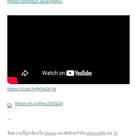
https://shorturl.asia/JNWi2
https://cutt.ly/PrXxGr1N
https://t.co/FeyL3XZ224
…
ข้อความนี้ถูกเขียนใน
Slotxo
และติดป้ายกำกับ
slotxo24hr
บน
10