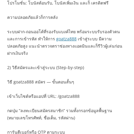
โปรโมชั่น: โบนัสต้อนรับ, โบนัสเพิ่มเงิน และก็ เครดิตฟรี
ความปลอดภัยแล้วก็การคลัง
ระบบฝาก-ถอนออโต้ที่รองรับแบงค์ไทย พร้อมระบบรับรองตัวตน
และการเข้ารหัส ทำให้การ
goatza888
เข้าสู่ระบบ มีความ
ปลอดภัยสูง แนะนำตรวจตราช่องทางแอดมินและก็รีวิวผู้เล่นก่อน
ฝากเงินจริง
2) วิธีสมัครและเข้าสู่ระบบ (Step-by-step)
วิธี goatza888 สมัคร — ขั้นตอนสั้นๆ
เข้าเว็บไซต์หรือแอปที่ URL: /goatza888
กดปุ่ม “ลงทะเบียนสมัครสมาชิก” รวมทั้งกรอกข้อมูลพื้นฐาน
(หมายเลขโทรศัพท์, ชื่อเต็ม, รหัสผ่าน)
การันตีเบอร์หรือ OTP ตามระบบ