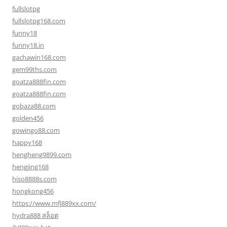
fullslotpg
fullslotpg168.com
funny18
funny18.in
gachawin168.com
gem99ths.com
goatza888fin.com
goatza888fin.com
gobaza88.com
golden456
gowingo88.com
happy168
hengheng9899.com
hengjing168
hiso8888s.com
hongkong456
https://www.mfj889xx.com/
hydra888 สล็อต