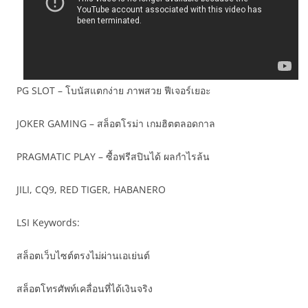
PG SLOT – โบนัสแตกง่าย ภาพสวย ฟีเจอร์เยอะ
JOKER GAMING – สล็อตโรม่า เกมฮิตตลอดกาล
PRAGMATIC PLAY – ซื้อฟรีสปินได้ ผลกำไรล้น
JILI, CQ9, RED TIGER, HABANERO
LSI Keywords:
สล็อตเว็บไซต์ตรงไม่ผ่านเอเย่นต์
สล็อตโทรศัพท์เคลื่อนที่ได้เงินจริง