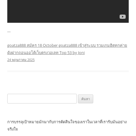
…
goatza888 สมัคร 18 October goatza888 เข้าสู่ระบบ รวมเกมฮิตทุกค่าย
ดังฝากถอนออโต้เว็บตรงวอเลท Top 53 by Joni
24 พฤษภาคม 2025
ค้นหา
สำหรับ:
การบรรลุเป้าหมายมักมากับการตัดสินใจของเราในเวลาที่เรารับมันอย่าง
จริงใจ