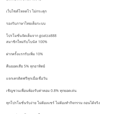
เว็บไซต์โหลดไว ไม่กระตุก
รองรับภาษาไทยเต็มระบบ
โปรโมชั่นจัดเต็มจาก goatza888
สมาชิกใหม่รับโบนัส 100%
ฝากครั้งแรกรับเพิ่ม 10%
คืนยอดเสีย 5% ทุกอาทิตย์
แจกเครดิตฟรีทุกเมื่อเชื่อวัน
เชิญชวนเพื่อนพ้องรับค่าคอม 0.8% ทุกยอดเล่น
ทุกโปรโมชั่นรับง่าย ไม่ต้องแชร์ ไม่ต้องทำกิจกรรม ถอนได้จริง