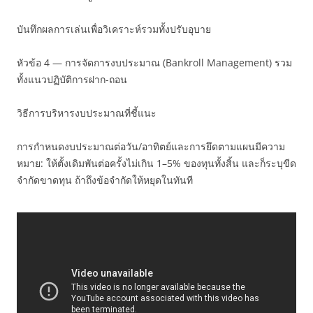
บันทึกผลการเล่นเพื่อวิเคราะห์รวมทั้งปรับอุบาย
หัวข้อ 4 — การจัดการงบประมาณ (Bankroll Management) รวม
ทั้งแนวปฏิบัติการฝาก-ถอน
วิธีการบริหารงบประมาณที่ชี้แนะ
การกำหนดงบประมาณต่อวัน/อาทิตย์และการยึดตามแผนมีความ
หมาย: ให้ตั้งเดิมพันต่อครั้งไม่เกิน 1–5% ของทุนทั้งสิ้น และก็ระบุขีด
จำกัดขาดทุน ถ้าถึงข้อจำกัดให้หยุดในทันที