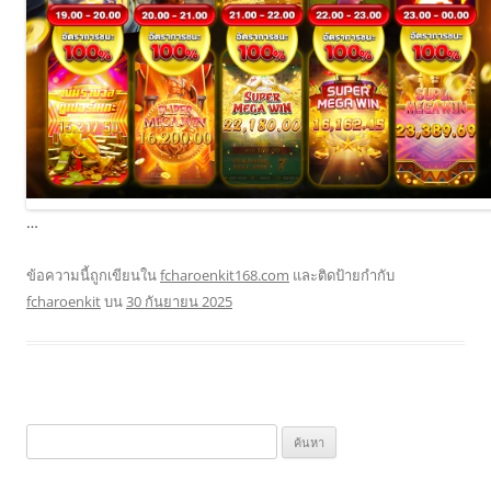
…
ข้อความนี้ถูกเขียนใน
fcharoenkit168.com
และติดป้ายกำกับ
fcharoenkit
บน
30 กันยายน 2025
ค้นหา
สำหรับ: