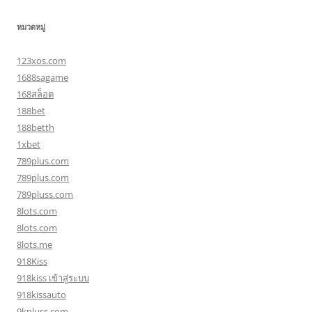
หมวดหมู่
123xos.com
1688sagame
168สล็อต
188bet
188betth
1xbet
789plus.com
789plus.com
789pluss.com
8lots.com
8lots.com
8lots.me
918Kiss
918kiss เข้าสู่ระบบ
918kissauto
9kpluss.com