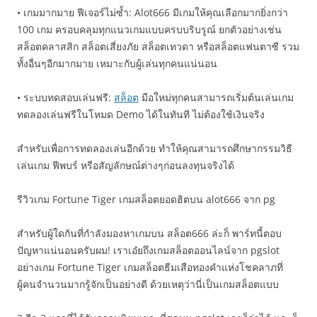
• เกมมากมาย ฟีเจอร์ไม่ซ้ำ: Alot666 มีเกมให้คุณเลือกมากยิ่งกว่า
100 เกม ครอบคลุมทุกแนวเกมแบบครบบริบรูณ์ ยกตัวอย่างเช่น
สล็อตคลาสสิก สล็อตเสี่ยงภัย สล็อตเทวดา หรือสล็อตแฟนตาซี รวม
ทั้งอื่นๆอีกมากมาย เหมาะกับผู้เล่นทุกคนแน่นอน
• ระบบทดสอบเล่นฟรี:
สล็อต
มือใหม่ทุกคนสามารถเริ่มต้นเล่นเกม
ทดลองเล่นฟรีในโหมด Demo ได้ในทันที ไม่ต้องใช้เงินจริง
สำหรับเพื่อการทดลองเล่นอีกด้วย ทำให้คุณสามารถศึกษากรรมวิธี
เล่นเกม ฟีพบร์ หรือสัญลักษณ์ต่างๆก่อนลงทุนจริงได้
รีวิวเกม Fortune Tiger เกมสล็อตยอดฮิตบน alot666 จาก pg
สำหรับผู้ใดกันที่กำลังมองหาเกมบน สล็อต666 ล่ะก็ พาร์ทนี้ตอบ
ปัญหาแน่นอนครับผม! เราเอ๋ยถึงเกมสล็อตออนไลน์จาก pgslot
อย่างเกม Fortune Tiger เกมสล็อตธีมเสือทองคำแห่งโชคลาภที่
ผู้คนจำนวนมากรู้จักเป็นอย่างดี ด้วยเหตุว่านี่เป็นเกมสล็อตแบบ