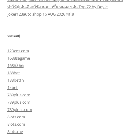
ทำให้ผู้เล่นเลือกใช้งานมากขึ้น ทดลองเล่น Top 72 by Doyle
joker123auto.shop 16 AUG 2026 พนัน
หมวดหมู่
123xos.com
1688sagame
168สล็อต
188bet
188betth
1xbet
789plus.com
789plus.com
789pluss.com
8lots.com
8lots.com
8lots.me