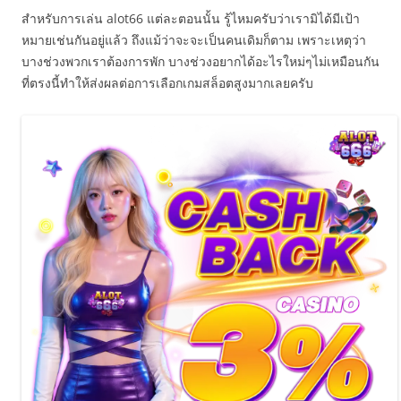
สำหรับการเล่น alot66 แต่ละตอนนั้น รู้ไหมครับว่าเรามิได้มีเป้า
หมายเช่นกันอยู่แล้ว ถึงแม้ว่าจะจะเป็นคนเดิมก็ตาม เพราะเหตุว่า
บางช่วงพวกเราต้องการพัก บางช่วงอยากได้อะไรใหม่ๆไม่เหมือนกัน
ที่ตรงนี้ทำให้ส่งผลต่อการเลือกเกมสล็อตสูงมากเลยครับ