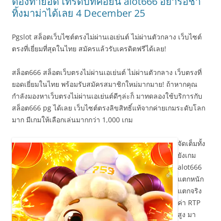
ต้องทำยอด เทรดบิทคอยน์ alot666 อย่ารอช้า
ทิ้งมาม่าได้เลย 4 December 25
Pgslot สล็อตเว็บไซต์ตรงไม่ผ่านเอเย่นต์ ไม่ผ่านตัวกลาง เว็บไซต์
ตรงที่เยี่ยมที่สุดในไทย สมัครแล้วรับเครดิตฟรีได้เลย!
สล็อต666 สล็อตเว็บตรงไม่ผ่านเอเย่นต์ ไม่ผ่านตัวกลาง เว็บตรงที่
ยอดเยี่ยมในไทย พร้อมรับสมัครสมาชิกใหม่มากมาย! ถ้าหากคุณ
กำลังมองหาเว็บตรงไม่ผ่านเอเย่นต์ดีๆล่ะก็ มาทดลองใช้บริการกับ
สล็อต666 pg ได้เลย เว็บไซต์ตรงลิขสิทธิ์แท้จากค่ายเกมระดับโลก
มาก มีเกมให้เลือกเล่นมากกว่า 1,000 เกม
จัดเต็มทั้ง
ยังเกม
alot666
แตกหนัก
แตกจริง
ค่า RTP
สูง มา