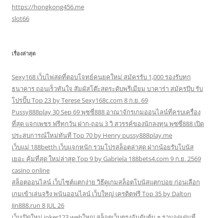
https://hongkong456.me
slot66
เรื่องล่าสุด
Sexy168 เว็บไพ่สดที่ตอบโจทย์คนยุคใหม่ สมัครรับ 1,000 รองรับทุก
ธนาคาร ถอนเร็วทันใจ สัมผัสโต๊ะสดระดับพรีเมียม บาคาร่า สมัครปุ๊บ รับ
โปรปั๊บ Top 23 by Terese Sexy168c.com 8 ก.ย. 69
Pussy888play 30 Sep 69 พุซซี่888 อาณาจักรเกมออนไลน์ที่ครบเครื่อง
ที่สุด แจกเพชร ฟรีทุกวัน ฝาก-ถอน 3 วิ สวรรค์ของนักลงทุน พุซซี่888 เปิด
ประสบการณ์ใหม่ทันที Top 70 by Henry pussy888play.me
เว็บแม่ 188betth เว็บแจกหนัก รวมโปรสล็อตล่าสุด ฝากน้อยรับโบนัส
เยอะ คุ้มที่สุด ใหม่ล่าสุด Top 9 by Gabriela 188bets4.com 9 ก.ย. 2569
casino online
สล็อตออนไลน์ เว็บไซต์แตกง่าย วิธีดูเกมสล็อตโบนัสแตกบ่อย ก่อนเลือก
เกมเข้าเล่นจริง พนันออนไลน์ เว็บใหญ่ เครดิตฟรี Top 35 by Dalton
Jin888.run 8 JUL 26
เว็บเปิดใหม่ joker123 webใหญ่ สล็อตเว็บตรงอันดับต้น ๆ รวมจุดเด่นที่