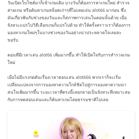
วันเปิดเว็บไซต์มาก็เข้าเกมเดิม บางวันก็ต้องการหาเกมใหม่ สำรวจ
ค่ายเกม หรือค้นหาเกมสล็อตเก่าๆที่ไม่เคยเล่น alot66 มาก่อน ซึ่ง
มันเกี่ยวพันกับช่วงของวันและก็สภาพการเล่นในตอนนั้นด้วย เมื่อ
จังหวะแปรไปวิธีเลือกเกมก็แปรไปด้วย ทำให้ครั้งคราวเราก็ต้องการ
มองหาเกมใหม่ๆในบางช่วงของวันอย่างน่าประหลาดใจเลยล่ะ
ขอรับ
ตอนที่มีเวลาเล่น alot66 เพิ่มมากขึ้น ทำให้เปิดใจกับการสำรวจเกม
ใหม่
เมื่อไม่มีแรงกดดันเรื่องเวลาตอนเล่น alot666 พวกเราก็จะเริ่ม
เปลี่ยนแปลงจากการมองหาความใกล้ชิดไปสู่การมองหาความน่า
สนใจเพิ่มมากขึ้น ระยะเวลาที่ตรงนี้เลยกลายเป็นจังหวะที่เหมาะสม
กับการทดสอบเล่นและก็ค้นหาเกมโดยธรรมชาติไปเลย