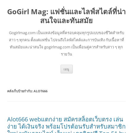
GoGirl Mag: แฟชั่นและไลฟ์สไตล์ที่น่า
สนใจและทันสมัย
Gogirlmag.com เป็นแหล่งข้อมูลที่ครอบคลุมทุกรูปแบบของชีวิตสำหรับ
สาว ๆ ทุกคน ตั้งแต่แฟชั่น ไปจนถึงไลฟ์สไตล์และการบันเทิง กับเนื้อหาที่
ทันสมัยและน่าสนใจ gogirlmag.com เป็นเพื่อนคู่ควรสำหรับสาว ๆ ทุก
รายวัน
ข้าม
เมนู
ไป
ยัง
เนื้อหา
คลังเก็บป้ายกำกับ:
ALOT666
Alot666 webแตกง่าย สมัครสล็อตเว็บตรง เล่น
ง่าย ได้เงินจริง พร้อมโปรต้อนรับสำหรับสมาชิก