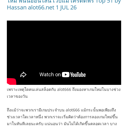
ใหม่ พนันออนไลน์ เว็บแม่ เครดิตฟรี Top 51 by
Hassan alot66.net 1 JUL 26
เพราะเหตุใดคนเล่นสล็อตกับ alot666 ถึงมองหาเกมใหม่ในบางช่วง
เวลาของวัน
ถึงแม้ว่าจะพวกเรามีเกมประจำบน alot666 แม้กระนั้นพอเพียงถึง
ช่วงเวลาใดเวลาหนึ่ง พวกเราจะเริ่มคิดว่าต้องการลองเกมใหม่ขึ้น
มาในทันทีเลยนะครับ แน่นอนว่า มันไม่ได้เกิดขึ้นตลอดเวลา บาง