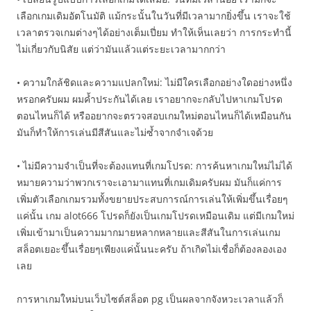
เลือกเกมเดิมอัตโนมัติ แม้กระนั้นในวันที่มีเวลามากยิ่งขึ้น เราจะใช้
เวลาตรวจเกมต่างๆได้อย่างเต็มเปี่ยม ทำให้เห็นเลยว่า การกระทำนี้
ไม่เกี่ยวกับนิสัย แต่ว่ามันแล้วแต่ระยะเวลามากกว่า
• ความใกล้ชิดและความแปลกใหม่: ไม่มีใครเลือกอย่างใดอย่างหนึ่ง
หรอกครับผม ผมค้ำประกันได้เลย เราอยากจะกลับไปหาเกมโปรด
ตอนไหนก็ได้ หรืออยากจะตรวจสอบเกมใหม่ตอนไหนก็ได้เหมือนกัน
มันก็ทำให้การเล่นมีสีสันและไม่ซ้ำจากจำเจด้วย
• ไม่มีความจำเป็นที่จะต้องแทนที่เกมโปรด: การค้นหาเกมใหม่ไม่ได้
หมายความว่าพวกเราจะเอามาแทนที่เกมเดิมครับผม มันก็แค่การ
เพิ่มตัวเลือกเกมรวมทั้งขยายประสบการณ์การเล่นให้เพิ่มขึ้นเรื่อยๆ
แค่นั้น เกม alot666 โปรดก็ยังเป็นเกมโปรดเหมือนเดิม แต่มีเกมใหม่
เพิ่มเข้ามาเป็นความมากมายหลากหลายและสีสันในการเล่นเกม
สล็อตเยอะขึ้นเรื่อยๆเพียงแค่นั้นนะครับ ถ้าเกิดไม่เชื่อก็ต้องลองเอง
เลย
การหาเกมใหม่บนเว็บไซต์สล็อต pg เป็นผลจากจังหวะเวลาแล้วก็