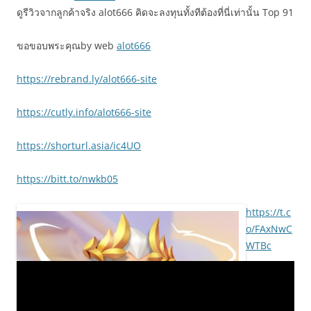
ดูรีวิวจากลูกค้าจริง alot666 คิดจะลงทุนทั้งทีต้องที่นี่เท่านั้น Top 91
ขอขอบพระคุณby web
alot666
https://rebrand.ly/alot666-site
https://cutly.info/alot666-site
https://shorturl.asia/ic4UO
https://bitt.to/nwkb05
https://t.c
o/FAxNwC
WTBc