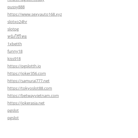
pussy888
https://www.sexyauto168.xyz
slotxo24hr
slotpg
หนังโป๊ไทย
1xbetth
funny18
kiss918
https://pgslotth.io
https://joker356.com
https://samurai777.net
https://tokyoslot88.com
https://betwayvietnam.com
https://jokerasia.net
pgslot
pgslot