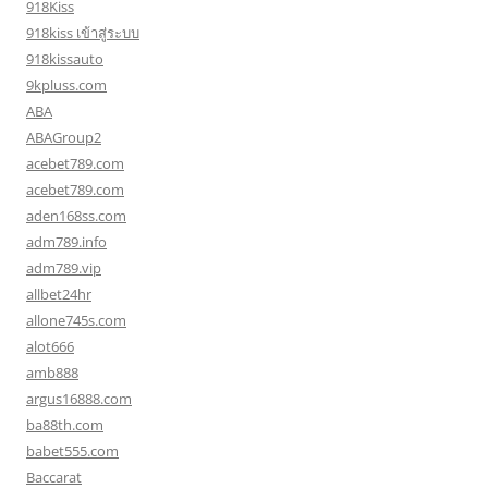
918Kiss
918kiss เข้าสู่ระบบ
918kissauto
9kpluss.com
ABA
ABAGroup2
acebet789.com
acebet789.com
aden168ss.com
adm789.info
adm789.vip
allbet24hr
allone745s.com
alot666
amb888
argus16888.com
ba88th.com
babet555.com
Baccarat