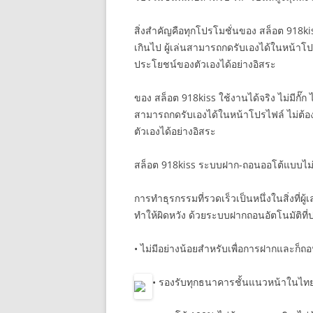
สิ่งสำคัญคือทุกโปรโมชั่นของ สล็อต 918kiss
เกินไป ผู้เล่นสามารถกดรับเองได้ในหน้าโ
ประโยชน์ของตัวเองได้อย่างอิสระ
ของ สล็อต 918kiss ใช้งานได้จริง ไม่มีกั๊ก
สามารถกดรับเองได้ในหน้าโปรไฟล์ ไม่ต้
ตัวเองได้อย่างอิสระ
สล็อต 918kiss ระบบฝาก-ถอนออโต้แบบไม่มีขั
การทำธุรกรรมที่รวดเร็วเป็นหนึ่งในสิ่งที่
ทำให้ผิดหวัง ด้วยระบบฝากถอนอัตโนมัติที่
• ไม่มีอย่างน้อยสำหรับเพื่อการฝากและก็ถอน
• รองรับทุกธนาคารชั้นแนวหน้าในไ