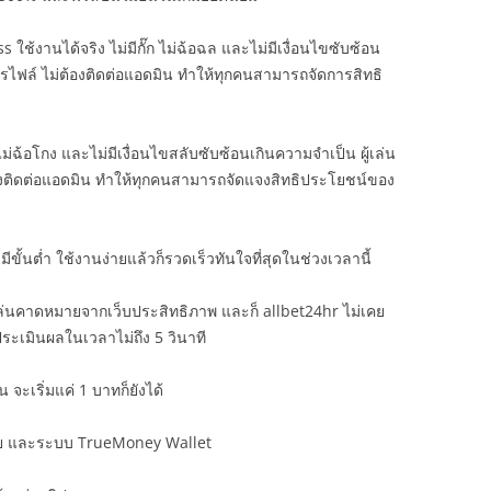
 ใช้งานได้จริง ไม่มีกั๊ก ไม่ฉ้อฉล และไม่มีเงื่อนไขซับซ้อน
ปรไฟล์ ไม่ต้องติดต่อแอดมิน ทำให้ทุกคนสามารถจัดการสิทธิ
 ไม่ฉ้อโกง และไม่มีเงื่อนไขสลับซับซ้อนเกินความจำเป็น ผู้เล่น
องติดต่อแอดมิน ทำให้ทุกคนสามารถจัดแจงสิทธิประโยชน์ของ
้นต่ำ ใช้งานง่ายแล้วก็รวดเร็วทันใจที่สุดในช่วงเวลานี้
ผู้เล่นคาดหมายจากเว็บประสิทธิภาพ และก็ allbet24hr ไม่เคย
ประเมินผลในเวลาไม่ถึง 5 วินาที
 จะเริ่มแค่ 1 บาทก็ยังได้
ทย และระบบ TrueMoney Wallet