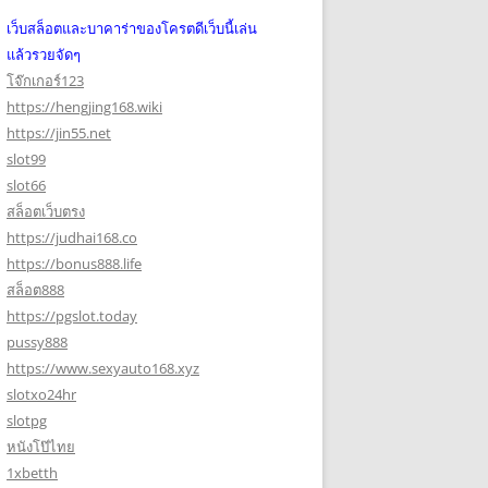
เว็บสล็อตและบาคาร่าของโครตดีเว็บนี้เล่น
แล้วรวยจัดๆ
โจ๊กเกอร์123
https://hengjing168.wiki
https://jin55.net
slot99
slot66
สล็อตเว็บตรง
https://judhai168.co
https://bonus888.life
สล็อต888
https://pgslot.today
pussy888
https://www.sexyauto168.xyz
slotxo24hr
slotpg
หนังโป๊ไทย
1xbetth