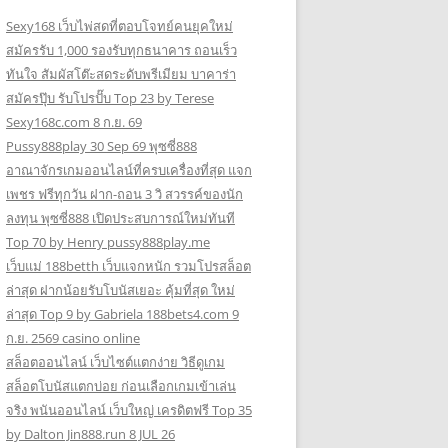
Sexy168 เว็บไพ่สดที่ตอบโจทย์คนยุคใหม่
สมัครรับ 1,000 รองรับทุกธนาคาร ถอนเร็ว
ทันใจ สัมผัสโต๊ะสดระดับพรีเมียม บาคาร่า
สมัครปุ๊บ รับโปรปั๊บ Top 23 by Terese
Sexy168c.com 8 ก.ย. 69
Pussy888play 30 Sep 69 พุซซี่888
อาณาจักรเกมออนไลน์ที่ครบเครื่องที่สุด แจก
เพชร ฟรีทุกวัน ฝาก-ถอน 3 วิ สวรรค์ของนัก
ลงทุน พุซซี่888 เปิดประสบการณ์ใหม่ทันที
Top 70 by Henry pussy888play.me
เว็บแม่ 188betth เว็บแจกหนัก รวมโปรสล็อต
ล่าสุด ฝากน้อยรับโบนัสเยอะ คุ้มที่สุด ใหม่
ล่าสุด Top 9 by Gabriela 188bets4.com 9
ก.ย. 2569 casino online
สล็อตออนไลน์ เว็บไซต์แตกง่าย วิธีดูเกม
สล็อตโบนัสแตกบ่อย ก่อนเลือกเกมเข้าเล่น
จริง พนันออนไลน์ เว็บใหญ่ เครดิตฟรี Top 35
by Dalton Jin888.run 8 JUL 26