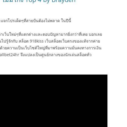
 แจกโปรเด็ดๆที่สายปั่นต้องไม่พลาด ในปีนี้
งหาเว็บใหม่ๆที่แตกต่างและตอบปัญหามากยิ่งกว่าที่เคย บอกเลย
ุณไปรู้จักกับ สล็อต 918kiss เว็บสล็อตเว็บตรงของแท้จากค่าย
5 ด้วยความเป็นเว็บไซต์ใหญ่ที่มาพร้อมความมั่นคงทางการเงิน
allbet24hr จึงแปลงเป็นศูนย์กลางของนักเล่นสล็อตทั่ว