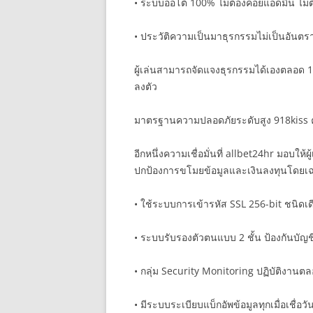
• ระบบออโต้ 100% ไม่ต้องคอยแอดมิน ไม่ต
• ประวัติความเป็นมาธุรกรรมไม่เป็นอันตรา
ผู้เล่นสามารถจัดแจงธุรกรรมได้เองตลอด 1
ลงตัว
มาตรฐานความปลอดภัยระดับสูง 918kiss คุ้ม
อีกหนึ่งความเชื่อมั่นที่ allbet24hr มอบให้
ปกป้องการขโมยข้อมูลและเงินลงทุนโดยเ
• ใช้ระบบการเข้ารหัส SSL 256-bit ชนิดเด
• ระบบรับรองตัวตนแบบ 2 ชั้น ป้องกันบัญช
• กลุ่ม Security Monitoring ปฏิบัติงานตล
• มีระบบระเบียบแบ็กอัพข้อมูลทุกเมื่อเชื่อ