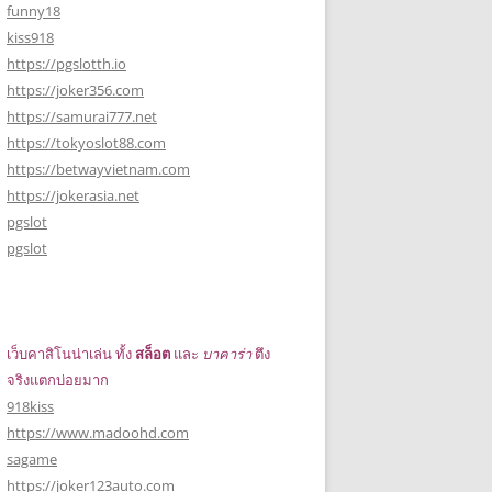
funny18
kiss918
https://pgslotth.io
https://joker356.com
https://samurai777.net
https://tokyoslot88.com
https://betwayvietnam.com
https://jokerasia.net
pgslot
pgslot
เว็บคาสิโนน่าเล่น ทั้ง
สล็อต
และ
บาคาร่า
ตึง
จริงแตกบ่อยมาก
918kiss
https://www.madoohd.com
sagame
https://joker123auto.com