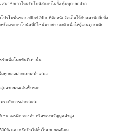
น สมาชิกเก่าใหม่รับโบนัสแบบไม่ยั้ง คุ้มทุกยอดฝาก
รโมชั่นของ allbet24hr ที่จัดหนักจัดเต็มให้กับสมาชิกอีกทั้ง
มาพร้อมระบบโบนัสที่ดีไซน์มาอย่างลงตัวเพื่อให้ผู้เล่นทุกระดับ
ับเพิ่มโดยทันทีเท่านั้น
เพิ่มทุกยอดฝากแบบสม่ำเสมอ
ูงสุดจากยอดเล่นทั้งหมด
ษตามระดับการฝากสะสม
เช่น เครดิต ทองคำ หรือของขวัญมูลค่าสูง
ง 300% และฟรีสปินไม่อั้นในเกมยอดนิยม