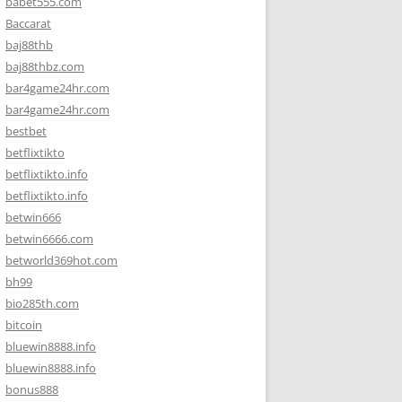
babet555.com
Baccarat
baj88thb
baj88thbz.com
bar4game24hr.com
bar4game24hr.com
bestbet
betflixtikto
betflixtikto.info
betflixtikto.info
betwin666
betwin6666.com
betworld369hot.com
bh99
bio285th.com
bitcoin
bluewin8888.info
bluewin8888.info
bonus888