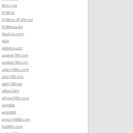
8lots.me
918Kiss
918kiss เข้าสู่ระบบ
918kissauto
9kpluss.com
ABA
ABAGroup2
acebet789.com
acebet789.com
aden168ss.com
adm789.info
adm789.vip
allbet24hr
allone745s.com
alot666
amb888
argus16888.com
ba88th.com