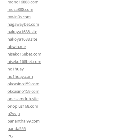
mono16888.com
moza888.com
mwin9s.com
nagawaybet.com
nakoya1688.site
nakoya1688.site
nbwin.me
niseko168bet.com
niseko168bet.com
no1huay
no1huay.com
okcasino159.com
okcasino159.com
onesiamclub.site
onoplus168.com
p2vvip
pananthai99.com
panda555
PG