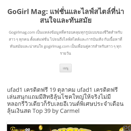
GoGirl Mag: แฟชั่นและไลฟ์สไตล์ที่น่า
สนใจและทันสมัย
Gogirlmag.com เป็นแหล่งข้อมูลที่ครอบคลุมทุกรูปแบบของชีวิตสำหรับ
สาว ๆ ทุกคน ตั้งแต่แฟชั่น ไปจนถึงไลฟ์สไตล์และการบันเทิง กับเนื้อหาที่
ทันสมัยและน่าสนใจ gogirlmag.com เป็นเพื่อนคู่ควรสำหรับสาว ๆ ทุก
รายวัน
ข้าม
เมนู
ไป
ยัง
เนื้อหา
ufad1 เครดิตฟรี 19 ตุลาคม ufad1 เครดิตฟรี
เล่นสนุกแถมมีสิทธิลุ้นโชคใหญ่ให้จริงไม่มี
หลอกรีวิวเดียวก็รับเลยอีเวนต์พิเศษประจำเดือน
ลุ้นเงินสด Top 39 by Carmel