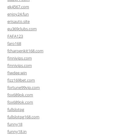
ek4567.com
enjoy24.fun
erisauto.site
eu369clubs.com
FAFA123
faro168
fcharoenkit168.com
finnivips.com
finnivips.com
fiwdee.win
fizz169bet.com
fortune99vip.com
fox689ok.com
fox689ok.com
fullslotpg
fullslotpg168.com
funny18
funny18.in