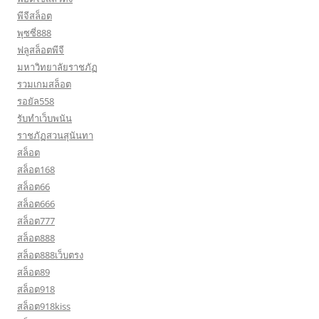
พีจีสล็อต
พุซซี่888
ฟลูสล็อตพีจี
มหาวิทยาลัยราชภัฏ
รวมเกมสล็อต
รอยัล558
รับทำเว็บพนัน
ราชภัฏสวนสุนันทา
สล็อต
สล็อต168
สล็อต66
สล็อต666
สล็อต777
สล็อต888
สล็อต888เว็บตรง
สล็อต89
สล็อต918
สล็อต918kiss