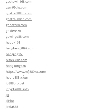
gachawin168.com
gem99ths.com
goatza888fin.com
goatza888fin.com
gobaza88.com
golden456
gowingo88.com
happy168
hengheng9899.com
hengjing168
hiso8888s.com
hongkong456
https://www.mfj889xx.com/
hydra888 สล็อต
ib888pro.bet
infyplus888.info
Jili
Jilislot
jinda888