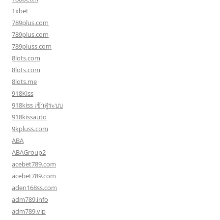
1xbet
789plus.com
789plus.com
789pluss.com
8lots.com
8lots.com
8lots.me
918Kiss
918kiss เข้าสู่ระบบ
918kissauto
9kpluss.com
ABA
ABAGroup2
acebet789.com
acebet789.com
aden168ss.com
adm789.info
adm789.vip