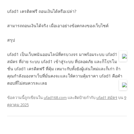
ufad1 เครดิตฟรี ถอนเงินได้หรือเปล่า?
สามารถถอนเงินได้จริง เมื่อเอาอย่างข้อตกลงของเว็บไซต์
สรุป
ufad1 เป็นเว็บพนันออนไลน์ที่ครบวงจร มาพร้อมระบบ ufad1
สมัคร ที่ง่าย ระบบ ufad1 เข้าสู่ระบบ ที่ปลอดภัย และก็โปรโม
ชั่น ufad1 เครดิตฟรี ที่คุ้ม เหมาะกับทั้งยังผู้เล่นใหม่และก็เก่า ถ้า
คุณกำลังมองหาเว็บที่มั่นคงจะและให้ความคุ้มราคา ufad1 คือคำ
ตอบที่ไม่สมควรละเลย
ข้อความนี้ถูกเขียนใน
ufad168.com
และติดป้ายกำกับ
ufad1 สมัคร
บน
9
ตุลาคม 2025