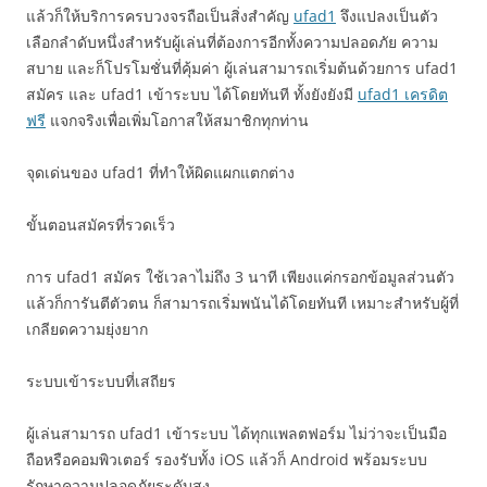
แล้วก็ให้บริการครบวงจรถือเป็นสิ่งสำคัญ
ufad1
จึงแปลงเป็นตัว
เลือกลำดับหนึ่งสำหรับผู้เล่นที่ต้องการอีกทั้งความปลอดภัย ความ
สบาย และก็โปรโมชั่นที่คุ้มค่า ผู้เล่นสามารถเริ่มต้นด้วยการ ufad1
สมัคร และ ufad1 เข้าระบบ ได้โดยทันที ทั้งยังยังมี
ufad1 เครดิต
ฟรี
แจกจริงเพื่อเพิ่มโอกาสให้สมาชิกทุกท่าน
จุดเด่นของ ufad1 ที่ทำให้ผิดแผกแตกต่าง
ขั้นตอนสมัครที่รวดเร็ว
การ ufad1 สมัคร ใช้เวลาไม่ถึง 3 นาที เพียงแค่กรอกข้อมูลส่วนตัว
แล้วก็การันตีตัวตน ก็สามารถเริ่มพนันได้โดยทันที เหมาะสำหรับผู้ที่
เกลียดความยุ่งยาก
ระบบเข้าระบบที่เสถียร
ผู้เล่นสามารถ ufad1 เข้าระบบ ได้ทุกแพลตฟอร์ม ไม่ว่าจะเป็นมือ
ถือหรือคอมพิวเตอร์ รองรับทั้ง iOS แล้วก็ Android พร้อมระบบ
รักษาความปลอดภัยระดับสูง