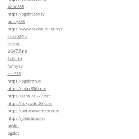
สล็อต888
https://pgslot.today
pussy888
https://www.sexyauto168.xyz
slotxo24hr
slotpg
หนังโป๊ไทย
1xbetth
funny18
kiss918
https://pgslotth.io
https://joker356.com
https://samurai777.net
https://tokyoslot88.com
https://betwayvietnam.com
https://jokerasia.net
pgslot
pgslot