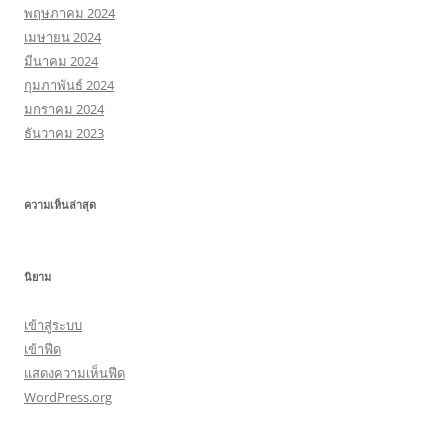
พฤษภาคม 2024
เมษายน 2024
มีนาคม 2024
กุมภาพันธ์ 2024
มกราคม 2024
ธันวาคม 2023
ความเห็นล่าสุด
นิยาม
เข้าสู่ระบบ
เข้าฟีด
แสดงความเห็นฟีด
WordPress.org