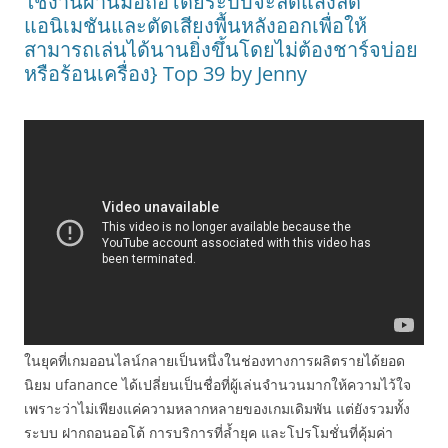
ใช้งานผ่านมือถือโดยระบบจะลดแสงลด
แอนิเมชันและตัดเสียงพื้นหลังออกเพื่อให้
สามารถเล่นได้นานยิ่งขึ้นโดยไม่ต้องชาร์จบ่อย
หรือร้อนเครื่อง} Top 39 by Jenny
ในยุคที่เกมออนไลน์กลายเป็นหนึ่งในช่องทางการผลิตรายได้ยอด
นิยม ufanance ได้เปลี่ยนเป็นชื่อที่ผู้เล่นจำนวนมากให้ความไว้ใจ
เพราะว่าไม่เพียงแค่ความหลากหลายของเกมเดิมพัน แต่ยังรวมทั้ง
ระบบ ฝากถอนออโต้ การบริการที่ล้ำยุค และโปรโมชั่นที่คุ้มค่า