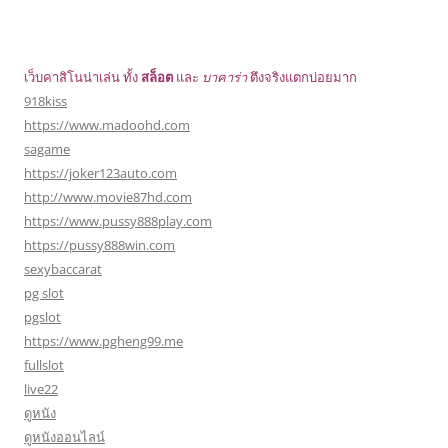
เว็บคาสิโนน่าเล่น ทั้ง
สล็อต
และ
บาคาร่า
ตึงจริงแตกบ่อยมาก
918kiss
https://www.madoohd.com
sagame
https://joker123auto.com
http://www.movie87hd.com
https://www.pussy888play.com
https://pussy888win.com
sexybaccarat
pg slot
pgslot
https://www.pgheng99.me
fullslot
live22
ดูหนัง
ดูหนังออนไลน์