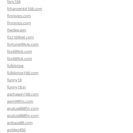
faro168
fcharoenkit168.com
finnivips.com
finnivips.com
fiwdee.win
fizz169bet.com
fortune99vip.com
fox689ok.com
fox689ok.com
fullslotpg
fullslotpg168.com
funny18
funny18.in
gachawin168.com
gem99ths.com
goatza888fin.com
goatza888fin.com
gobaza88.com
golden456