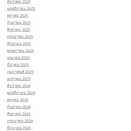
ธันวาคม 2025
พฤศจิกายน 2025
ตุลาคม 2025
กันยายน 2025
สิงหาคม 2025
กรกฎาคม 2025
มิถุนายน 2025
พฤษภาคม 2025
เมษายน 2025
มีนาคม 2025
กุมภาพันธ์ 2025
มกราคม 2025
ธันวาคม 2024
พฤศจิกายน 2024
ตุลาคม 2024
กันยายน 2024
สิงหาคม 2024
กรกฎาคม 2024
มิถุนายน 2024