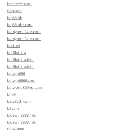
babet555.com
Baccarat
baj88thb
baj88thbz.com
bar4game24hr.com
bar4game24hr.com
bestbet
betflixtikto
betflixtikto.info
betflixtikto.info
betwin666
betwin6666.com
betworld369hot.com
bh99
bio285th.com
bitcoin
bluewin8888.info
bluewin8888.info
bonus888