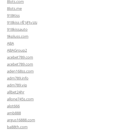
8lots.com
8lots.me
918Kiss
918kiss เข้าสู่ระบบ
918kissauto
9kpluss.com
ABA
ABAGroup2
acebet789.com
acebet789.com
aden168ss.com
adm789.info
adm789.vip
allbet24hr
allone745s.com
alot666
amb888
argus16888.com
ba88th.com