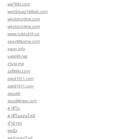
we789s.com
westbluez168bet.com
wkslotonline.com
wkslotonline.com
www.tuktukth.us
xpay88game.com
xway.info
yak699.net
z5vip.me
zaf888s.com
zeed1911.com
zeed1911.com
zeus66
zeus88new.com
คาสิโน
คาสิโนออนไลน์
จำนำรถ
ดูหนัง
ดูหนังออนไลน์