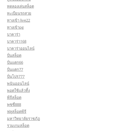
ทดลองเล่นสล็อต
ทะเบียนรถสวย
ทางเข้า live22
ทางเข้าpg
บาคาร่า
บาคาร่า168
บาคาร่าออนไลน์
ปั่นสล็อต
ปั่นแตก66
ปั่นแตก77
ปั่นโปร777
พนันออนไลน์
พอตใช้แล้วทิ้ง
พีจีสล็อต
พุซซี่888
ฟลูสล็อตพีจี
มหาวิทยาลัยราชภัฏ
รวมเกมสล็อต