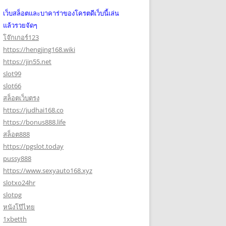
เว็บสล็อตและบาคาร่าของโครตดีเว็บนี้เล่น
แล้วรวยจัดๆ
โจ๊กเกอร์123
https://hengjing168.wiki
https://jin55.net
slot99
slot66
สล็อตเว็บตรง
https://judhai168.co
https://bonus888.life
สล็อต888
https://pgslot.today
pussy888
https://www.sexyauto168.xyz
slotxo24hr
slotpg
หนังโป๊ไทย
1xbetth