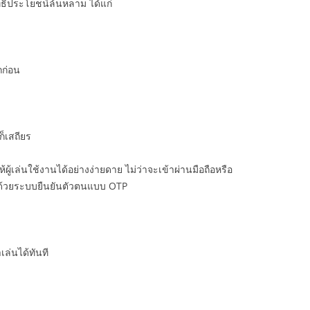
สิทธิประโยชน์ล้นหลาม ได้แก่
กก่อน
ก็เสถียร
ผู้เล่นใช้งานได้อย่างง่ายดาย ไม่ว่าจะเข้าผ่านมือถือหรือ
ยด้วยระบบยืนยันตัวตนแบบ OTP
เล่นได้ทันที