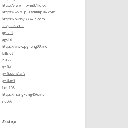
http://www.movie87hd.com
https://www.pussy888play.com
https://pussy888win.com
sexybaccarat
pg slot
pgslot
https://www.pgheng99.me
fullslot
live22
ดูหนัง
ดูหนังออนไลน์
ดูหนังฟรี
faro168
https://hongkong456.me
slot66
เรื่องล่าสุด