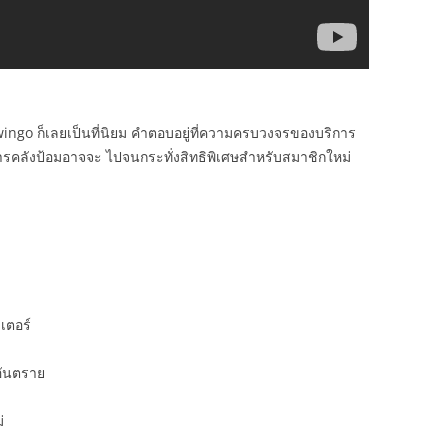
ngo ก็เลยเป็นที่นิยม คำตอบอยู่ที่ความครบวงจรของบริการ
รคลังป้อมอาจจะ ไปจนกระทั่งสิทธิพิเศษสำหรับสมาชิกใหม่
วเตอร์
อันตราย
่