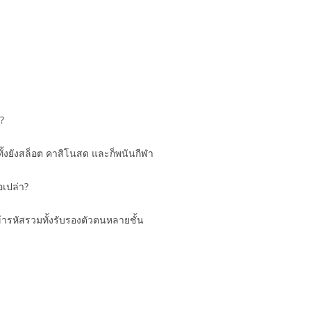
?
ั้งยังสล็อต คาสิโนสด และก็พนันกีฬา
อเปล่า?
้ารหัสรวมทั้งรับรองตัวตนหลายชั้น