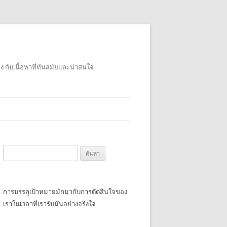
ง กับเนื้อหาที่ทันสมัยและน่าสนใจ
ค้นหา
สำหรับ:
การบรรลุเป้าหมายมักมากับการตัดสินใจของ
เราในเวลาที่เรารับมันอย่างจริงใจ