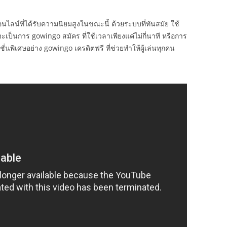
นไลน์ที่ได้รับความนิยมสูงในขณะนี้ ด้วยระบบที่ทันสมัย ใช้
เป็นการ gowingo สมัคร ที่ใช้เวลาเพียงแค่ไม่กี่นาที หรือการ
ชั่นพิเศษอย่าง gowingo เครดิตฟรี ที่ช่วยทำให้ผู้เล่นทุกคน