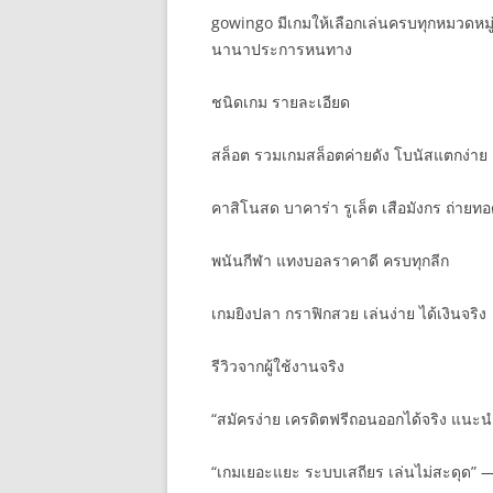
gowingo มีเกมให้เลือกเล่นครบทุกหมวดหมู่ 
นานาประการหนทาง
ชนิดเกม รายละเอียด
สล็อต รวมเกมสล็อตค่ายดัง โบนัสแตกง่าย
คาสิโนสด บาคาร่า รูเล็ต เสือมังกร ถ่าย
พนันกีฬา แทงบอลราคาดี ครบทุกลีก
เกมยิงปลา กราฟิกสวย เล่นง่าย ได้เงินจริง
รีวิวจากผู้ใช้งานจริง
“สมัครง่าย เครดิตฟรีถอนออกได้จริง แนะน
“เกมเยอะแยะ ระบบเสถียร เล่นไม่สะดุด” —