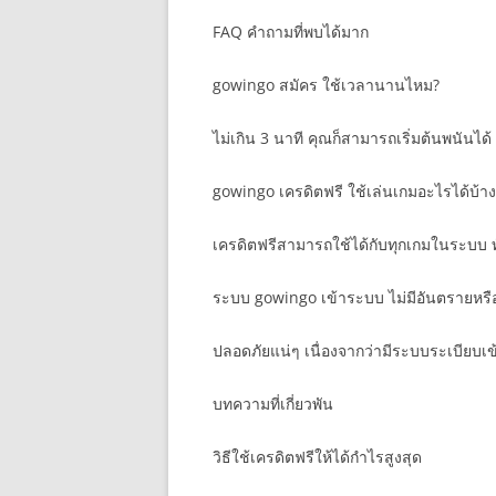
FAQ คำถามที่พบได้มาก
gowingo สมัคร ใช้เวลานานไหม?
ไม่เกิน 3 นาที คุณก็สามารถเริ่มต้นพนันได้
gowingo เครดิตฟรี ใช้เล่นเกมอะไรได้บ้าง
เครดิตฟรีสามารถใช้ได้กับทุกเกมในระบบ ท
ระบบ gowingo เข้าระบบ ไม่มีอันตรายหรื
ปลอดภัยแน่ๆ เนื่องจากว่ามีระบบระเบียบเข
บทความที่เกี่ยวพัน
วิธีใช้เครดิตฟรีให้ได้กำไรสูงสุด