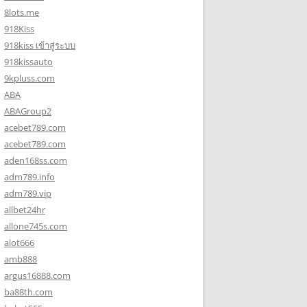
8lots.me
918Kiss
918kiss เข้าสู่ระบบ
918kissauto
9kpluss.com
ABA
ABAGroup2
acebet789.com
acebet789.com
aden168ss.com
adm789.info
adm789.vip
allbet24hr
allone745s.com
alot666
amb888
argus16888.com
ba88th.com