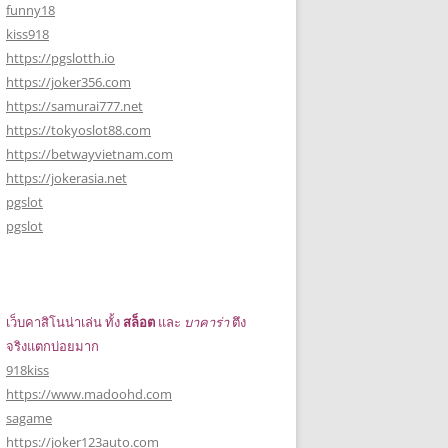
funny18
kiss918
https://pgslotth.io
https://joker356.com
https://samurai777.net
https://tokyoslot88.com
https://betwayvietnam.com
https://jokerasia.net
pgslot
pgslot
เว็บคาสิโนน่าเล่น ทั้ง
สล็อต
และ
บาคาร่า
ตึง
จริงแตกบ่อยมาก
918kiss
https://www.madoohd.com
sagame
https://joker123auto.com