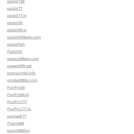
pgslot168
pgslot77
pgslot77.in
pgslot99
pgslot99.in
pgslot999bets.com
pgslotfish
Pgslotth
pgzeus88win.com
power999.net
premium66.info
proded888x.com
PunPro66
PunPro66.in
PunPro777
PunPro777.in
puntaek77
Pussy888
pussy888fun