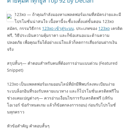
ค่ายคุ้มค่าทุกยูส Top 92 by Declan
123xo — ถ้าคุณกำลังมองหาแพลตฟอร์มเกมที่สมัครง่ายและมี
โปรโมชั่นน่าสนใจ เนื้อหานี้จะชี้แจงตั้งแต่ขั้นตอน 123xo
สมัคร, กรรมวิธีการ
123xo เข้าสู่ระบบ
, ประเภทของ
123xo
เครดิต
ฟรี, วิธีประเมินความคุ้มราคา และก็ข้อเสนอแนะด้านความ
ปลอดภัย เพื่อคุณเริ่มได้อย่างแน่ใจแล้วก็ลดการเสี่ยงก่อนฝากเงิน
จริง
สรุปสั้นๆ— คำตอบสำหรับคนที่ต้องการอ่านแบบด่วน (Featured
Snippet)
123xo เป็นแพลตฟอร์มเกมออนไลน์ที่มักมีฟีพบร์ลงทะเบียนง่าย
ระบบล็อกอินที่รองรับหลายแนวทาง และก็โปรโมชั่นเครดิตฟรีใน
ช่วงแคมเปญต่างๆ— ควรอ่านเงื่อนไขการรับเครดิตฟรี (เทิร์น
โอเวอร์ ข้อกำหนดเกม แล้วก็ข้อตกลงการถอน) ก่อนรับโปรโมชั่
นทุกคราว
หัวข้อสำคัญ คำตอบสั้นๆ