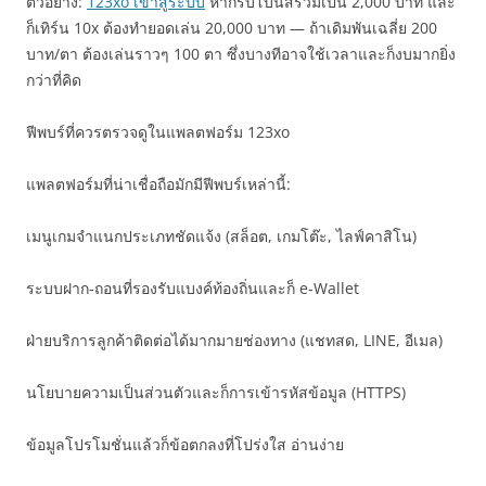
ตัวอย่าง:
123xo เข้าสู่ระบบ
หากรับโบนัสรวมเป็น 2,000 บาท และ
ก็เทิร์น 10x ต้องทำยอดเล่น 20,000 บาท — ถ้าเดิมพันเฉลี่ย 200
บาท/ตา ต้องเล่นราวๆ 100 ตา ซึ่งบางทีอาจใช้เวลาและก็งบมากยิ่ง
กว่าที่คิด
ฟีพบร์ที่ควรตรวจดูในแพลตฟอร์ม 123xo
แพลตฟอร์มที่น่าเชื่อถือมักมีฟีพบร์เหล่านี้:
เมนูเกมจำแนกประเภทชัดแจ้ง (สล็อต, เกมโต๊ะ, ไลฟ์คาสิโน)
ระบบฝาก-ถอนที่รองรับแบงค์ท้องถิ่นและก็ e-Wallet
ฝ่ายบริการลูกค้าติดต่อได้มากมายช่องทาง (แชทสด, LINE, อีเมล)
นโยบายความเป็นส่วนตัวและก็การเข้ารหัสข้อมูล (HTTPS)
ข้อมูลโปรโมชั่นแล้วก็ข้อตกลงที่โปร่งใส อ่านง่าย