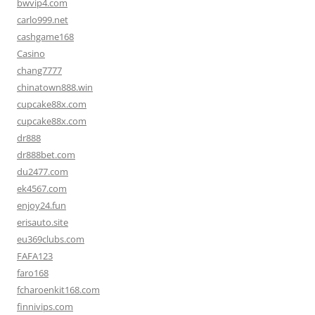
bwvip4.com
carlo999.net
cashgame168
Casino
chang7777
chinatown888.win
cupcake88x.com
cupcake88x.com
dr888
dr888bet.com
du2477.com
ek4567.com
enjoy24.fun
erisauto.site
eu369clubs.com
FAFA123
faro168
fcharoenkit168.com
finnivips.com