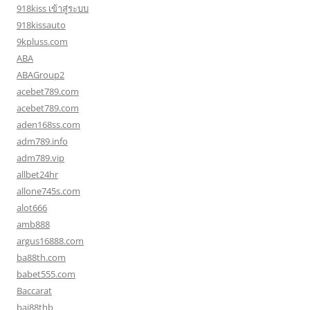
918kiss เข้าสู่ระบบ
918kissauto
9kpluss.com
ABA
ABAGroup2
acebet789.com
acebet789.com
aden168ss.com
adm789.info
adm789.vip
allbet24hr
allone745s.com
alot666
amb888
argus16888.com
ba88th.com
babet555.com
Baccarat
baj88thb