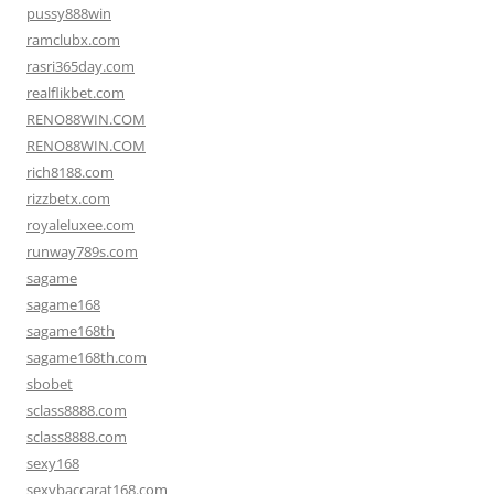
pussy888win
ramclubx.com
rasri365day.com
realflikbet.com
RENO88WIN.COM
RENO88WIN.COM
rich8188.com
rizzbetx.com
royaleluxee.com
runway789s.com
sagame
sagame168
sagame168th
sagame168th.com
sbobet
sclass8888.com
sclass8888.com
sexy168
sexybaccarat168.com