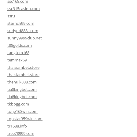
ssc168.com
ssc915casino.com
ssru
starrich99.com
sudyod888s.com
sunny9999club.net
t88golds.com
tangtem168
temmax69
thaisiambet.store
thaisiambet.store
thehulk888.com
tia8kingbet.com
tia8kingbet.com
tkbpgg.com
tong168win.com
topstar359win.com
tr1688.info
tree78999.com