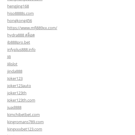
hengjing168
hiso8888s.com
hongkong456
https://www.mfj889xx.com/
hydra888 สล็อต
ib888pro.bet
infyplus888.info
Jili
Jilislot
jinda888
Joker123
joker123auto
joker123th
Joker123th.com
juad888
kimchibetbet.com
kingromans789.com
kingxxxbet123.com