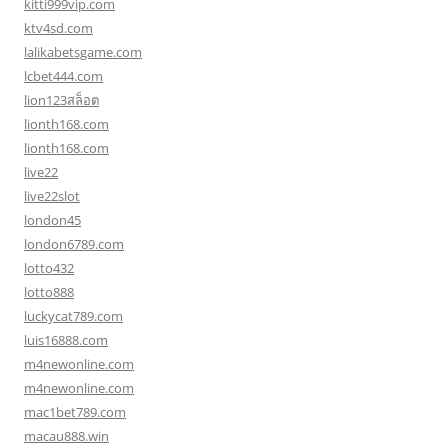
kitti999vip.com
ktv4sd.com
lalikabetsgame.com
lcbet444.com
lion123สล็อต
lionth168.com
lionth168.com
live22
live22slot
london45
london6789.com
lotto432
lotto888
luckycat789.com
luis16888.com
m4newonline.com
m4newonline.com
mac1bet789.com
macau888.win