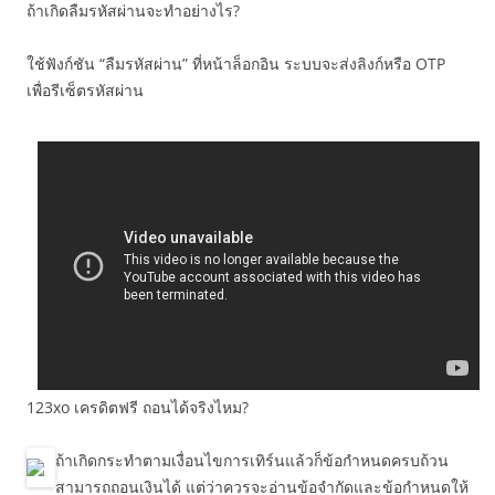
ถ้าเกิดลืมรหัสผ่านจะทำอย่างไร?
ใช้ฟังก์ชัน “ลืมรหัสผ่าน” ที่หน้าล็อกอิน ระบบจะส่งลิงก์หรือ OTP
เพื่อรีเซ็ตรหัสผ่าน
123xo เครดิตฟรี ถอนได้จริงไหม?
ถ้าเกิดกระทำตามเงื่อนไขการเทิร์นแล้วก็ข้อกำหนดครบถ้วน
สามารถถอนเงินได้ แต่ว่าควรจะอ่านข้อจำกัดและข้อกำหนดให้