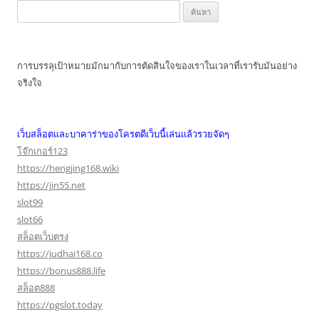
ค้นหา
สำหรับ:
การบรรลุเป้าหมายมักมากับการตัดสินใจของเราในเวลาที่เรารับมันอย่าง
จริงใจ
เว็บสล็อตและบาคาร่าของโครตดีเว็บนี้เล่นแล้วรวยจัดๆ
โจ๊กเกอร์123
https://hengjing168.wiki
https://jin55.net
slot99
slot66
สล็อตเว็บตรง
https://judhai168.co
https://bonus888.life
สล็อต888
https://pgslot.today