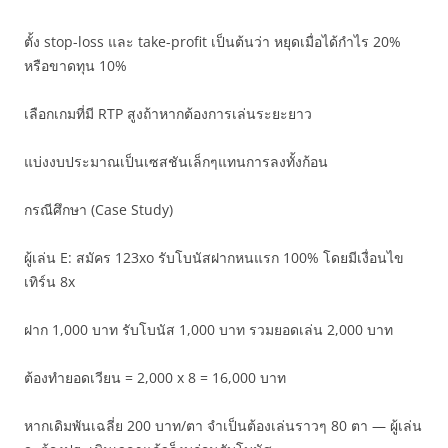
ตั้ง stop-loss และ take-profit เป็นต้นว่า หยุดเมื่อได้กำไร 20%
หรือขาดทุน 10%
เลือกเกมที่มี RTP สูงถ้าหากต้องการเล่นระยะยาว
แบ่งงบประมาณเป็นเซสชันเล็กๆแทนการลงทั้งก้อน
กรณีศึกษา (Case Study)
ผู้เล่น E: สมัคร 123xo รับโบนัสฝากหนแรก 100% โดยมีเงื่อนไข
เทิร์น 8x
ฝาก 1,000 บาท รับโบนัส 1,000 บาท รวมยอดเล่น 2,000 บาท
ต้องทำยอดเวียน = 2,000 x 8 = 16,000 บาท
หากเดิมพันเฉลี่ย 200 บาท/ตา จำเป็นต้องเล่นราวๆ 80 ตา — ผู้เล่น