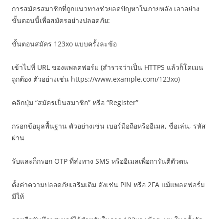
การสมัครสมาชิกที่ถูกแนวทางช่วยลดปัญหาในภายหลัง เอาอย่าง
ขั้นตอนนี้เพื่อสมัครอย่างปลอดภัย:
ขั้นตอนสมัคร 123xo แบบครั้งละข้อ
เข้าไปที่ URL ของแพลตฟอร์ม (สำรวจว่าเป็น HTTPS แล้วก็โดเมน
ถูกต้อง ตัวอย่างเช่น https://www.example.com/123xo)
คลิกปุ่ม “สมัครเป็นสมาชิก” หรือ “Register”
กรอกข้อมูลพื้นฐาน ตัวอย่างเช่น เบอร์มือถือหรืออีเมล, ชื่อเล่น, รหัส
ผ่าน
รับและก็กรอก OTP ที่ส่งทาง SMS หรืออีเมลเพื่อการันตีตัวตน
ตั้งค่าความปลอดภัยเสริมเติม ดังเช่น PIN หรือ 2FA แม้แพลตฟอร์ม
มีให้