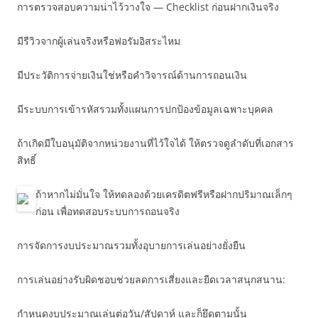
การตรวจสอบความน่าไว้วางใจ — Checklist ก่อนฝากเงินจริง
มีรีวิวจากผู้เล่นจริงหรือฟอรัมอิสระไหม
มีประวัติการจ่ายเงินใช่หรือคำวิจารณ์ด้านการถอนเงิน
มีระบบการเข้ารหัสรวมทั้งแผนการปกป้องข้อมูลเฉพาะบุคคล
ถ้าเกิดมีใบอนุมัติจากหน่วยงานที่ไว้ใจได้ ให้ตรวจดูลำดับที่เอกสาร
สิทธิ์
ถ้าหากไม่มั่นใจ ให้ทดลองด้วยเครดิตฟรีหรือฝากปริมาณเล็กๆ
ก่อน เพื่อทดสอบระบบการถอนจริง
การจัดการงบประมาณรวมทั้งอุบายการเล่นอย่างยั่งยืน
การเล่นอย่างรับผิดชอบช่วยลดการเสี่ยงและยืดเวลาสนุกสนาน:
กำหนดงบประมาณเล่นต่อวัน/สัปดาห์ และก็ยึดตามนั้น