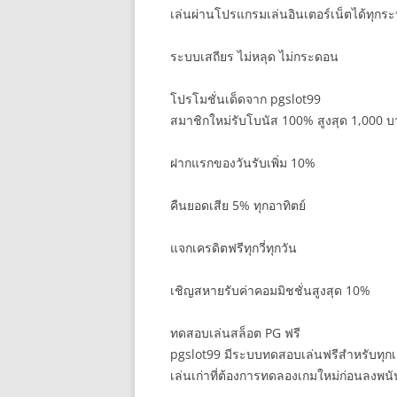
เล่นผ่านโปรแกรมเล่นอินเตอร์เน็ตได้ทุกร
ระบบเสถียร ไม่หลุด ไม่กระดอน
โปรโมชั่นเด็ดจาก pgslot99
สมาชิกใหม่รับโบนัส 100% สูงสุด 1,000 
ฝากแรกของวันรับเพิ่ม 10%
คืนยอดเสีย 5% ทุกอาทิตย์
แจกเครดิตฟรีทุกวี่ทุกวัน
เชิญสหายรับค่าคอมมิชชั่นสูงสุด 10%
ทดสอบเล่นสล็อต PG ฟรี
pgslot99 มีระบบทดสอบเล่นฟรีสำหรับทุกเกมใ
เล่นเก่าที่ต้องการทดลองเกมใหม่ก่อนลงพนัน