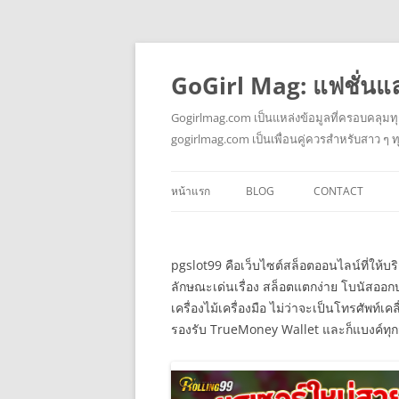
GoGirl Mag: แฟชั่นแล
Gogirlmag.com เป็นแหล่งข้อมูลที่ครอบคลุมทุ
gogirlmag.com เป็นเพื่อนคู่ควรสำหรับสาว ๆ ท
หน้าแรก
BLOG
CONTACT
pgslot99 คือเว็บไซต์สล็อตออนไลน์ที่ให้บ
ลักษณะเด่นเรื่อง สล็อตแตกง่าย โบนัสออกบ
เครื่องไม้เครื่องมือ ไม่ว่าจะเป็นโทรศัพท์
รองรับ TrueMoney Wallet และก็แบงค์ทุ