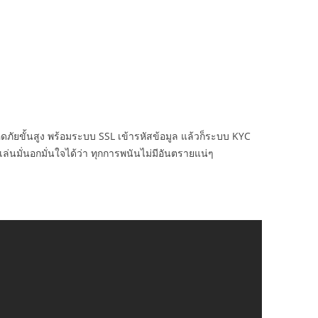
ภัยขั้นสูง พร้อมระบบ SSL เข้ารหัสข้อมูล แล้วก็ระบบ KYC
เล่นมั่นอกมั่นใจได้ว่า ทุกการพนันไม่มีอันตรายแน่ๆ