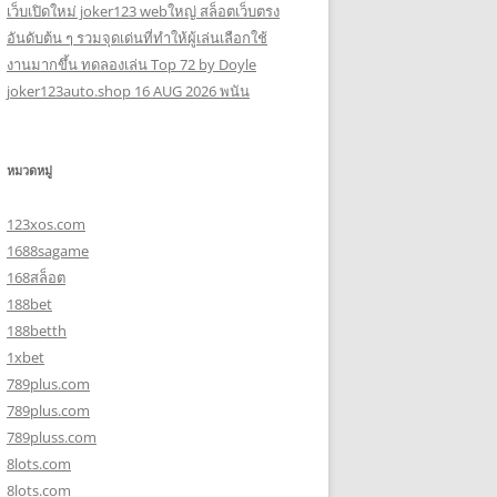
เว็บเปิดใหม่ joker123 webใหญ่ สล็อตเว็บตรง
อันดับต้น ๆ รวมจุดเด่นที่ทำให้ผู้เล่นเลือกใช้
งานมากขึ้น ทดลองเล่น Top 72 by Doyle
joker123auto.shop 16 AUG 2026 พนัน
หมวดหมู่
123xos.com
1688sagame
168สล็อต
188bet
188betth
1xbet
789plus.com
789plus.com
789pluss.com
8lots.com
8lots.com