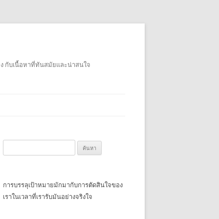
ง กับเนื้อหาที่ทันสมัยและน่าสนใจ
ค้นหา
สำหรับ:
การบรรลุเป้าหมายมักมากับการตัดสินใจของ
เราในเวลาที่เรารับมันอย่างจริงใจ