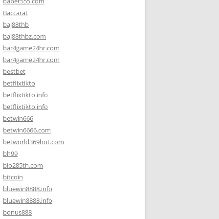
babet555.com
Baccarat
baj88thb
baj88thbz.com
bar4game24hr.com
bar4game24hr.com
bestbet
betflixtikto
betflixtikto.info
betflixtikto.info
betwin666
betwin6666.com
betworld369hot.com
bh99
bio285th.com
bitcoin
bluewin8888.info
bluewin8888.info
bonus888