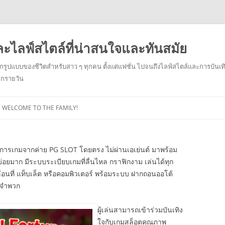
ะไลฟ์สไตล์ที่น่าสนใจและทันสมัย
กรูปแบบของชีวิตสำหรับสาว ๆ ทุกคน ตั้งแต่แฟชั่น ไปจนถึงไลฟ์สไตล์และการบันเทิ
ุกรายวัน
ข้าม
ไป
WELCOME TO THE FAMILY!
ยัง
เนื้อหา
ริการเกมจากค่าย PG SLOT โดยตรง ไม่ผ่านเอเย่นต์ มาพร้อม
่อยมาก มีระบบระเบียบเกมที่ลื่นไหล กราฟิกงาม เล่นได้ทุก
เคลื่อนที่ แท็บเล็ต หรือคอมพิวเตอร์ พร้อมระบบ ฝากถอนออโต้
กจำพวก
ผู้เล่นสามารถเข้าร่วมบันเทิง
ใจกับเกมสล็อตคุณภาพ