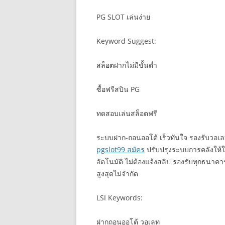
PG SLOT เล่นง่าย
Keyword Suggest:
สล็อตฝากไม่มีขั้นต่ำ
ซื้อฟรีสปิน PG
ทดสอบเล่นสล็อตฟรี
ระบบฝาก-ถอนออโต้ เร็วทันใจ รองรับวอเ
pgslot99 สมัคร
ปรับปรุงระบบการคลังให้ใ
อัตโนมัติ ไม่ต้องแจ้งสลิป รองรับทุกธนา
สูงสุดไม่จำกัด
LSI Keywords:
ฝากถอนออโต้ วอเลท