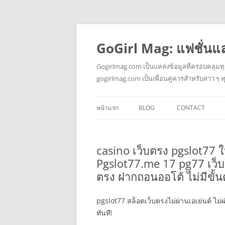
GoGirl Mag: แฟชั่นแล
Gogirlmag.com เป็นแหล่งข้อมูลที่ครอบคลุมทุ
gogirlmag.com เป็นเพื่อนคู่ควรสำหรับสาว ๆ ท
หน้าแรก
BLOG
CONTACT
casino เว็บตรง pgslot77 ใ
Pgslot77.me 17 pg77 เว็บ
ตรง ฝากถอนออโต้ ไม่มีขั้
pgslot77 สล็อตเว็บตรงไม่ผ่านเอเย่นต์ ไม่ผ
ทันที!