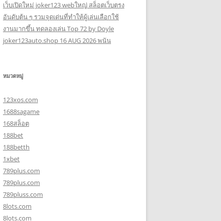
เว็บเปิดใหม่ joker123 webใหญ่ สล็อตเว็บตรง
อันดับต้น ๆ รวมจุดเด่นที่ทำให้ผู้เล่นเลือกใช้
งานมากขึ้น ทดลองเล่น Top 72 by Doyle
joker123auto.shop 16 AUG 2026 พนัน
หมวดหมู่
123xos.com
1688sagame
168สล็อต
188bet
188betth
1xbet
789plus.com
789plus.com
789pluss.com
8lots.com
8lots.com