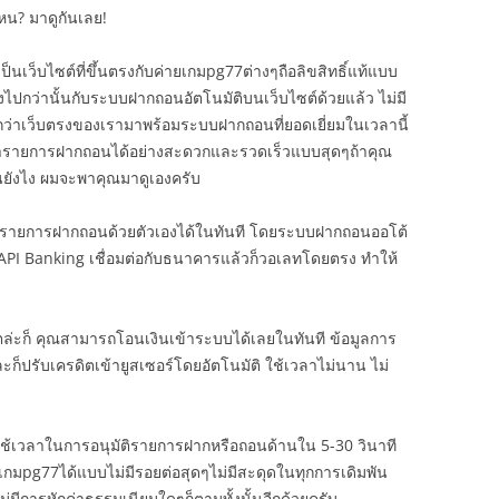
น? มาดูกันเลย!
เป็นเว็บไซต์ที่ขึ้นตรงกับค่ายเกมpg77ต่างๆถือลิขสิทธิ์แท้แบบ
ไปกว่านั้นกับระบบฝากถอนอัตโนมัติบนเว็บไซต์ด้วยแล้ว ไม่มี
กว่าเว็บตรงของเรามาพร้อมระบบฝากถอนที่ยอดเยี่ยมในเวลานี้
ทำรายการฝากถอนได้อย่างสะดวกและรวดเร็วแบบสุดๆถ้าคุณ
ยังไง ผมจะพาคุณมาดูเองครับ
ทำรายการฝากถอนด้วยตัวเองได้ในทันที โดยระบบฝากถอนออโต้
PI Banking เชื่อมต่อกับธนาคารแล้วก็วอเลทโดยตรง ทำให้
ดิตล่ะก็ คุณสามารถโอนเงินเข้าระบบได้เลยในทันที ข้อมูลการ
ก็ปรับเครดิตเข้ายูสเซอร์โดยอัตโนมัติ ใช้เวลาไม่นาน ไม่
ช้เวลาในการอนุมัติรายการฝากหรือถอนด้านใน 5-30 วินาที
นเกมpg77ได้แบบไม่มีรอยต่อสุดๆไม่มีสะดุดในทุกการเดิมพัน
่มีการหักค่าธรรมเนียมใดๆก็ตามทั้งนั้นอีกด้วยครับ