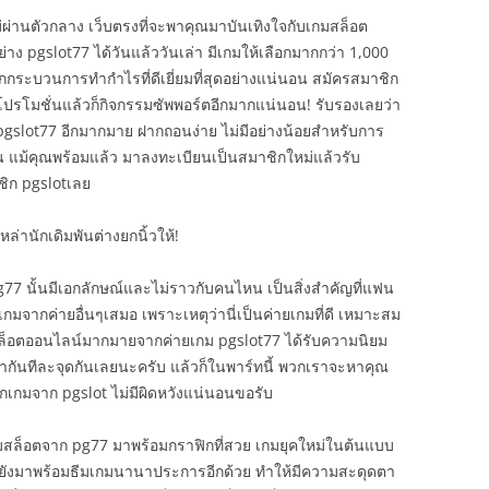
ม่ผ่านตัวกลาง เว็บตรงที่จะพาคุณมาบันเทิงใจกับเกมสล็อต
ง pgslot77 ได้วันแล้ววันเล่า มีเกมให้เลือกมากกว่า 1,000
กกระบวนการทำกำไรที่ดีเยี่ยมที่สุดอย่างแน่นอน สมัครสมาชิก
งมีโปรโมชั่นแล้วก็กิจกรรมซัพพอร์ตอีกมากแน่นอน! รับรองเลยว่า
ก pgslot77 อีกมากมาย ฝากถอนง่าย ไม่มีอย่างน้อยสำหรับการ
 แม้คุณพร้อมแล้ว มาลงทะเบียนเป็นสมาชิกใหม่แล้วรับ
ชิก pgslotเลย
่านักเดิมพันต่างยกนิ้วให้!
7 นั้นมีเอกลักษณ์และไม่ราวกับคนไหน เป็นสิ่งสำคัญที่แฟน
มจากค่ายอื่นๆเสมอ เพราะเหตุว่านี่เป็นค่ายเกมที่ดี เหมาะสม
กมสล็อตออนไลน์มากมายจากค่ายเกม pgslot77 ได้รับความนิยม
ณากันทีละจุดกันเลยนะครับ แล้วก็ในพาร์ทนี้ พวกเราจะหาคุณ
กเกมจาก pgslot ไม่มีผิดหวังแน่นอนขอรับ
สล็อตจาก pg77 มาพร้อมกราฟิกที่สวย เกมยุคใหม่ในต้นแบบ
มยังมาพร้อมธีมเกมนานาประการอีกด้วย ทำให้มีความสะดุดตา