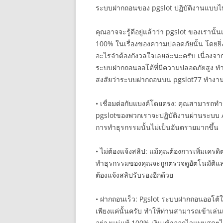
ระบบฝากถอนของ pgslot ปฏิบัติงานแบบไห
คุณอาจจะรู้ดีอยู่แล้วว่า pgslot ของเรานั้น
100% ในเรื่องของความปลอดภัยนั้น โดยยิ่ง
อะไรจำต้องกังวลใจเลยล่ะนะครับ เนื่องจา
ระบบฝากถอนออโต้ที่มีความปลอดภัยสูง 
สงสัยว่าระบบฝากถอนบน pgslot77 ทำงาน
• เชื่อมต่อกับแบงค์โดยตรง: คุณสามารถ
pgslotของพวกเราจะปฏิบัติงานผ่านระบบ A
การทำธุรกรรมนั้นไม่เป็นอันตรายมากขึ้น
• ไม่ต้องแจ้งสลิป: แม้คุณต้องการเพิ่มเคร
ทำธุรกรรมของคุณจะถูกตรวจดูอัตโนมัติและ
ต้องแจ้งสลิปรับรองอีกด้วย
• ฝากถอนเร็ว: Pgslot ระบบฝากถอนออโต้ใ
เพียงแค่นั้นครับ ทำให้ท่านสามารถเข้าเล่
อย่างแน่แท้ 100% เงินเข้าออกไวแบบสุดๆไม