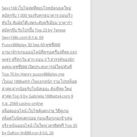
Sexy168 เว็บไพ่สดที่ตอบโจทย์คนยุคใหม่
สมัครรับ 1,000 รองรับทุกธนาคาร ถอนเร็ว
ทันใจ สัมผัสโต๊ะสดระดับพรีเมียม บาคาร่า
สมัครปุ๊บ รับโปรปั๊บ Top 23 by Terese
Sexy168c.com 8 ก.ย. 69
Pussy888play 30 Sep 69 พุซซี่888
อาณาจักรเกมออนไลน์ที่ครบเครื่องที่สุด แจก
เพชร ฟรีทุกวัน ฝาก-ถอน 3 วิ สวรรค์ของนัก
ลงทุน พุซซี่888 เปิดประสบการณ์ใหม่ทันที
Top 70 by Henry pussy888play.me
เว็บแม่ 188betth เว็บแจกหนัก รวมโปรสล็อต
ล่าสุด ฝากน้อยรับโบนัสเยอะ คุ้มที่สุด ใหม่
ล่าสุด Top 9 by Gabriela 188bets4.com 9
ก.ย. 2569 casino online
สล็อตออนไลน์ เว็บไซต์แตกง่าย วิธีดูเกม
สล็อตโบนัสแตกบ่อย ก่อนเลือกเกมเข้าเล่น
จริง พนันออนไลน์ เว็บใหญ่ เครดิตฟรี Top 35
by Dalton Jin888.run 8 JUL 26