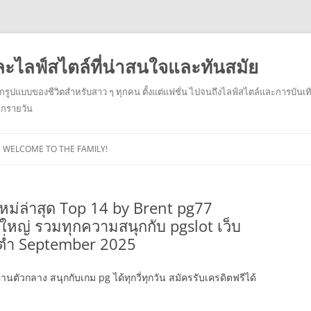
ะไลฟ์สไตล์ที่น่าสนใจและทันสมัย
กรูปแบบของชีวิตสำหรับสาว ๆ ทุกคน ตั้งแต่แฟชั่น ไปจนถึงไลฟ์สไตล์และการบันเทิ
ุกรายวัน
ข้าม
ไป
WELCOME TO THE FAMILY!
ยัง
เนื้อหา
หม่ล่าสุด Top 14 by Brent pg77
ใหญ่ รวมทุกความสนุกกับ pgslot เว็บ
นต่ำ September 2025
่านตัวกลาง สนุกกับเกม pg ได้ทุกวี่ทุกวัน สมัครรับเครดิตฟรีได้