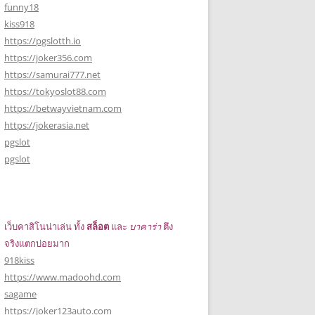
funny18
kiss918
https://pgslotth.io
https://joker356.com
https://samurai777.net
https://tokyoslot88.com
https://betwayvietnam.com
https://jokerasia.net
pgslot
pgslot
เว็บคาสิโนน่าเล่น ทั้ง
สล็อต
และ
บาคาร่า
ตึง
จริงแตกบ่อยมาก
918kiss
https://www.madoohd.com
sagame
https://joker123auto.com