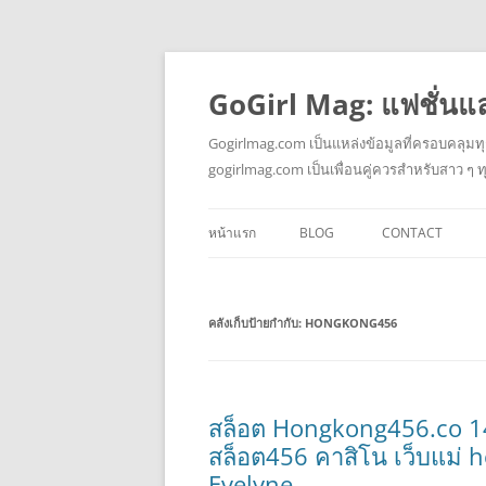
GoGirl Mag: แฟชั่นแล
Gogirlmag.com เป็นแหล่งข้อมูลที่ครอบคลุมทุ
gogirlmag.com เป็นเพื่อนคู่ควรสำหรับสาว ๆ ท
หน้าแรก
BLOG
CONTACT
คลังเก็บป้ายกำกับ:
HONGKONG456
สล็อต Hongkong456.co 14
สล็อต456 คาสิโน เว็บแม่ 
Evelyne