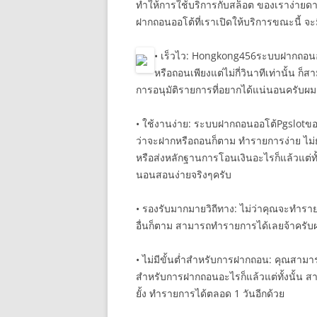
ทำให้การใช้บริการกับสล็อต ของเราง่ายดาย
ฝากถอนออโต้ที่เราเปิดให้บริการขณะนี้ จะ
• เร็วไว: Hongkong456ระบบฝากถอนออ
หรือถอนเพียงแต่ไม่กี่วินาทีเท่านั้น ก
การอนุมัติรายการที่อยากได้แน่นอนครับผม
• ใช้งานง่าย: ระบบฝากถอนออโต้Pgslotขอ
ว่าจะฝากหรือถอนก็ตาม ทำรายการง่าย ไม่ยุ
หรือส่งหลักฐานการโอนเงินอะไรก็แล้วแต่ทั
นอนสอนง่ายจริงๆครับ
• รองรับมากมายวิถีทาง: ไม่ว่าคุณจะทำรา
อื่นก็ตาม สามารถทำรายการได้เลยจ้าครั
• ไม่มีขั้นต่ำสำหรับการฝากถอน: คุณสามาร
สำหรับการฝากถอนอะไรก็แล้วแต่ทั้งนั้น สา
ยั้ง ทำรายการได้ตลอด 1 วันอีกด้วย