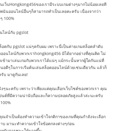
นเว็บHongkong456ของเรามีระบบเกมต่างๆมากไม่น้อยเลยที
พนันออนไลน์อื่นๆก็สามารถทำเป็นเลยคะครับ เนื่องจากว่า
น่ๆ 100%
นไลน์กับ pgslot
มสล็อตกับ pgslot แน่ๆครับผม เพราะนี่เป็นค่ายเกมสล็อตลำดับ
ออนไลน์กับพวกเราhongkong456 มิได้ยากอย่างที่คุณคิด ไม่
เข้ามาเล่นเกมกับพวกเราได้แน่ๆ แม้กระนั้นหากผู้ใดกันแน่ที่
อเสนอดีๆในการเริ่มต้นเล่นสล็อตออนไลน์ด้วยเช่นเดียวกัน แล้วก็
รับ มาดูกันเลย!
จริงๆนะครับ เพราะว่าเพียงแค่คุณเลือกเว็บไซต์ของพวกเรา คุณ
อเย่นต์ที่มีความน่านับถือและก็ความปลอดภัยสูงแล้วล่ะนะครับ
งๆ100%
คุณจำเป็นต้องทำความเข้าใจกติกาของเกมที่คุณกำลังจะเลือก
งทราบ มานะทำความเข้าใจข้อตกลงต่างๆก่อน
สำหรับการชนะให้มากขึ้น