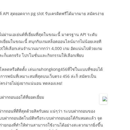
์ API สุดยอดจาก pg slot รับเครดิตฟรีได้มากมาย สมัครง่าย
่ผ่านเอเย่นต์ที่เยี่ยมที่สุดในขณะนี้ มาตรฐาน API ระดับ
ดเยี่ยมในขณะนี้ สนุกกับเกมสล็อตออนไลน์มากไม่น้อยเลยที
lotให้เลือกเล่นจำนวนมากกว่า 4,000 เกม อัดแน่นไปด้วยเกม
ะก็แตกจริง โปรโมชั่นและกิจกรรมให้เลือกเพียบ
น์โหลดหรือติดตั้ง เล่นเกมhongkong456ที่ใช่ในแบบที่ชอบได้
การพนันที่เหมาะสมที่สุดบนเว็บตรง 456 ล่ะก็ สมัครเป็น
ครง่ายไม่ยุ่งยากแน่นอน ทดลองเลย!
บฝากถอนออโต้ที่ยอดเยี่ยม
บฝากถอนที่ดีที่สุดด้วยสิครับผม แน่ๆว่า ระบบฝากถอนของ
นระบบฝากถอนอัตโนมัติหรือระบบฝากถอนออโต้กันหมดแล้ว จุด
ยกองที่ทำให้ท่านสามารถใช้งานได้อย่างสะดวกมากยิ่งขึ้น