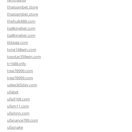
temmax69
thaisiambet.store
thaisiambet.store
thehulk888.com
tia8kingbet.com
tia8kingbet.com
tkbpgg.com
tong168win.com
topstar359win.com
tr1688.info
tree78999.com
tree78999.com
udee365day.com
ufabet
ufad168.com
ufam11.com
ufamnn.com
ufanance789.com
ufasnake