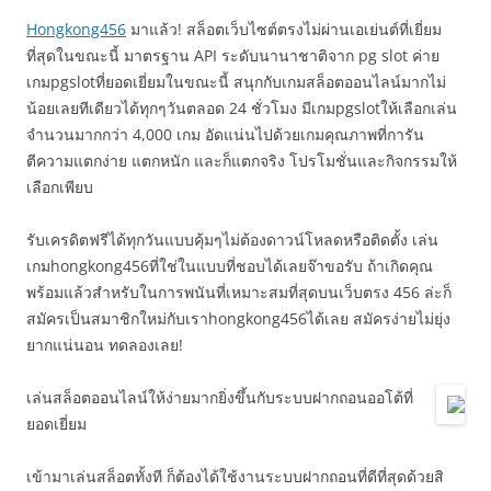
Hongkong456
มาแล้ว! สล็อตเว็บไซต์ตรงไม่ผ่านเอเย่นต์ที่เยี่ยม
ที่สุดในขณะนี้ มาตรฐาน API ระดับนานาชาติจาก pg slot ค่าย
เกมpgslotที่ยอดเยี่ยมในขณะนี้ สนุกกับเกมสล็อตออนไลน์มากไม่
น้อยเลยทีเดียวได้ทุกๆวันตลอด 24 ชั่วโมง มีเกมpgslotให้เลือกเล่น
จำนวนมากกว่า 4,000 เกม อัดแน่นไปด้วยเกมคุณภาพที่การัน
ตีความแตกง่าย แตกหนัก และก็แตกจริง โปรโมชั่นและกิจกรรมให้
เลือกเพียบ
รับเครดิตฟรีได้ทุกวันแบบคุ้มๆไม่ต้องดาวน์โหลดหรือติดตั้ง เล่น
เกมhongkong456ที่ใช่ในแบบที่ชอบได้เลยจ๊าขอรับ ถ้าเกิดคุณ
พร้อมแล้วสำหรับในการพนันที่เหมาะสมที่สุดบนเว็บตรง 456 ล่ะก็
สมัครเป็นสมาชิกใหม่กับเราhongkong456ได้เลย สมัครง่ายไม่ยุ่ง
ยากแน่นอน ทดลองเลย!
เล่นสล็อตออนไลน์ให้ง่ายมากยิ่งขึ้นกับระบบฝากถอนออโต้ที่
ยอดเยี่ยม
เข้ามาเล่นสล็อตทั้งที ก็ต้องได้ใช้งานระบบฝากถอนที่ดีที่สุดด้วยสิ