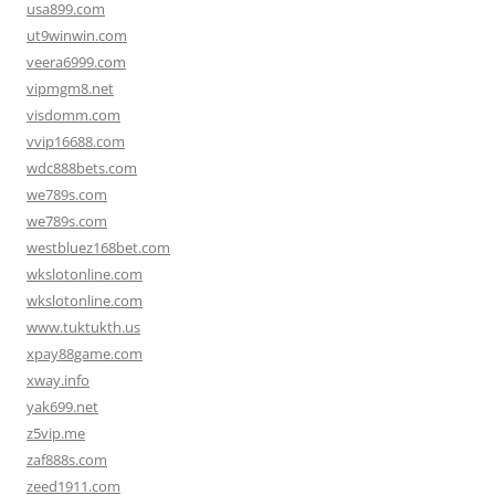
usa899.com
ut9winwin.com
veera6999.com
vipmgm8.net
visdomm.com
vvip16688.com
wdc888bets.com
we789s.com
we789s.com
westbluez168bet.com
wkslotonline.com
wkslotonline.com
www.tuktukth.us
xpay88game.com
xway.info
yak699.net
z5vip.me
zaf888s.com
zeed1911.com