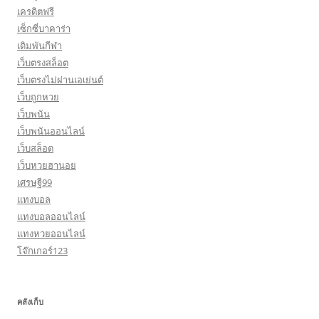
เครดิตฟรี
เซ็กซี่บาคาร่า
เดิมพันกีฬา
เว็บตรงสล็อต
เว็บตรงไม่ผ่านเอเย่นต์
เว็บถูกหวย
เว็บพนัน
เว็บพนันออนไลน์
เว็บสล็อต
เว็บหวยฮานอย
เศรษฐี99
แทงบอล
แทงบอลออนไลน์
แทงหวยออนไลน์
โจ๊กเกอร์123
คลังเก็บ