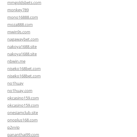
mmgoldsbets.com
monkey789
mono16888.com
moza888.com
mwin9s.com
nagawaybet.com
nakoya1688.site
nakoya1688.site
nbwin.me
niseko168bet.com
niseko168bet.com
no1huay
no1huay.com
okcasino159.com
okcasino159.com
onesiamclub.site
onoplus168.com
p2vvip
pananthai99.com