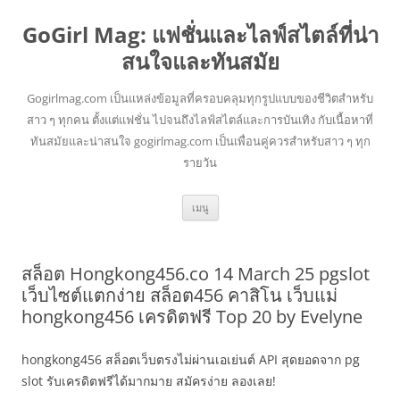
GoGirl Mag: แฟชั่นและไลฟ์สไตล์ที่น่า
สนใจและทันสมัย
Gogirlmag.com เป็นแหล่งข้อมูลที่ครอบคลุมทุกรูปแบบของชีวิตสำหรับ
สาว ๆ ทุกคน ตั้งแต่แฟชั่น ไปจนถึงไลฟ์สไตล์และการบันเทิง กับเนื้อหาที่
ทันสมัยและน่าสนใจ gogirlmag.com เป็นเพื่อนคู่ควรสำหรับสาว ๆ ทุก
รายวัน
ข้าม
เมนู
ไป
ยัง
เนื้อหา
สล็อต Hongkong456.co 14 March 25 pgslot
เว็บไซต์แตกง่าย สล็อต456 คาสิโน เว็บแม่
hongkong456 เครดิตฟรี Top 20 by Evelyne
hongkong456 สล็อตเว็บตรงไม่ผ่านเอเย่นต์ API สุดยอดจาก pg
slot รับเครดิตฟรีได้มากมาย สมัครง่าย ลองเลย!