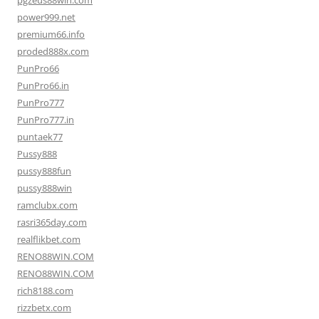
pgzeus88win.com
power999.net
premium66.info
proded888x.com
PunPro66
PunPro66.in
PunPro777
PunPro777.in
puntaek77
Pussy888
pussy888fun
pussy888win
ramclubx.com
rasri365day.com
realflikbet.com
RENO88WIN.COM
RENO88WIN.COM
rich8188.com
rizzbetx.com