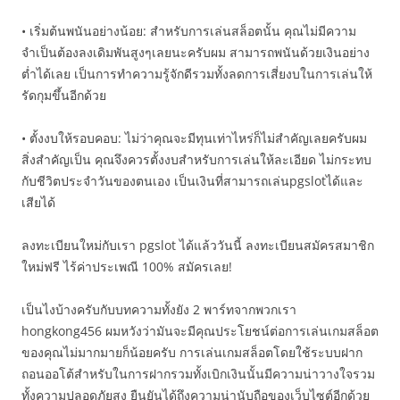
• เริ่มต้นพนันอย่างน้อย: สำหรับการเล่นสล็อตนั้น คุณไม่มีความ
จำเป็นต้องลงเดิมพันสูงๆเลยนะครับผม สามารถพนันด้วยเงินอย่าง
ต่ำได้เลย เป็นการทำความรู้จักดีรวมทั้งลดการเสี่ยงบในการเล่นให้
รัดกุมขึ้นอีกด้วย
• ตั้งงบให้รอบคอบ: ไม่ว่าคุณจะมีทุนเท่าไหร่ก็ไม่สำคัญเลยครับผม
สิ่งสำคัญเป็น คุณจึงควรตั้งงบสำหรับการเล่นให้ละเอียด ไม่กระทบ
กับชีวิตประจำวันของตนเอง เป็นเงินที่สามารถเล่นpgslotได้และ
เสียได้
ลงทะเบียนใหม่กับเรา pgslot ได้แล้ววันนี้ ลงทะเบียนสมัครสมาชิก
ใหม่ฟรี ไร้ค่าประเพณี 100% สมัครเลย!
เป็นไงบ้างครับกับบทความทั้งยัง 2 พาร์ทจากพวกเรา
hongkong456 ผมหวังว่ามันจะมีคุณประโยชน์ต่อการเล่นเกมสล็อต
ของคุณไม่มากมายก็น้อยครับ การเล่นเกมสล็อตโดยใช้ระบบฝาก
ถอนออโต้สำหรับในการฝากรวมทั้งเบิกเงินนั้นมีความน่าวางใจรวม
ทั้งความปลอดภัยสูง ยืนยันได้ถึงความน่านับถือของเว็บไซต์อีกด้วย