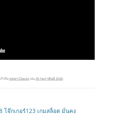
ยกำกับ
joker123auto
บน
20 กุมภาพันธ์ 2026
 โจ๊กเกอร์123 เกมสล็อต มั่นคง