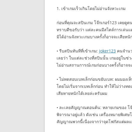
1. เข้าเกมเร็วเกินโดยไม่อ่านจังหวะเกม
ก่อนที่คุณจะสปินเกม โจ๊กเกอร์123 เคยดู
ทราบดีขอรับว่า แต่ละคนมีสไตล์การเล่นแตกต
มิได้อ่านจังหวะเกมบางครั้งก็อาจจะเสียหนัก
• รีบสปินทันทีที่เข้าเกม:
joker123
คนจำนวนม
เลยว่า ในแต่ละช่วงที่สปินนั้น เกมอยู่ในช่
ไม่อ่านสถานการณ์เกมก่อนบางครั้งก็อาจจะ
• ไม่ทดสอบเบทเล็กก่อนขยับเบท: ผมมองเห็
โดยไม่เริ่มจากเบทเล็กก่อน ทำให้ไม่ว่างทด
เสียหายหนักได้เลยล่ะครับผม
• ละเลยสัญญาณตอนต้น: หลายเกมของ โจ๊
พิจารณาอยู่แล้ว ดังเช่น เครื่องหมายพิเศษโผ
สัญญาณพวกนี้เนื่องจากว่าจุดโฟกัสแต่ผลแพ