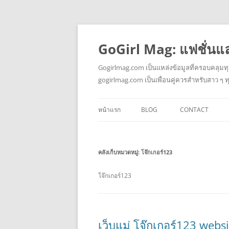
GoGirl Mag: แฟชั่นแล
Gogirlmag.com เป็นแหล่งข้อมูลที่ครอบคลุมทุ
gogirlmag.com เป็นเพื่อนคู่ควรสำหรับสาว ๆ ท
หน้าแรก
BLOG
CONTACT
คลังเก็บหมวดหมู่:
โจ๊กเกอร์123
โจ๊กเกอร์123
เว็บแม่ โจ๊กเกอร์123 web