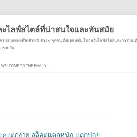
ะไลฟ์สไตล์ที่น่าสนใจและทันสมัย
กรูปแบบของชีวิตสำหรับสาว ๆ ทุกคน ตั้งแต่แฟชั่น ไปจนถึงไลฟ์สไตล์และการบันเทิ
ุกรายวัน
ข้าม
ไป
WELCOME TO THE FAMILY!
ยัง
เนื้อหา
siteแตกง่าย สล็อตแตกหนัก แตกบ่อย