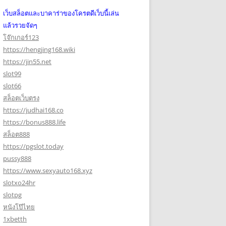
เว็บสล็อตและบาคาร่าของโครตดีเว็บนี้เล่น
แล้วรวยจัดๆ
โจ๊กเกอร์123
https://hengjing168.wiki
https://jin55.net
slot99
slot66
สล็อตเว็บตรง
https://judhai168.co
https://bonus888.life
สล็อต888
https://pgslot.today
pussy888
https://www.sexyauto168.xyz
slotxo24hr
slotpg
หนังโป๊ไทย
1xbetth