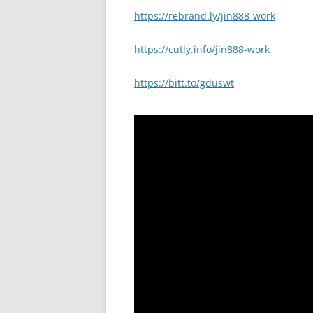
https://rebrand.ly/jin888-work
https://cutly.info/jin888-work
https://bitt.to/gduswt