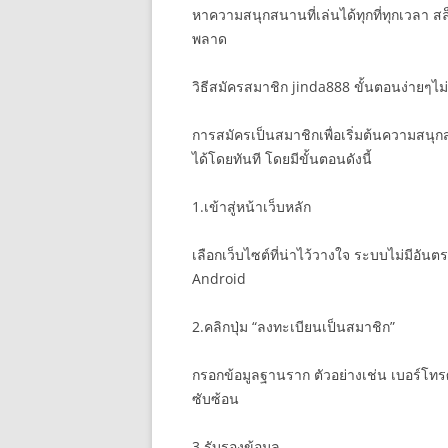
หาความสนุกสนานที่เล่นได้ทุกที่ทุกเวลา สล็
พลาด
วิธีสมัครสมาชิก jinda888 ขั้นตอนง่ายๆไม่กี
การสมัครเป็นสมาชิกเพื่อเริ่มต้นความสนุกส
ได้โดยทันที โดยมีขั้นตอนดังนี้
1.เข้าสู่หน้าเว็บหลัก
เลือกเว็บไซต์ที่น่าไว้วางใจ ระบบไม่มีอั
Android
2.คลิกปุ่ม “ลงทะเบียนเป็นสมาชิก”
กรอกข้อมูลฐานราก ตัวอย่างเช่น เบอร์โทรศัพท
ซับซ้อน
3.รับรองข้อมูล