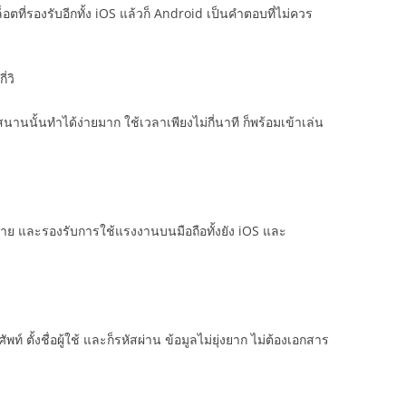
อตที่รองรับอีกทั้ง iOS แล้วก็ Android เป็นคำตอบที่ไม่ควร
่วิ
นานนั้นทำได้ง่ายมาก ใช้เวลาเพียงไม่กี่นาที ก็พร้อมเข้าเล่น
นตราย และรองรับการใช้แรงงานบนมือถือทั้งยัง iOS และ
์ ตั้งชื่อผู้ใช้ และก็รหัสผ่าน ข้อมูลไม่ยุ่งยาก ไม่ต้องเอกสาร