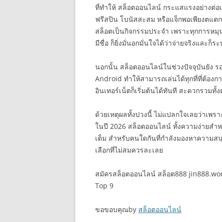
ที่ทำให้ สล็อตออนไลน์ กระแสแรงอย่างต่อเ
ฟรีสปิน โบนัสสะสม หรือแจ็กพอเพียงตแตกหล
สล็อตเป็นกิจกรรมประจำ เพราะทุกการหมุนเต็
มีชื่อ ก็ยิ่งมั่นอกมั่นใจได้ว่าจ่ายจริงและ
นอกนั้น สล็อตออนไลน์ในช่วงปัจจุบันยัง รอ
Android ทำให้สามารถเล่นได้ทุกที่ที่ต้องกา
อินเทอร์เน็ตก็เริ่มต้นได้ทันที สะดวกรวม
ด้วยเหตุผลทั้งปวงนี้ ไม่แปลกใจเลยว่าเพ
ในปี 2026 สล็อตออนไลน์ ทั้งความง่ายสำ
เต็ม สำหรับคนใดกันที่กำลังมองหาความสนุ
เลือกที่ไม่สมควรละเลย
สมัครสล็อตออนไลน์ สล็อต888 jin888.wo
Top 9
ขอขอบคุณby
สล็อตออนไลน์