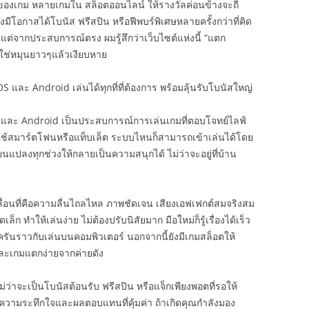
รแตกของเกม หลายเกมใน สล็อตออนไลน์ ให้รางวัลค่อนข้างจะถี่
็ยังมีโอกาสได้โบนัส ฟรีสปิน หรือฟีพบร์พิเศษหลายครั้งกว่าที่คิด
 แต่จากประสบการณ์ตรง ผมรู้สึกว่าเว็บไซต์แห่งนี้ “แตก
ม่ใช่หมุนยาวๆแล้วเงียบหาย
iOS และ Android เล่นได้ทุกที่ที่ต้องการ พร้อมลุ้นรับโบนัสใหญ่
OS และ Android เป็นประสบการณ์การเล่นเกมที่ตอบโจทย์ไลฟ์
ะใช้สมาร์ตโฟนหรือแท็บเล็ต ระบบไหนก็สามารถเข้าเล่นได้โดย
ี่ยนแปลงทุกช่วงให้กลายเป็นความสนุกได้ ไม่ว่าจะอยู่ที่บ้าน
่อนที่คือความลื่นไถลไหล ภาพชัดเจน เสียงเอฟเฟกต์สมจริงสม
 ทำให้เล่นง่าย ไม่ต้องปรับนิสัยมาก มือใหม่ก็รู้เรื่องได้เร็ว
รันราวกับเล่นบนคอมพิวเตอร์ นอกจากนี้ยังมีเกมสล็อตให้
และเกมแตกง่ายจากค่ายดัง
ม่ว่าจะเป็นโบนัสต้อนรับ ฟรีสปิน หรือแจ็กเพียงพอตที่รอให้
งความระทึกใจและผลตอบแทนที่คุ้มค่า ถ้าเกิดคุณกำลังมอง