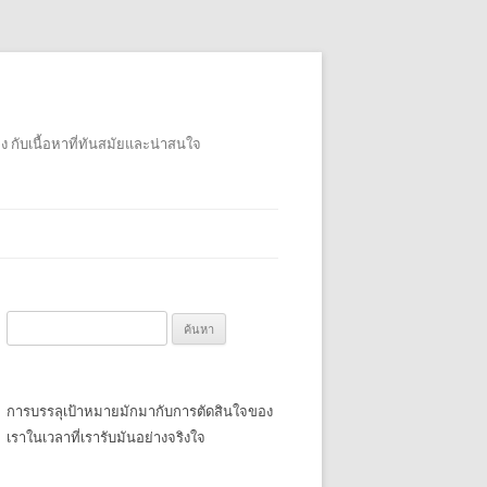
ง กับเนื้อหาที่ทันสมัยและน่าสนใจ
ค้นหา
สำหรับ:
การบรรลุเป้าหมายมักมากับการตัดสินใจของ
เราในเวลาที่เรารับมันอย่างจริงใจ