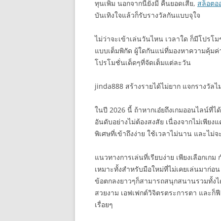
ทุนเพิ่ม นอกจากนี้ยังมี คืนยอดเสีย,
สล็อตอ
บันเทิงใจแล้วก็รับรางวัลกันแบบจุใจ
ไม่ว่าจะเข้าเล่นวันไหน เวลาใด ก็มีโปรโมช
แบบเต็มพิกัด ผู้ใดกันแน่ที่มองหาความคุ้มค
โปรโมชั่นเด็ดๆที่จัดเต็มแต่ละวัน
jinda888 สร้างรายได้ไม่ยาก แจกรางวัลไม
ในปี 2026 นี้ ถ้าหากเอ๋ยถึงเกมออนไลน์ที่ไ
อันดับอย่างไม่ต้องสงสัย เนื่องจากไม่เพีย
พิเศษที่เข้าถึงง่าย ใช้เวลาไม่นาน และไม่
แนวทางการเล่นที่เรียบง่าย เพียงเลือกเกม
เหมาะทั้งสำหรับมือใหม่ที่ไม่เคยเล่นมาก่อน
ข้อตกลงยาวๆก็สามารถสนุกสนานรวมทั้งได้ก
สวยงาม เอฟเฟกต์วิจิตรตระการตา และก็ฟีเ
เรื่อยๆ