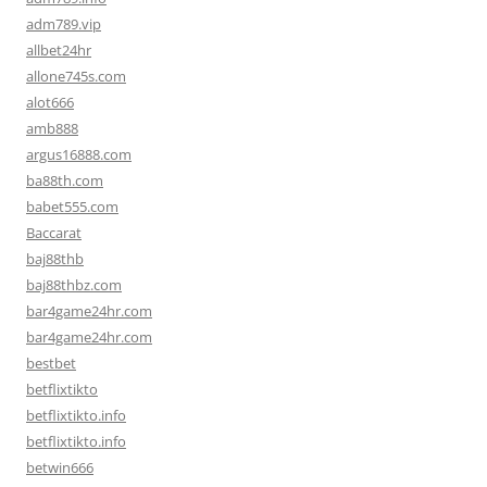
adm789.vip
allbet24hr
allone745s.com
alot666
amb888
argus16888.com
ba88th.com
babet555.com
Baccarat
baj88thb
baj88thbz.com
bar4game24hr.com
bar4game24hr.com
bestbet
betflixtikto
betflixtikto.info
betflixtikto.info
betwin666