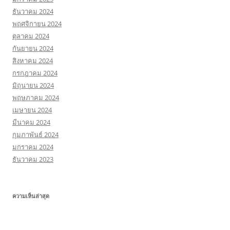
ธันวาคม 2024
พฤศจิกายน 2024
ตุลาคม 2024
กันยายน 2024
สิงหาคม 2024
กรกฎาคม 2024
มิถุนายน 2024
พฤษภาคม 2024
เมษายน 2024
มีนาคม 2024
กุมภาพันธ์ 2024
มกราคม 2024
ธันวาคม 2023
ความเห็นล่าสุด