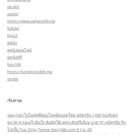
pg slot
pgslot
https://www.pgheng99.me
fullslot
live22
ดูหนัง
ดูหนังออนไลน์
ดูหนังฟรี
faro168
https://hongkong456.me
slot66
เรื่องล่าสุด
Sexy168 เว็บไพ่สดที่ตอบโจทย์คนยุคใหม่ สมัครรับ 1,000 รองรับทุก
ธนาคาร ถอนเร็วทันใจ สัมผัสโต๊ะสดระดับพรีเมียม บาคาร่า สมัครปุ๊บ รับ
โปรปั๊บ Top 23 by Terese Sexy168c.com 8 ก.ย. 69