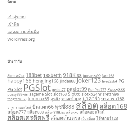
นิยาม
เข้าสู่ระบบ
เข้าฟีด
แสดงความเห็นฟีด
WordPress.org
ป้ายกำกับ
918Kiss
188bet
188betth
8lots สมัคร
bonanza99
faro168
Joker123
happy168
hengjing168
PG
jinda888
live22slot
PGSlot
pgslot99
PG Slot
Pussy888
pgslot77
PunPro777
Slotxo
sagame
Slot
slot168
slotxo24hr
sretthi99
pussy888win
บาคาร่า
temmax69
ทางเข้าpg
บาคาร่า168
ดูหนัง
tangtem168
สล็อต
สล็อต168
พุซซี่888
ปั่นแตก66
บาคาร่าออนไลน์
สล็อต777
สล็อต888
สล็อตออนไลน์
สล็อต918kiss
สล็อตxo
สล็อตเครดิตฟรี
สล็อตเว็บตรง
โจ๊กเกอร์123
เว็บสล็อต