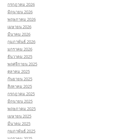
กรกฎาคม 2026
มิถุนายน 2026
พฤษภาคม 2026
เมษายน 2026
มีนาคม 2026
กุมภาพันธ์ 2026
มกราคม 2026
ธันวาคม 2025
พฤศจิกายน 2025
ตุลาคม 2025
กันยายน 2025
สิงหาคม 2025
กรกฎาคม 2025
มิถุนายน 2025
พฤษภาคม 2025
เมษายน 2025
มีนาคม 2025
กุมภาพันธ์ 2025
มกราคม 2025