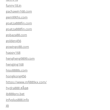
funny18.in
gachawin168.com
gem99ths.com
goatza888fin.com
goatza888fin.com
gobaza88.com
golden456
gowingo88.com
happy168
hengheng9899.com
hengjing168
hiso8888s.com
hongkong456
https://www.mfj889xx.com/
hydra888 สล็อต
ib888pro.bet
infyplus888.info
Jili