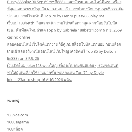
Pussy888play 30 Sep 69 พุซซี่888 อาณาจักรเกมออนไลน์ที่ครบเครื่อง
ที่สุด แจกเพชร ฟรีทุกวัน ฝาก-ถอน 3 วิ สวรรค์ของนักลงทุน พุซซี่888 เปิด
ประสบการณ์ใหม่ทันที Top 70 by Henry pussy888play.me
เว็บแม่ 188betth เว็บแจกหนัก รวมโปรสล็อตล่าสุด ฝากน้อยรับโบนัส
เยอะ คุ้มที่สุด ใหม่ล่าสุด Top 9 by Gabriela 188bets4.com 9 ก.ย. 2569
casino online
สล็อตออนไลน์ เว็บไซต์แตกง่าย วิธีดูเกมสล็อตโบนัสแตกบ่อย ก่อนเลือก
เกมเข้าเล่นจริง พนันออนไลน์ เว็บใหญ่ เครดิตฟรี Top 35 by Dalton
Jin888.run 8 JUL 26
เว็บเปิดใหม่ joker123 webใหญ่ สล็อตเว็บตรงอันดับต้น ๆ รวมจุดเด่นที่
ทำให้ผู้เล่นเลือกใช้งานมากขึ้น ทดลองเล่น Top 72 by Doyle
joker123auto.shop 16 AUG 2026 พนัน
หมวดหมู่
123xos.com
1688sagame
168สล็อต