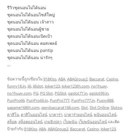
รีวิวชุดนอนไม่ได้นอน
ชุดนอนไม่ได้นอนไซส์ใหญ่
ชุดนอนไม่ได้นอน เจ้าสาว
ชุดนอนไม่ได้นอนผู้ชาย
ชุดนอนไม่ได้นอนเปิดเป้า
ชุดนอนไม่ได้นอน คอสเพลย์
ชุดนอนไม่ได้นอน pantip
ชุดนอนไม่ได้นอน น่ารักๆ
…
ข้อความนี้ถูกเขียนใน
918Kiss
,
ABA
,
ABAGroup2
,
Baccarat
,
Casino
,
funny18.in
,
Jili
,
Jilislot
,
Joker123
,
Joker123th.com
,
no1huay
,
no1huay.com
,
PG
,
PG Slot
,
PGSlot
,
pgslot77.in
,
pgslot99.in
,
PunPro66
,
PunPro66.in
,
PunPro777
,
PunPro777.in
,
Pussy888
,
sagame168th.com
,
sexybaccarat168.com
,
Slot
,
Slot Online
,
Slotxo
,
คาสิโน
,
คาสิโนออนไลน์
,
บาคาร่า
,
บาคาร่าออนไลน์
,
พนันออนไลน์
,
สล็อต
,
สล็อตออนไลน์
,
เกมยิงปลา
,
เว็บพนัน
,
เว็บพนันออนไลน์
และติด
ป้ายกำกับ
918Kiss
,
ABA
,
ABAGroup2
,
Baccarat
,
Casino
,
Joker123
,