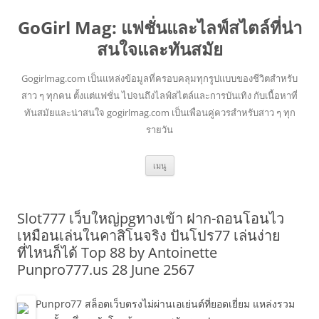
GoGirl Mag: แฟชั่นและไลฟ์สไตล์ที่น่า
สนใจและทันสมัย
Gogirlmag.com เป็นแหล่งข้อมูลที่ครอบคลุมทุกรูปแบบของชีวิตสำหรับ
สาว ๆ ทุกคน ตั้งแต่แฟชั่น ไปจนถึงไลฟ์สไตล์และการบันเทิง กับเนื้อหาที่
ทันสมัยและน่าสนใจ gogirlmag.com เป็นเพื่อนคู่ควรสำหรับสาว ๆ ทุก
รายวัน
ข้าม
เมนู
ไป
ยัง
เนื้อหา
Slot777 เว็บใหญ่pgทางเข้า ฝาก-ถอนโอนไว
เหมือนเล่นในคาสิโนจริง ปันโปร77 เล่นง่าย
ที่ไหนก็ได้ Top 88 by Antoinette
Punpro777.us 28 June 2567
Punpro77 สล็อตเว็บตรงไม่ผ่านเอเย่นต์ที่ยอดเยี่ยม แหล่งรวม