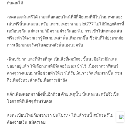
กับคุณได้
•ทดลองเล่นฟรีได้ เกมสล็อตออนไลน์ที่ดีก็คือเกมที่มีในโหมดทดลอง
เล่นฟรีนั่นแหละนะครับ เพราะเหตุว่าเกม slot777 ไม่ได้มีกฎกติกาที่
เหมือนๆกัน แต่ละเกมก็มีความต่างกันออกไป การเข้าไปทดลองเล่น
ฟรีจะทำให้พวกเรารู้จักเกมเหล่านั้นเพิ่มมากขึ้น ซึ่งมันก็ไม่ยุ่งยากต่อ
การเลือกเกมจริงๆในตอนหลังนั่นเองนะครับ
•ฟีพบร์มาก และก็ท้ายที่สุด เป็นสิ่งที่ผมมักจะชี้แนะมือใหม่ฝึกเล่น
บ่อยๆอยู่แล้ว ให้เลือกเกมที่มีฟีเจอร์เยอะเข้าไว้ เนื่องจากว่าฟีพบร์
ต่างๆวางแบบมาเพื่อช่วยทำให้เราได้รับเงินรางวัลเพิ่มมากขึ้น รวม
ถึงเพิ่มจังหวะสำหรับเพื่อการเข้าถึง
แจ็กเพียงพอตมากยิ่งขึ้นอีกด้วย ด้วยเหตุนั้น นี่แหละนะครับจึงเป็น
โอกาสที่ดีเลิศๆสำหรับคุณ
ลงทะเบียนใหม่กับพวกเรา ปันโปร77 ได้แล้ววันนี้ สมัครฟรีไม่
ต้องจ่ายเงิน สมัครเลย!