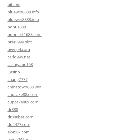
bitcoin
bluewin8888.info
bluewin8888.info
bonus888
boonlert1688.com
brazil999 slot
bwvip4.com
carlo999.net
cashgame168
Casino
chang7777
chinatown888.win
cupcake88x.com
cupcake88x.com
dr888
dr888bet.com
du2477.com
ek4567.com
enjoy24.fun