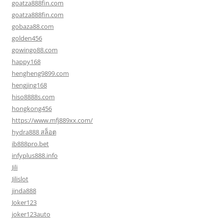
goatza888fin.com
goatza888fin.com
gobaza88.com
golden456
gowingo88.com
happy168
hengheng9899.com
hengjing168
hiso8888s.com
hongkong456
https://www.mfj889xx.com/
hydra888 สล็อต
ib888pro.bet
infyplus888.info
Jili
Jilislot
jinda888
Joker123
joker123auto