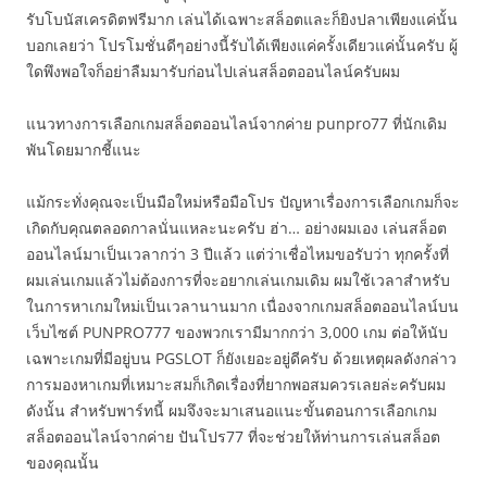
รับโบนัสเครดิตฟรีมาก เล่นได้เฉพาะสล็อตและก็ยิงปลาเพียงแค่นั้น
บอกเลยว่า โปรโมชั่นดีๆอย่างนี้รับได้เพียงแค่ครั้งเดียวแค่นั้นครับ ผู้
ใดพึงพอใจก็อย่าลืมมารับก่อนไปเล่นสล็อตออนไลน์ครับผม
แนวทางการเลือกเกมสล็อตออนไลน์จากค่าย punpro77 ที่นักเดิม
พันโดยมากชี้แนะ
แม้กระทั่งคุณจะเป็นมือใหม่หรือมือโปร ปัญหาเรื่องการเลือกเกมก็จะ
เกิดกับคุณตลอดกาลนั่นแหละนะครับ ฮ่า… อย่างผมเอง เล่นสล็อต
ออนไลน์มาเป็นเวลากว่า 3 ปีแล้ว แต่ว่าเชื่อไหมขอรับว่า ทุกครั้งที่
ผมเล่นเกมแล้วไม่ต้องการที่จะอยากเล่นเกมเดิม ผมใช้เวลาสำหรับ
ในการหาเกมใหม่เป็นเวลานานมาก เนื่องจากเกมสล็อตออนไลน์บน
เว็บไซต์ PUNPRO777 ของพวกเรามีมากกว่า 3,000 เกม ต่อให้นับ
เฉพาะเกมที่มีอยู่บน PGSLOT ก็ยังเยอะอยู่ดีครับ ด้วยเหตุผลดังกล่าว
การมองหาเกมที่เหมาะสมก็เกิดเรื่องที่ยากพอสมควรเลยล่ะครับผม
ดังนั้น สำหรับพาร์ทนี้ ผมจึงจะมาเสนอแนะขั้นตอนการเลือกเกม
สล็อตออนไลน์จากค่าย ปันโปร77 ที่จะช่วยให้ท่านการเล่นสล็อต
ของคุณนั้น