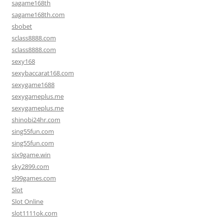
sagame168th
sagame168th.com
sbobet
sclass8888.com
sclass8888.com
sexy168
sexybaccarat168.com
sexygame1688
sexygameplus.me
sexygameplus.me
shinobi24hr.com
sing55fun.com
sing55fun.com
six9game.win
sky2899.com
sl99games.com
Slot
Slot Online
slot1111ok.com