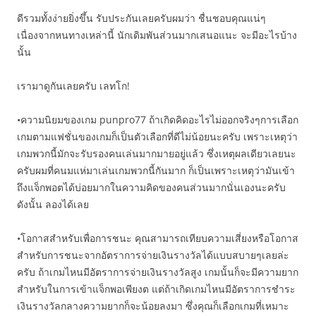
ดีรวมทั้งง่ายยิ่งขึ้น รับประกันเลยครับผมว่า ชื่นชอบคุณแน่ๆ
เนื่องจากหนทางเหล่านี้ นักเดิมพันส่วนมากเสนอแนะ จะมีอะไรบ้าง
นั้น
เรามาดูกันเลยครับ เลทโก!
•ความนิยมของเกม punpro77 ถ้าเกิดคิดอะไรไม่ออกจริงๆการเลือก
เกมตามแฟชั่นของเกมก็เป็นตัวเลือกที่ดีไม่น้อยนะครับ เพราะเหตุว่า
เกมพวกนี้มักจะรับรองคนเล่นมากมายอยู่แล้ว ซึ่งเหตุผลเดียวเลยนะ
ครับผมที่คนมแห่มาเล่นเกมพวกนี้กันมาก ก็เป็นเพราะเหตุว่ามันเข้า
ถึงแจ็กพอตได้บ่อยมากในความคิดของคนส่วนมากนั่นเองนะครับ
ดังนั้น ลองได้เลย
•โอกาสสำหรับเพื่อการชนะ คุณสามารถเทียบความเสี่ยงหรือโอกาส
สำหรับการชนะจากอัตราการจ่ายเงินรางวัลได้แบบสบายๆเลยล่ะ
ครับ ถ้าเกมไหนมีอัตราการจ่ายเงินรางวัลสูง เกมนั้นก็จะมีความยาก
สำหรับในการเข้าแจ็กพอเพียงต แต่ถ้าเกิดเกมไหนมีอัตราการชำระ
เงินรางวัลกลางความยากก็จะน้อยลงมา ซึ่งคุณก็เลือกเกมที่เหมาะ