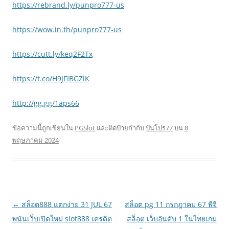
https://rebrand.ly/punpro777-us
https://wow.in.th/punpro777-us
https://cutt.ly/keq2F2Tx
https://t.co/H9JFIBGZiK
http://gg.gg/1aps66
ข้อความนี้ถูกเขียนใน
PGSlot
และติดป้ายกำกับ
ปันโปร77
บน
8
พฤษภาคม 2024
เมนู
←
สล็อต888 แตกง่าย 31 JUL 67
สล็อต pg 11 กรกฎาคม 67 พีจี
นำทาง
พนันเว็บเปิดใหม่ slot888 เครดิต
สล็อต เว็บอันดับ 1 ในไทยเกม