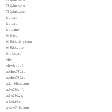
789plus.com
789pluss.com
8lots.com
8lots.com
8lots.me
918Kiss
918kiss เข้าสู่ระบบ
918kissauto
9kpluss.com
ABA
ABAGroup2
acebet789.com
acebet789.com
aden168ss.com
adm789.info
adm789.vip
allbet24hr
allone745s.com