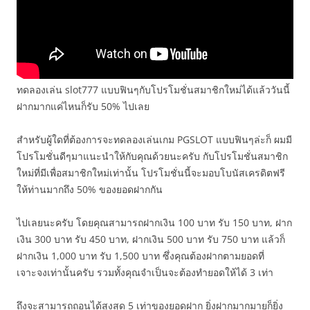
ทดลองเล่น slot777 แบบฟินๆกับโปรโมชั่นสมาชิกใหม่ได้แล้ววันนี้
ฝากมากแค่ไหนก็รับ 50% ไปเลย
สำหรับผู้ใดที่ต้องการจะทดลองเล่นเกม PGSLOT แบบฟินๆล่ะก็ ผมมี
โปรโมชั่นดีๆมาแนะนำให้กับคุณด้วยนะครับ กับโปรโมชั่นสมาชิก
ใหม่ที่มีเพื่อสมาชิกใหม่เท่านั้น โปรโมชั่นนี้จะมอบโบนัสเครดิตฟรี
ให้ท่านมากถึง 50% ของยอดฝากกัน
ไปเลยนะครับ โดยคุณสามารถฝากเงิน 100 บาท รับ 150 บาท, ฝาก
เงิน 300 บาท รับ 450 บาท, ฝากเงิน 500 บาท รับ 750 บาท แล้วก็
ฝากเงิน 1,000 บาท รับ 1,500 บาท ซึ่งคุณต้องฝากตามยอดที่
เจาะจงเท่านั้นครับ รวมทั้งคุณจำเป็นจะต้องทำยอดให้ได้ 3 เท่า
ถึงจะสามารถถอนได้สูงสุด 5 เท่าของยอดฝาก ยิ่งฝากมากมายก็ยิ่ง