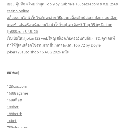
เยอะ คุ้มที่สุด ใหม่ล่าสุด Top 9 by Gabriela 188bets4.com 9 ก.ย. 2569
casino online
สล็อตออนไลน์ เว็บไซต์แตกง่าย วิธีดูเกมสล็อตโบนัสแตกบ่อย ก่อนเลือก
เกมเข้าเล่นจริง พนันออนไลน์ เว็บใหญ่ เครดิตฟรี Top 35 by Dalton
Jin888.run 8 JUL 26
เว็บเปิดใหม่ joker123 webใหญ่ สล็อตเว็บตรงอันดับต้น ๆ รวมจุดเด่นที่
ทำให้ผู้เล่นเลือกใช้งานมากขึ้น ทดลองเล่น Top 72 by Doyle
joker123auto.shop 16 AUG 2026 พนัน
หมวดหมู่
123xos.com
1688sagame
168สล็อต
188bet
188betth
1xbet
789plus.com