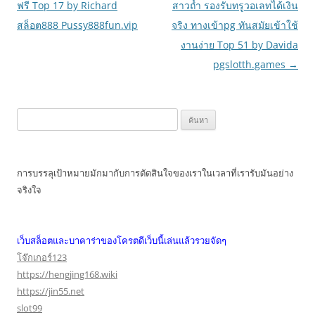
เรื่อง
ฟรี Top 17 by Richard
สาวถ้ำ รองรับทรูวอเลทได้เงิน
สล็อต888 Pussy888fun.vip
จริง ทางเข้าpg ทันสมัยเข้าใช้
งานง่าย Top 51 by Davida
pgslotth.games
→
ค้นหา
สำหรับ:
การบรรลุเป้าหมายมักมากับการตัดสินใจของเราในเวลาที่เรารับมันอย่าง
จริงใจ
เว็บสล็อตและบาคาร่าของโครตดีเว็บนี้เล่นแล้วรวยจัดๆ
โจ๊กเกอร์123
https://hengjing168.wiki
https://jin55.net
slot99