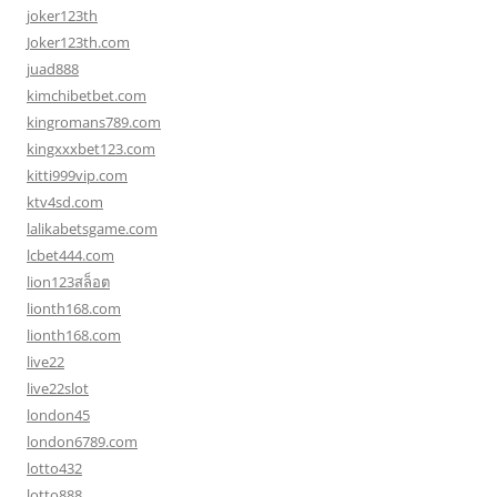
joker123th
Joker123th.com
juad888
kimchibetbet.com
kingromans789.com
kingxxxbet123.com
kitti999vip.com
ktv4sd.com
lalikabetsgame.com
lcbet444.com
lion123สล็อต
lionth168.com
lionth168.com
live22
live22slot
london45
london6789.com
lotto432
lotto888