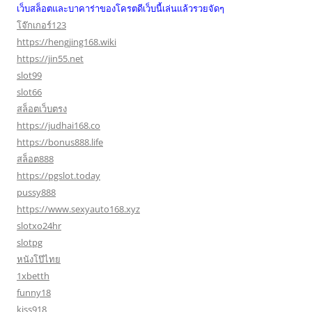
เว็บสล็อตและบาคาร่าของโครตดีเว็บนี้เล่นแล้วรวยจัดๆ
โจ๊กเกอร์123
https://hengjing168.wiki
https://jin55.net
slot99
slot66
สล็อตเว็บตรง
https://judhai168.co
https://bonus888.life
สล็อต888
https://pgslot.today
pussy888
https://www.sexyauto168.xyz
slotxo24hr
slotpg
หนังโป๊ไทย
1xbetth
funny18
kiss918