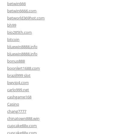
betwin666
betwin6666.com
betworld369hot.com
bh99
bio285th.com
bitcoin
bluewin8888.info
bluewin8888.info
bonus888
boonlert1688.com
brazil999 slot
bwvip4.com
carlo999.net
cashgame168
Casino
chang7777
chinatown888.win
cupcake88x.com
cupcake88x.com