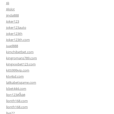
Jili
Jilislot
jinda888
Joker123
joker123auto
joker123th
Joker123th.com
juad888
kimchibetbet.com
kingromans789.com
kingxxxbet123.com
kitti999vip.com
ktv4sd.com
lalikabetsgame.com
lcbet444.com
lion123สล็อต
lionth168.com
lionth168.com
live22