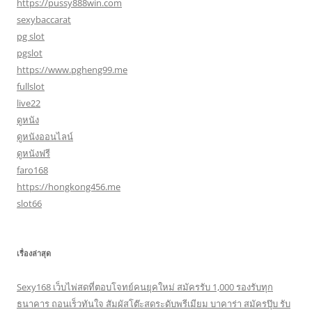
https://pussy888win.com
sexybaccarat
pg slot
pgslot
https://www.pgheng99.me
fullslot
live22
ดูหนัง
ดูหนังออนไลน์
ดูหนังฟรี
faro168
https://hongkong456.me
slot66
เรื่องล่าสุด
Sexy168 เว็บไพ่สดที่ตอบโจทย์คนยุคใหม่ สมัครรับ 1,000 รองรับทุก
ธนาคาร ถอนเร็วทันใจ สัมผัสโต๊ะสดระดับพรีเมียม บาคาร่า สมัครปุ๊บ รับ