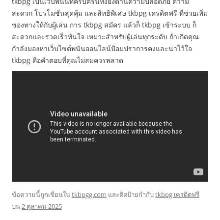
tkbpg เป็นเว็บพนันที่ครบครันทั้งยังด้านความปลอดภัย ความ
สะดวก โปรโมชั่นสุดคุ้ม และสิทธิพิเศษ tkbpg เครดิตฟรี ที่ช่วยเพิ่ม
ช่องทางให้กับผู้เล่น การ tkbpg สมัคร แล้วก็ tkbpg เข้าระบบ ก็
สะดวกและรวดเร็วทันใจ เหมาะสำหรับผู้เล่นทุกระดับ ถ้าเกิดคุณ
กำลังมองหาเว็บไซต์พนันออนไลน์ป้อมปราการคงและน่าไว้ใจ
tkbpg คือคำตอบที่คุณไม่สมควรพลาด
ข้อความนี้ถูกเขียนใน
tkbpgg.com
และติดป้ายกำกับ
tkbpg เครดิตฟรี
บน
2 ตุลาคม 2025