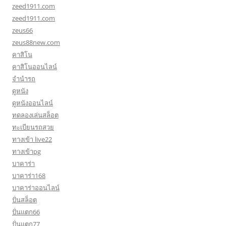
zeed1911.com
zeed1911.com
zeus66
zeus88new.com
คาสิโน
คาสิโนออนไลน์
จำนำรถ
ดูหนัง
ดูหนังออนไลน์
ทดลองเล่นสล็อต
ทะเบียนรถสวย
ทางเข้า live22
ทางเข้าpg
บาคาร่า
บาคาร่า168
บาคาร่าออนไลน์
ปั่นสล็อต
ปั่นแตก66
ปั่นแตก77