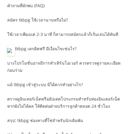
คำถามที่มักพบ (FAQ)
สมัคร tkbpg ใช้เวลานานหรือไม่?
ใช้เวลาเพียงแต่ 2-3 นาที ก็สามารถสมัครแล้วก็เริ่มเล่นได้ทันที
tkbpg เครดิตฟรี มีเงื่อนไขเช่นไร?
บางโปรโมชั่นอาจมีการทำเทิร์นโอเวอร์ ควรตรวจดูรายละเอียด
ก่อนร่วม
แม้ tkbpg เข้าสู่ระบบ มิได้ควรทำอย่างไร?
ตรวจดูอินเทอร์เน็ตหรืออัปเดตโปรแกรมสำหรับท่องอินเตอร์เน็ต
หากยังไม่ได้ผล ให้ติดต่อฝ่ายบริการลูกค้าตลอด 24 ชั่วโมง
สรุป: tkbpg ช่องทางที่ใช่สำหรับนักเดิมพัน