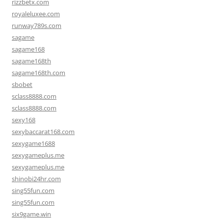
rizzbetx.com
royaleluxee.com
runway789s.com
sagame
sagame168
sagame168th
sagame168th.com
sbobet
sclass8888.com
sclass8888.com
sexy168
sexybaccarat168.com
sexygame1688
sexygameplus.me
sexygameplus.me
shinobi24hr.com
sing55fun.com
sing55fun.com
six9game.win