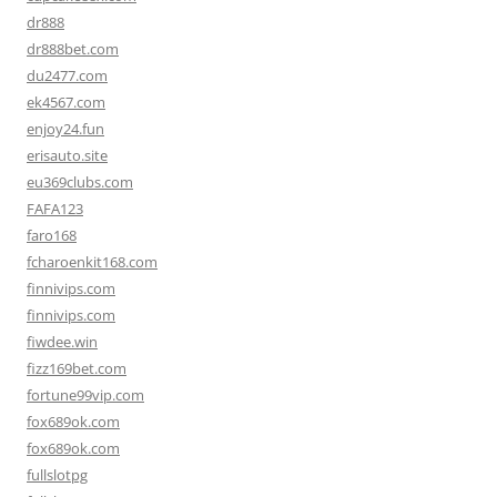
dr888
dr888bet.com
du2477.com
ek4567.com
enjoy24.fun
erisauto.site
eu369clubs.com
FAFA123
faro168
fcharoenkit168.com
finnivips.com
finnivips.com
fiwdee.win
fizz169bet.com
fortune99vip.com
fox689ok.com
fox689ok.com
fullslotpg