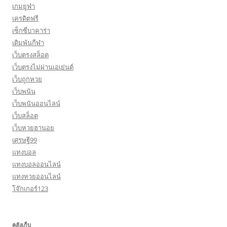
เกมยูฟ่า
เครดิตฟรี
เซ็กซี่บาคาร่า
เดิมพันกีฬา
เว็บตรงสล็อต
เว็บตรงไม่ผ่านเอเย่นต์
เว็บถูกหวย
เว็บพนัน
เว็บพนันออนไลน์
เว็บสล็อต
เว็บหวยฮานอย
เศรษฐี99
แทงบอล
แทงบอลออนไลน์
แทงหวยออนไลน์
โจ๊กเกอร์123
คลังเก็บ