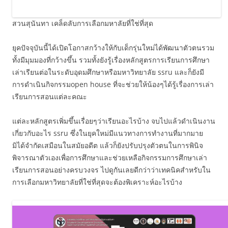
สวนสุนันทา เคล็ดลับการเลือกมหาลัยที่ใช่ที่สุด
ยุคปัจจุบันนี้ได้เปิดโอกาสกว้างให้กับเด็กรุ่นใหม่ได้พัฒนาตัวตนรวม
ทั้งมีมุมมองที่กว้างขึ้น รวมทั้งยังรู้เรื่องหลักสูตรการเรียนการศึกษา
เล่าเรียนต่อในระดับอุดมศึกษาหรือมหาวิทยาลัย ssru และก็ยังมี
การดำเนินกิจกรรมopen house ที่จะช่วยให้น้องๆได้รู้เรื่องการเล่า
เรียนการสอนแต่ละคณะ
แต่ละหลักสูตรเพิ่มขึ้นเรื่อยๆว่าเรียนอะไรบ้าง จบไปแล้วดำเนินงาน
เกี่ยวกับอะไร ssru ซึ่งในยุคใหม่มีแนวทางการทำงานที่มากมาย
มิได้จำกัดเสมือนในสมัยอดีต แล้วก็ยังปรับปรุงตัวตนในการพินิจ
พิจารณาตัวเองเพื่อการศึกษาและช่วยเหลือกิจกรรมการศึกษาเล่า
เรียนการสอนอย่างครบวงจร ไปดูกันเลยดีกว่าว่าเทคนิคสำหรับใน
การเลือกมหาวิทยาลัยที่ใช่ที่สุดจะต้องพิเคราะห์อะไรบ้าง