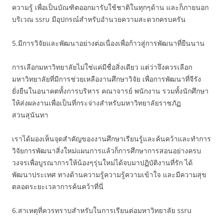
ความรู้ เพื่อเป็นบัณฑิตออกมารับใช้ชาติในทุกๆด้าน และก็ภายนอก
บริเวณ ssru มีอุปกรณ์สำหรับอำนวยความสะดวกครบครัน
5.มีการวิจัยและพัฒนาอย่างต่อเนื่องเพื่อก้าวสู่การพัฒนาที่ยืนนาน
การเลือกมหาวิทยาลัยไม่ใช่แค่มีชื่อสิ่งเดียว แต่ว่าจึงควรเลือก
มหาวิทยาลัยที่มีการช่วยเหลืองานศึกษาวิจัย เพื่อการพัฒนาที่จีรัง
ยั่งยืนในอนาคตทั้งการบริหาร คณาจารย์ พนักงาน รวมทั้งนักศึกษา
ให้ส่งผลงานเพื่อเป็นที่กระจ่างสำหรับมหาวิทยาลัยราชภัฏ
สวนสุนันทา
เราได้มองเห็นจุดสำคัญของงานศึกษาเรียนรู้และค้นคว้าและทำการ
วิจัยการพัฒนาสิ่งใหม่แผนการแล้วก็การศึกษาการสอนอย่างครบ
วงจรเพื่อบูรณาการให้น้องๆรุ่นใหม่ได้จบมาปฏิบัติงานที่รัก ได้
พัฒนาประเทศ ทางด้านความรู้ความรู้ความเข้าใจ และมีความสุข
ตลอดระยะเวลาการค้นคว้าที่นี่
6.สาเหตุที่ควรทราบสำหรับในการเรียนต่อมหาวิทยาลัย ssru