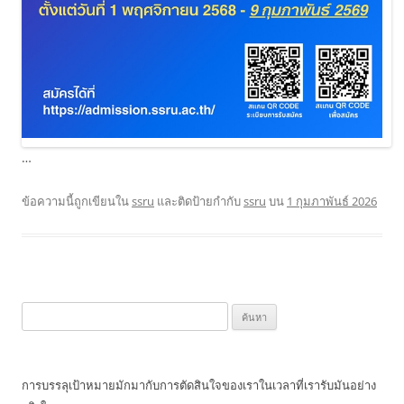
…
ข้อความนี้ถูกเขียนใน
ssru
และติดป้ายกำกับ
ssru
บน
1 กุมภาพันธ์ 2026
ค้นหา
สำหรับ:
การบรรลุเป้าหมายมักมากับการตัดสินใจของเราในเวลาที่เรารับมันอย่าง