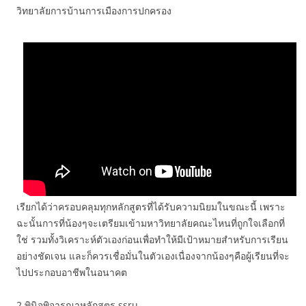
วิทยาลัยการบ้านการเมืองการปกครอง
เรียกได้ว่าครอบคลุมทุกหลักสูตรที่ได้รับความนิยมในขณะนี้ เพราะ
ฉะนั้นการที่น้องๆจะเตรียมเข้ามหาวิทยาลัยคณะไหนที่ถูกใจเลือกที่
ใช่ รวมทั้งวิเคราะห์ตัวเองก่อนเพื่อทำให้มีเป้าหมายสำหรับการเรียน
อย่างชัดเจน และก็ควรเชื่อมั่นในตัวเองเนื่องจากน้องๆคือผู้เรียนที่จะ
ไปประกอบอาชีพในอนาคต
2.พินิจพิจารณาหลักสูตร ssru