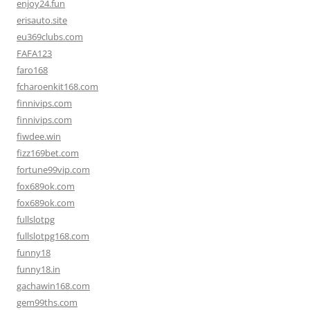
enjoy24.fun
erisauto.site
eu369clubs.com
FAFA123
faro168
fcharoenkit168.com
finnivips.com
finnivips.com
fiwdee.win
fizz169bet.com
fortune99vip.com
fox689ok.com
fox689ok.com
fullslotpg
fullslotpg168.com
funny18
funny18.in
gachawin168.com
gem99ths.com