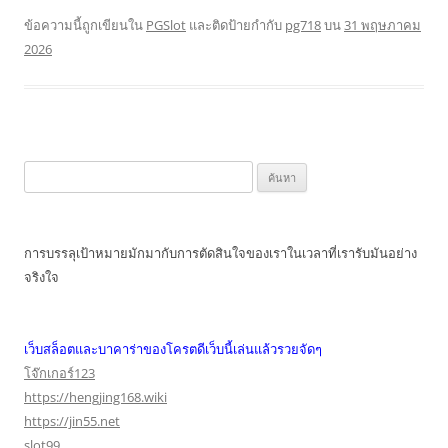
ข้อความนี้ถูกเขียนใน
PGSlot
และติดป้ายกำกับ
pg718
บน
31 พฤษภาคม
2026
ค้นหา
สำหรับ:
การบรรลุเป้าหมายมักมากับการตัดสินใจของเราในเวลาที่เรารับมันอย่าง
จริงใจ
เว็บสล็อตและบาคาร่าของโครตดีเว็บนี้เล่นแล้วรวยจัดๆ
โจ๊กเกอร์123
https://hengjing168.wiki
https://jin55.net
slot99