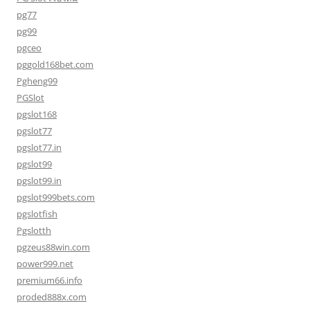
pg77
pg99
pgceo
pggold168bet.com
Pgheng99
PGSlot
pgslot168
pgslot77
pgslot77.in
pgslot99
pgslot99.in
pgslot999bets.com
pgslotfish
Pgslotth
pgzeus88win.com
power999.net
premium66.info
proded888x.com