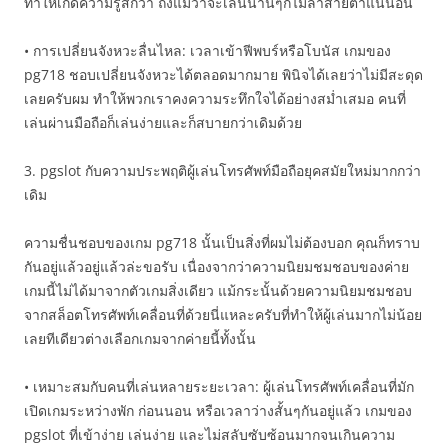
ทำให้เกิดความรู้สึกว่า ถึงแม้ว่าจะเล่นนานๆก็ไม่ล้าสายตาแน่นอน
• การเปลี่ยนจังหวะลื่นไหล: เวลาเข้าฟีพบร์หรือโบนัส เกมของ
pg718 ชอบเปลี่ยนจังหวะได้ตลอดมากมาย พินิจได้เลยว่าไม่มีสะดุด
เลยครับผม ทำให้พวกเราคงความระทึกใจได้อย่างสม่ำเสมอ คนที่
เล่นผ่านมือถือก็เล่นง่ายและก็สบายกว่าเดิมด้วย
3. pgslot กับความประพฤติผู้เล่นโทรศัพท์มือถือยุคสมัยใหม่มากกว่า
เดิม
ความชื่นชอบของเกม pg718 นั้นเป็นสิ่งที่ผมไม่ต้องบอก คุณก็ทราบ
กันอยู่แล้วอยู่แล้วล่ะขอรับ เนื่องจากว่าความนิยมชมชอบของค่าย
เกมนี้ไม่ได้มาจากตัวเกมสิ่งเดียว แม้กระนั้นด้วยความนิยมชมชอบ
จากสล็อตโทรศัพท์เคลื่อนที่ด้วยนี่แหละครับที่ทำให้ผู้เล่นมากไม่น้อย
เลยทีเดียวต่างเลือกเกมจากค่ายนี้ทั้งนั้น
• เหมาะสมกับคนที่เล่นหลายระยะเวลา: ผู้เล่นโทรศัพท์เคลื่อนที่มัก
เปิดเกมระหว่างพัก ก่อนนอน หรือเวลาว่างสั้นๆกันอยู่แล้ว เกมของ
pgslot ที่เข้าง่าย เล่นง่าย และไม่สลับซับซ้อนมากจนเกินความ