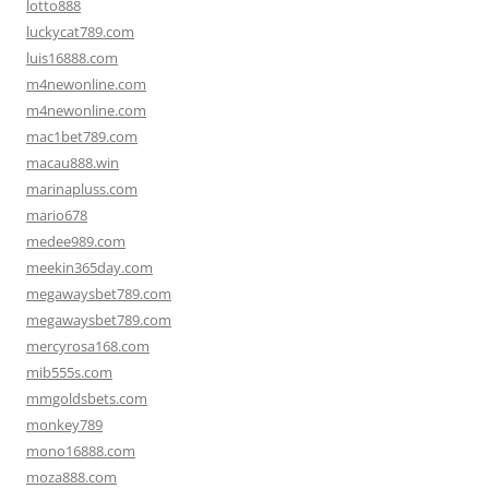
lotto888
luckycat789.com
luis16888.com
m4newonline.com
m4newonline.com
mac1bet789.com
macau888.win
marinapluss.com
mario678
medee989.com
meekin365day.com
megawaysbet789.com
megawaysbet789.com
mercyrosa168.com
mib555s.com
mmgoldsbets.com
monkey789
mono16888.com
moza888.com