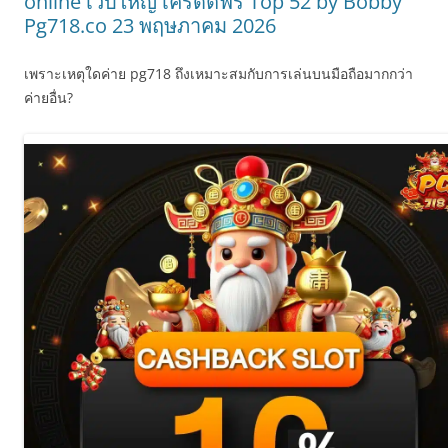
online เว็บใหญ่ เครดิตฟรี Top 52 by Bobby
Pg718.co 23 พฤษภาคม 2026
เพราะเหตุใดค่าย pg718 ถึงเหมาะสมกับการเล่นบนมือถือมากกว่า
ค่ายอื่น?