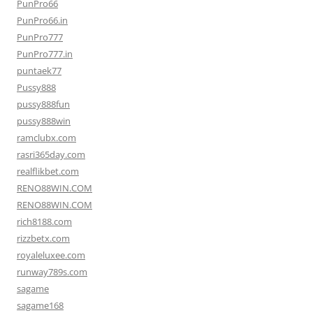
PunPro66
PunPro66.in
PunPro777
PunPro777.in
puntaek77
Pussy888
pussy888fun
pussy888win
ramclubx.com
rasri365day.com
realflikbet.com
RENO88WIN.COM
RENO88WIN.COM
rich8188.com
rizzbetx.com
royaleluxee.com
runway789s.com
sagame
sagame168