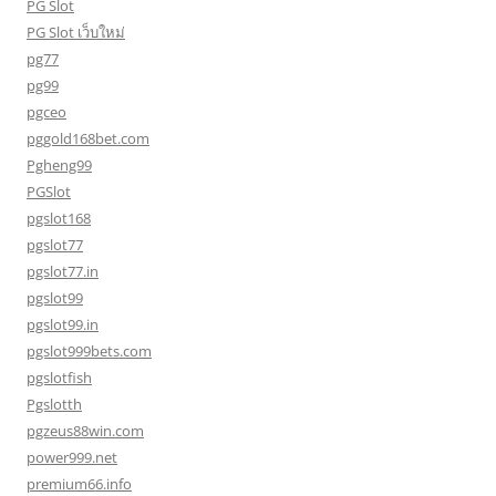
PG Slot
PG Slot เว็บใหม่
pg77
pg99
pgceo
pggold168bet.com
Pgheng99
PGSlot
pgslot168
pgslot77
pgslot77.in
pgslot99
pgslot99.in
pgslot999bets.com
pgslotfish
Pgslotth
pgzeus88win.com
power999.net
premium66.info