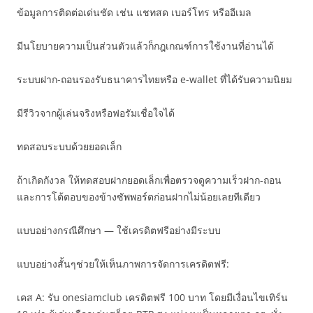
ข้อมูลการติดต่อเด่นชัด เช่น แชทสด เบอร์โทร หรืออีเมล
มีนโยบายความเป็นส่วนตัวแล้วก็กฎเกณฑ์การใช้งานที่อ่านได้
ระบบฝาก-ถอนรองรับธนาคารไทยหรือ e-wallet ที่ได้รับความนิยม
มีรีวิวจากผู้เล่นจริงหรือฟอรัมเชื่อใจได้
ทดสอบระบบด้วยยอดเล็ก
ถ้าเกิดกังวล ให้ทดสอบฝากยอดเล็กเพื่อตรวจดูความเร็วฝาก-ถอน
และการโต้ตอบของข้างซัพพอร์ตก่อนฝากไม่น้อยเลยทีเดียว
แบบอย่างกรณีศึกษา — ใช้เครดิตฟรีอย่างมีระบบ
แบบอย่างสั้นๆช่วยให้เห็นภาพการจัดการเครดิตฟรี:
เคส A: รับ onesiamclub เครดิตฟรี 100 บาท โดยมีเงื่อนไขเทิร์น