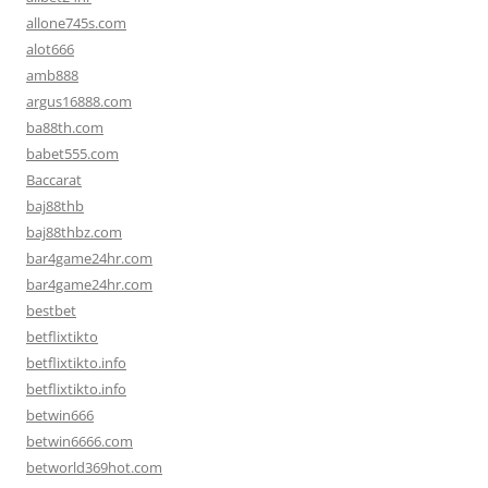
allone745s.com
alot666
amb888
argus16888.com
ba88th.com
babet555.com
Baccarat
baj88thb
baj88thbz.com
bar4game24hr.com
bar4game24hr.com
bestbet
betflixtikto
betflixtikto.info
betflixtikto.info
betwin666
betwin6666.com
betworld369hot.com