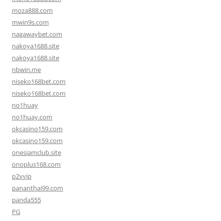
moza888.com
mwin9s.com
nagawaybet.com
nakoya1688.site
nakoya1688.site
nbwin.me
niseko168bet.com
niseko168bet.com
no1huay
no1huay.com
okcasino159.com
okcasino159.com
onesiamclub.site
onoplus168.com
p2vvip
pananthai99.com
panda555
PG