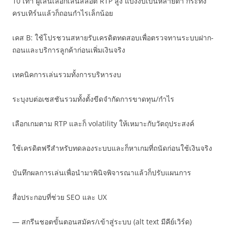
10 เท่า ผู้เล่นเลือกเล่นสล็อต RTP สูง แบ่งงบเป็นหลายตา กระทั่ง
ครบเทิร์นแล้วก็ถอนกำไรเล็กน้อย
เคส B: ใช้โปรชวนสหายรับเครดิตทดสอบเพื่อตรวจทานระบบฝาก-
ถอนและบริการลูกค้าก่อนเพิ่มเงินจริง
เทคนิคการเล่นรวมทั้งการบริหารงบ
ระบุงบต่อเซสชันรวมทั้งตั้งขีดจำกัดการขาดทุน/กำไร
เลือกเกมตาม RTP และก็ volatility ให้เหมาะกับวัตถุประสงค์
ใช้เครดิตฟรีสำหรับทดลองระบบและก็หาเกมที่ถนัดก่อนใช้เงินจริง
บันทึกผลการเล่นเพื่อนำมาพินิจพิจารณาแล้วก็ปรับแผนการ
สื่อประกอบที่ช่วย SEO และ UX
— สกรีนชอตขั้นตอนสมัคร/เข้าสู่ระบบ (alt text มีคีย์เวิร์ด)