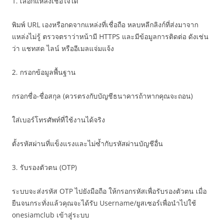
1. เลือกแหล่งเชื่อใจได้
พิมพ์ URL เองหรือกดจากแหล่งที่เชื่อถือ หลบหลีกลิงก์ที่ส่งมาจาก
แหล่งไม่รู้ ตรวจตราว่าหน้ามี HTTPS และมีข้อมูลการติดต่อ ดังเช่น
ว่า แชทสด ไลน์ หรืออีเมลแจ่มแจ้ง
2. กรอกข้อมูลพื้นฐาน
กรอกชื่อ-ชื่อสกุล (ควรตรงกับบัญชีธนาคารถ้าหากคุณจะถอน)
ใส่เบอร์โทรศัพท์ที่ใช้งานได้จริง
ตั้งรหัสผ่านที่แข็งแรงและไม่ซ้ำกับรหัสผ่านบัญชีอื่น
3. รับรองตัวตน (OTP)
ระบบจะส่งรหัส OTP ไปยังมือถือ ให้กรอกรหัสเพื่อรับรองตัวตน เมื่อ
ยืนจนกระทั่งแล้วคุณจะได้รับ Username/ยูสเซอร์เพื่อนำไปใช้
onesiamclub เข้าสู่ระบบ