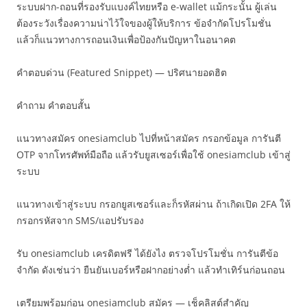
ระบบฝาก-ถอนที่รองรับแบงค์ไทยหรือ e-wallet แม้กระนั้น ผู้เล่น
ต้องระวังเรื่องความน่าไว้ใจของผู้ให้บริการ ข้อจำกัดโปรโมชั่น
แล้วก็แนวทางการถอนเงินเพื่อป้องกันปัญหาในอนาคต
คำตอบด่วน (Featured Snippet) — ปริศนายอดฮิต
คำถาม คำตอบสั้น
แนวทางสมัคร onesiamclub ไปที่หน้าสมัคร กรอกข้อมูล การันตี
OTP จากโทรศัพท์มือถือ แล้วรับยูสเซอร์เพื่อใช้ onesiamclub เข้าสู่
ระบบ
แนวทางเข้าสู่ระบบ กรอกยูสเซอร์และก็รหัสผ่าน ถ้าเกิดเปิด 2FA ให้
กรอกรหัสจาก SMS/แอปรับรอง
รับ onesiamclub เครดิตฟรี ได้ยังไง ตรวจโปรโมชั่น การันตีข้อ
จำกัด ดังเช่นว่า ยืนยันเบอร์หรือฝากอย่างต่ำ แล้วทำเทิร์นก่อนถอน
เตรียมพร้อมก่อน onesiamclub สมัคร — เช็คลิสต์สำคัญ