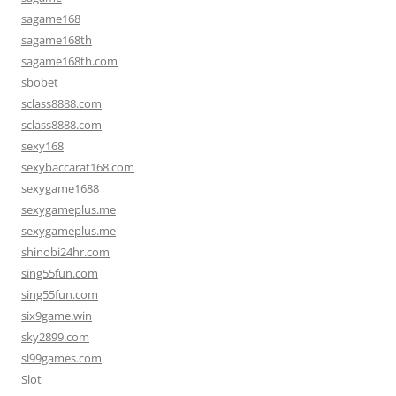
sagame168
sagame168th
sagame168th.com
sbobet
sclass8888.com
sclass8888.com
sexy168
sexybaccarat168.com
sexygame1688
sexygameplus.me
sexygameplus.me
shinobi24hr.com
sing55fun.com
sing55fun.com
six9game.win
sky2899.com
sl99games.com
Slot