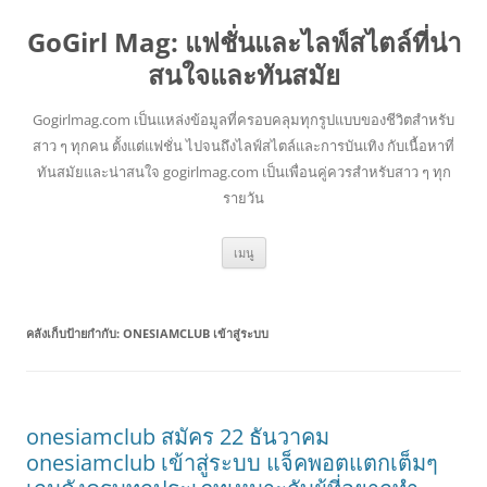
GoGirl Mag: แฟชั่นและไลฟ์สไตล์ที่น่า
สนใจและทันสมัย
Gogirlmag.com เป็นแหล่งข้อมูลที่ครอบคลุมทุกรูปแบบของชีวิตสำหรับ
สาว ๆ ทุกคน ตั้งแต่แฟชั่น ไปจนถึงไลฟ์สไตล์และการบันเทิง กับเนื้อหาที่
ทันสมัยและน่าสนใจ gogirlmag.com เป็นเพื่อนคู่ควรสำหรับสาว ๆ ทุก
รายวัน
ข้าม
เมนู
ไป
ยัง
เนื้อหา
คลังเก็บป้ายกำกับ:
ONESIAMCLUB เข้าสู่ระบบ
onesiamclub สมัคร 22 ธันวาคม
onesiamclub เข้าสู่ระบบ แจ็คพอตแตกเต็มๆ