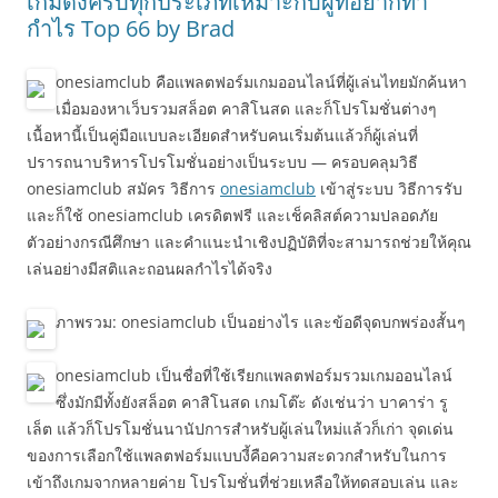
เกมดังครบทุกประเภทเหมาะกับผู้ที่อยากทำ
กำไร Top 66 by Brad
onesiamclub คือแพลตฟอร์มเกมออนไลน์ที่ผู้เล่นไทยมักค้นหา
เมื่อมองหาเว็บรวมสล็อต คาสิโนสด และก็โปรโมชั่นต่างๆ
เนื้อหานี้เป็นคู่มือแบบละเอียดสำหรับคนเริ่มต้นแล้วก็ผู้เล่นที่
ปรารถนาบริหารโปรโมชั่นอย่างเป็นระบบ — ครอบคลุมวิธี
onesiamclub สมัคร วิธีการ
onesiamclub
เข้าสู่ระบบ วิธีการรับ
และก็ใช้ onesiamclub เครดิตฟรี และเช็คลิสต์ความปลอดภัย
ตัวอย่างกรณีศึกษา และคำแนะนำเชิงปฏิบัติที่จะสามารถช่วยให้คุณ
เล่นอย่างมีสติและถอนผลกำไรได้จริง
ภาพรวม: onesiamclub เป็นอย่างไร และข้อดีจุดบกพร่องสั้นๆ
onesiamclub เป็นชื่อที่ใช้เรียกแพลตฟอร์มรวมเกมออนไลน์
ซึ่งมักมีทั้งยังสล็อต คาสิโนสด เกมโต๊ะ ดังเช่นว่า บาคาร่า รู
เล็ต แล้วก็โปรโมชั่นนานัปการสำหรับผู้เล่นใหม่แล้วก็เก่า จุดเด่น
ของการเลือกใช้แพลตฟอร์มแบบงี้คือความสะดวกสำหรับในการ
เข้าถึงเกมจากหลายค่าย โปรโมชั่นที่ช่วยเหลือให้ทดสอบเล่น และ