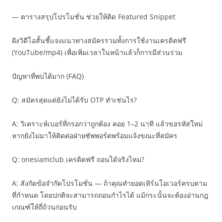
— ตารางสรุปโปรโมชั่น ช่วยให้ติด Featured Snippet
ฝังวิดีโอสั้นชี้แจงแนวทางสมัครรวมทั้งการใช้งานเครดิตฟรี
(YouTube/mp4) เพื่อเพิ่มเวลาในหน้าแล้วก็การมีส่วนร่วม
ปัญหาที่พบได้มาก (FAQ)
Q: สมัครสุดแต่ยังไม่ได้รับ OTP ทำเช่นไร?
A: วิเคราะห์เบอร์ที่กรอกว่าถูกต้อง คอย 1–2 นาที แล้วขอรหัสใหม่
หากยังไม่มาให้ติดต่อฝ่ายซัพพอร์ตพร้อมแจ้งขณะที่สมัคร
Q: onesiamclub เครดิตฟรี ถอนได้จริงไหม?
A: สังกัดข้อจำกัดโปรโมชั่น — ถ้าคุณทำยอดเทิร์นโอเวอร์ครบตาม
ที่กำหนด โดยปกติจะสามารถถอนกำไรได้ แม้กระนั้นจะต้องอ่านกฎ
เกณฑ์ให้ถี่ถ้วนก่อนรับ