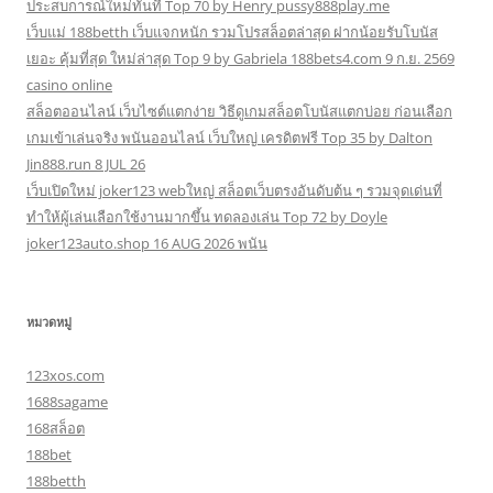
ประสบการณ์ใหม่ทันที Top 70 by Henry pussy888play.me
เว็บแม่ 188betth เว็บแจกหนัก รวมโปรสล็อตล่าสุด ฝากน้อยรับโบนัส
เยอะ คุ้มที่สุด ใหม่ล่าสุด Top 9 by Gabriela 188bets4.com 9 ก.ย. 2569
casino online
สล็อตออนไลน์ เว็บไซต์แตกง่าย วิธีดูเกมสล็อตโบนัสแตกบ่อย ก่อนเลือก
เกมเข้าเล่นจริง พนันออนไลน์ เว็บใหญ่ เครดิตฟรี Top 35 by Dalton
Jin888.run 8 JUL 26
เว็บเปิดใหม่ joker123 webใหญ่ สล็อตเว็บตรงอันดับต้น ๆ รวมจุดเด่นที่
ทำให้ผู้เล่นเลือกใช้งานมากขึ้น ทดลองเล่น Top 72 by Doyle
joker123auto.shop 16 AUG 2026 พนัน
หมวดหมู่
123xos.com
1688sagame
168สล็อต
188bet
188betth