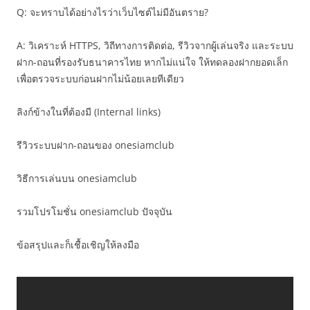
Q: จะทราบได้อย่างไรว่าเว็บไซต์ไม่มีอันตราย?
A: วิเคราะห์ HTTPS, วิถีทางการติดต่อ, รีวิวจากผู้เล่นจริง และระบบ
ฝาก-ถอนที่รองรับธนาคารไทย หากไม่แน่ใจ ให้ทดลองฝากยอดเล็ก
เพื่อตรวจระบบก่อนฝากไม่น้อยเลยทีเดียว
ลิงก์ข้างในที่ต้องมี (Internal links)
รีวิวระบบฝาก-ถอนของ onesiamclub
วิธีการเล่นบน onesiamclub
รวมโปรโมชั่น onesiamclub ปัจจุบัน
ข้อสรุปและก็เชื้อเชิญให้ลงมือ