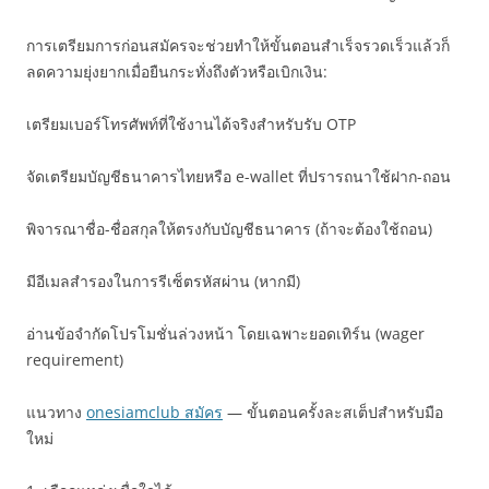
การเตรียมการก่อนสมัครจะช่วยทำให้ขั้นตอนสำเร็จรวดเร็วแล้วก็
ลดความยุ่งยากเมื่อยืนกระทั่งถึงตัวหรือเบิกเงิน:
เตรียมเบอร์โทรศัพท์ที่ใช้งานได้จริงสำหรับรับ OTP
จัดเตรียมบัญชีธนาคารไทยหรือ e-wallet ที่ปรารถนาใช้ฝาก-ถอน
พิจารณาชื่อ-ชื่อสกุลให้ตรงกับบัญชีธนาคาร (ถ้าจะต้องใช้ถอน)
มีอีเมลสำรองในการรีเซ็ตรหัสผ่าน (หากมี)
อ่านข้อจำกัดโปรโมชั่นล่วงหน้า โดยเฉพาะยอดเทิร์น (wager
requirement)
แนวทาง
onesiamclub สมัคร
— ขั้นตอนครั้งละสเต็ปสำหรับมือ
ใหม่