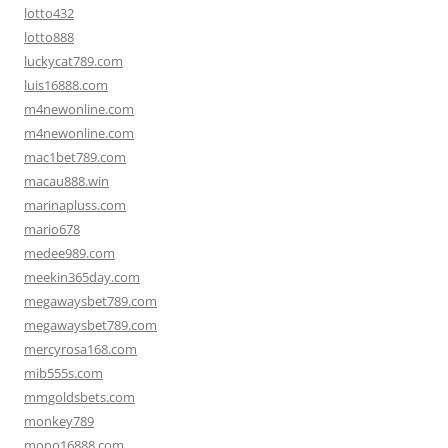
lotto432
lotto888
luckycat789.com
luis16888.com
m4newonline.com
m4newonline.com
mac1bet789.com
macau888.win
marinapluss.com
mario678
medee989.com
meekin365day.com
megawaysbet789.com
megawaysbet789.com
mercyrosa168.com
mib555s.com
mmgoldsbets.com
monkey789
mono16888.com