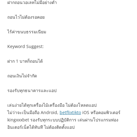
ฝากถอนวอเลทไม่มีอย่างต่ำ
ถอนไวไม่ต้องรอคอย
ไร้ค่าขนบธรรมเนียม
Keyword Suggest:
ฝาก 1 บาทก็ถอนได้
ถอนเงินไม่จำกัด
รองรับทุกธนาคารและแอป
เล่นง่ายได้ทุกเครื่องไม้เครื่องมือ ไม่ต้องโหลดแอป
ไม่ว่าจะเป็นมือถือ Android,
betflixtikto
iOS หรือคอมพิวเตอร์
kingxxxbet รองรับทุกระบบปฏิบัติการ เล่นผ่านโปรแกรมท่อง
อินเตอร์เน็ตได้ทันที ไม่ต้องติดตั้งแอป