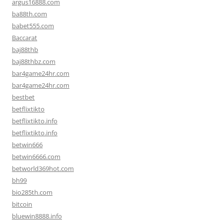
argus16888.com
ba88th.com
babet555.com
Baccarat
baj88thb
baj88thbz.com
bar4game24hr.com
bar4game24hr.com
bestbet
betflixtikto
betflixtikto.info
betflixtikto.info
betwin666
betwin6666.com
betworld369hot.com
bh99
bio285th.com
bitcoin
bluewin8888.info