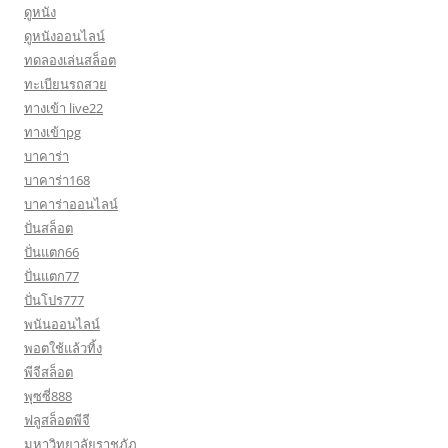
ดูหนัง
ดูหนังออนไลน์
ทดลองเล่นสล็อต
ทะเบียนรถสวย
ทางเข้า live22
ทางเข้าpg
บาคาร่า
บาคาร่า168
บาคาร่าออนไลน์
ปั่นสล็อต
ปั่นแตก66
ปั่นแตก77
ปั่นโปร777
พนันออนไลน์
พอตใช้แล้วทิ้ง
พีจีสล็อต
พุซซี่888
ฟลูสล็อตพีจี
มหาวิทยาลัยราชภัฏ