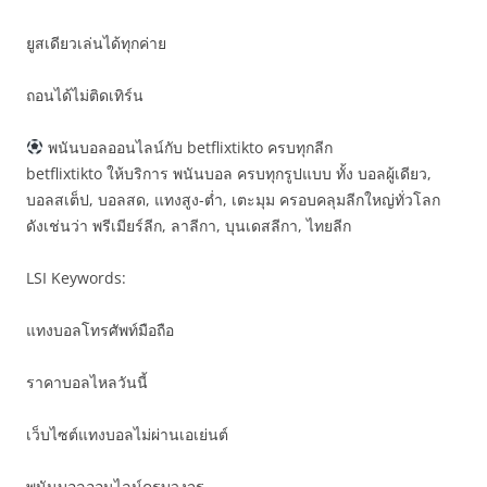
ยูสเดียวเล่นได้ทุกค่าย
ถอนได้ไม่ติดเทิร์น
พนันบอลออนไลน์กับ betflixtikto ครบทุกลีก
betflixtikto ให้บริการ พนันบอล ครบทุกรูปแบบ ทั้ง บอลผู้เดียว,
บอลสเต็ป, บอลสด, แทงสูง-ต่ำ, เตะมุม ครอบคลุมลีกใหญ่ทั่วโลก
ดังเช่นว่า พรีเมียร์ลีก, ลาลีกา, บุนเดสลีกา, ไทยลีก
LSI Keywords:
แทงบอลโทรศัพท์มือถือ
ราคาบอลไหลวันนี้
เว็บไซต์แทงบอลไม่ผ่านเอเย่นต์
พนันบอลออนไลน์ครบวงจร