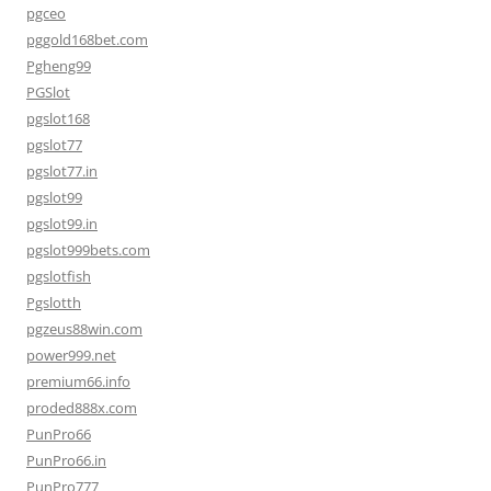
pgceo
pggold168bet.com
Pgheng99
PGSlot
pgslot168
pgslot77
pgslot77.in
pgslot99
pgslot99.in
pgslot999bets.com
pgslotfish
Pgslotth
pgzeus88win.com
power999.net
premium66.info
proded888x.com
PunPro66
PunPro66.in
PunPro777