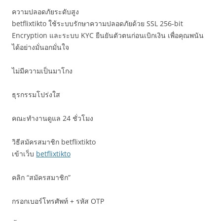
ความปลอดภัยระดับสูง
betflixtikto ใช้ระบบรักษาความปลอดภัยด้วย SSL 256-bit
Encryption และระบบ KYC ยืนยันตัวตนก่อนเบิกเงิน เพื่อคุณพนัน
ได้อย่างมั่นอกมั่นใจ
ไม่มีความเป็นมาโกง
ธุรกรรมโปร่งใส
คณะทำงานดูแล 24 ชั่วโมง
วิธีสมัครสมาชิก betflixtikto
เข้าเว็บ
betflixtikto
คลิก “สมัครสมาชิก”
กรอกเบอร์โทรศัพท์ + รหัส OTP