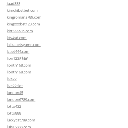
juad888
kimchibetbet.com
kingromans789.com
kingxxxbet123.com
kitti999vip.com
ktv4sd.com
lalikabetsgame.com
lcbet444.com
lion123สล็อต
lionth168.com
lionth168.com
live22
live22slot
london45
london6789.com
lotto432
lotto888
luckycat789.com
luis16888.com