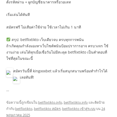
ตั้งรหัสผ่าน + ผูกบัญชีธนาคารหรือวอเลท
เริ่มเล่นได้ทันที
สมัครฟรี ไม่เสียค่าใช้จ่าย ใช้เวลาไม่เกิน 1 นาที
สรุป: betflixtikto เว็บเดียวจบ ครบทุกการพนัน
ถ้าเกิดคุณกำลังมองหาเว็บไซต์พนันป้อมปราการอาจ ครบวงจร ใช้
งานง่าย เล่นได้ทุกเมื่อเชื่อวันไม่มีสะดุด betflixtikto เป็นคำตอบที่
ใช่ที่สุดในขณะนี้
สมัครวันนี้ที่ kingxxxbet แล้วเริ่มสนุกสนานพร้อมทำกำไรได้
เลยทันที!
…
ข้อความนี้ถูกเขียนใน
betflixtikto.info
,
betflixtikto.info
และติดป้าย
กำกับ
betflixtikto
,
betflixtikto สมัคร
,
betflixtikto เข้าสู่ระบบ
บน
24
พฤษภาคม 2025