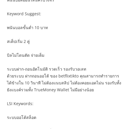
Keyword Suggest:
พนันบอลขั้นต่ำ 10 บาท
สเต็ปเริ่ม 2 คู่
บิลไม่โดนตัด จ่ายเต็ม
ระบบฝาก-ถอนอัตโนมัติ รวดเร็ว รองรับวอเลท
ด้วยระบบ ฝากถอนออโต้ ของ betflixtikto คุณสามารถทำรายการ
ได้ข้างใน 10 วินาที ไม่ต้องแนบสลิป ไม่ต้องคอยแอดไม่น รองรับทั้ง
ยังแบงค์รวมทั้ง TrueMoney Wallet ไม่มีอย่างน้อย
LSI Keywords:
ระบบออโต้สล็อต