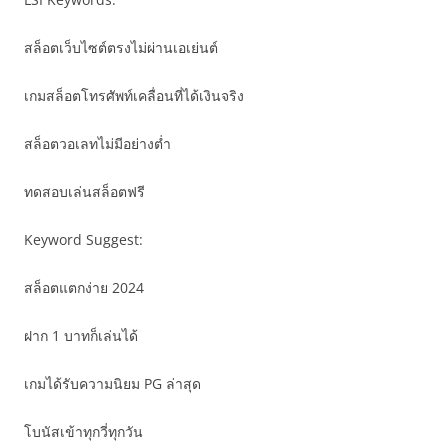
สล็อตเว็บไซต์ตรงไม่ผ่านเอเย่นต์
เกมสล็อตโทรศัพท์เคลื่อนที่ได้เงินจริง
สล็อตวอเลทไม่มีอย่างต่ำ
ทดสอบเล่นสล็อตฟรี
Keyword Suggest:
สล็อตแตกง่าย 2024
ฝาก 1 บาทก็เล่นได้
เกมได้รับความนิยม PG ล่าสุด
โบนัสเข้าทุกวี่ทุกวัน