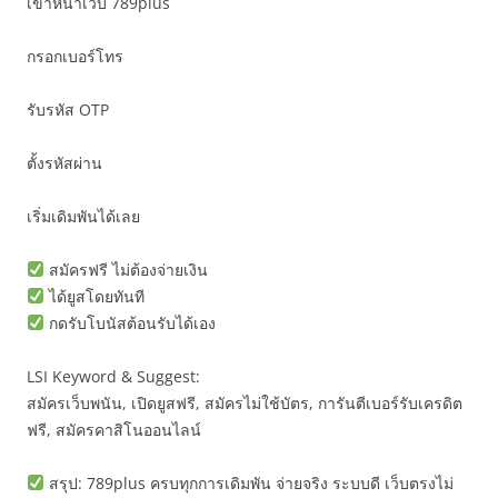
เข้าหน้าเว็บ 789plus
กรอกเบอร์โทร
รับรหัส OTP
ตั้งรหัสผ่าน
เริ่มเดิมพันได้เลย
สมัครฟรี ไม่ต้องจ่ายเงิน
ได้ยูสโดยทันที
กดรับโบนัสต้อนรับได้เอง
LSI Keyword & Suggest:
สมัครเว็บพนัน, เปิดยูสฟรี, สมัครไม่ใช้บัตร, การันตีเบอร์รับเครดิต
ฟรี, สมัครคาสิโนออนไลน์
สรุป: 789plus ครบทุกการเดิมพัน จ่ายจริง ระบบดี เว็บตรงไม่