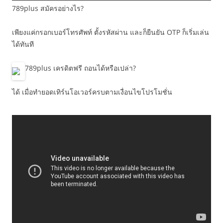
789plus สมัครอย่างไร?
เพียงแค่กรอกเบอร์โทรศัพท์ ตั้งรหัสผ่าน และก็ยืนยัน OTP ก็เริ่มเล่น
ได้ทันที
789plus เครดิตฟรี ถอนได้หรือเปล่า?
ได้ เมื่อทำยอดเทิร์นโอเวอร์ครบตามเงื่อนไขโปรโมชั่น