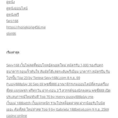
ดูหนัง
ดูหนังออนไลน์
ดูหนังฟรี
faro168
https://hongkong456.me
slot66
เรื่องล่าสุด
Sexy168 เว็บไพ่สดที่ตอบโจทย์คนยุคใหม่ สมัครรับ 1,000 รองรับทุก
ธนาคาร ถอนเร็วทันใจ สัมผัสโต๊ะสดระดับพรีเมียม บาคาร่า สมัครปุ๊บ รับ
โปรปั๊บ Top 23 by Terese Sexy168c.com 8 ก.ย. 69
Pussy888play 30 Sep 69 พุซซี่888 อาณาจักรเกมออนไลน์ที่ครบเครื่อง
ที่สุด แจกเพชร ฟรีทุกวัน ฝาก-ถอน 3 วิ สวรรค์ของนักลงทุน พุซซี่888 เปิด
ประสบการณ์ใหม่ทันที Top 70 by Henry pussy888play.me
เว็บแม่ 188betth เว็บแจกหนัก รวมโปรสล็อตล่าสุด ฝากน้อยรับโบนัส
เยอะ คุ้มที่สุด ใหม่ล่าสุด Top 9 by Gabriela 188bets4.com 9 ก.ย. 2569
casino online