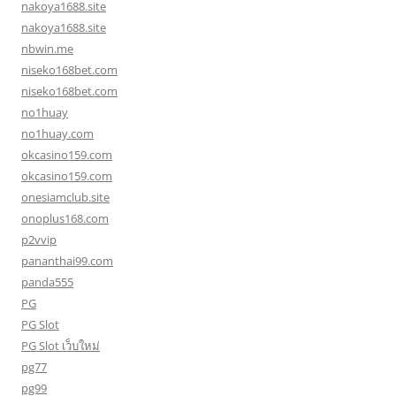
nakoya1688.site
nakoya1688.site
nbwin.me
niseko168bet.com
niseko168bet.com
no1huay
no1huay.com
okcasino159.com
okcasino159.com
onesiamclub.site
onoplus168.com
p2vvip
pananthai99.com
panda555
PG
PG Slot
PG Slot เว็บใหม่
pg77
pg99