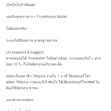
เบิกเงินไม่จำกัดยอด
รองรับทุกธนาคาร + TrueMoney Wallet
ไม่ต้องส่งสลิป
ระบบไม่มีอันตราย มาตรฐานสากล
LSI Keyword & Suggest:
ฝากถอนออโต้, truewallet ไม่มีอย่างน้อย, ระบบถอนเงินไว, ฝาก
ถอน 10 วิ, เว็บไซต์ตรงรองรับวอลเล็ต
สมัครเป็นสมาชิก 789plus ง่ายใน 1 นาที ใช้แค่เบอร์โทร
สมัคร 789plus ง่ายและก็เร็วทันใจ ใช้เพียงแค่เบอร์โทรศัพท์ ไม่
ต้องใช้บัตรประชาชน
แนวทางการสมัคร: