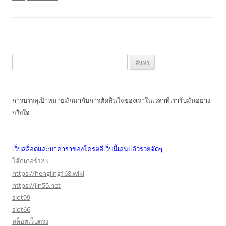
ค้นหา
สำหรับ:
การบรรลุเป้าหมายมักมากับการตัดสินใจของเราในเวลาที่เรารับมันอย่าง
จริงใจ
เว็บสล็อตและบาคาร่าของโครตดีเว็บนี้เล่นแล้วรวยจัดๆ
โจ๊กเกอร์123
https://hengjing168.wiki
https://jin55.net
slot99
slot66
สล็อตเว็บตรง