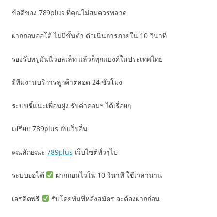
ข้อดีของ 789plus ที่คุณไม่สมควรพลาด
ฝากถอนออโต้ ไม่มีขั้นต่ำ ดำเนินการภายใน 10 วินาที
รองรับทรูมันนี่วอลเล็ท แล้วก็ทุกแบงค์ในประเทศไทย
มีทีมงานบริการลูกค้าตลอด 24 ชั่วโมง
ระบบชี้แนะเพื่อนฝูง รับค่าคอมฯ ได้เรื่อยๆ
เปรียบ 789plus กับเว็บอื่น
คุณลักษณะ
789plus
เว็บไซต์ทั่วๆไป
ระบบออโต้
ฝากถอนไวใน 10 วินาที ใช้เวลานาน
เครดิตฟรี
รับโดยทันทีหลังสมัคร จะต้องฝากก่อน