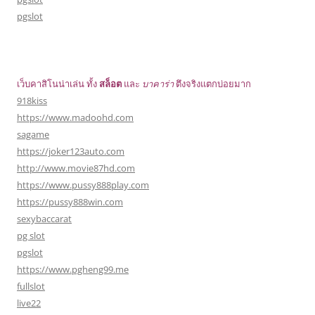
pgslot
เว็บคาสิโนน่าเล่น ทั้ง
สล็อต
และ
บาคาร่า
ตึงจริงแตกบ่อยมาก
918kiss
https://www.madoohd.com
sagame
https://joker123auto.com
http://www.movie87hd.com
https://www.pussy888play.com
https://pussy888win.com
sexybaccarat
pg slot
pgslot
https://www.pgheng99.me
fullslot
live22