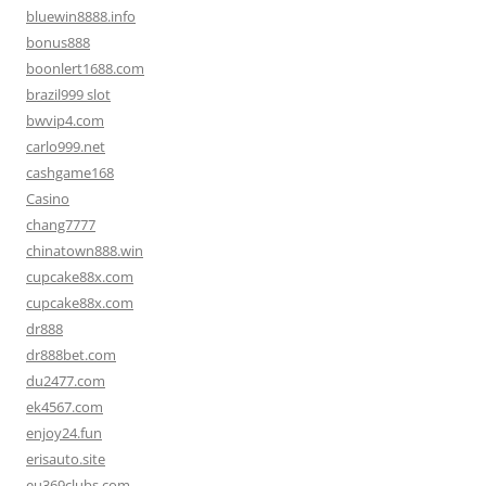
bluewin8888.info
bonus888
boonlert1688.com
brazil999 slot
bwvip4.com
carlo999.net
cashgame168
Casino
chang7777
chinatown888.win
cupcake88x.com
cupcake88x.com
dr888
dr888bet.com
du2477.com
ek4567.com
enjoy24.fun
erisauto.site
eu369clubs.com