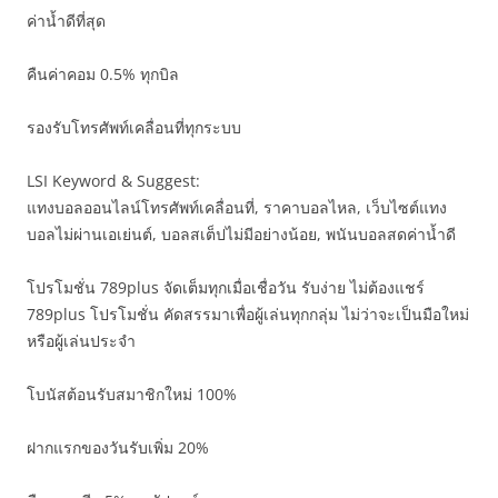
ค่าน้ำดีที่สุด
คืนค่าคอม 0.5% ทุกบิล
รองรับโทรศัพท์เคลื่อนที่ทุกระบบ
LSI Keyword & Suggest:
แทงบอลออนไลน์โทรศัพท์เคลื่อนที่, ราคาบอลไหล, เว็บไซต์แทง
บอลไม่ผ่านเอเย่นต์, บอลสเต็ปไม่มีอย่างน้อย, พนันบอลสดค่าน้ำดี
โปรโมชั่น 789plus จัดเต็มทุกเมื่อเชื่อวัน รับง่าย ไม่ต้องแชร์
789plus โปรโมชั่น คัดสรรมาเพื่อผู้เล่นทุกกลุ่ม ไม่ว่าจะเป็นมือใหม่
หรือผู้เล่นประจำ
โบนัสต้อนรับสมาชิกใหม่ 100%
ฝากแรกของวันรับเพิ่ม 20%