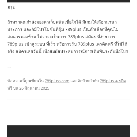
สรุป
ถ้าหากคุณกำลังมองหาเว็บพนันเชื่อใจได้ มีเกมให้เลือกนานา
ประการ และก็มีโปรโมชั่นที่คุ้ม 789plus เป็นตัวเลือกที่คุณไม่
สมควรมองข้าม ไม่ว่าจะเป็นการ 789plus สมัคร ที่ง่าย การ
789plus เข้าสู่ระบบ ที่เร็ว หรือการรับ 789plus เครดิตฟรี ที่ใช้ได้
จริง สมัครเลยวันนี้ เพื่อสัมผัสประสบการณ์การเดิมพันระดับมือโปร
…
ข้อความนี้ถูกเขียนใน
789pluss.com
และติดป้ายกำกับ
789plus เครดิต
ฟรี
บน
26 มิถุนายน 2025