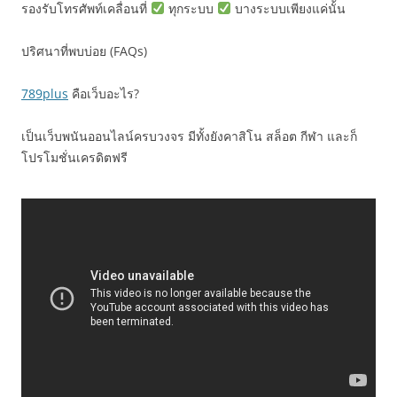
รองรับโทรศัพท์เคลื่อนที่
ทุกระบบ
บางระบบเพียงแค่นั้น
ปริศนาที่พบบ่อย (FAQs)
789plus
คือเว็บอะไร?
เป็นเว็บพนันออนไลน์ครบวงจร มีทั้งยังคาสิโน สล็อต กีฬา และก็
โปรโมชั่นเครดิตฟรี