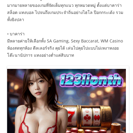
มากมายหลายของเกมที่จัดเต็มทุกแนว ทุกหมวดหมู่ ตั้งแต่บาคาร่า
สล็อต แทงบอล ไปจนถึงเกมประจำถิ่นอย่างไฮโล ป๊อกกระเด้ง รวม
ทั้งยิงปลา
• บาคาร่า
มีหลายค่ายให้เลือกทั้ง SA Gaming, Sexy Baccarat, WM Casino
ห้องสดทุกห้อง ดีลเลอร์จริง คุยได้ เล่นไปคุยไปแบบไม่เหงาหงอย
โต๊ะนานัปการ แทงอย่างต่ำแค่สิบบาท