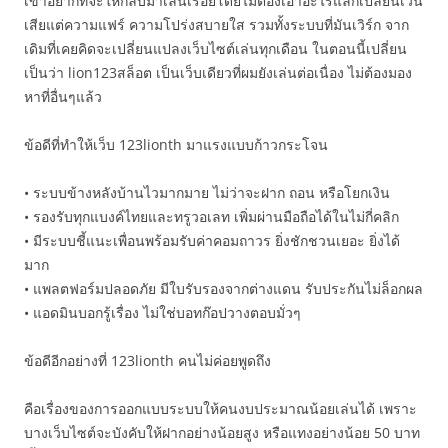
เขาอยากที่จะให้กลับมาเล่นเรื่อยโดยไม่ต้องเอาอะไรแลกเปลี่ยนเว้น
เสียแต่ความแฟร์ ความโปร่งสบายใส รวมทั้งระบบที่มันเวิร์ก จาก
เดิมที่เคยคิดจะเปลี่ยนแปลงเว็บไซต์เล่นทุกเดือน ในตอนนี้เปลี่ยน
เป็นว่า lion123สล็อต เป็นเว็บเดียวที่ผมยังเล่นต่อเนื่อง ไม่ต้องมอง
หาที่อื่นๆแล้ว
ข้อดีที่ทำให้เว็บ 123lionth มาแรงแบบก้าวกระโจน
• ระบบข้างหลังบ้านไวมากมาย ไม่ว่าจะฝาก ถอน หรือโยกเงิน
• รองรับทุกแบงค์ไทยและทรูวอเลท เพิ่มผ่านมือถือได้ในไม่กี่คลิก
• มีระบบชี้แนะเพื่อนพร้อมรับค่าคอมถาวร ยิ่งชักชวนเยอะ ยิ่งได้
มาก
• แพลตฟอร์มปลอดภัย มีใบรับรองจากต่างแดน รับประกันไม่ล็อกผล
• แอดมินบอกรู้เรื่อง ไม่ใช่บอทก๊อปวางตอบมั่วๆ
ข้อดีอีกอย่างที่ 123lionth คนไม่ค่อยพูดถึง
คือเรื่องของการออกแบบระบบให้คนงบประมาณน้อยเล่นได้ เพราะ
บางเว็บไซต์จะบังคับให้ฝากอย่างน้อยสูง หรือแทงอย่างน้อย 50 บาท