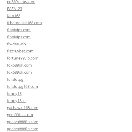
eu369clubs.com
FAFA123
faro168
fcharoenkit168.com
finnivips.com
finnivips.com
fiwdee.win
fizz169bet.com
fortune99vip.com
fox689ok.com
fox689ok.com
fullslotpg
fullslotpg168.com
funny18
funny18.in
gachawin168.com
gem99ths.com
goatza888fin.com
goatza888fin.com