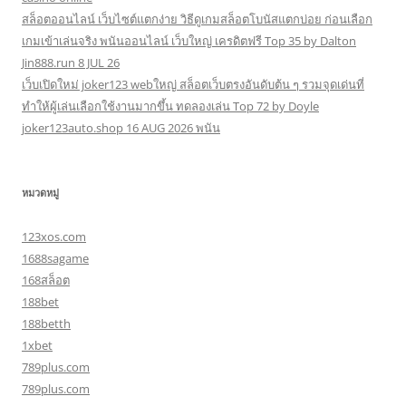
สล็อตออนไลน์ เว็บไซต์แตกง่าย วิธีดูเกมสล็อตโบนัสแตกบ่อย ก่อนเลือก
เกมเข้าเล่นจริง พนันออนไลน์ เว็บใหญ่ เครดิตฟรี Top 35 by Dalton
Jin888.run 8 JUL 26
เว็บเปิดใหม่ joker123 webใหญ่ สล็อตเว็บตรงอันดับต้น ๆ รวมจุดเด่นที่
ทำให้ผู้เล่นเลือกใช้งานมากขึ้น ทดลองเล่น Top 72 by Doyle
joker123auto.shop 16 AUG 2026 พนัน
หมวดหมู่
123xos.com
1688sagame
168สล็อต
188bet
188betth
1xbet
789plus.com
789plus.com