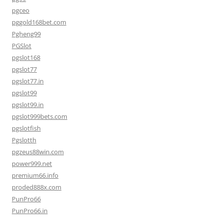
pgceo
pggold168bet.com
Pgheng99
PGSlot
pgslot168
pgslot77
pgslot77.in
pgslot99
pgslot99.in
pgslot999bets.com
pgslotfish
Pgslotth
pgzeus88win.com
power999.net
premium66.info
proded888x.com
PunPro66
PunPro66.in