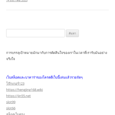
14 ธันวาคม 2025
ค้นหา
สำหรับ:
การบรรลุเป้าหมายมักมากับการตัดสินใจของเราในเวลาที่เรารับมันอย่าง
จริงใจ
เว็บสล็อตและบาคาร่าของโครตดีเว็บนี้เล่นแล้วรวยจัดๆ
โจ๊กเกอร์123
https://hengjing168.wiki
https://jin55.net
slot99
slot66
สล็อตเว็บตรง