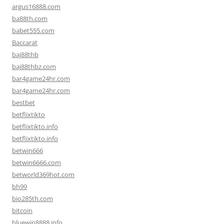
argus16888.com
ba88th.com
babet555.com
Baccarat
baj88thb
baj88thbz.com
bar4game24hr.com
bar4game24hr.com
bestbet
betflixtikto
betflixtikto.info
betflixtikto.info
betwin666
betwin6666.com
betworld369hot.com
bh99
bio285th.com
bitcoin
bluewin8888.info