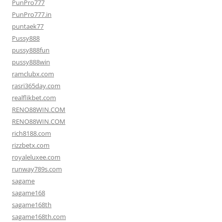
PunPro777
PunPro777.in
puntaek77
Pussy888
pussy888fun
pussy888win
ramclubx.com
rasri365day.com
realflikbet.com
RENO88WIN.COM
RENO88WIN.COM
rich8188.com
rizzbetx.com
royaleluxee.com
runway789s.com
sagame
sagame168
sagame168th
sagame168th.com