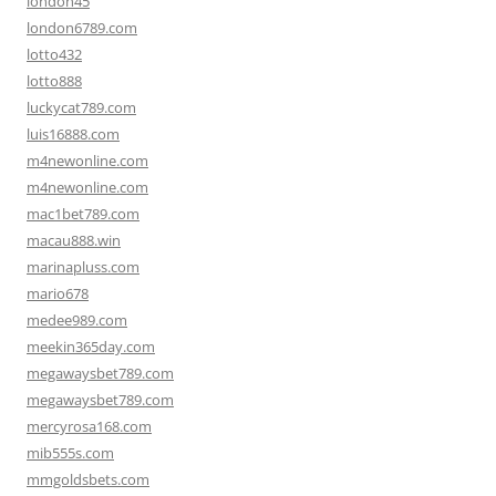
london45
london6789.com
lotto432
lotto888
luckycat789.com
luis16888.com
m4newonline.com
m4newonline.com
mac1bet789.com
macau888.win
marinapluss.com
mario678
medee989.com
meekin365day.com
megawaysbet789.com
megawaysbet789.com
mercyrosa168.com
mib555s.com
mmgoldsbets.com