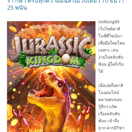
ร่า กีฬา ครบทุกความมันส์ในเว็บเดียว 10 ธันวา
25 พนัน
redkong89
เว็บไซต์คาสิ
โนที่ดีไซน์มา
เพื่อมือใหม่โดย
เฉพาะ เล่น
ง่ายไม่สลับซับ
ซ้อน ผู้ใดก็เริ่ม
ได้
เมื่อเอ่ยถึงคาสิ
โนออนไลน์
หลายคนชอบ
รู้สึกว่าเกิด
เรื่องสลับซับ
ซ้อน เข้าถึง
ยาก ควรมีวิชา