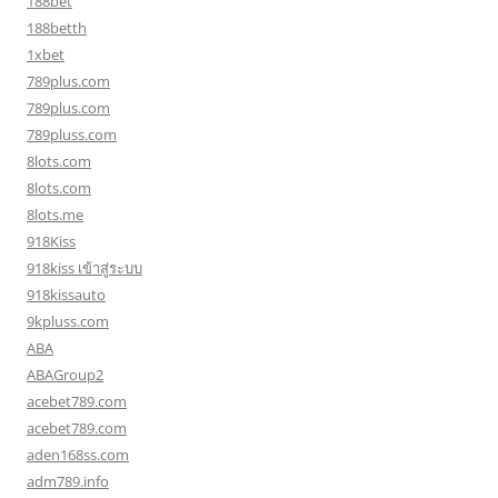
188bet
188betth
1xbet
789plus.com
789plus.com
789pluss.com
8lots.com
8lots.com
8lots.me
918Kiss
918kiss เข้าสู่ระบบ
918kissauto
9kpluss.com
ABA
ABAGroup2
acebet789.com
acebet789.com
aden168ss.com
adm789.info