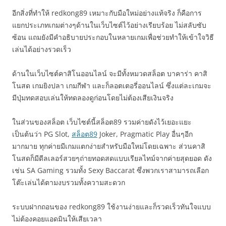
อีกสิ่งที่ทำให้ redkong89 เหมาะกับมือใหม่อย่างแท้จริง ก็คือการ
แยกประเภทเกมต่างๆด้านในเว็บไซต์ไว้อย่างเรียบร้อย ไม่สลับซับ
ซ้อน แถมยังมีคำอธิบายประกอบในหลายเกมเพื่อช่วยทำให้เข้าใจวิธี
เล่นได้อย่างรวดเร็ว
ด้านในเว็บไซต์คาสิโนออนไลน์ จะมีทั้งหมวดสล็อต บาคาร่า คาสิ
โนสด เกมยิงปลา เกมกีฬา และก็ลอตเตอรี่ออนไลน์ ซึ่งแต่ละเกมจะ
มีปุ่มทดสอบเล่นให้ทดลองดูก่อนโดยไม่ต้องเสียเงินจริง
ในส่วนของสล็อต เว็บไซต์นี้สล็อต89 รวมค่ายดังไว้เยอะแยะ
เป็นต้นว่า PG Slot,
สล็อต89
Joker, Pragmatic Play อื่นๆอีก
มากมาย ทุกค่ายมีเกมแตกง่ายสำหรับมือใหม่โดยเฉพาะ ส่วนคาสิ
โนสดก็มีดีลเลอร์สวยๆถ่ายทอดสดแบบเรียลไทม์จากค่ายสุดยอด ดัง
เช่น SA Gaming รวมทั้ง Sexy Baccarat ซึ่งพวกเราสามารถเลือก
โต๊ะเล่นได้ตามงบรวมทั้งความสะดวก
ระบบฝากถอนของ redkong89 ใช้งานง่ายและก็รวดเร็วทันใจแบบ
ไม่ต้องคอยแอดมินให้เสียเวลา