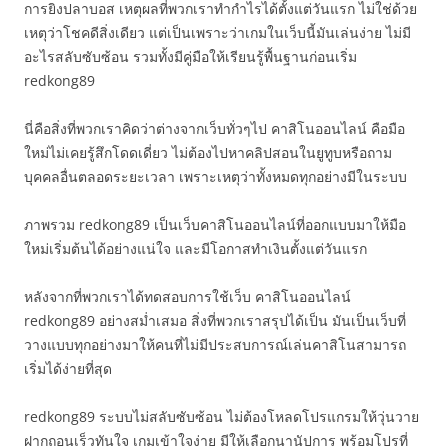
การยิงปลาบอส เหตุผลที่พวกเราทำกำไรได้ตั้งแต่วันแรก ไม่ใช่ด้วย
เหตุว่าโชคดีสิ่งเดียว แต่เป็นเพราะว่าเกมในเว็บนี้มันเล่นง่าย ไม่มี
อะไรสลับซับซ้อน รวมทั้งมีคู่มือให้เรียนรู้พื้นฐานก่อนเริ่ม
redkong89
นี่คือสิ่งที่พวกเราคิดว่าต่างจากเว็บทั่วๆไป คาสิโนออนไลน์ คือมือ
ใหม่ไม่เคยรู้สึกโดดเดี่ยว ไม่ต้องไปหาคลิปสอนในยูทูบหรือถาม
บุคคลอื่นตลอดระยะเวลา เพราะเหตุว่าทั้งหมดทุกอย่างมีในระบบ
ภาพรวม redkong89 เป็นเว็บคาสิโนออนไลน์ที่ออกแบบมาให้มือ
ใหม่เริ่มต้นได้อย่างแน่ใจ และมีโอกาสทำเงินตั้งแต่วันแรก
หลังจากที่พวกเราได้ทดสอบการใช้เว็บ คาสิโนออนไลน์
redkong89 อย่างสม่ำเสมอ สิ่งที่พวกเราสรุปได้เป็น มันเป็นเว็บที่
วางแบบทุกอย่างมาให้คนที่ไม่มีประสบการณ์เล่นคาสิโนสามารถ
เริ่มได้ง่ายที่สุด
redkong89 ระบบไม่สลับซับซ้อน ไม่ต้องโหลดโปรแกรมให้วุ่นวาย
ฝากถอนเร็วทันใจ เกมเข้าใจง่าย มีให้เลือกนานัปการ พร้อมโปรที่