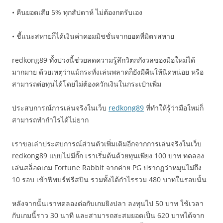
• คืนยอดเสีย 5% ทุกสัปดาห์ ไม่ต้องกดรับเอง
• ชี้แนะสหายก็ได้เงินค่าคอมมิชชั่นจากยอดที่มิตรสหาย
redkong89 ทั้งปวงนี้ช่วยลดความรู้สึกวิตกกังวลของมือใหม่ได้
มากมาย ด้วยเหตุว่าแม้กระทั่งเล่นพลาดก็ยังมีคืนให้นิดหน่อย หรือ
สามารถต่อทุนได้โดยไม่ต้องควักเงินในกระเป๋าเพิ่ม
ประสบการณ์การเล่นจริงในเว็บ
redkong89
ที่ทำให้รู้ว่ามือใหม่ก็
สามารถทำกำไรได้ไม่ยาก
เราขอเล่าประสบการณ์ส่วนตัวเพิ่มเติมอีกจากการเล่นจริงในเว็บ
redkong89 แบบไม่มีกั๊ก เราเริ่มต้นด้วยทุนเพียง 100 บาท ทดลอง
เล่นสล็อตเกม Fortune Rabbit จากค่าย PG ปรากฏว่าหมุนไม่ถึง
10 รอบ เข้าฟีพบร์ฟรีสปิน รวมทั้งได้กำไรรวม 480 บาทในรอบนั้น
หลังจากนั้นเราทดลองต่อกับเกมยิงปลา ลงทุนไป 50 บาท ใช้เวลา
กับเกมนี้ราว 30 นาที และสามารถสะสมยอดเป็น 620 บาทได้จาก