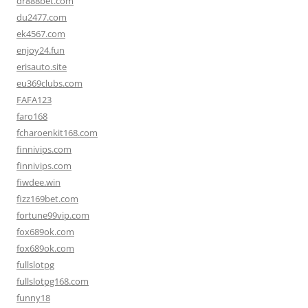
dr888bet.com
du2477.com
ek4567.com
enjoy24.fun
erisauto.site
eu369clubs.com
FAFA123
faro168
fcharoenkit168.com
finnivips.com
finnivips.com
fiwdee.win
fizz169bet.com
fortune99vip.com
fox689ok.com
fox689ok.com
fullslotpg
fullslotpg168.com
funny18