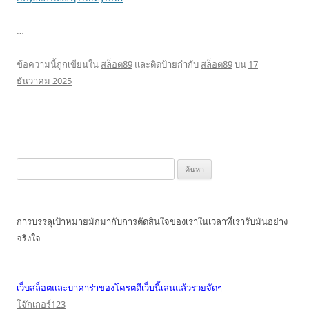
…
ข้อความนี้ถูกเขียนใน
สล็อต89
และติดป้ายกำกับ
สล็อต89
บน
17
ธันวาคม 2025
ค้นหา
สำหรับ:
การบรรลุเป้าหมายมักมากับการตัดสินใจของเราในเวลาที่เรารับมันอย่าง
จริงใจ
เว็บสล็อตและบาคาร่าของโครตดีเว็บนี้เล่นแล้วรวยจัดๆ
โจ๊กเกอร์123