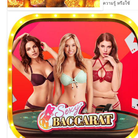
ความรู้ หรือใช้