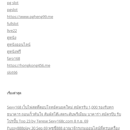
pg slot
pgslot
https://www.pgheng99.me
fullslot
live22
ดูหนัง
ดูหนังออนไลน์
ดูหนังฟรี
faro168
https://hongkong456.me
slot66
เรื่องล่าสุด
Sexy168 เว็บไพ่สดที่ตอบโจทย์คนยุคใหม่ สมัครรับ 1,000 รองรับทุก
ธนาคาร ถอนเร็วทันใจ สัมผัสโต๊ะสดระดับพรีเมียม บาคาร่า สมัครปุ๊บ รับ
โปรปั๊บ Top 23 by Terese Sexy168c.com 8 ก.ย. 69
Pussy888play 30 Sep 69 พุซซี่888 อาณาจักรเกมออนไลน์ที่ครบเครื่อง