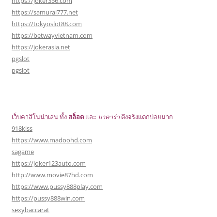
https://joker356.com
https://samurai777.net
https://tokyoslot88.com
https://betwayvietnam.com
https://jokerasia.net
pgslot
pgslot
เว็บคาสิโนน่าเล่น ทั้ง
สล็อต
และ
บาคาร่า
ตึงจริงแตกบ่อยมาก
918kiss
https://www.madoohd.com
sagame
https://joker123auto.com
http://www.movie87hd.com
https://www.pussy888play.com
https://pussy888win.com
sexybaccarat