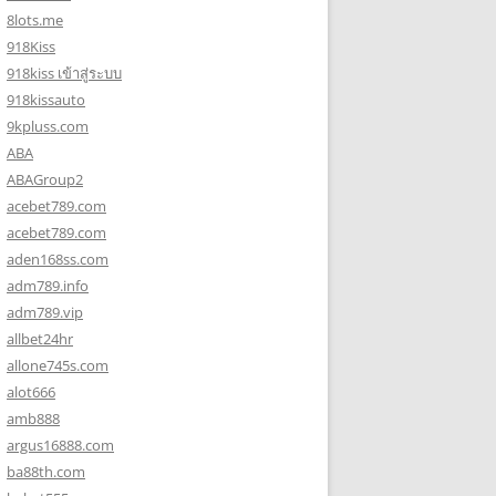
8lots.me
918Kiss
918kiss เข้าสู่ระบบ
918kissauto
9kpluss.com
ABA
ABAGroup2
acebet789.com
acebet789.com
aden168ss.com
adm789.info
adm789.vip
allbet24hr
allone745s.com
alot666
amb888
argus16888.com
ba88th.com