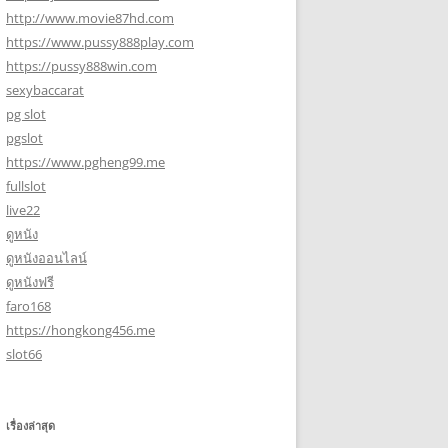
http://www.movie87hd.com
https://www.pussy888play.com
https://pussy888win.com
sexybaccarat
pg slot
pgslot
https://www.pgheng99.me
fullslot
live22
ดูหนัง
ดูหนังออนไลน์
ดูหนังฟรี
faro168
https://hongkong456.me
slot66
เรื่องล่าสุด