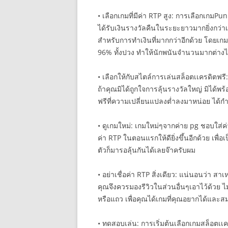
• เลือกเกมที่มีค่า RTP สูง: การเลือกเกมPu
ได้รับเงินรางวัลคืนในระยะยาวมากยิ่งกว่าเก
สำหรับการทำเงินที่มากกว่าอีกด้วย โดยเกม
96% ทั้งปวง ทำให้นักพนันจำนวนมากต่างไ
• เลือกให้กับสไตล์การเล่นสล็อตเเครดิตฟรี
ถ้าคุณมิได้ถูกใจการลุ้นรางวัลใหญ่ มิได้พ
ฟรีที่ความเปลี่ยนแปลงต่ำลงมาหน่อย ได้กำ
• ดูเกมใหม่: เกมใหม่ๆจากค่าย pg ชอบใส่ค่
ค่า RTP ในตอนแรกให้ดียิ่งขึ้นอีกด้วย เพื
ตัวก็มารอลุ้นกันได้เลยจ๊าครับผม
• อย่าเชื่อค่า RTP สิ่งเดียว: แน่นอนว่า สา
คุณจึงควรมองรีวิวในส่วนอื่นๆเอาไว้ด้วย 
หรือแถว เพื่อคุณได้เกมที่คุณอยากได้และส
• ทดสอบเล่น: การเริ่มต้นเลือกเกมสล็อตเเ