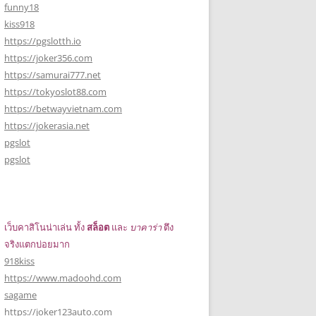
funny18
kiss918
https://pgslotth.io
https://joker356.com
https://samurai777.net
https://tokyoslot88.com
https://betwayvietnam.com
https://jokerasia.net
pgslot
pgslot
เว็บคาสิโนน่าเล่น ทั้ง
สล็อต
และ
บาคาร่า
ตึง
จริงแตกบ่อยมาก
918kiss
https://www.madoohd.com
sagame
https://joker123auto.com