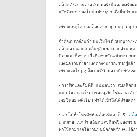
สล็อต777ก่อนลงสู่สนามจริงนี่แหละครับผม
หรือจังหวะของโบนัสต่างๆมากยิ่งขึ้นว่าเ
เพราะเหตุใดเกมสล็อตจาก pg บน punpro77
จำต้องบอกก่อนว่า บนเว็บไซต์ punpro777 ขอ
สล็อตจากค่ายเกมอื่นๆอีกเยอะมากจำนวนมา
นิยมและก็ความเชื่อถือจากนักพนันบน punpro
เหตุผลรวมทั้งสาเหตุต่างๆมารองรับอยู่แล
เพราะอะไร pg ถึงเป็นที่นิยมจากนักพนันชา
• กราฟิกและธีมที่ดี: แน่นอนว่า เกมสล็อต
แนว ไม่ว่าจะเป็นการผจญภัย โชคลาภ สัตว์ม
เคยชินอย่างดีเยี่ยม ทำให้เข้าถึงได้ง่ายสุดๆ
• เล่นได้ทั้งโทรศัพท์เคลื่อนที่แล้วก็ PC:
สล็
มากมาย แน่ๆว่า สล็อตเเครดิตฟรีของพวกเ
ทำให้สามารถใช้งานบนมือถือหรือ PC ได้อ