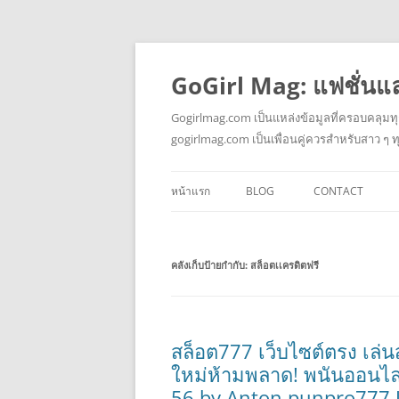
GoGirl Mag: แฟชั่นแล
Gogirlmag.com เป็นแหล่งข้อมูลที่ครอบคลุมทุ
gogirlmag.com เป็นเพื่อนคู่ควรสำหรับสาว ๆ ท
หน้าแรก
BLOG
CONTACT
คลังเก็บป้ายกำกับ:
สล็อตเเครดิตฟรี
สล็อต777 เว็บไซต์ตรง เล่นส
ใหม่ห้ามพลาด! พนันออนไลน
56 by Anton punpro777 