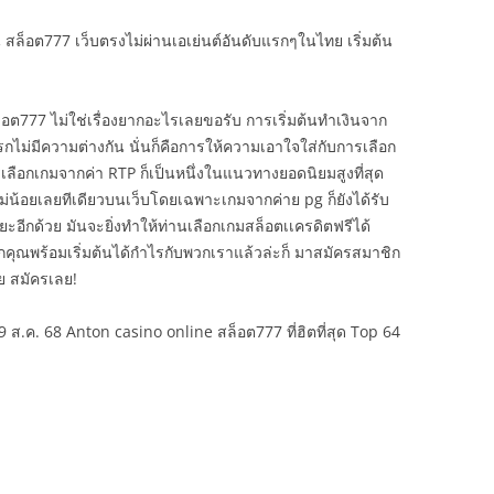
 สล็อต777 เว็บตรงไม่ผ่านเอเย่นต์อันดับแรกๆในไทย เริ่มต้น
อต777 ไม่ใช่เรื่องยากอะไรเลยขอรับ การเริ่มต้นทำเงินจาก
รกไม่มีความต่างกัน นั่นก็คือการให้ความเอาใจใส่กับการเลือก
รเลือกเกมจากค่า RTP ก็เป็นหนึ่งในแนวทางยอดนิยมสูงที่สุด
่น้อยเลยทีเดียวบนเว็บโดยเฉพาะเกมจากค่าย pg ก็ยังได้รับ
กด้วย มันจะยิ่งทำให้ท่านเลือกเกมสล็อตเเครดิตฟรีได้
าหากคุณพร้อมเริ่มต้นได้กำไรกับพวกเราแล้วล่ะก็ มาสมัครสมาชิก
ย สมัครเลย!
.ค. 68 Anton casino online สล็อต777 ที่ฮิตที่สุด Top 64