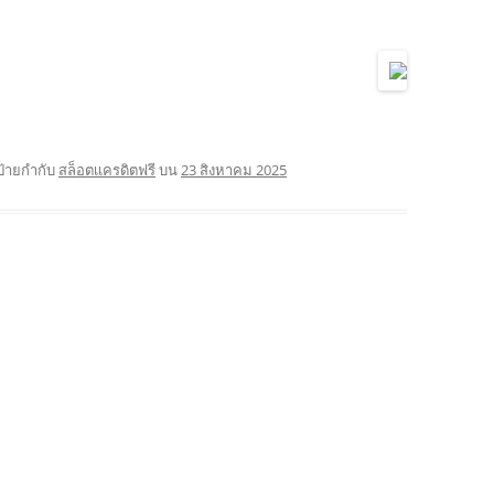
ป้ายกำกับ
สล็อตเเครดิตฟรี
บน
23 สิงหาคม 2025