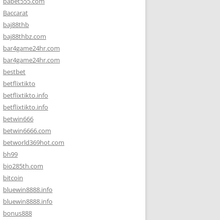
babet555.com
Baccarat
baj88thb
baj88thbz.com
bar4game24hr.com
bar4game24hr.com
bestbet
betflixtikto
betflixtikto.info
betflixtikto.info
betwin666
betwin6666.com
betworld369hot.com
bh99
bio285th.com
bitcoin
bluewin8888.info
bluewin8888.info
bonus888