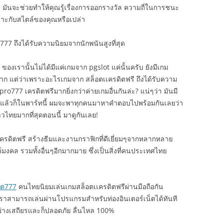
 มันจะช่วยทำให้คุณรู้เรื่องการออกรางวัล ความถี่ในการชนะ
หมาะกับสไตล์ของคุณหรือเปล่า
7 ถึงได้รับความนิยมจากนักพนันสูงที่สุด
งเรานั้นไม่ได้มีแค่เกมจาก pgslot แค่นั้นครับ ยังมีเกม
ก แต่ว่าเพราะอะไรเกมจาก สล็อตเเครดิตฟรี ถึงได้รับความ
777 เครดิตฟรีมากยิ่งกว่าค่ายเกมอื่นกันล่ะ? แน่ๆว่า มันมี
้ว แล้วก็ในพาร์ทนี้ ผมจะพาทุกคนมาหาคำตอบไปพร้อมกันเลยว่า
วไทยมากที่สุดตอนนี้ มาดูกันเลย!
เเครดิตฟรี สร้างธีมและงานกราฟิกที่ดีเยี่ยมๆจากหลากหลาย
งคล รวมทั้งอื่นๆอีกมากมาย ซึ่งเป็นสิ่งที่คนประเทศไทย
อต777
คนไทยนิยมเล่นเกมสล็อตเเครดิตฟรีผ่านมือถือกัน
ราสามารถเล่นผ่านโปรแกรมสำหรับท่องอินเตอร์เน็ตได้ทันที
ย่างเสถียรและก็ปลอดภัย ลื่นไหล 100%