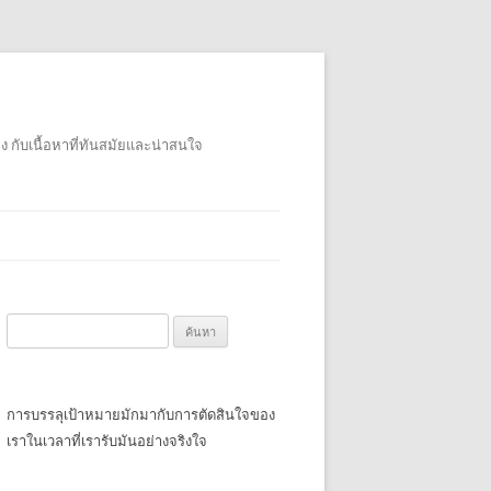
ง กับเนื้อหาที่ทันสมัยและน่าสนใจ
ค้นหา
สำหรับ:
การบรรลุเป้าหมายมักมากับการตัดสินใจของ
เราในเวลาที่เรารับมันอย่างจริงใจ