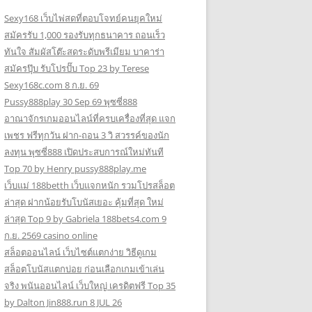
Sexy168 เว็บไพ่สดที่ตอบโจทย์คนยุคใหม่
สมัครรับ 1,000 รองรับทุกธนาคาร ถอนเร็ว
ทันใจ สัมผัสโต๊ะสดระดับพรีเมียม บาคาร่า
สมัครปุ๊บ รับโปรปั๊บ Top 23 by Terese
Sexy168c.com 8 ก.ย. 69
Pussy888play 30 Sep 69 พุซซี่888
อาณาจักรเกมออนไลน์ที่ครบเครื่องที่สุด แจก
เพชร ฟรีทุกวัน ฝาก-ถอน 3 วิ สวรรค์ของนัก
ลงทุน พุซซี่888 เปิดประสบการณ์ใหม่ทันที
Top 70 by Henry pussy888play.me
เว็บแม่ 188betth เว็บแจกหนัก รวมโปรสล็อต
ล่าสุด ฝากน้อยรับโบนัสเยอะ คุ้มที่สุด ใหม่
ล่าสุด Top 9 by Gabriela 188bets4.com 9
ก.ย. 2569 casino online
สล็อตออนไลน์ เว็บไซต์แตกง่าย วิธีดูเกม
สล็อตโบนัสแตกบ่อย ก่อนเลือกเกมเข้าเล่น
จริง พนันออนไลน์ เว็บใหญ่ เครดิตฟรี Top 35
by Dalton Jin888.run 8 JUL 26