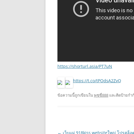
https://shorturl.asia/PT7uN
https://t.co/tPOdsA2ZvQ
ข้อความนี้ถูกเขียนใน
พุซซี่888
และติดป้ายกำก
เมนู
←
เว็บแม่ 918kiss websiteใหญ่ โปรสล็อ