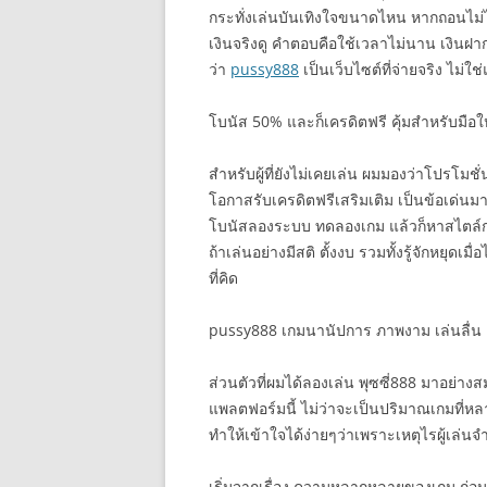
กระทั่งเล่นบันเทิงใจขนาดไหน หากถอนไม่
เงินจริงดู คำตอบคือใช้เวลาไม่นาน เงินฝากบัญช
ว่า
pussy888
เป็นเว็บไซต์ที่จ่ายจริง ไม่ใ
โบนัส 50% และก็เครดิตฟรี คุ้มสำหรับมือใ
สำหรับผู้ที่ยังไม่เคยเล่น ผมมองว่าโปรโมชั
โอกาสรับเครดิตฟรีเสริมเติม เป็นข้อเด่นม
โบนัสลองระบบ ทดลองเกม แล้วก็หาสไตล์ก
ถ้าเล่นอย่างมีสติ ตั้งงบ รวมทั้งรู้จักหยุดเ
ที่คิด
pussy888 เกมนานัปการ ภาพงาม เล่นลื่น เบิก
ส่วนตัวที่ผมได้ลองเล่น พุซซี่888 มาอย่างส
แพลตฟอร์มนี้ ไม่ว่าจะเป็นปริมาณเกมที่ห
ทำให้เข้าใจได้ง่ายๆว่าเพราะเหตุไรผู้เล่นจ
เริ่มจากเรื่อง ความหลากหลายของเกม ก่อนเ