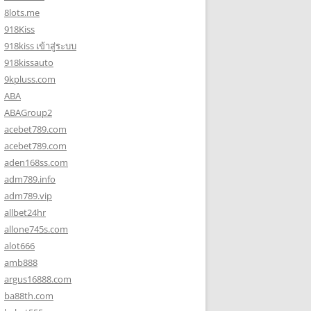
8lots.me
918Kiss
918kiss เข้าสู่ระบบ
918kissauto
9kpluss.com
ABA
ABAGroup2
acebet789.com
acebet789.com
aden168ss.com
adm789.info
adm789.vip
allbet24hr
allone745s.com
alot666
amb888
argus16888.com
ba88th.com