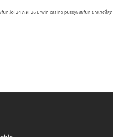
fun.lol 24 ก.พ. 26 Erwin casino pussy888fun มาแรงที่สุด