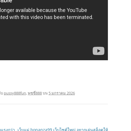
ับ
pussy888fun
,
พุซซี่888
บน
5 มกราคม 2026
ตแรงกว่า
เว็บแม่ bonanza99 เว็บไซต์ใหญ่ อยากเล่นสล็อตให้