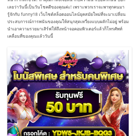
เลยว่าวันนี้เป็นวันโชคดีของคุณค่ะ! เพราะพวกเราจะพาทุกคนมา
รู้จักกับ funny18 เว็บไซต์สล็อตออนไลน์ยุคสมัยใหม่ที่จะมาเปลี่ยน
ประสบการณ์การพนันของคุณให้สนุกสุดเหวี่ยงแบบผลักไม่อยู่ พร้อม
นำเอาความรวยมาเสิร์ฟให้ถึงหน้าจอคอมพิวเตอร์แล้วก็โทรศัพท์
เคลื่อนที่ของคุณแล้ววันนี้