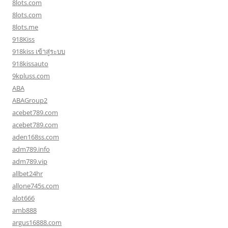
8lots.com
8lots.com
8lots.me
918Kiss
918kiss เข้าสู่ระบบ
918kissauto
9kpluss.com
ABA
ABAGroup2
acebet789.com
acebet789.com
aden168ss.com
adm789.info
adm789.vip
allbet24hr
allone745s.com
alot666
amb888
argus16888.com