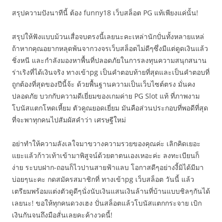
สรุปความปังนาทีนี้ ต้อง funny18 เว็บสล็อต PG แท้เพียงแค่นั้น!
สรุปให้ฟังแบบม้วนเสื่อจบตรงนี้เลยนะคะเหล่านักปั่นทั้งหลายแหล่
ถ้าหากคุณอยากหลุดพ้นจากวงจรเว็บสล็อตไม่ดีๆซึ่งมีแต่ดูดเงินแล้ว
ชิ่งหนี และกำลังมองหาพื้นที่ปลอดภัยในการลงทุนความสนุกสนาน
ร่าเริงที่ได้เงินจริง ทางเข้าpg เป็นคำตอบท้ายที่สุดและเป็นคำตอบที่
ถูกต้องที่สุดของปีนี้จ้ะ ด้วยพื้นฐานความเป็นเว็บไซต์ตรง มั่นคง
ปลอดภัย บวกกับความดีเยี่ยมของเกมค่าย PG Slot แท้ ที่ภาพงาม
โบนัสแตกโหดเหี้ยม ตัวคูณยอดเยี่ยม มันคือส่วนประกอบที่พอดีที่สุด
ที่จะพาทุกคนไปสัมผัสคำว่า เศรษฐีใหม่
อย่าทำให้ความลังเลใจมาขวางความรวยของคุณค่ะ เลิกคิดเยอะ
แยะแล้วก้าวเท้าเข้ามาพิสูจน์ด้วยตาตนเองเหอะค่ะ ลงทะเบียนก็
ง่าย ระบบฝาก-ถอนก็ไวปานสายฟ้าแลบ โอกาสดีๆอย่างงี้มิได้มีมา
บ่อยๆนะคะ กดสมัครสมาชิกที่ ทางเข้าpg เว็บสล็อต วันนี้ แล้ว
เตรียมพร้อมแต่งตัวดูดีๆนั่งนับเงินแสนเงินล้านที่บ้านแบบชิลๆกันได้
เลยนะ! ขอให้ทุกคนดวงเฮง ปั่นสล็อตแล้วโบนัสแตกกระจาย เบิก
เงินกันจนถึงมือสั่นเลยคะค้างวดนี้!