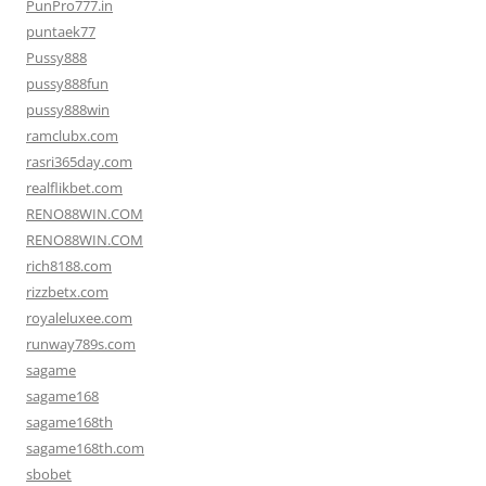
PunPro777.in
puntaek77
Pussy888
pussy888fun
pussy888win
ramclubx.com
rasri365day.com
realflikbet.com
RENO88WIN.COM
RENO88WIN.COM
rich8188.com
rizzbetx.com
royaleluxee.com
runway789s.com
sagame
sagame168
sagame168th
sagame168th.com
sbobet