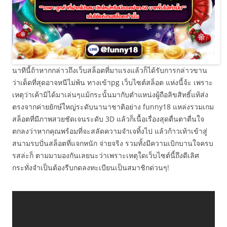
นาทีนี้ถ้าหากกล่าวถึงเว็บสล็อตที่มาแรงแล้วก็ได้รับการกล่าวขาน
ว่าเด็ดที่สุดอาจหนีไม่พ้น ทางเข้าpg เว็บไซต์สล็อต แห่งนี้จ้ะ เพราะ
เหตุว่าเค้ามิได้มาเล่นๆแม้กระนั้นมากับตำแหน่งผู้ถือลิขสิทธิ์แท้ส่ง
ตรงจากค่ายยักษ์ใหญ่ระดับนานาชาติอย่าง funny18 แหล่งรวมเกม
สล็อตที่มีภาพสวยชัดเจนระดับ 3D แล้วก็เนื้อเรื่องสุดตื่นตาตื่นใจ
ตกลงว่าหากคุณพร้อมที่จะสลัดความจำเจทิ้งไป แล้วก้าวเท้าเข้าสู่
สนามรบปั่นสล็อตที่แจกหนัก จ่ายจริง รวมทั้งมีความเบิกบานใจครบ
รสล่ะก็ ตามมามองกันเลยนะว่าเพราะเหตุใดเว็บไซต์นี้ถึงดีเลิศ
กระทั่งจำเป็นต้องรีบกดลงทะเบียนเป็นสมาชิกด่วนๆ!