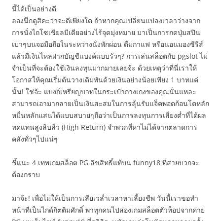
นี้ได้เป็นอย่างดี
ลองนึกดูสิคะว่าจะดีเพียงใด ถ้าหากคุณเปลี่ยนแปลงเวลาว่างจาก
การนั่งไถโซเชียลมีเดียอย่างไร้จุดมุ่งหมาย มาเป็นการกดปุ่มสปิน
เบาๆบนจอมือถือในระหว่างนั่งพักผ่อน ดื่มกาแฟ หรือนอนมองซีรีส์
แล้วมีเงินไหลฝากบัญชีแบงค์แบบรัวๆ? การเล่นสล็อตกับ pgslot ไม่
จำเป็นที่จะต้องใช้เงินลงทุนมากมายเลยจ้ะ ด้วยเหตุว่าที่นี่เราให้
โอกาสให้คุณเริ่มต้นวางเดิมพันด้วยเงินอย่างน้อยเพียง 1 บาทแค่
นั้น! ใช่จ้ะ แบงก์เหรียญบาทในกระเป๋ากางเกงของคุณนั่นแหละ
สามารถเอามากลายเป็นเงินสะสมในการลุ้นรับแจ็คพอตก้อนโตหลัก
หมื่นหลักแสนได้แบบสบายๆถือว่าเป็นการลงทุนการเสี่ยงต่ำที่ได้ผล
ทดแทนสูงลิบลิ่ว (High Return) จำพวกที่หาไม่ได้จากตลาดการ
คลังทั่วๆไปแน่ๆ
ชี้แนะ 4 เทพเกมสล็อต PG ลิขสิทธิ์แท้บน funny18 ที่สายบวกจะ
ต้องกราบ
มาจ้ะ! เพื่อไม่ให้เป็นการเสียเวล่ำเวลาหาเลี้ยงชีพ วันนี้เราขอทำ
หน้าที่เป็นไกด์กิตติมศักดิ์ พาทุกคนไปส่องเกมสล็อตตัวท็อปจากค่าย