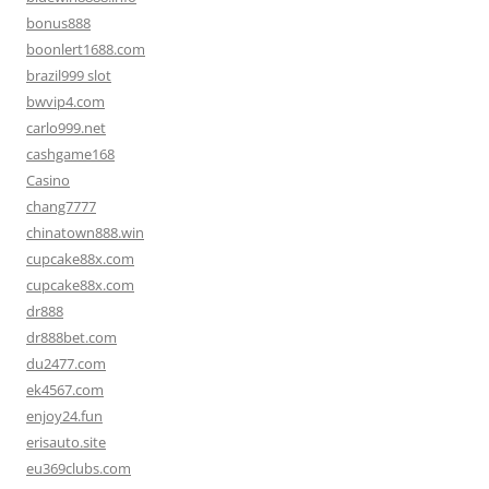
bonus888
boonlert1688.com
brazil999 slot
bwvip4.com
carlo999.net
cashgame168
Casino
chang7777
chinatown888.win
cupcake88x.com
cupcake88x.com
dr888
dr888bet.com
du2477.com
ek4567.com
enjoy24.fun
erisauto.site
eu369clubs.com