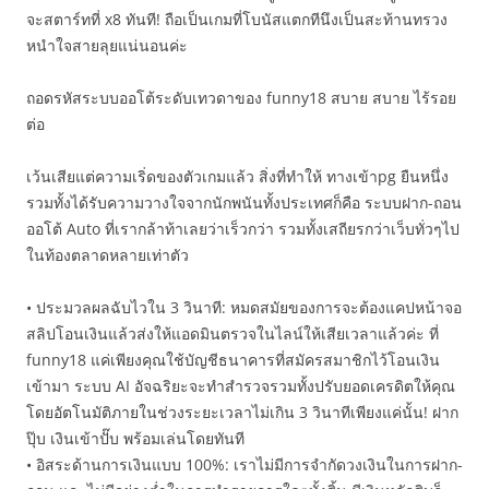
จะสตาร์ทที่ x8 ทันที! ถือเป็นเกมที่โบนัสแตกทีนึงเป็นสะท้านทรวง
หนำใจสายลุยแน่นอนค่ะ
ถอดรหัสระบบออโต้ระดับเทวดาของ funny18 สบาย สบาย ไร้รอย
ต่อ
เว้นเสียแต่ความเริ่ดของตัวเกมแล้ว สิ่งที่ทำให้ ทางเข้าpg ยืนหนึ่ง
รวมทั้งได้รับความวางใจจากนักพนันทั้งประเทศก็คือ ระบบฝาก-ถอน
ออโต้ Auto ที่เรากล้าท้าเลยว่าเร็วกว่า รวมทั้งเสถียรกว่าเว็บทั่วๆไป
ในท้องตลาดหลายเท่าตัว
• ประมวลผลฉับไวใน 3 วินาที: หมดสมัยของการจะต้องแคปหน้าจอ
สลิปโอนเงินแล้วส่งให้แอดมินตรวจในไลน์ให้เสียเวลาแล้วค่ะ ที่
funny18 แค่เพียงคุณใช้บัญชีธนาคารที่สมัครสมาชิกไว้โอนเงิน
เข้ามา ระบบ AI อัจฉริยะจะทำสำรวจรวมทั้งปรับยอดเครดิตให้คุณ
โดยอัตโนมัติภายในช่วงระยะเวลาไม่เกิน 3 วินาทีเพียงแค่นั้น! ฝาก
ปุ๊บ เงินเข้าปั๊บ พร้อมเล่นโดยทันที
• อิสระด้านการเงินแบบ 100%: เราไม่มีการจำกัดวงเงินในการฝาก-