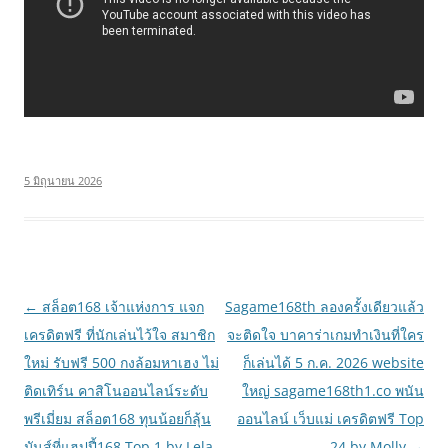
5 มิถุนายน 2026
เมนู
←
สล็อต168 เจ้าแห่งการ แจก
Sagame168th ลองครั้งเดียวแล้ว
นำทาง
เครดิตฟรี ที่นักเล่นไว้ใจ สมาชิก
จะติดใจ บาคาร่าเกมทำเงินที่ใคร
เรื่อง
ใหม่ รับฟรี 500 กงล้อมหาเฮง ไม่
ก็เล่นได้ 5 ก.ค. 2026 website
ติดเทิร์น คาสิโนออนไลน์ระดับ
ใหญ่ sagame168th1.co พนัน
พรีเมี่ยม สล็อต168 ทุนน้อยก็ลุ้น
ออนไลน์ เว็บแม่ เครดิตฟรี Top
มันส์ที่แฮปปี้168 Top 1 by Lela
24 by Molly
→