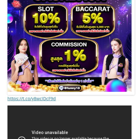
https://t.co/y8wcIDcF9d