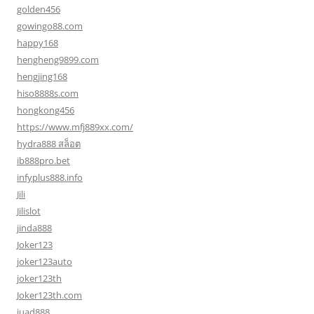
golden456
gowingo88.com
happy168
hengheng9899.com
hengjing168
hiso8888s.com
hongkong456
https://www.mfj889xx.com/
hydra888 สล็อต
ib888pro.bet
infyplus888.info
Jili
Jilislot
jinda888
Joker123
joker123auto
joker123th
Joker123th.com
juad888