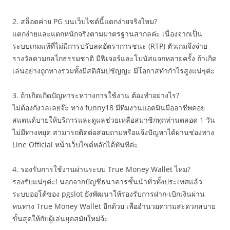
2. สล็อตค่าย PG บนเว็บไซต์นี้แตกง่ายจริงไหม?
แตกง่ายและแตกหนักจริงตามมาตรฐานสากลค่ะ เนื่องจากเป็น
ระบบเกมแท้ที่ไม่มีการปรับลดอัตราการชนะ (RTP) ตัวเกมจึงจ่าย
รางวัลตามกลไกธรรมชาติ มีฟีเจอร์และโบนัสแจกหลายครั้ง ถ้าเกิด
เล่นอย่างถูกทางรวมทั้งมีสติสัมปชัญญะ มีโอกาสทำกำไรสูงแน่ๆค่ะ
3. ถ้าเกิดเกิดปัญหาระหว่างการใช้งาน ต้องทำอย่างไร?
ไม่ต้องกังวลเลยจ๊ะ ทาง funny18 มีทีมงานแอดมินมืออาชีพคอย
สแตนด์บายให้บริการและดูแลช่วยเหลือสมาชิกทุกท่านตลอด 1 วัน
ไม่มีทางหยุด สามารถติดต่อสอบถามหรือแจ้งปัญหาได้ผ่านช่องทาง
Line Official หน้าเว็บไซต์หลักได้ทันทีค่ะ
4. รองรับการใช้งานผ่านระบบ True Money Wallet ไหม?
รองรับแน่ๆค่ะ! นอกจากบัญชีธนาคารชั้นนำทั่วทั้งประเทศแล้ว
ระบบออโต้ของ pgslot ยังพัฒนาให้รองรับการฝาก-เบิกเงินผ่าน
หนทาง True Money Wallet อีกด้วย เพื่ออำนวยความสะดวกสบาย
ขั้นสุดให้กับผู้เล่นยุคสมัยใหม่จ้ะ