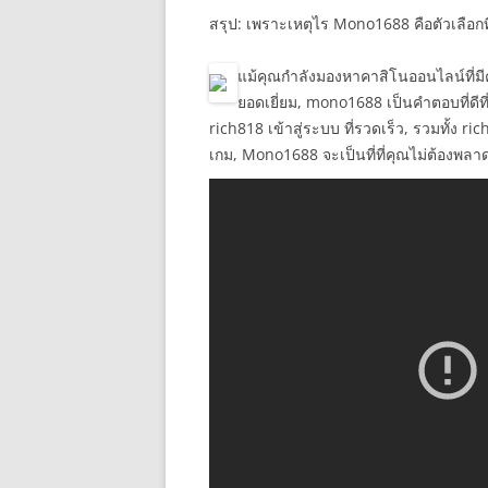
สรุป: เพราะเหตุไร Mono1688 คือตัวเลือกที่เ
แม้คุณกำลังมองหาคาสิโนออนไลน์ที่มีค
ยอดเยี่ยม, mono1688 เป็นคำตอบที่ดีที่
rich818 เข้าสู่ระบบ ที่รวดเร็ว, รวมทั้ง 
เกม, Mono1688 จะเป็นที่ที่คุณไม่ต้องพลา