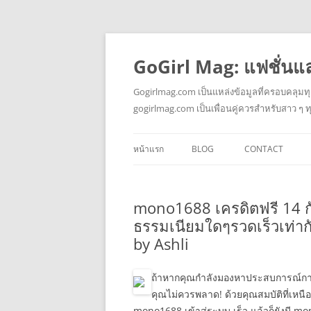
GoGirl Mag: แฟชั่นแล
Gogirlmag.com เป็นแหล่งข้อมูลที่ครอบคลุมทุ
gogirlmag.com เป็นเพื่อนคู่ควรสำหรับสาว ๆ ท
หน้าแรก
BLOG
CONTACT
mono1688 เครดิตฟรี 14 ก
ธรรมเนียมใดๆรวดเร็วเท่าก
by Ashli
ถ้าหากคุณกำลังมองหาประสบการณ์การเล่
คุณไม่ควรพลาด! ด้วยคุณสมบัติที่เหนือช
mono1688 เข้าสู่ระบบ เร็ว แล้วก็ยังมี m