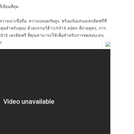
ยี่ยมที่สุด
วามน่าเชื่อถือ, ความปลอดภัยสูง, พร้อมข้อเสนอเครดิตฟรีที่
สุดสำหรับคุณ! ด้วยกรรมวิธี rich818 สมัคร ที่ง่ายสุดๆ, การ
rich818 เครดิตฟรี ที่คุณสามารถใช้เพื่อสำหรับการทดสอบเล่น
ด!