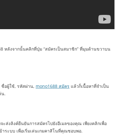
 หลังจากนั้นคลิกที่ปุ่ม “สมัครเป็นสมาชิก” ที่มุมด้านขวาบน
ื่อผู้ใช้, รหัสผ่าน,
mono1688 สมัคร
แล้วก็เนื้อหาที่จำเป็น
่น.
ส่งลิงค์ยืนยันการสมัครไปยังอีเมลของคุณ เพียงคลิกเพื่อ
ข้าระบบ เพื่อเริ่มเล่นเกมคาสิโนที่คุณชอบพอ.