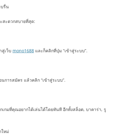
บรื่น
ะสะดวกสบายที่สุด:
สู่เว็บ
mono1688
และก็คลิกที่ปุ่ม “เข้าสู่ระบบ”.
้นตอนการสมัคร แล้วคลิก “เข้าสู่ระบบ”.
กมที่คุณอยากได้เล่นได้โดยทันที อีกทั้งสล็อต, บาคาร่า, รู
กใหม่