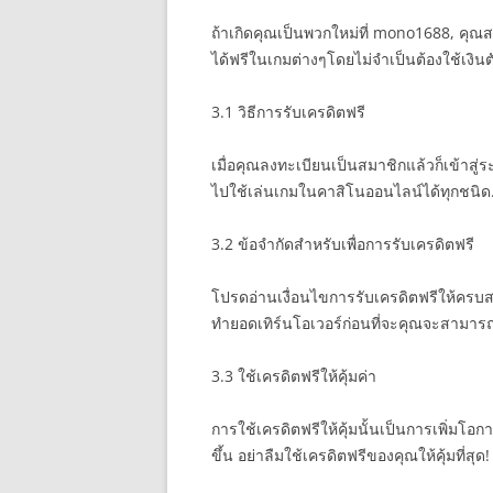
ถ้าเกิดคุณเป็นพวกใหม่ที่ mono1688, คุณ
ได้ฟรีในเกมต่างๆโดยไม่จำเป็นต้องใช้เงินต
3.1 วิธีการรับเครดิตฟรี
เมื่อคุณลงทะเบียนเป็นสมาชิกแล้วก็เข้าส
ไปใช้เล่นเกมในคาสิโนออนไลน์ได้ทุกชนิด
3.2 ข้อจำกัดสำหรับเพื่อการรับเครดิตฟรี
โปรดอ่านเงื่อนไขการรับเครดิตฟรีให้คร
ทำยอดเทิร์นโอเวอร์ก่อนที่จะคุณจะสามารถเ
3.3 ใช้เครดิตฟรีให้คุ้มค่า
การใช้เครดิตฟรีให้คุ้มนั้นเป็นการเพิ่ม
ขึ้น อย่าลืมใช้เครดิตฟรีของคุณให้คุ้มที่สุด!