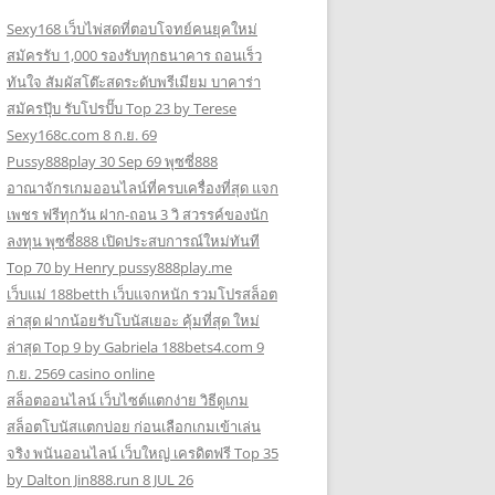
Sexy168 เว็บไพ่สดที่ตอบโจทย์คนยุคใหม่
สมัครรับ 1,000 รองรับทุกธนาคาร ถอนเร็ว
ทันใจ สัมผัสโต๊ะสดระดับพรีเมียม บาคาร่า
สมัครปุ๊บ รับโปรปั๊บ Top 23 by Terese
Sexy168c.com 8 ก.ย. 69
Pussy888play 30 Sep 69 พุซซี่888
อาณาจักรเกมออนไลน์ที่ครบเครื่องที่สุด แจก
เพชร ฟรีทุกวัน ฝาก-ถอน 3 วิ สวรรค์ของนัก
ลงทุน พุซซี่888 เปิดประสบการณ์ใหม่ทันที
Top 70 by Henry pussy888play.me
เว็บแม่ 188betth เว็บแจกหนัก รวมโปรสล็อต
ล่าสุด ฝากน้อยรับโบนัสเยอะ คุ้มที่สุด ใหม่
ล่าสุด Top 9 by Gabriela 188bets4.com 9
ก.ย. 2569 casino online
สล็อตออนไลน์ เว็บไซต์แตกง่าย วิธีดูเกม
สล็อตโบนัสแตกบ่อย ก่อนเลือกเกมเข้าเล่น
จริง พนันออนไลน์ เว็บใหญ่ เครดิตฟรี Top 35
by Dalton Jin888.run 8 JUL 26