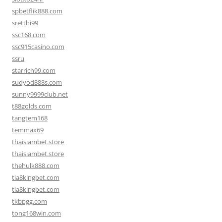
spbetflik888.com
sretthi99
ssc168.com
ssc915casino.com
ssru
starrich99.com
sudyod888s.com
sunny9999club.net
t88golds.com
tangtem168
temmax69
thaisiambet.store
thaisiambet.store
thehulk888.com
tia8kingbet.com
tia8kingbet.com
tkbpgg.com
tong168win.com