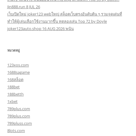
Jin888.run 8 JUL 26
เว็บเปิดใหม่ joker123 webใหญ่ สล็อตเว็บตรงอันดับต้น ๆ รวมจุดเด่นที่
ทำให้ผู้เล่นเลือกใช้งานมากขึ้น ทดลองเล่น Top 72 by Doyle
joker123auto.shop 16 AUG 2026 พนัน
หมวดหมู่
123xos.com
1688sagame
168สล็อต
188bet
188betth
1xbet
789plus.com
789plus.com
789pluss.com
8lots.com