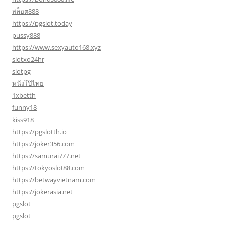
สล็อต888
https://pgslot.today
pussy888
https://www.sexyauto168.xyz
slotxo24hr
slotpg
หนังโป๊ไทย
1xbetth
funny18
kiss918
https://pgslotth.io
https://joker356.com
https://samurai777.net
https://tokyoslot88.com
https://betwayvietnam.com
https://jokerasia.net
pgslot
pgslot