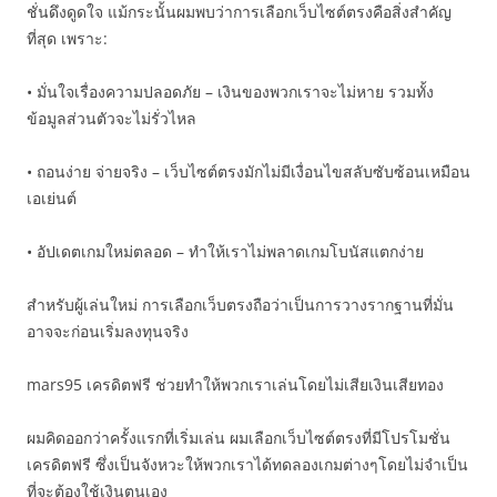
ชั่นดึงดูดใจ แม้กระนั้นผมพบว่าการเลือกเว็บไซต์ตรงคือสิ่งสำคัญ
ที่สุด เพราะ:
• มั่นใจเรื่องความปลอดภัย – เงินของพวกเราจะไม่หาย รวมทั้ง
ข้อมูลส่วนตัวจะไม่รั่วไหล
• ถอนง่าย จ่ายจริง – เว็บไซต์ตรงมักไม่มีเงื่อนไขสลับซับซ้อนเหมือน
เอเย่นต์
• อัปเดตเกมใหม่ตลอด – ทำให้เราไม่พลาดเกมโบนัสแตกง่าย
สำหรับผู้เล่นใหม่ การเลือกเว็บตรงถือว่าเป็นการวางรากฐานที่มั่น
อาจจะก่อนเริ่มลงทุนจริง
mars95 เครดิตฟรี ช่วยทำให้พวกเราเล่นโดยไม่เสียเงินเสียทอง
ผมคิดออกว่าครั้งแรกที่เริ่มเล่น ผมเลือกเว็บไซต์ตรงที่มีโปรโมชั่น
เครดิตฟรี ซึ่งเป็นจังหวะให้พวกเราได้ทดลองเกมต่างๆโดยไม่จำเป็น
ที่จะต้องใช้เงินตนเอง