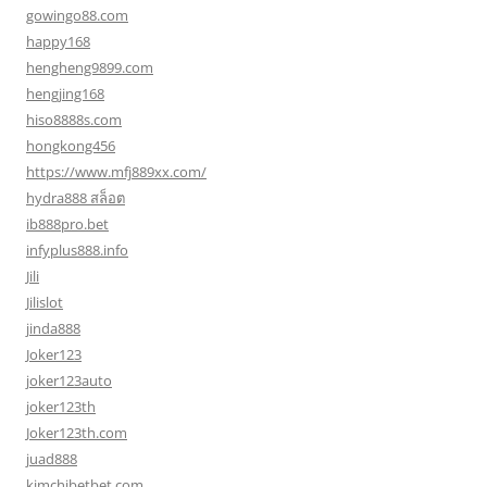
gowingo88.com
happy168
hengheng9899.com
hengjing168
hiso8888s.com
hongkong456
https://www.mfj889xx.com/
hydra888 สล็อต
ib888pro.bet
infyplus888.info
Jili
Jilislot
jinda888
Joker123
joker123auto
joker123th
Joker123th.com
juad888
kimchibetbet.com