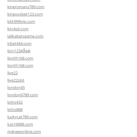
kingromans789.com
kingxxxbet123.com
kitti999vip.com
ktv4sd.com
lalikabetsgame.com
lcbet444.com
lion123สล็อต
lionth168.com
lionth168.com
live22
live22slot
london45
london6789.com
lotto432
lotto888
luckycat789.com
luis16888.com
m4newonline.com