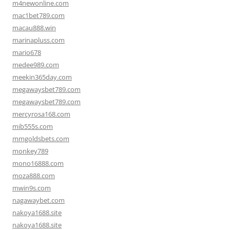
m4newonline.com
mac1bet789.com
macau888.win
marinapluss.com
mario678
medee989.com
meekin365day.com
megawaysbet789.com
megawaysbet789.com
mercyrosa168.com
mib555s.com
mmgoldsbets.com
monkey789
mono16888.com
moza888.com
mwin9s.com
nagawaybet.com
nakoya1688.site
nakoya1688.site