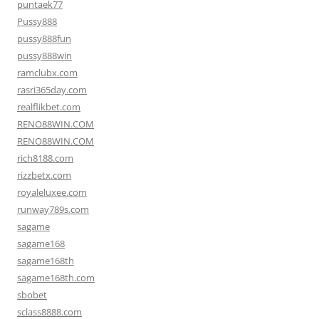
puntaek77
Pussy888
pussy888fun
pussy888win
ramclubx.com
rasri365day.com
realflikbet.com
RENO88WIN.COM
RENO88WIN.COM
rich8188.com
rizzbetx.com
royaleluxee.com
runway789s.com
sagame
sagame168
sagame168th
sagame168th.com
sbobet
sclass8888.com