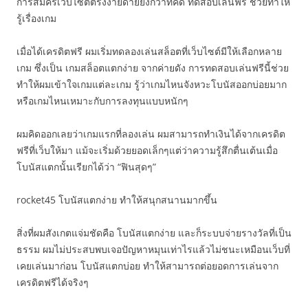
การสมัครเว็บไซต์ตรงง่ายดายยิ่งกว่าที่คิด ทดสอบเล่นฟรี ช่วยทำให้
รู้เรื่องเกม
เมื่อได้เครดิตฟรี ผมเริ่มทดลองเล่นสล็อตที่เว็บไซต์มีให้เลือกหลาย
เกม ซึ่งเป็น เกมสล็อตแตกง่าย จากค่ายดัง การทดสอบเล่นฟรีนี้ช่วย
ทำให้ผมเข้าใจเกมแต่ละเกม รู้ว่าเกมไหนจังหวะโบนัสออกบ่อยมาก
หรือเกมไหนเหมาะกับการลงทุนแบบหนักๆ
ผมคิดออกเลยว่าเกมแรกที่ลองเล่น ผมสามารถทำเงินได้จากเครดิต
ฟรีที่เว็บให้มา แม้จะเริ่มด้วยยอดเล็กๆแต่ว่าความรู้สึกตื่นเต้นเมื่อ
โบนัสแตกนั้นเรียกได้ว่า “ฟินสุดๆ”
rocket45 โบนัสแตกง่าย ทำให้สนุกสนานมากขึ้น
สิ่งที่ผมสังเกตแจ่มชัดคือ โบนัสแตกง่าย และก็ระบบจ่ายรางวัลที่เป็น
ธรรม ผมไม่ประสบพบเจอปัญหาหมุนเท่าไรแล้วไม่ชนะเหมือนเว็บที่
เคยเล่นมาก่อน โบนัสแตกบ่อย ทำให้สามารถต่อยอดการเล่นจาก
เครดิตฟรีได้จริงๆ