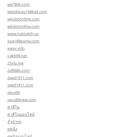
we789s.com
westbluez168bet.com
wkslotonline.com
wkslotonline.com
www.tuktukth.us
xpay88game.com
xway.info
yak699.net
z5vip.me
zaf888s.com
zeed1911.com
zeed1911.com
zeus66
zeus88new.com
คาสิโน
คาสิโนออนไลน์
จำนำรถ
ดูหนัง
ดูหนังออนไลน์