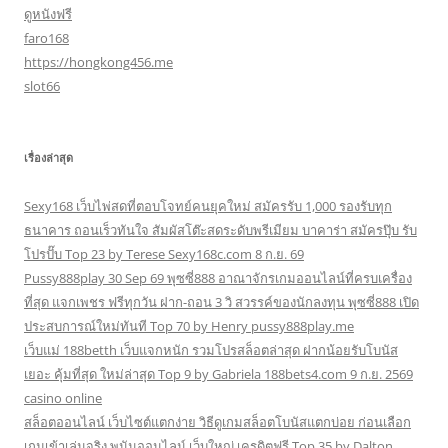
ดูหนังฟรี
faro168
https://hongkong456.me
slot66
เรื่องล่าสุด
Sexy168 เว็บไพ่สดที่ตอบโจทย์คนยุคใหม่ สมัครรับ 1,000 รองรับทุก
ธนาคาร ถอนเร็วทันใจ สัมผัสโต๊ะสดระดับพรีเมียม บาคาร่า สมัครปุ๊บ รับ
โปรปั๊บ Top 23 by Terese Sexy168c.com 8 ก.ย. 69
Pussy888play 30 Sep 69 พุซซี่888 อาณาจักรเกมออนไลน์ที่ครบเครื่อง
ที่สุด แจกเพชร ฟรีทุกวัน ฝาก-ถอน 3 วิ สวรรค์ของนักลงทุน พุซซี่888 เปิด
ประสบการณ์ใหม่ทันที Top 70 by Henry pussy888play.me
เว็บแม่ 188betth เว็บแจกหนัก รวมโปรสล็อตล่าสุด ฝากน้อยรับโบนัส
เยอะ คุ้มที่สุด ใหม่ล่าสุด Top 9 by Gabriela 188bets4.com 9 ก.ย. 2569
casino online
สล็อตออนไลน์ เว็บไซต์แตกง่าย วิธีดูเกมสล็อตโบนัสแตกบ่อย ก่อนเลือก
เกมเข้าเล่นจริง พนันออนไลน์ เว็บใหญ่ เครดิตฟรี Top 35 by Dalton