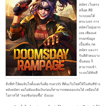
สมัคร เว็บตรง
สล็อต ที่มี
ระบบออโต้
ครบวงจร การ
สมัครไม่ยุ่งยาก
เลย เพียงแค่
กรอกข้อมูล
เบื้องต้น กด
สมัคร และกา
รันตีตัวตนบาง
ขั้นตอน ก็
สามารถเข้า
ระบบได้ทันที
สิ่งที่ทำให้ผมจับใจตั้งแต่เริ่มคือ mars95 ที่ดินเว็บไซต์ให้ในทันทีข้าง
หลังสมัคร ผมไม่ต้องเติมเงินก่อนก็สามารถทดลองเล่นได้ เหมือนได้
โอกาสได้ “ลองชิมก่อนซื้อ” นั่นเอง