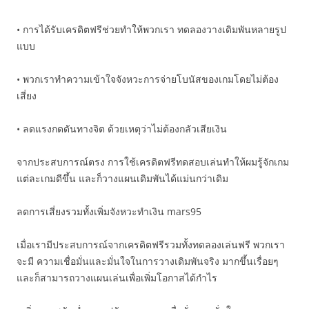
• การได้รับเครดิตฟรีช่วยทำให้พวกเรา ทดลองวางเดิมพันหลายรูป
แบบ
• พวกเราทำความเข้าใจจังหวะการจ่ายโบนัสของเกมโดยไม่ต้อง
เสี่ยง
• ลดแรงกดดันทางจิต ด้วยเหตุว่าไม่ต้องกลัวเสียเงิน
จากประสบการณ์ตรง การใช้เครดิตฟรีทดสอบเล่นทำให้ผมรู้จักเกม
แต่ละเกมดีขึ้น และก็วางแผนเดิมพันได้แม่นกว่าเดิม
ลดการเสี่ยงรวมทั้งเพิ่มจังหวะทำเงิน mars95
เมื่อเรามีประสบการณ์จากเครดิตฟรีรวมทั้งทดลองเล่นฟรี พวกเรา
จะมี ความเชื่อมั่นและมั่นใจในการวางเดิมพันจริง มากขึ้นเรื่อยๆ
และก็สามารถวางแผนเล่นเพื่อเพิ่มโอกาสได้กำไร