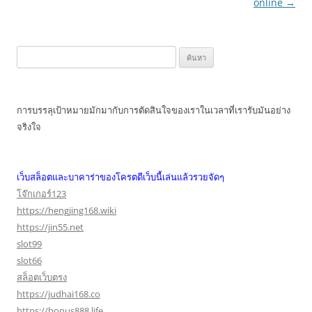
online
→
ค้นหา
สำหรับ:
การบรรลุเป้าหมายมักมากับการตัดสินใจของเราในเวลาที่เรารับมันอย่าง
จริงใจ
เว็บสล็อตและบาคาร่าของโครตดีเว็บนี้เล่นแล้วรวยจัดๆ
โจ๊กเกอร์123
https://hengjing168.wiki
https://jin55.net
slot99
slot66
สล็อตเว็บตรง
https://judhai168.co
https://bonus888.life