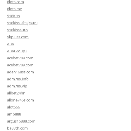
8lots.com
8lots.me
918Kiss
918kiss เข้าสู่ระบบ
918kissauto
9kpluss.com
ABA
ABAGroup2
acebet789.com
acebet789.com
aden168ss.com
adm789.info
adm789.vip
allbet24hr
allone745s.com
alot666
amb888
argus16888.com
ba88th.com