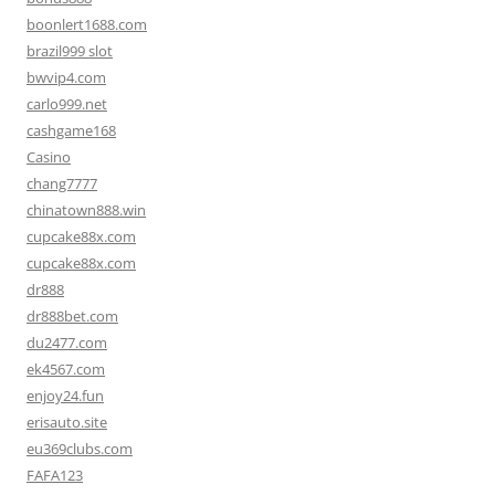
boonlert1688.com
brazil999 slot
bwvip4.com
carlo999.net
cashgame168
Casino
chang7777
chinatown888.win
cupcake88x.com
cupcake88x.com
dr888
dr888bet.com
du2477.com
ek4567.com
enjoy24.fun
erisauto.site
eu369clubs.com
FAFA123