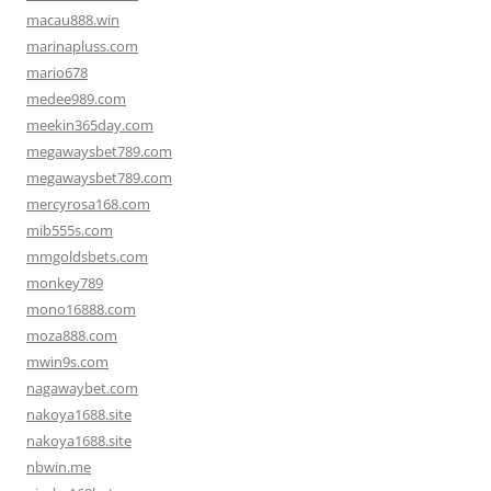
macau888.win
marinapluss.com
mario678
medee989.com
meekin365day.com
megawaysbet789.com
megawaysbet789.com
mercyrosa168.com
mib555s.com
mmgoldsbets.com
monkey789
mono16888.com
moza888.com
mwin9s.com
nagawaybet.com
nakoya1688.site
nakoya1688.site
nbwin.me