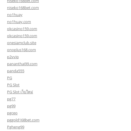
niseko168bet.com
niseko168bet.com
no1huay
no1huay.com
okcasino159.com
okcasino159.com
onesiamclub.site
onoplus168.com
p2vvip
pananthai99.com
panda555
PG
PG Slot
PG Slot เว็บใหม่
pg77
pg99
pgceo
pggold168bet.com
Pgheng99