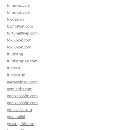
finnivips.com
finnivips.com
fiwdee.win
fizz169bet.com
fortune99vip.com
fox689ok.com
fox689ok.com
fullslotpg
fullslotpg168.com
funny18
funny18.in
gachawin168.com
gem99ths.com
goatza888fin.com
goatza888fin.com
gobaza88.com
golden456
gowingo88.com