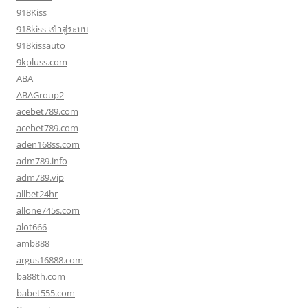
918Kiss
918kiss เข้าสู่ระบบ
918kissauto
9kpluss.com
ABA
ABAGroup2
acebet789.com
acebet789.com
aden168ss.com
adm789.info
adm789.vip
allbet24hr
allone745s.com
alot666
amb888
argus16888.com
ba88th.com
babet555.com