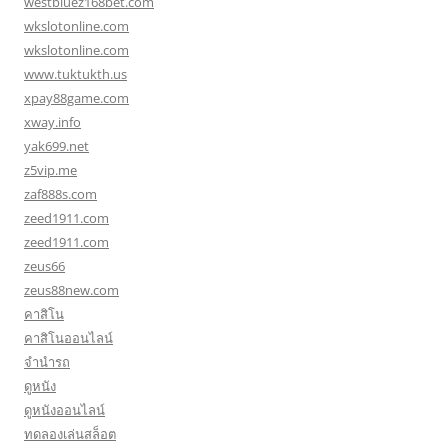
westbluez168bet.com
wkslotonline.com
wkslotonline.com
www.tuktukth.us
xpay88game.com
xway.info
yak699.net
z5vip.me
zaf888s.com
zeed1911.com
zeed1911.com
zeus66
zeus88new.com
คาสิโน
คาสิโนออนไลน์
จำนำรถ
ดูหนัง
ดูหนังออนไลน์
ทดลองเล่นสล็อต