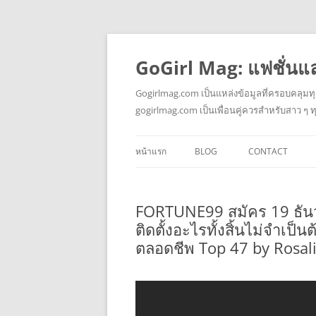
GoGirl Mag: แฟชั่นแล
Gogirlmag.com เป็นแหล่งข้อมูลที่ครอบคลุมทุ
gogirlmag.com เป็นเพื่อนคู่ควรสำหรับสาว ๆ ท
หน้าแรก
BLOG
CONTACT
FORTUNE99 สมัคร 19 ธันว
ติดตั้งอะไรทั้งสิ้นไม่จำเป็
ตลอดชีพ Top 47 by Rosal