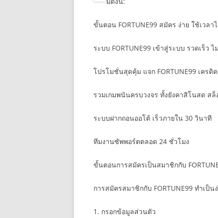
มีดังนี้:
ขั้นตอน FORTUNE99 สมัคร ง่าย ใช้เวลาไม
ระบบ FORTUNE99 เข้าสู่ระบบ รวดเร็ว ไม่มี
โปรโมชั่นสุดคุ้ม แจก FORTUNE99 เครดิต
รวมเกมพนันครบวงจร ทั้งยังคาสิโนสด สล็
ระบบฝากถอนออโต้ เร็วภายใน 30 วินาที
ทีมงานซัพพอร์ตตลอด 24 ชั่วโมง
ขั้นตอนการสมัครเป็นสมาชิกกับ FORTUN
การสมัครสมาชิกกับ FORTUNE99 ทำเป็นง่ายแ
1. กรอกข้อมูลส่วนตัว