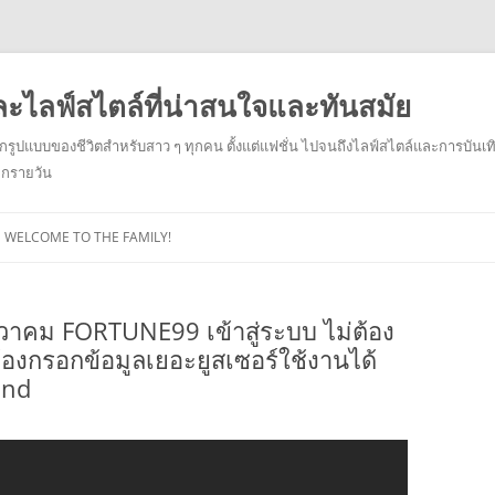
ะไลฟ์สไตล์ที่น่าสนใจและทันสมัย
กรูปแบบของชีวิตสำหรับสาว ๆ ทุกคน ตั้งแต่แฟชั่น ไปจนถึงไลฟ์สไตล์และการบันเทิ
ุกรายวัน
ข้าม
ไป
WELCOME TO THE FAMILY!
ยัง
เนื้อหา
าคม FORTUNE99 เข้าสู่ระบบ ไม่ต้อง
นต้องกรอกข้อมูลเยอะยูสเซอร์ใช้งานได้
ind