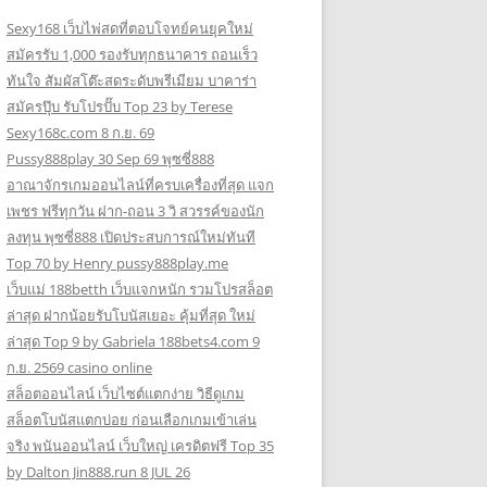
Sexy168 เว็บไพ่สดที่ตอบโจทย์คนยุคใหม่
สมัครรับ 1,000 รองรับทุกธนาคาร ถอนเร็ว
ทันใจ สัมผัสโต๊ะสดระดับพรีเมียม บาคาร่า
สมัครปุ๊บ รับโปรปั๊บ Top 23 by Terese
Sexy168c.com 8 ก.ย. 69
Pussy888play 30 Sep 69 พุซซี่888
อาณาจักรเกมออนไลน์ที่ครบเครื่องที่สุด แจก
เพชร ฟรีทุกวัน ฝาก-ถอน 3 วิ สวรรค์ของนัก
ลงทุน พุซซี่888 เปิดประสบการณ์ใหม่ทันที
Top 70 by Henry pussy888play.me
เว็บแม่ 188betth เว็บแจกหนัก รวมโปรสล็อต
ล่าสุด ฝากน้อยรับโบนัสเยอะ คุ้มที่สุด ใหม่
ล่าสุด Top 9 by Gabriela 188bets4.com 9
ก.ย. 2569 casino online
สล็อตออนไลน์ เว็บไซต์แตกง่าย วิธีดูเกม
สล็อตโบนัสแตกบ่อย ก่อนเลือกเกมเข้าเล่น
จริง พนันออนไลน์ เว็บใหญ่ เครดิตฟรี Top 35
by Dalton Jin888.run 8 JUL 26