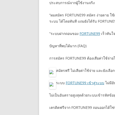
ประสบการณ์จากผู้ใช้งานจริง
“ผมสมัคร FORTUNE99 สมัคร ง่ายดาย ใช้เวล
ระบบ ได้โดยทันที แถมยังได้รับ FORTUNE99
“ระบบฝากถอนของ
FORTUNE99
เร็วทันใจ
ปัญหาที่พบได้มาก (FAQ)
การสมัคร FORTUNE99 ต้องเสียค่าใช้จ่าย
สมัครฟรี ไม่เสียค่าใช้จ่าย และยังเลื
ระบบ
FORTUNE99 เข้าสู่ระบบ
ไม่มีอ
ไม่เป็นอันตรายสูงสุดด้วยระบบเข้ารหัสข้
เครดิตฟรีจาก FORTUNE99 ถอนออกได้ใช่ห