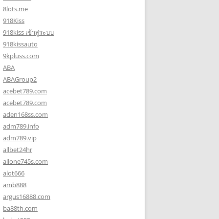
8lots.me
918Kiss
918kiss เข้าสู่ระบบ
918kissauto
9kpluss.com
ABA
ABAGroup2
acebet789.com
acebet789.com
aden168ss.com
adm789.info
adm789.vip
allbet24hr
allone745s.com
alot666
amb888
argus16888.com
ba88th.com