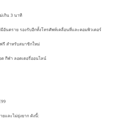
่เกิน 3 นาที
อันตราย รองรับอีกทั้งโทรศัพท์เคลื่อนที่และคอมพิวเตอร์
ฟรี สำหรับสมาชิกใหม่
อต กีฬา ลอตเตอรี่ออนไลน์
E99
ละไม่ยุ่งยาก ดังนี้: