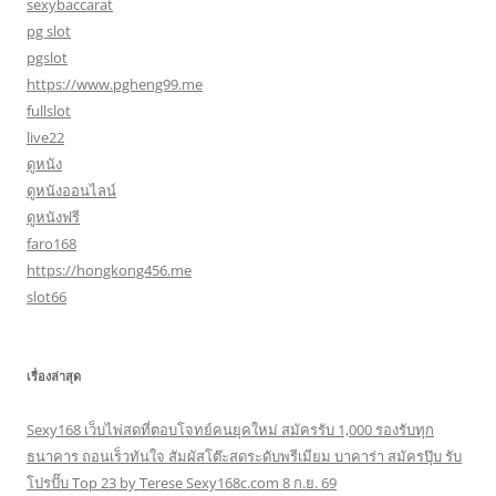
sexybaccarat
pg slot
pgslot
https://www.pgheng99.me
fullslot
live22
ดูหนัง
ดูหนังออนไลน์
ดูหนังฟรี
faro168
https://hongkong456.me
slot66
เรื่องล่าสุด
Sexy168 เว็บไพ่สดที่ตอบโจทย์คนยุคใหม่ สมัครรับ 1,000 รองรับทุก
ธนาคาร ถอนเร็วทันใจ สัมผัสโต๊ะสดระดับพรีเมียม บาคาร่า สมัครปุ๊บ รับ
โปรปั๊บ Top 23 by Terese Sexy168c.com 8 ก.ย. 69