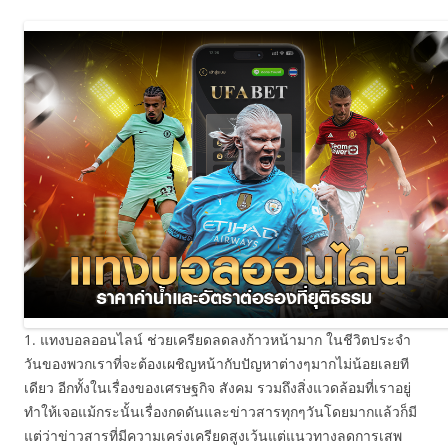
1. แทงบอลออนไลน์ ช่วยเครียดลดลงก้าวหน้ามาก ในชีวิตประจำ
วันของพวกเราที่จะต้องเผชิญหน้ากับปัญหาต่างๆมากไม่น้อยเลยที
เดียว อีกทั้งในเรื่องของเศรษฐกิจ สังคม รวมถึงสิ่งแวดล้อมที่เราอยู่
ทำให้เจอแม้กระนั้นเรื่องกดดันและข่าวสารทุกๆวันโดยมากแล้วก็มี
แต่ว่าข่าวสารที่มีความเคร่งเครียดสูงเว้นแต่แนวทางลดการเสพ