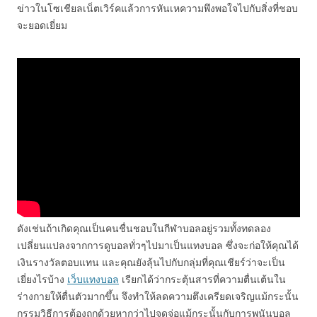
ข่าวในโซเชียลเน็ตเวิร์คแล้วการหันเหความพึงพอใจไปกับสิ่งที่ชอบ
จะยอดเยี่ยม
ดังเช่นถ้าเกิดคุณเป็นคนชื่นชอบในกีฬาบอลอยู่รวมทั้งทดลอง
เปลี่ยนแปลงจากการดูบอลทั่วๆไปมาเป็นแทงบอล ซึ่งจะก่อให้คุณได้
เงินรางวัลตอบแทน และคุณยังลุ้นไปกับกลุ่มที่คุณเชียร์ว่าจะเป็น
เยี่ยงไรบ้าง
เว็บแทงบอล
เรียกได้ว่ากระตุ้นสารที่ความตื่นเต้นใน
ร่างกายให้ตื่นตัวมากขึ้น จึงทำให้ลดความตึงเครียดเจริญแม้กระนั้น
กรรมวิธีการต้องถูกด้วยหากว่าไปจดจ่อแม้กระนั้นกับการพนันบอล