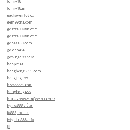
funny18
funny18.in
gachawin168.com
gem99ths.com
goatza888fin.com
goatza888fin.com
gobaza88.com
golden456
gowingo88.com
happy168
hengheng9899.com
hengjing168
hiso8888s.com
hongkong456
https://www.mfj889xx.com/
hydra888 สล็อต
ib888pro.bet
infyplus888.info
Jili