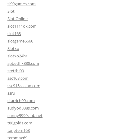
sl99games.com
Slot
Slot Online
slot1111ok.com
slot168
slotgame6666
Slotxo
slotxo24hr
spbetflik888.com
sretthi99
ssc168.com
ssc915casino.com
ssru
starrich99.com
sudyod888s.com
sunny9999club.net
t88golds.com
tangtem168
temmax69