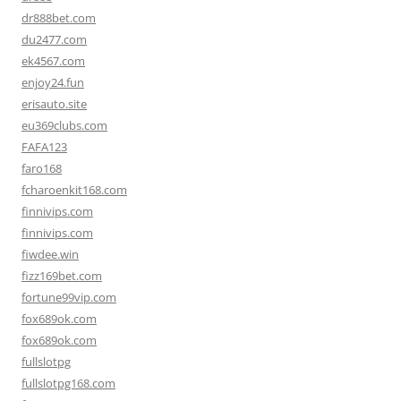
dr888bet.com
du2477.com
ek4567.com
enjoy24.fun
erisauto.site
eu369clubs.com
FAFA123
faro168
fcharoenkit168.com
finnivips.com
finnivips.com
fiwdee.win
fizz169bet.com
fortune99vip.com
fox689ok.com
fox689ok.com
fullslotpg
fullslotpg168.com