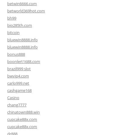
betwin6666.com
betworld369hot.com
bh99
bio285th.com
bitcoin
bluewin8888.info
bluewin8888.info
bonus888
boonlert1688.com
brazil999 slot
bwvip4.com
carlo999.net
cashgame168
Casino
chang7777
chinatown888.win
cupcake88x.com
cupcake88x.com
dr888