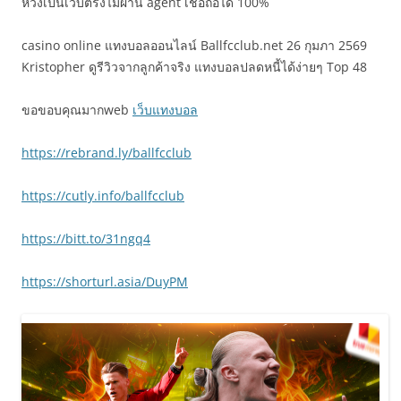
หวังเป็นเว็บตรงไม่ผ่าน agent เชื่อถือได้ 100%
casino online แทงบอลออนไลน์ Ballfcclub.net 26 กุมภา 2569
Kristopher ดูรีวิวจากลูกค้าจริง แทงบอลปลดหนี้ได้ง่ายๆ Top 48
ขอขอบคุณมากweb
เว็บแทงบอล
https://rebrand.ly/ballfcclub
https://cutly.info/ballfcclub
https://bitt.to/31ngq4
https://shorturl.asia/DuyPM